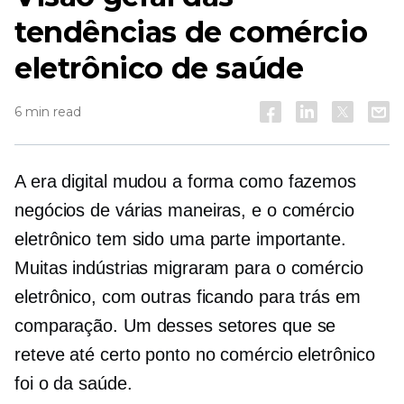
tendências de comércio
eletrônico de saúde
6 min read
A era digital mudou a forma como fazemos
negócios de várias maneiras, e o comércio
eletrônico tem sido uma parte importante.
Muitas indústrias migraram para o comércio
eletrônico, com outras ficando para trás em
comparação. Um desses setores que se
reteve até certo ponto no comércio eletrônico
foi o da saúde.