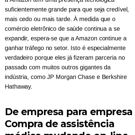
suficientemente grande para que seja credível,
mais cedo ou mais tarde. À medida que o
comércio eletrônico de saúde continua a se
expandir, espera-se que a Amazon continue a
ganhar tráfego no setor. Isto é especialmente
verdadeiro porque eles já fizeram parceria no
passado com muitos outros gigantes da
indústria, como JP Morgan Chase e Berkshire
Hathaway.
De empresa para empresa
Compra de assistência