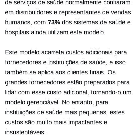
de serviços de saúde normalmente confiaram
em distribuidores e representantes de vendas
humanos, com
73%
dos sistemas de saúde e
hospitais ainda utilizam este modelo.
Este modelo acarreta custos adicionais para
fornecedores e instituições de saúde, e isso
também se aplica aos clientes finais. Os
grandes fornecedores estão preparados para
lidar com esse custo adicional, tornando-o um
modelo gerenciável. No entanto, para
instituições de saúde mais pequenas, estes
custos são muito mais impactantes e
insustentáveis.