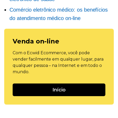
Comércio eletrônico médico: os benefícios
do atendimento médico on-line
Venda on-line
Com o Ecwid Ecommerce, você pode
vender facilmente em qualquer lugar, para
qualquer pessoa – na Internet e em todo o
mundo.
Início