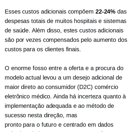
Esses custos adicionais compõem
22-24%
das
despesas totais de muitos hospitais e sistemas
de saúde. Além disso, estes custos adicionais
são por vezes compensados ​​pelo aumento dos
custos para os clientes finais.
O enorme fosso entre a oferta e a procura do
modelo actual levou a um desejo adicional de
maior
direto ao consumidor
(D2C) comércio
eletrônico médico. Ainda há incerteza quanto à
implementação adequada e ao método de
sucesso nesta direção, mas
pronto para o futuro
e
centrado em dados