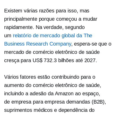
Existem várias razões para isso, mas
principalmente porque começou a mudar
rapidamente. Na verdade, segundo
um
relatório de mercado global da The
Business Research Company
, espera-se que o
mercado de comércio eletrônico de saúde
cresça para US$ 732.3 bilhões até 2027.
Vários fatores estão contribuindo para o
aumento do comércio eletrônico de saúde,
incluindo a adesão da Amazon ao espaço,
de empresa para empresa
demandas (B2B),
suprimentos médicos e dependência do