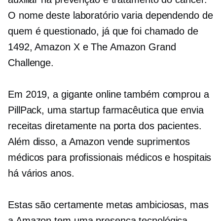
O nome deste laboratório varia dependendo de
quem é questionado, já que foi chamado de
1492, Amazon X e The Amazon Grand
Challenge.
Em 2019, a gigante online também comprou a
PillPack, uma startup farmacêutica que envia
receitas diretamente na porta dos pacientes.
Além disso, a Amazon vende suprimentos
médicos para profissionais médicos e hospitais
há vários anos.
Estas são certamente metas ambiciosas, mas
a Amazon tem uma presença tecnológica