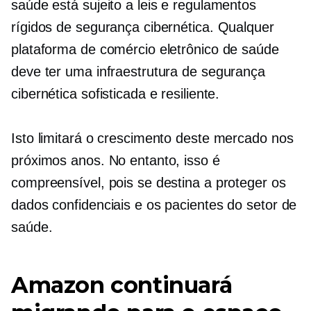
saúde está sujeito a leis e regulamentos
rígidos de segurança cibernética. Qualquer
plataforma de comércio eletrônico de saúde
deve ter uma infraestrutura de segurança
cibernética sofisticada e resiliente.
Isto limitará o crescimento deste mercado nos
próximos anos. No entanto, isso é
compreensível, pois se destina a proteger os
dados confidenciais e os pacientes do setor de
saúde.
Amazon continuará