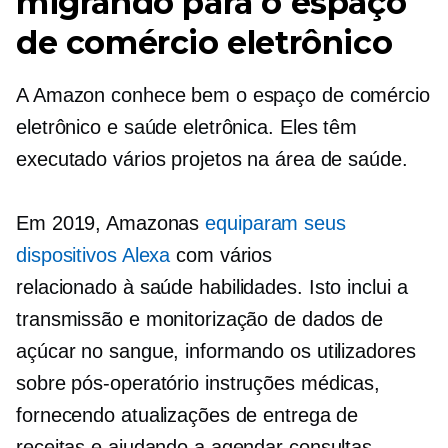
migrando para o espaço
de comércio eletrônico
A Amazon conhece bem o espaço de comércio
eletrônico e saúde eletrônica. Eles têm
executado vários projetos na área de saúde.
Em 2019, Amazonas
equiparam seus
dispositivos Alexa
com vários
relacionado à saúde
habilidades. Isto inclui a
transmissão e monitorização de dados de
açúcar no sangue, informando os utilizadores
sobre
pós-operatório
instruções médicas,
fornecendo atualizações de entrega de
receitas e ajudando a agendar consultas