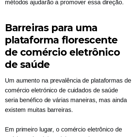
métodos ajudarão a promover essa direção.
Barreiras para uma
plataforma florescente
de comércio eletrônico
de saúde
Um aumento na prevalência de plataformas de
comércio eletrónico de cuidados de saúde
seria benéfico de várias maneiras, mas ainda
existem muitas barreiras.
Em primeiro lugar, o comércio eletrônico de