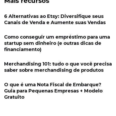
Mais recursos
6 Alternativas ao Etsy: Diversifique seus
Canais de Venda e Aumente suas Vendas
Como conseguir um empréstimo para uma
startup sem dinheiro (e outras dicas de
financiamento)
Merchandising 101: tudo o que você precisa
saber sobre merchandising de produtos
O que é uma Nota Fiscal de Embarque?
Guia para Pequenas Empresas + Modelo
Gratuito