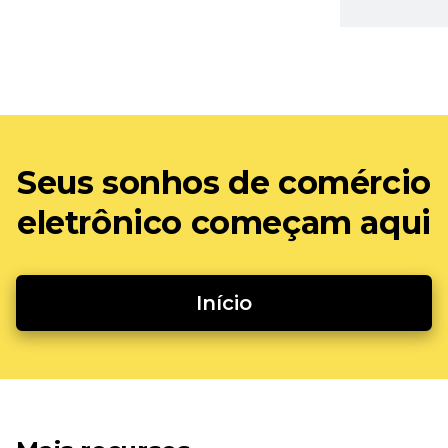
Seus sonhos de comércio
eletrônico começam aqui
Início