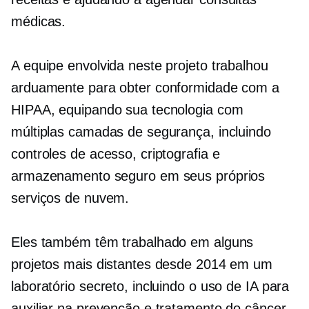
médicas.
A equipe envolvida neste projeto trabalhou
arduamente para obter conformidade com a
HIPAA, equipando sua tecnologia com
múltiplas camadas de segurança, incluindo
controles de acesso, criptografia e
armazenamento seguro em seus próprios
serviços de nuvem.
Eles também têm trabalhado em alguns
projetos mais distantes desde 2014 em um
laboratório secreto, incluindo o uso de IA para
auxiliar na prevenção e tratamento do câncer.