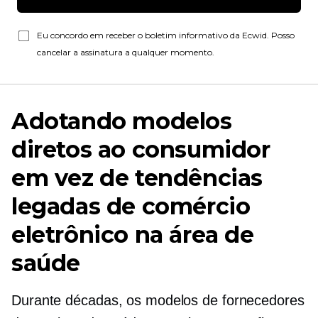
Eu concordo em receber o boletim informativo da Ecwid. Posso
cancelar a assinatura a qualquer momento.
Adotando modelos
diretos ao consumidor
em vez de tendências
legadas de comércio
eletrônico na área de
saúde
Durante décadas, os modelos de fornecedores