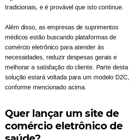
tradicionais, e é provável que isto continue.
Além disso, as empresas de suprimentos
médicos estão buscando plataformas de
comércio eletrônico para atender às
necessidades, reduzir despesas gerais e
melhorar a satisfação do cliente. Parte desta
solução estará voltada para um modelo D2C,
conforme mencionado acima.
Quer lançar um site de
comércio eletrônico de
saúde?