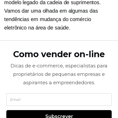
modelo legado da cadeia de suprimentos.
Vamos dar uma olhada em algumas das
tendências em mudança do comércio
eletrônico na área de saúde.
Como vender on-line
Dicas de
e-commerce,
especialistas para
proprietários de pequenas empresas e
aspirantes a empreendedores.
Subscrever