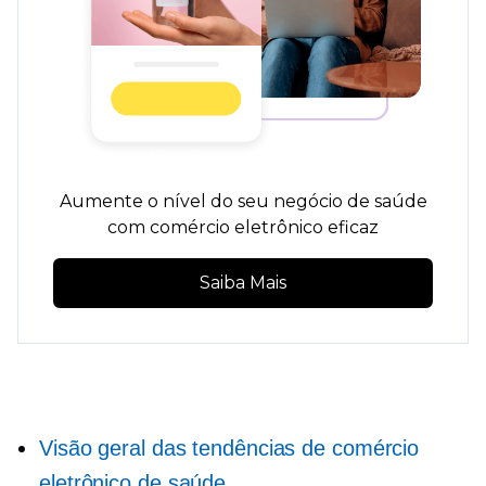
Aumente o nível do seu negócio de saúde
com comércio eletrônico eficaz
Saiba Mais
Visão geral das tendências de comércio
eletrônico de saúde