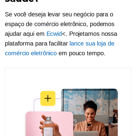
Se você deseja levar seu negócio para o
espaço de comércio eletrônico, podemos
ajudar aqui em
Ecwid
<. Projetamos nossa
plataforma para facilitar
lance sua loja de
comércio eletrônico
em pouco tempo.