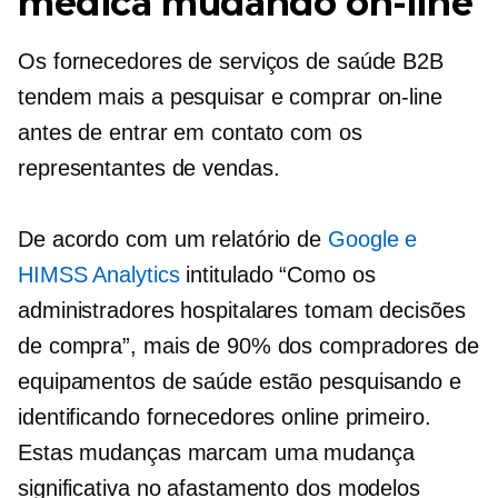
médica mudando on-line
Os fornecedores de serviços de saúde B2B
tendem mais a pesquisar e comprar on-line
antes de entrar em contato com os
representantes de vendas.
De acordo com um relatório de
Google e
HIMSS Analytics
intitulado “Como os
administradores hospitalares tomam decisões
de compra”, mais de 90% dos compradores de
equipamentos de saúde estão pesquisando e
identificando fornecedores online primeiro.
Estas mudanças marcam uma mudança
significativa no afastamento dos modelos