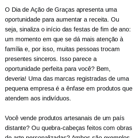
O Dia de Ação de Graças apresenta uma
oportunidade para aumentar a receita. Ou
seja, sinaliza o início das festas de fim de ano:
um momento em que se dá mais atenção à
família e, por isso, muitas pessoas trocam
presentes sinceros. Isso parece a
oportunidade perfeita para você? Bem,
deveria! Uma das marcas registradas de uma
pequena empresa é a ênfase em produtos que
atendem aos indivíduos.
Você vende produtos artesanais de um país
distante? Ou quebra-cabeças feitos com obras
de arte personalizadas? Ambos são exemplos