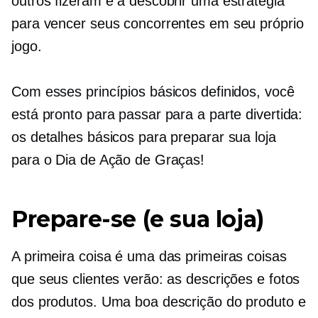
outros fizeram e a descobrir uma estratégia
para vencer seus concorrentes em seu próprio
jogo.
Com esses princípios básicos definidos, você
está pronto para passar para a parte divertida:
os detalhes básicos para preparar sua loja
para o Dia de Ação de Graças!
Prepare-se (e sua loja)
A primeira coisa é uma das primeiras coisas
que seus clientes verão: as descrições e fotos
dos produtos. Uma boa descrição do produto e