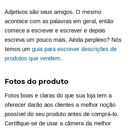
Adjetivos são seus amigos. O mesmo
acontece com as palavras em geral, então
comece a escrever e escrever e depois
escreva um pouco mais. Ainda perplexo? Nós
temos um
guia para escrever descrições de
produtos que vendem
.
Fotos do produto
Fotos boas e claras do que sua loja tem a
oferecer darão aos clientes a melhor noção
possível do seu produto antes de comprá-lo.
Certifique-se de usar a câmera da melhor