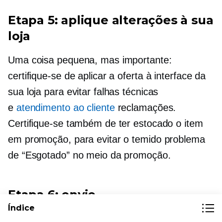
Etapa 5: aplique alterações à sua
loja
Uma coisa pequena, mas importante:
certifique-se de aplicar a oferta à interface da
sua loja para evitar falhas técnicas
e
atendimento ao cliente
reclamações.
Certifique-se também de ter estocado o item
em promoção, para evitar o temido problema
de “Esgotado” no meio da promoção.
Etapa 6: envie
Índice
Agora você está pronto para começar.