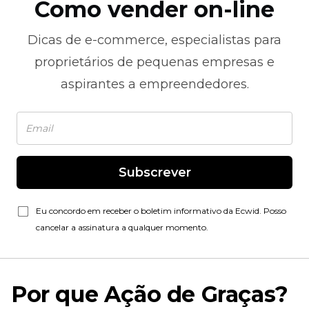
Como vender on-line
Dicas de
e-commerce,
especialistas para
proprietários de pequenas empresas e
aspirantes a empreendedores.
Subscrever
Eu concordo em receber o boletim informativo da Ecwid. Posso
cancelar a assinatura a qualquer momento.
Por que Ação de Graças?