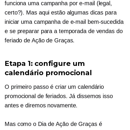
funciona uma campanha por e-mail (legal,
certo?). Mas aqui estão algumas dicas para
iniciar uma campanha de e-mail bem-sucedida
e se preparar para a temporada de vendas do
feriado de Ação de Graças.
Etapa 1: configure um
calendário promocional
O primeiro passo é criar um calendário
promocional de feriados. Já dissemos isso
antes e diremos novamente.
Mas como o Dia de Ação de Graças é