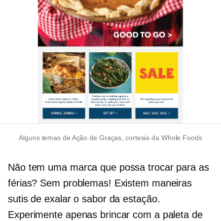
Alguns temas de Ação de Graças, cortesia da Whole Foods
Não tem uma marca que possa trocar para as
férias? Sem problemas! Existem maneiras
sutis de exalar o sabor da estação.
Experimente apenas brincar com a paleta de