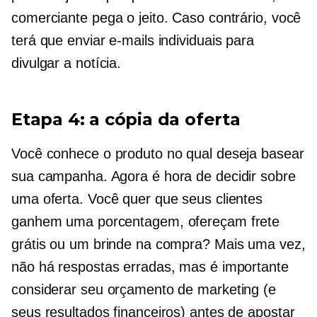
comerciante pega o jeito. Caso contrário, você
terá que enviar e-mails individuais para
divulgar a notícia.
Etapa 4: a cópia da oferta
Você conhece o produto no qual deseja basear
sua campanha. Agora é hora de decidir sobre
uma oferta. Você quer que seus clientes
ganhem uma porcentagem, ofereçam frete
grátis ou um brinde na compra? Mais uma vez,
não há respostas erradas, mas é importante
considerar seu orçamento de marketing (e
seus resultados financeiros) antes de apostar