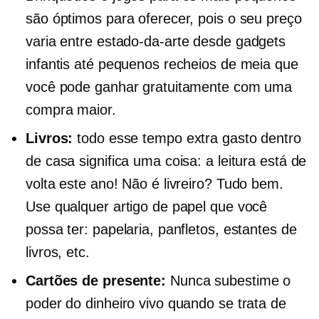
são óptimos para oferecer, pois o seu preço
varia entre
estado-da-arte
desde gadgets
infantis até pequenos recheios de meia que
você pode ganhar gratuitamente com uma
compra maior.
Livros:
todo esse tempo extra gasto dentro
de casa significa uma coisa: a leitura está de
volta este ano! Não é livreiro? Tudo bem.
Use qualquer artigo de papel que você
possa ter: papelaria, panfletos, estantes de
livros, etc.
Cartões de presente:
Nunca subestime o
poder do dinheiro vivo quando se trata de