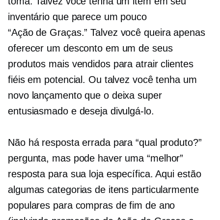
toma. Talvez você tenha um item em seu
inventário que parece um pouco
“Ação de Graças.”
Talvez você queira apenas
oferecer um desconto em um de seus
produtos mais vendidos para atrair clientes
fiéis em potencial. Ou talvez você tenha um
novo lançamento que o deixa super
entusiasmado e deseja divulgá-lo.
Não há resposta errada para “qual produto?”
pergunta, mas pode haver uma “melhor”
resposta para sua loja específica. Aqui estão
algumas categorias de itens particularmente
populares para compras de fim de ano