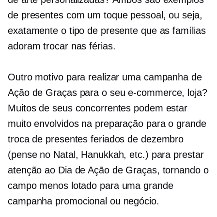
de presentes com um toque pessoal, ou seja,
exatamente o tipo de presente que as famílias
adoram trocar nas férias.
Outro motivo para realizar uma campanha de
Ação de Graças para o seu
e-commerce,
loja?
Muitos de seus concorrentes podem estar
muito envolvidos na preparação para o grande
troca de presentes
feriados de dezembro
(pense no Natal, Hanukkah, etc.) para prestar
atenção ao Dia de Ação de Graças, tornando o
campo menos lotado para uma grande
campanha promocional ou negócio.