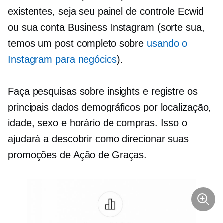
existentes, seja seu painel de controle Ecwid
ou sua conta Business Instagram (sorte sua,
temos um post completo sobre
usando o
Instagram para negócios
).
Faça pesquisas sobre insights e registre os
principais dados demográficos por localização,
idade, sexo e horário de compras. Isso o
ajudará a descobrir como direcionar suas
promoções de Ação de Graças.