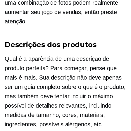
uma combinação de fotos podem realmente
aumentar seu jogo de vendas, então preste
atenção.
Descrições dos produtos
Qual é a aparência de uma descrição de
produto perfeita? Para começar, pense que
mais é mais. Sua descrição não deve apenas
ser um guia completo sobre o que é o produto,
mas também deve tentar incluir o máximo
possível de detalhes relevantes, incluindo
medidas de tamanho, cores, materiais,
ingredientes, possíveis alérgenos, etc.