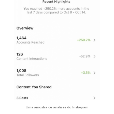
Uma amostra de análises do Instagram