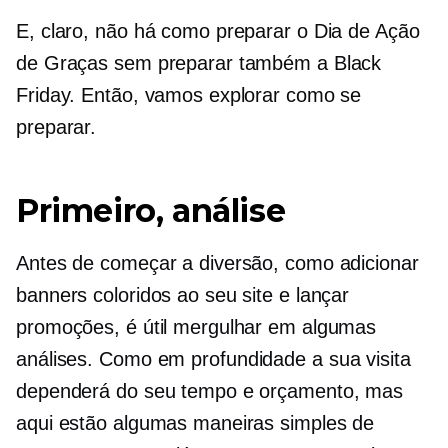
E, claro, não há como preparar o Dia de Ação
de Graças sem preparar também a Black
Friday. Então, vamos explorar como se
preparar.
Primeiro, análise
Antes de começar a diversão, como adicionar
banners coloridos ao seu site e lançar
promoções, é útil mergulhar em algumas
análises. Como
em profundidade
a sua visita
dependerá do seu tempo e orçamento, mas
aqui estão algumas maneiras simples de