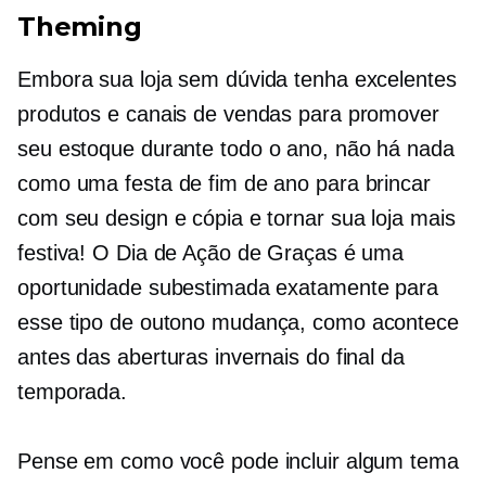
Theming
Embora sua loja sem dúvida tenha excelentes
produtos e canais de vendas para promover
seu estoque
durante todo o ano,
não há nada
como uma festa de fim de ano para brincar
com seu design e cópia e tornar sua loja mais
festiva! O Dia de Ação de Graças é uma
oportunidade subestimada exatamente para
esse tipo de outono
mudança,
como acontece
antes das aberturas invernais do final da
temporada.
Pense em como você pode incluir algum tema