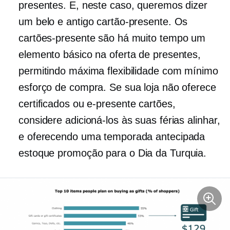
presentes. E, neste caso, queremos dizer
um belo e antigo cartão-presente. Os
cartões-presente são há muito tempo um
elemento básico na oferta de presentes,
permitindo máxima flexibilidade com mínimo
esforço de compra. Se sua loja não oferece
certificados ou
e-presente
cartões,
considere adicioná-los às suas férias
alinhar,
e oferecendo uma temporada antecipada
estoque
promoção para o Dia da Turquia.