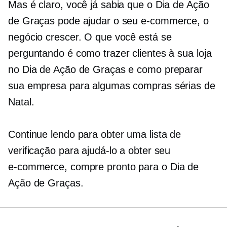
Mas é claro, você já sabia que o Dia de Ação
de Graças pode ajudar o seu
e-commerce,
o
negócio crescer. O que você está se
perguntando é como trazer clientes à sua loja
no Dia de Ação de Graças e como preparar
sua empresa para algumas compras sérias de
Natal.
Continue lendo para obter uma lista de
verificação para ajudá-lo a obter seu
e-commerce,
compre pronto para o Dia de
Ação de Graças.