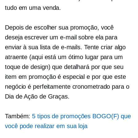
tudo em uma venda.
Depois de escolher sua promoção, você
deseja escrever um e-mail sobre ela para
enviar à sua lista de e-mails. Tente criar algo
atraente
(aqui está um ótimo lugar para um
toque de design) que detalhará por que seu
item em promoção é especial e por que este
negócio é perfeitamente cronometrado para o
Dia de Ação de Graças.
Também:
5 tipos de promoções BOGO(F) que
você pode realizar em sua loja