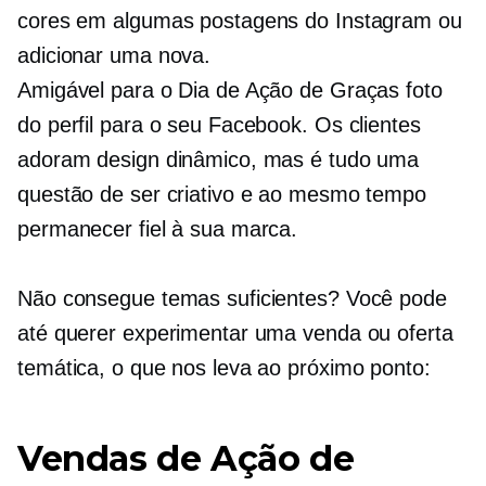
cores em algumas postagens do Instagram ou
adicionar uma nova.
Amigável para o Dia de Ação de Graças
foto
do perfil para o seu Facebook. Os clientes
adoram design dinâmico, mas é tudo uma
questão de ser criativo e ao mesmo tempo
permanecer fiel à sua marca.
Não consegue temas suficientes? Você pode
até querer experimentar uma venda ou oferta
temática, o que nos leva ao próximo ponto:
Vendas de Ação de