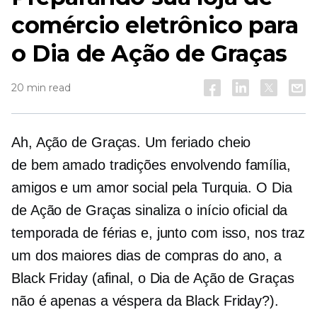
comércio eletrônico para
o Dia de Ação de Graças
20 min read
Ah, Ação de Graças. Um feriado cheio
de
bem amado
tradições envolvendo família,
amigos e um amor social pela Turquia. O Dia
de Ação de Graças sinaliza o início oficial da
temporada de férias e, junto com isso, nos traz
um dos maiores dias de compras do ano, a
Black Friday (afinal, o Dia de Ação de Graças
não é apenas a véspera da Black Friday?).