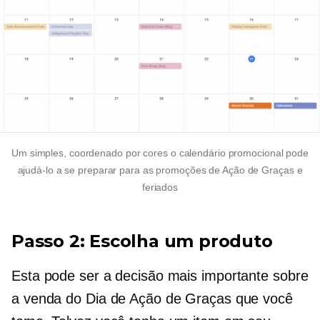
Um simples,
coordenado por cores
o calendário promocional pode
ajudá-lo a se preparar para as promoções de Ação de Graças e
feriados
Passo 2: Escolha um produto
Esta pode ser a decisão mais importante sobre
a venda do Dia de Ação de Graças que você