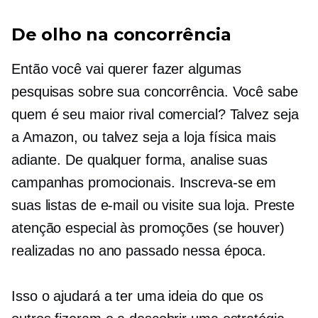
De olho na concorrência
Então você vai querer fazer algumas
pesquisas sobre sua concorrência. Você sabe
quem é seu maior rival comercial? Talvez seja
a Amazon, ou talvez seja a loja física mais
adiante. De qualquer forma, analise suas
campanhas promocionais. Inscreva-se em
suas listas de e-mail ou visite sua loja. Preste
atenção especial às promoções (se houver)
realizadas no ano passado nessa época.
Isso o ajudará a ter uma ideia do que os