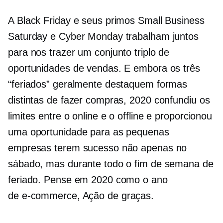
A Black Friday e seus primos Small Business
Saturday e Cyber ​​Monday trabalham juntos
para nos trazer um conjunto triplo de
oportunidades de vendas. E embora os três
“feriados” geralmente destaquem formas
distintas de fazer compras, 2020 confundiu os
limites entre o online e o offline e proporcionou
uma oportunidade para as pequenas
empresas terem sucesso não apenas no
sábado, mas durante todo o fim de semana de
feriado. Pense em 2020 como o ano
de
e-commerce,
Ação de graças.