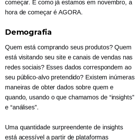
começar. E como já estamos em novembro, a
hora de começar é AGORA.
Demografia
Quem está comprando seus produtos? Quem
está visitando seu site e canais de vendas nas
redes sociais? Esses dados correspondem ao
seu público-alvo pretendido? Existem inúmeras
maneiras de obter dados sobre quem e
quando, usando o que chamamos de “insights”
e “análises”.
Uma quantidade surpreendente de insights
está acessível a partir de plataformas