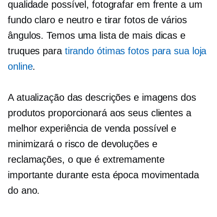
qualidade possível, fotografar em frente a um
fundo claro e neutro e tirar fotos de vários
ângulos. Temos uma lista de mais dicas e
truques para
tirando ótimas fotos para sua loja
online
.
A atualização das descrições e imagens dos
produtos proporcionará aos seus clientes a
melhor experiência de venda possível e
minimizará o risco de devoluções e
reclamações, o que é extremamente
importante durante esta época movimentada
do ano.