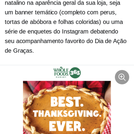
natalino na aparência geral da sua loja, seja
um banner temático (completo com perus,
tortas de abóbora e folhas coloridas) ou uma
série de enquetes do Instagram debatendo
seu acompanhamento favorito do Dia de Ação
de Graças.