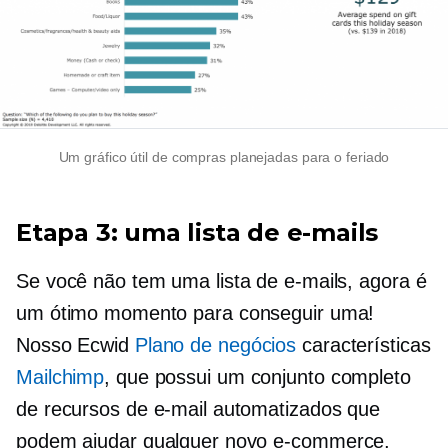
Um gráfico útil de compras planejadas para o feriado
Etapa 3: uma lista de e-mails
Se você não tem uma lista de e-mails, agora é
um ótimo momento para conseguir uma!
Nosso Ecwid
Plano de negócios
características
Mailchimp
, que possui um conjunto completo
de recursos de e-mail automatizados que
podem ajudar qualquer novo
e-commerce,