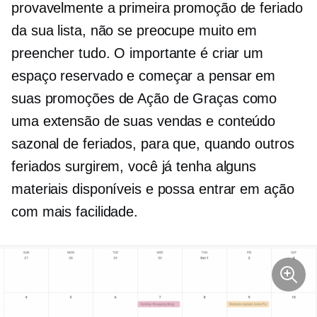
provavelmente a primeira promoção de feriado
da sua lista, não se preocupe muito em
preencher tudo. O importante é criar um
espaço reservado e começar a pensar em
suas promoções de Ação de Graças como
uma extensão de suas vendas e conteúdo
sazonal de feriados, para que, quando outros
feriados surgirem, você já tenha alguns
materiais disponíveis e possa entrar em ação
com mais facilidade.