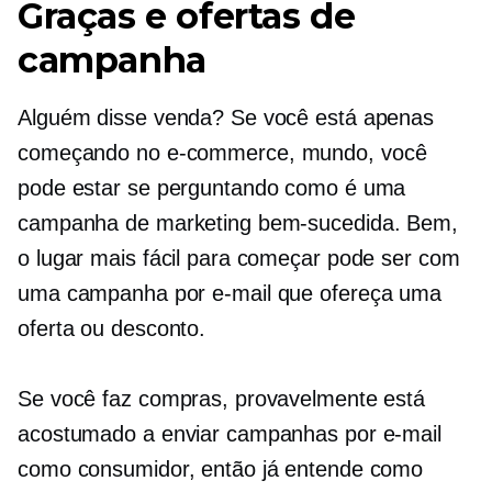
Graças e ofertas de
campanha
Alguém disse venda? Se você está apenas
começando no
e-commerce,
mundo, você
pode estar se perguntando como é uma
campanha de marketing bem-sucedida. Bem,
o lugar mais fácil para começar pode ser com
uma campanha por e-mail que ofereça uma
oferta ou desconto.
Se você faz compras, provavelmente está
acostumado a enviar campanhas por e-mail
como consumidor, então já entende como