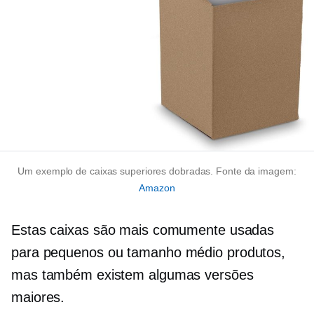
Um exemplo de caixas superiores dobradas. Fonte da imagem:
Amazon
Estas caixas são mais comumente usadas
para pequenos ou
tamanho médio
produtos,
mas também existem algumas versões
maiores.