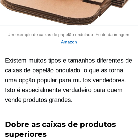
Um exemplo de caixas de papelão ondulado. Fonte da imagem:
Amazon
Existem muitos tipos e tamanhos diferentes de
caixas de papelão ondulado, o que as torna
uma opção popular para muitos vendedores.
Isto é especialmente verdadeiro para quem
vende produtos grandes.
Dobre as caixas de produtos
superiores