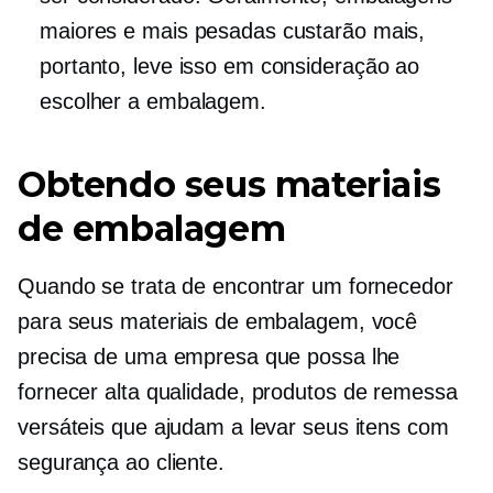
maiores e mais pesadas custarão mais,
portanto, leve isso em consideração ao
escolher a embalagem.
Obtendo seus materiais
de embalagem
Quando se trata de encontrar um fornecedor
para seus materiais de embalagem, você
precisa de uma empresa que possa lhe
fornecer
alta qualidade,
produtos de remessa
versáteis que ajudam a levar seus itens com
segurança ao cliente.