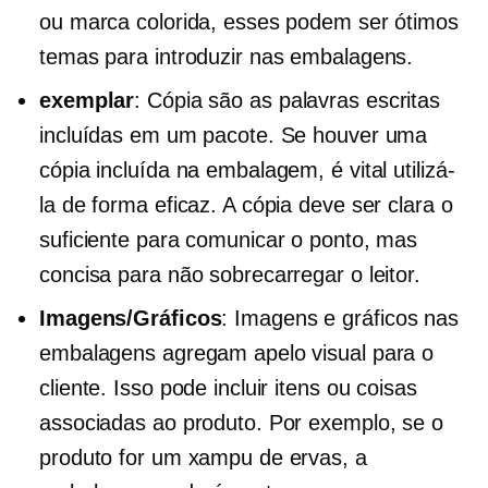
ou marca colorida, esses podem ser ótimos
temas para introduzir nas embalagens.
exemplar
: Cópia são as palavras escritas
incluídas em um pacote. Se houver uma
cópia incluída na embalagem, é vital utilizá-
la de forma eficaz. A cópia deve ser clara o
suficiente para comunicar o ponto, mas
concisa para não sobrecarregar o leitor.
Imagens/Gráficos
: Imagens e gráficos nas
embalagens agregam apelo visual para o
cliente. Isso pode incluir itens ou coisas
associadas ao produto. Por exemplo, se o
produto for um xampu de ervas, a