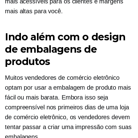
mais acessíveis para os clientes e margens
mais altas para você.
Indo além com o design
de embalagens de
produtos
Muitos vendedores de comércio eletrônico
optam por usar a embalagem de produto mais
fácil ou mais barata. Embora isso seja
compreensível nos primeiros dias de uma loja
de comércio eletrônico, os vendedores devem
tentar passar a criar uma impressão com suas
embalagens.