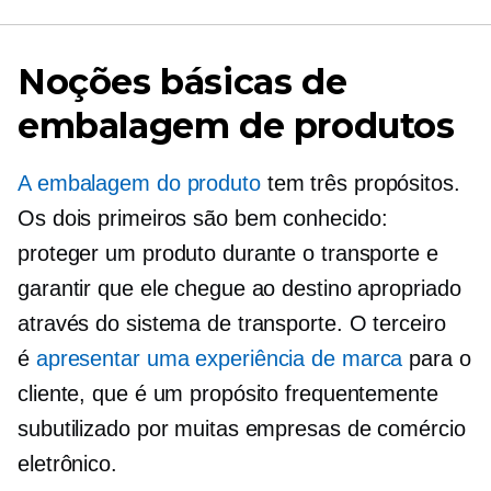
Noções básicas de
embalagem de produtos
A embalagem do produto
tem três propósitos.
Os dois primeiros são
bem conhecido:
proteger um produto durante o transporte e
garantir que ele chegue ao destino apropriado
através do sistema de transporte. O terceiro
é
apresentar uma experiência de marca
para o
cliente, que é um propósito frequentemente
subutilizado por muitas empresas de comércio
eletrônico.