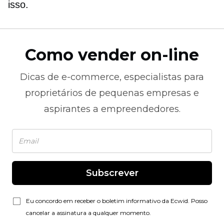
isso.
Como vender on-line
Dicas de
e-commerce,
especialistas para
proprietários de pequenas empresas e
aspirantes a empreendedores.
Subscrever
Eu concordo em receber o boletim informativo da Ecwid. Posso
cancelar a assinatura a qualquer momento.