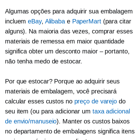
Algumas opções para adquirir sua embalagem
incluem
eBay
,
Alibaba
e
PaperMart
(para citar
alguns). Na maioria das vezes, comprar esses
materiais de remessa em maior quantidade
significa obter um desconto maior – portanto,
não tenha medo de estocar.
Por que estocar? Porque ao adquirir seus
materiais de embalagem, você precisará
calcular esses custos no
preço de varejo
do
seu item (ou para adicionar um
taxa adicional
de envio/manuseio
). Manter os custos baixos
no departamento de embalagens significa itens