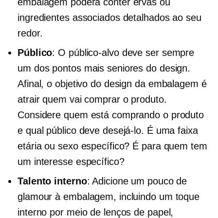
embalagem poderá conter ervas ou
ingredientes associados detalhados ao seu
redor.
Público
: O público-alvo deve ser sempre
um dos pontos mais seniores do design.
Afinal, o objetivo do design da embalagem é
atrair quem vai comprar o produto.
Considere quem está comprando o produto
e qual público deve desejá-lo. É uma faixa
etária ou sexo específico? É para quem tem
um interesse específico?
Talento interno
: Adicione um pouco de
glamour à embalagem, incluindo um toque
interno por meio de lenços de papel,