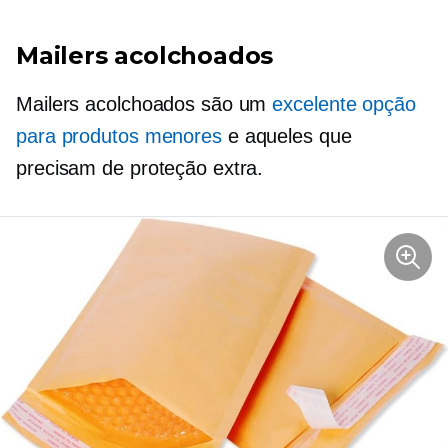
Mailers acolchoados
Mailers acolchoados são um
excelente opção
para produtos menores
e aqueles que
precisam de proteção extra.