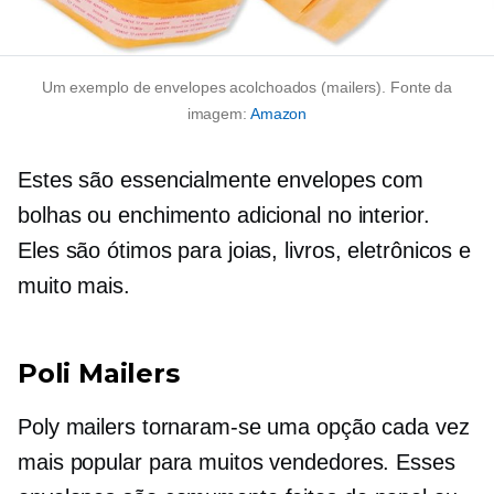
Um exemplo de envelopes acolchoados (mailers). Fonte da
imagem:
Amazon
Estes são essencialmente envelopes com
bolhas ou enchimento adicional no interior.
Eles são ótimos para joias, livros, eletrônicos e
muito mais.
Poli Mailers
Poly mailers tornaram-se uma opção cada vez
mais popular para muitos vendedores. Esses