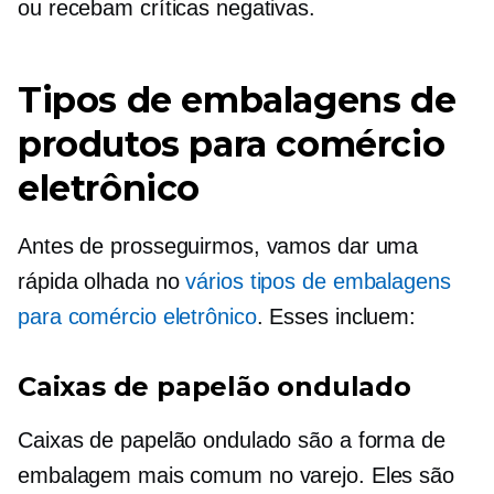
ou recebam críticas negativas.
Tipos de embalagens de
produtos para comércio
eletrônico
Antes de prosseguirmos, vamos dar uma
rápida olhada no
vários tipos de embalagens
para comércio eletrônico
. Esses incluem:
Caixas de papelão ondulado
Caixas de papelão ondulado são a forma de
embalagem mais comum no varejo. Eles são