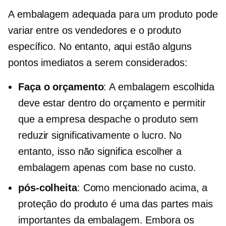
A embalagem adequada para um produto pode
variar entre os vendedores e o produto
específico. No entanto, aqui estão alguns
pontos imediatos a serem considerados:
Faça o orçamento
: A embalagem escolhida
deve estar dentro do orçamento e permitir
que a empresa despache o produto sem
reduzir significativamente o lucro. No
entanto, isso não significa escolher a
embalagem apenas com base no custo.
pós-colheita
: Como mencionado acima, a
proteção do produto é uma das partes mais
importantes da embalagem. Embora os