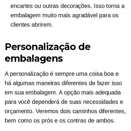
encartes ou outras decorações. Isso torna a
embalagem muito mais agradável para os
clientes abrirem.
Personalização de
embalagens
A personalização é sempre uma coisa boa e
há algumas maneiras diferentes de fazer isso
em sua embalagem. A opção mais adequada
para você dependerá de suas necessidades e
orçamento. Veremos dois caminhos diferentes,
bem como os prós e os contras de ambos.