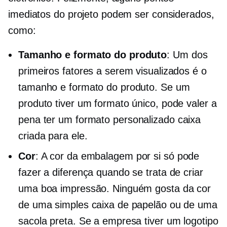
imediatos do projeto podem ser considerados,
como:
Tamanho e formato do produto
: Um dos
primeiros fatores a serem visualizados é o
tamanho e formato do produto. Se um
produto tiver um formato único, pode valer a
pena ter um
formato personalizado
caixa
criada para ele.
Cor
: A cor da embalagem por si só pode
fazer a diferença quando se trata de criar
uma boa impressão. Ninguém gosta da cor
de uma simples caixa de papelão ou de uma
sacola preta. Se a empresa tiver um logotipo