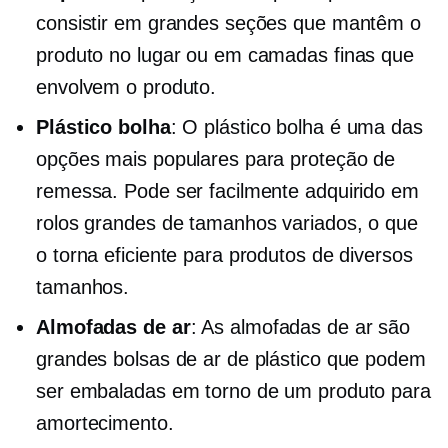
consistir em grandes seções que mantêm o
produto no lugar ou em camadas finas que
envolvem o produto.
Plástico bolha
: O plástico bolha é uma das
opções mais populares para proteção de
remessa. Pode ser facilmente adquirido em
rolos grandes de tamanhos variados, o que
o torna eficiente para produtos de diversos
tamanhos.
Almofadas de ar
: As almofadas de ar são
grandes bolsas de ar de plástico que podem
ser embaladas em torno de um produto para
amortecimento.