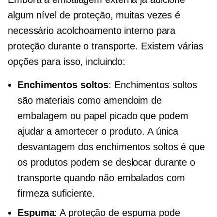
algum nível de proteção, muitas vezes é
necessário acolchoamento interno para
proteção durante o transporte. Existem várias
opções para isso, incluindo:
Enchimentos soltos
: Enchimentos soltos
são materiais como amendoim de
embalagem ou papel picado que podem
ajudar a amortecer o produto. A única
desvantagem dos enchimentos soltos é que
os produtos podem se deslocar durante o
transporte quando não embalados com
firmeza suficiente.
Espuma
: A proteção de espuma pode