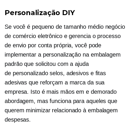
Personalização DIY
Se você é pequeno
de tamanho médio
negócio
de comércio eletrônico e gerencia o processo
de envio por conta própria, você pode
implementar a personalização na embalagem
padrão que solicitou com a ajuda
de
personalizado
selos, adesivos e fitas
adesivas que reforçam a marca da sua
empresa. Isto é mais
mãos em
e
demorado
abordagem, mas funciona para aqueles que
querem minimizar
relacionado à embalagem
despesas.