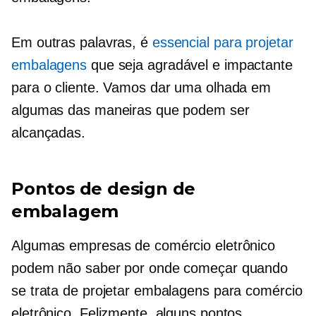
Em outras palavras, é
essencial para projetar
embalagens
que seja agradável e impactante
para o cliente. Vamos dar uma olhada em
algumas das maneiras que podem ser
alcançadas.
Pontos de design de
embalagem
Algumas empresas de comércio eletrônico
podem não saber por onde começar quando
se trata de projetar embalagens para comércio
eletrônico. Felizmente, alguns pontos