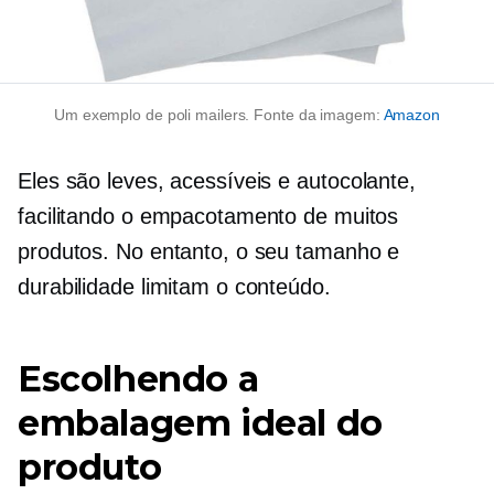
Um exemplo de poli mailers. Fonte da imagem:
Amazon
Eles são leves, acessíveis e
autocolante,
facilitando o empacotamento de muitos
produtos. No entanto, o seu tamanho e
durabilidade limitam o conteúdo.
Escolhendo a
embalagem ideal do
produto