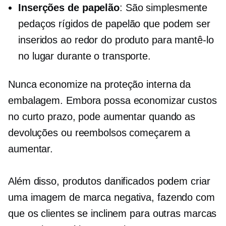
Inserções de papelão
: São simplesmente
pedaços rígidos de papelão que podem ser
inseridos ao redor do produto para mantê-lo
no lugar durante o transporte.
Nunca economize na proteção interna da
embalagem. Embora possa economizar custos
no curto prazo, pode aumentar quando as
devoluções ou reembolsos começarem a
aumentar.
Além disso, produtos danificados podem criar
uma imagem de marca negativa, fazendo com
que os clientes se inclinem para outras marcas