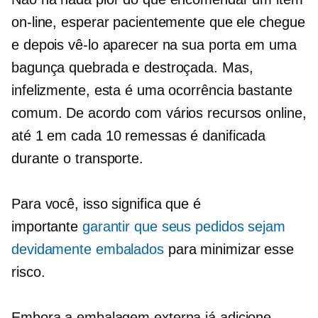
on-line, esperar pacientemente que ele chegue
e depois vê-lo aparecer na sua porta em uma
bagunça quebrada e destroçada. Mas,
infelizmente, esta é uma ocorrência bastante
comum. De acordo com vários recursos online,
até 1 em cada 10 remessas é danificada
durante o transporte.
Para você, isso significa que é
importante
garantir que seus pedidos sejam
devidamente embalados
para minimizar esse
risco.
Embora a embalagem externa já adicione