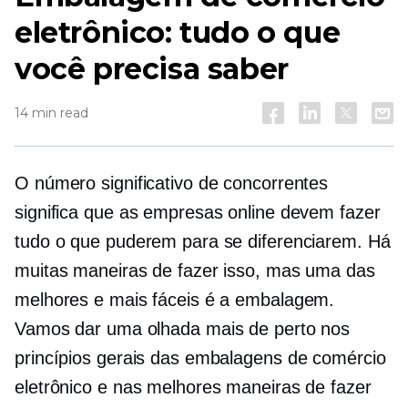
eletrônico: tudo o que
você precisa saber
14 min read
O número significativo de concorrentes
significa que as empresas online devem fazer
tudo o que puderem para se diferenciarem. Há
muitas maneiras de fazer isso, mas uma das
melhores e mais fáceis é a embalagem.
Vamos dar uma olhada mais de perto nos
princípios gerais das embalagens de comércio
eletrônico e nas melhores maneiras de fazer