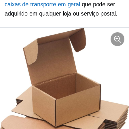
caixas de transporte em geral
que pode ser
adquirido em qualquer loja ou serviço postal.