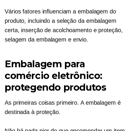
Vários fatores influenciam a embalagem do
produto, incluindo a seleção da embalagem
certa, inserção de acolchoamento e proteção,
selagem da embalagem e envio.
Embalagem para
comércio eletrônico:
protegendo produtos
As primeiras coisas primeiro. A embalagem é
destinada à proteção.
Não há nada pior do que encomendar um item