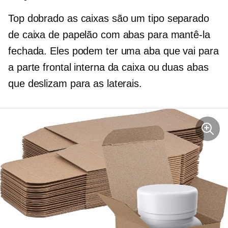
Top dobrado
as caixas são um tipo separado
de caixa de papelão com abas para mantê-la
fechada. Eles podem ter uma aba que vai para
a parte frontal interna da caixa ou duas abas
que deslizam para as laterais.