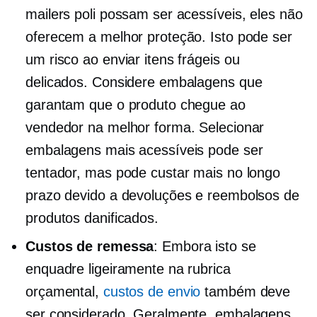
mailers poli possam ser acessíveis, eles não
oferecem a melhor proteção. Isto pode ser
um risco ao enviar itens frágeis ou
delicados. Considere embalagens que
garantam que o produto chegue ao
vendedor na melhor forma. Selecionar
embalagens mais acessíveis pode ser
tentador, mas pode custar mais no longo
prazo devido a devoluções e reembolsos de
produtos danificados.
Custos de remessa
: Embora isto se
enquadre ligeiramente na rubrica
orçamental,
custos de envio
também deve
ser considerado. Geralmente, embalagens