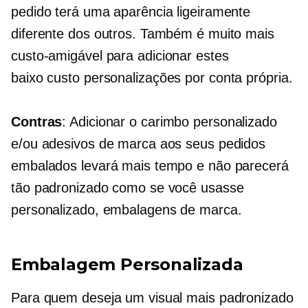
pedido terá uma aparência ligeiramente
diferente dos outros. Também é muito mais
custo-amigável
para adicionar estes
baixo custo
personalizações por conta própria.
Contras
: Adicionar o carimbo personalizado
e/ou adesivos de marca aos seus pedidos
embalados levará mais tempo e não parecerá
tão padronizado como se você usasse
personalizado,
embalagens de marca.
Embalagem Personalizada
Para quem deseja um visual mais padronizado