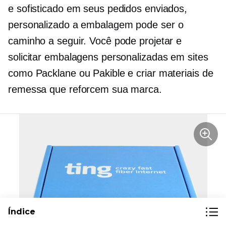
e sofisticado em seus pedidos enviados,
personalizado
a embalagem pode ser o
caminho a seguir. Você pode projetar e
solicitar embalagens personalizadas em sites
como Packlane ou Pakible e criar materiais de
remessa que reforcem sua marca.
Índice