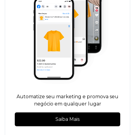
Automatize seu marketing e promova seu
negócio em qualquer lugar
Saiba Mais