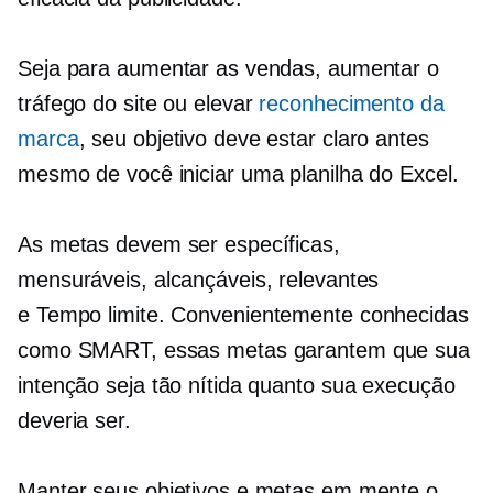
Seja para aumentar as vendas, aumentar o
tráfego do site ou elevar
reconhecimento da
marca
, seu objetivo deve estar claro antes
mesmo de você iniciar uma planilha do Excel.
As metas devem ser específicas,
mensuráveis, alcançáveis, relevantes
e
Tempo limite.
Convenientemente conhecidas
como SMART, essas metas garantem que sua
intenção seja tão nítida quanto sua execução
deveria ser.
Manter seus objetivos e metas em mente o