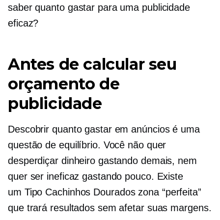
saber quanto gastar para uma publicidade
eficaz?
Antes de calcular seu
orçamento de
publicidade
Descobrir quanto gastar em anúncios é uma
questão de equilíbrio. Você não quer
desperdiçar dinheiro gastando demais, nem
quer ser ineficaz gastando pouco. Existe
um
Tipo Cachinhos Dourados
zona “perfeita”
que trará resultados sem afetar suas margens.