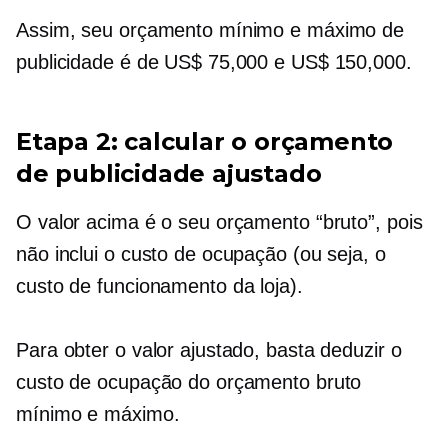
Assim, seu orçamento mínimo e máximo de
publicidade é de US$ 75,000 e US$ 150,000.
Etapa 2: calcular o orçamento
de publicidade ajustado
O valor acima é o seu orçamento “bruto”, pois
não inclui o custo de ocupação (ou seja, o
custo de funcionamento da loja).
Para obter o valor ajustado, basta deduzir o
custo de ocupação do orçamento bruto
mínimo e máximo.