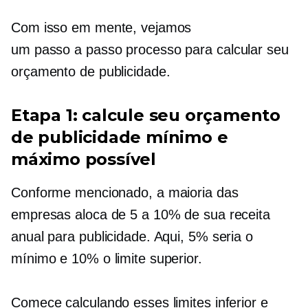
Com isso em mente, vejamos
um
passo a passo
processo para calcular seu
orçamento de publicidade.
Etapa 1: calcule seu orçamento
de publicidade mínimo e
máximo possível
Conforme mencionado, a maioria das
empresas aloca de 5 a 10% de sua receita
anual para publicidade. Aqui, 5% seria o
mínimo e 10% o limite superior.
Comece calculando esses limites inferior e