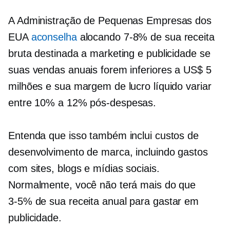
A Administração de Pequenas Empresas dos
EUA
aconselha
alocando
7-8%
de sua receita
bruta destinada a marketing e publicidade se
suas vendas anuais forem inferiores a US$ 5
milhões e sua margem de lucro líquido variar
entre 10% a 12%
pós-despesas.
Entenda que isso também inclui custos de
desenvolvimento de marca, incluindo gastos
com sites, blogs e mídias sociais.
Normalmente, você não terá mais do que
3-5%
de sua receita anual para gastar em
publicidade.