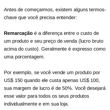
Antes de começarmos, existem alguns termos-
chave que você precisa entender:
Remarcação
é a diferença entre o custo de
um produto e seu preço de venda (lucro bruto
acima do custo). Geralmente é expresso como
uma porcentagem.
Por exemplo, se você vende um produto por
US$ 150 quando ele custa apenas US$ 100,
sua margem de lucro é de 50%. Você desejará
esse valor para todos os seus produtos
individualmente e em sua loja.