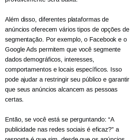
Além disso, diferentes plataformas de
anúncios oferecem vários tipos de opções de
segmentação. Por exemplo, o Facebook e o
Google Ads permitem que você segmente
dados demográficos, interesses,
comportamentos e locais específicos. Isso
pode ajudar a restringir seu público e garantir
que seus anúncios alcancem as pessoas
certas.
Então, se você está se perguntando: “A
publicidade nas redes sociais é eficaz?” a
resposta é que sim, desde que os anúncios