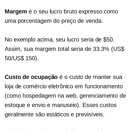
Margem
é o seu lucro bruto expresso como
uma porcentagem do preço de venda.
No exemplo acima, seu lucro seria de $50.
Assim, sua margem total seria de 33.3% (US$
50/US$ 150).
Custo de ocupação
é o custo de manter sua
loja de comércio eletrônico em funcionamento
(como hospedagem na web, gerenciamento de
estoque e envio e manuseio). Esses custos
geralmente são estáticos e previsíveis.