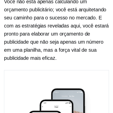
Você não está apenas calculando um
orçamento publicitário; você está arquitetando
seu caminho para o sucesso no mercado. E
com as estratégias reveladas aqui, você estará
pronto para elaborar um orçamento de
publicidade que não seja apenas um número
em uma planilha, mas a força vital de sua
publicidade mais eficaz.