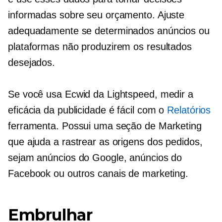
informadas sobre seu orçamento. Ajuste
adequadamente se determinados anúncios ou
plataformas não produzirem os resultados
desejados.
Se você usa Ecwid da Lightspeed, medir a
eficácia da publicidade é fácil com o
Relatórios
ferramenta. Possui uma seção de Marketing
que ajuda a rastrear as origens dos pedidos,
sejam anúncios do Google, anúncios do
Facebook ou outros canais de marketing.
Embrulhar