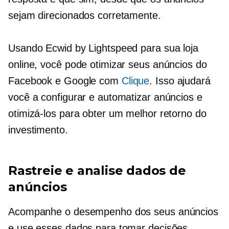
sejam direcionados corretamente.
Usando Ecwid by Lightspeed para sua loja
online, você pode otimizar seus anúncios do
Facebook e Google com
Clique
. Isso ajudará
você a configurar e automatizar anúncios e
otimizá-los para obter um melhor retorno do
investimento.
Rastreie e analise dados de
anúncios
Acompanhe o desempenho dos seus anúncios
e use esses dados para tomar decisões