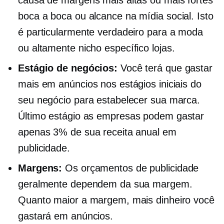
causa de margens mais altas ou mais fortes
boca a boca
ou alcance na mídia social. Isto
é particularmente verdadeiro para a moda
ou altamente
nicho específico
lojas.
Estágio de negócios:
Você terá que gastar
mais em anúncios nos estágios iniciais do
seu negócio para estabelecer sua marca.
Último estágio
as empresas podem gastar
apenas 3% de sua receita anual em
publicidade.
Margens:
Os orçamentos de publicidade
geralmente dependem da sua margem.
Quanto maior a margem, mais dinheiro você
gastará em anúncios.