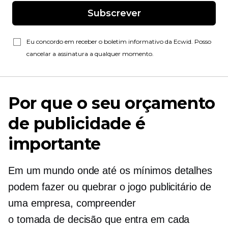
Subscrever
Eu concordo em receber o boletim informativo da Ecwid. Posso
cancelar a assinatura a qualquer momento.
Por que o seu orçamento
de publicidade é
importante
Em um mundo onde até os mínimos detalhes
podem fazer ou quebrar o jogo publicitário de
uma empresa, compreender
o
tomada de decisão
que entra em cada