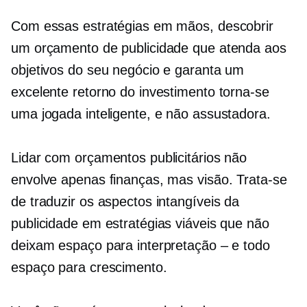
Com essas estratégias em mãos, descobrir
um orçamento de publicidade que atenda aos
objetivos do seu negócio e garanta um
excelente retorno do investimento torna-se
uma jogada inteligente, e não assustadora.
Lidar com orçamentos publicitários não
envolve apenas finanças, mas visão. Trata-se
de traduzir os aspectos intangíveis da
publicidade em estratégias viáveis ​​que não
deixam espaço para interpretação – e todo
espaço para crescimento.