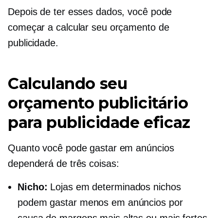
Depois de ter esses dados, você pode
começar a calcular seu orçamento de
publicidade.
Calculando seu
orçamento publicitário
para publicidade eficaz
Quanto você pode gastar em anúncios
dependerá de três coisas:
Nicho:
Lojas em determinados nichos
podem gastar menos em anúncios por