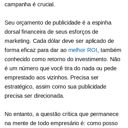
campanha é crucial.
Seu orçamento de publicidade é a espinha
dorsal financeira de seus esforços de
marketing. Cada dólar deve ser aplicado de
forma eficaz para dar ao
melhor ROI
, também
conhecido como retorno do investimento. Não
é um número que você tira do nada ou pede
emprestado aos vizinhos. Precisa ser
estratégico, assim como sua publicidade
precisa ser direcionada.
No entanto, a questão crítica que permanece
na mente de todo empresário é: como posso