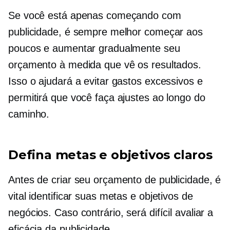
Se você está apenas começando com
publicidade, é sempre melhor começar aos
poucos e aumentar gradualmente seu
orçamento à medida que vê os resultados.
Isso o ajudará a evitar gastos excessivos e
permitirá que você faça ajustes ao longo do
caminho.
Defina metas e objetivos claros
Antes de criar seu orçamento de publicidade, é
vital identificar suas metas e objetivos de
negócios. Caso contrário, será difícil avaliar a
eficácia da publicidade.