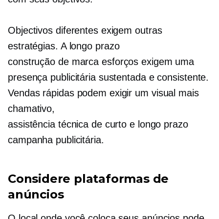
Objectivos diferentes exigem outras
estratégias.
A longo prazo
construção de marca
esforços exigem uma
presença publicitária sustentada e consistente.
Vendas rápidas podem exigir um visual mais
chamativo,
assistência técnica de curto e longo prazo
campanha publicitária.
Considere plataformas de
anúncios
O local onde você coloca seus anúncios pode