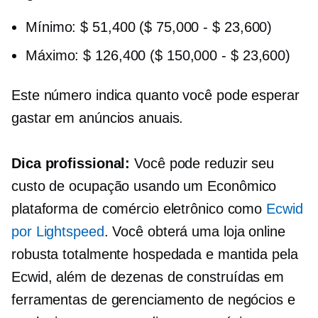
Mínimo: $ 51,400 ($ 75,000
-
$ 23,600)
Máximo: $ 126,400 ($ 150,000
-
$ 23,600)
Este número indica quanto você pode esperar
gastar em anúncios anuais.
Dica profissional:
Você pode reduzir seu
custo de ocupação usando um
Econômico
plataforma de comércio eletrônico como
Ecwid
por Lightspeed
. Você obterá uma loja online
robusta totalmente hospedada e mantida pela
Ecwid, além de dezenas de
construídas em
ferramentas de gerenciamento de negócios e