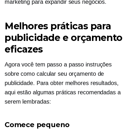
marketing para expandir seus negócios.
Melhores práticas para
publicidade e orçamento
eficazes
Agora você tem
passo a passo
instruções
sobre como calcular seu orçamento de
publicidade. Para obter melhores resultados,
aqui estão algumas práticas recomendadas a
serem lembradas:
Comece pequeno