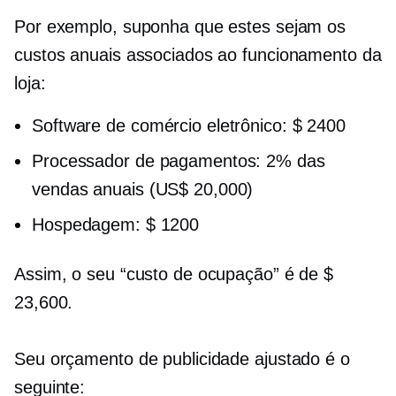
Por exemplo, suponha que estes sejam os
custos anuais associados ao funcionamento da
loja:
Software de comércio eletrônico: $ 2400
Processador de pagamentos: 2% das
vendas anuais (US$ 20,000)
Hospedagem: $ 1200
Assim, o seu “custo de ocupação” é de $
23,600.
Seu orçamento de publicidade ajustado é o
seguinte: