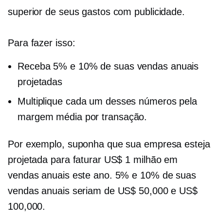
superior de seus gastos com publicidade.
Para fazer isso:
Receba 5% e 10% de suas vendas anuais
projetadas
Multiplique cada um desses números pela
margem média por transação.
Por exemplo, suponha que sua empresa esteja
projetada para faturar US$ 1 milhão em
vendas anuais este ano. 5% e 10% de suas
vendas anuais seriam de US$ 50,000 e US$
100,000.