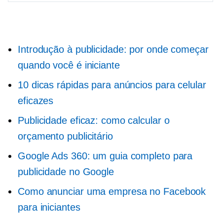
Introdução à publicidade: por onde começar
quando você é iniciante
10 dicas rápidas para anúncios para celular
eficazes
Publicidade eficaz: como calcular o
orçamento publicitário
Google Ads 360: um guia completo para
publicidade no Google
Como anunciar uma empresa no Facebook
para iniciantes