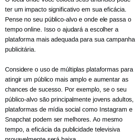
ter um impacto significativo em sua eficácia.
Pense no seu público-alvo e onde ele passa o
tempo online. Isso o ajudará a escolher a
plataforma mais adequada para sua campanha
publicitária.
Considere o uso de múltiplas plataformas para
atingir um público mais amplo e aumentar as
chances de sucesso. Por exemplo, se o seu
público-alvo são principalmente jovens adultos,
plataformas de mídia social como Instagram e
Snapchat podem ser melhores. Ao mesmo
tempo, a eficácia da publicidade televisiva
provavelmente será baixa.