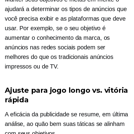
ajudará a determinar os tipos de anúncios que
você precisa exibir e as plataformas que deve
usar. Por exemplo, se o seu objetivo é
aumentar o conhecimento da marca, os
anúncios nas redes sociais podem ser
melhores do que os tradicionais anúncios
impressos ou de TV.
Ajuste para jogo longo vs. vitória
rápida
A eficácia da publicidade se resume, em última
análise, ao quão bem suas táticas se alinham
com seus objetivos.