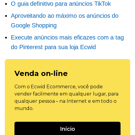
O guia definitivo para anúncios TikTok
Aproveitando ao máximo os anúncios do
Google Shopping
Execute anúncios mais eficazes com a tag
do Pinterest para sua loja Ecwid
Venda on-line
Com o Ecwid Ecommerce, você pode
vender facilmente em qualquer lugar, para
qualquer pessoa – na Internet e em todo o
mundo.
Início