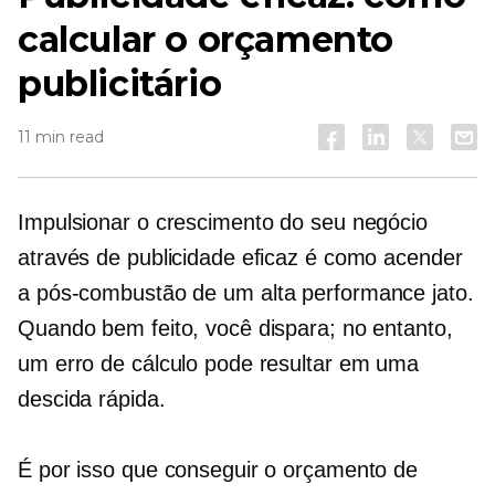
calcular o orçamento
publicitário
11 min read
Impulsionar o crescimento do seu negócio
através de publicidade eficaz é como acender
a pós-combustão de um
alta performance
jato.
Quando bem feito, você dispara; no entanto,
um erro de cálculo pode resultar em uma
descida rápida.
É por isso que conseguir o orçamento de