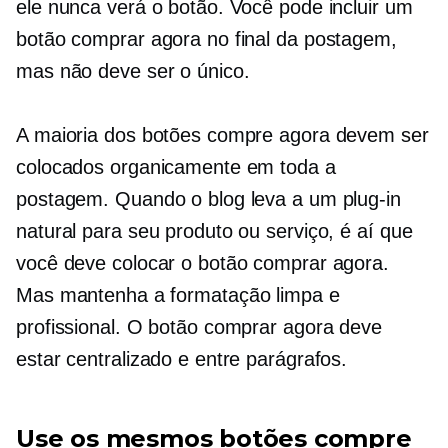
ele nunca verá o botão. Você pode incluir um
botão comprar agora no final da postagem,
mas não deve ser o único.
A maioria dos botões compre agora devem ser
colocados organicamente em toda a
postagem. Quando o blog leva a um plug-in
natural para seu produto ou serviço, é aí que
você deve colocar o botão comprar agora.
Mas mantenha a formatação limpa e
profissional. O botão comprar agora deve
estar centralizado e entre parágrafos.
Use os mesmos botões compre