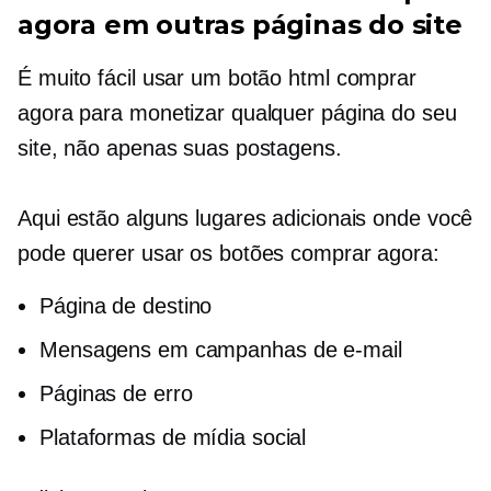
agora em outras páginas do site
É muito fácil usar um botão html comprar
agora para monetizar qualquer página do seu
site, não apenas suas postagens.
Aqui estão alguns lugares adicionais onde você
pode querer usar os botões comprar agora:
Página de destino
Mensagens em campanhas de e-mail
Páginas de erro
Plataformas de mídia social