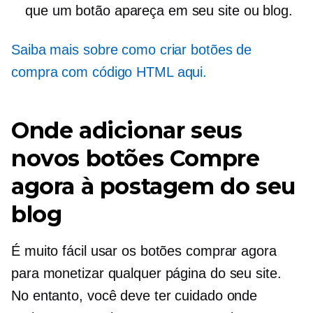
que um botão apareça em seu site ou blog.
Saiba mais sobre como criar botões de
compra com código HTML aqui.
Onde adicionar seus
novos botões Compre
agora à postagem do seu
blog
É muito fácil usar os botões comprar agora
para monetizar qualquer página do seu site.
No entanto, você deve ter cuidado onde