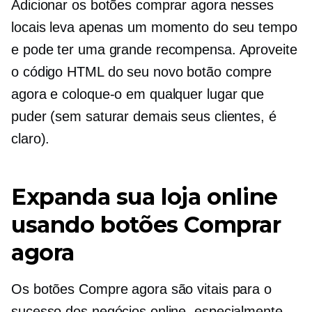
Adicionar os botões comprar agora nesses
locais leva apenas um momento do seu tempo
e pode ter uma grande recompensa. Aproveite
o código HTML do seu novo botão compre
agora e coloque-o em qualquer lugar que
puder (sem saturar demais seus clientes, é
claro).
Expanda sua loja online
usando botões Comprar
agora
Os botões Compre agora são vitais para o
sucesso dos negócios online, especialmente