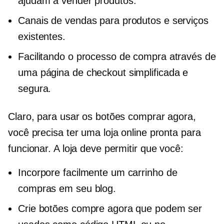
ajudam a vender produtos.
Canais de vendas para produtos e serviços
existentes.
Facilitando o processo de compra através de
uma página de checkout simplificada e
segura.
Claro, para usar os botões comprar agora,
você precisa ter uma loja online pronta para
funcionar. A loja deve permitir que você:
Incorpore facilmente um carrinho de
compras em seu blog.
Crie botões compre agora que podem ser