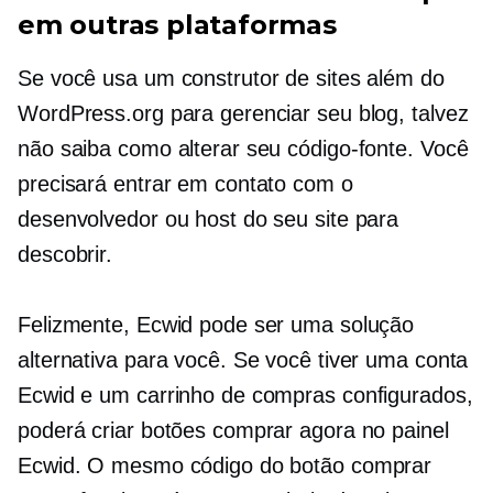
em outras plataformas
Se você usa um construtor de sites além do
WordPress.org para gerenciar seu blog, talvez
não saiba como alterar seu código-fonte. Você
precisará entrar em contato com o
desenvolvedor ou host do seu site para
descobrir.
Felizmente, Ecwid pode ser uma solução
alternativa para você. Se você tiver uma conta
Ecwid e um carrinho de compras configurados,
poderá criar botões comprar agora no painel
Ecwid. O mesmo código do botão comprar