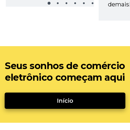
demais
Seus sonhos de comércio
eletrônico começam aqui
Início