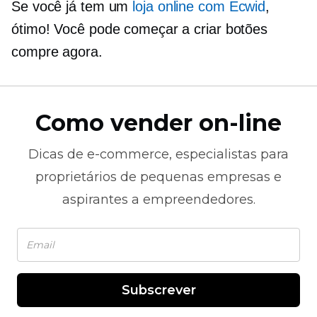
Se você já tem um
loja online com Ecwid
,
ótimo! Você pode começar a criar botões
compre agora.
Como vender on-line
Dicas de
e-commerce,
especialistas para
proprietários de pequenas empresas e
aspirantes a empreendedores.
Subscrever