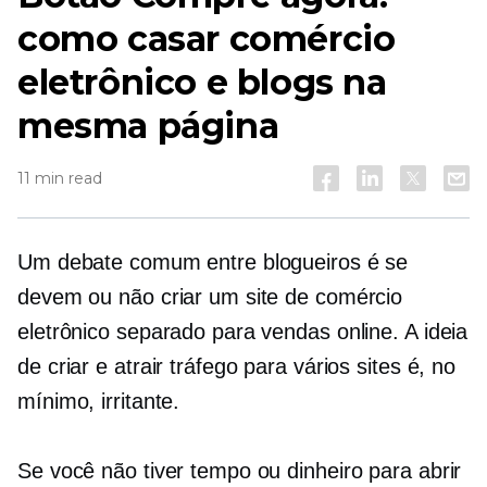
como casar comércio
eletrônico e blogs na
mesma página
11 min read
Um debate comum entre blogueiros é se
devem ou não criar um site de comércio
eletrônico separado para vendas online. A ideia
de criar e atrair tráfego para vários sites é, no
mínimo, irritante.
Se você não tiver tempo ou dinheiro para abrir