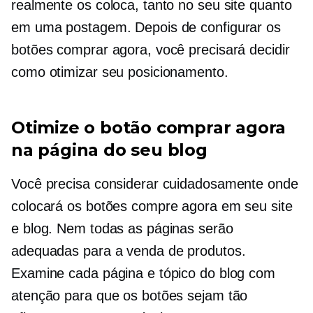
realmente os coloca, tanto no seu site quanto
em uma postagem. Depois de configurar os
botões comprar agora, você precisará decidir
como otimizar seu posicionamento.
Otimize o botão comprar agora
na página do seu blog
Você precisa considerar cuidadosamente onde
colocará os botões compre agora em seu site
e blog. Nem todas as páginas serão
adequadas para a venda de produtos.
Examine cada página e tópico do blog com
atenção para que os botões sejam tão