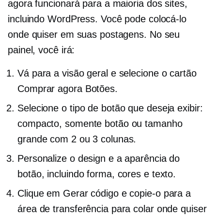
agora funcionará para a maioria dos sites,
incluindo WordPress. Você pode colocá-lo
onde quiser em suas postagens. No seu
painel, você irá:
Vá para a visão geral e selecione o cartão
Comprar agora Botões.
Selecione o tipo de botão que deseja exibir:
compacto, somente botão ou tamanho
grande com 2 ou 3 colunas.
Personalize o design e a aparência do
botão, incluindo forma, cores e texto.
Clique em Gerar código e copie-o para a
área de transferência para colar onde quiser