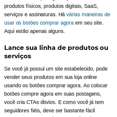
produtos físicos, produtos digitais, SaaS,
serviços e assinaturas. Há
várias maneiras de
usar os botões comprar agora
em seu site.
Aqui estão apenas alguns.
Lance sua linha de produtos ou
serviços
Se você já possui um site estabelecido, pode
vender seus produtos em sua loja online
usando os botões comprar agora. Ao colocar
botões compre agora em suas postagens,
você cria CTAs óbvios. E como você já tem
seguidores fiéis, deve ser bastante fácil