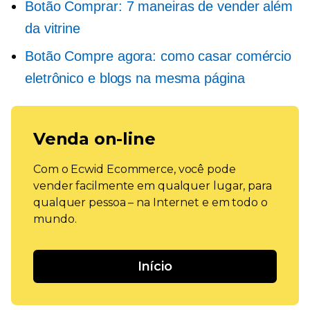
Botão Comprar: 7 maneiras de vender além
da vitrine
Botão Compre agora: como casar comércio
eletrônico e blogs na mesma página
Venda on-line
Com o Ecwid Ecommerce, você pode
vender facilmente em qualquer lugar, para
qualquer pessoa – na Internet e em todo o
mundo.
Início