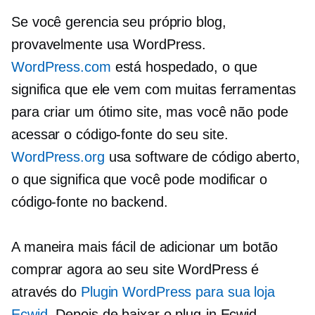
Se você gerencia seu próprio blog,
provavelmente usa WordPress.
WordPress.com
está hospedado, o que
significa que ele vem com muitas ferramentas
para criar um ótimo site, mas você não pode
acessar o código-fonte do seu site.
WordPress.org
usa software de código aberto,
o que significa que você pode modificar o
código-fonte no backend.
A maneira mais fácil de adicionar um botão
comprar agora ao seu site WordPress é
através do
Plugin WordPress para sua loja
Ecwid
. Depois de baixar o plug-in Ecwid