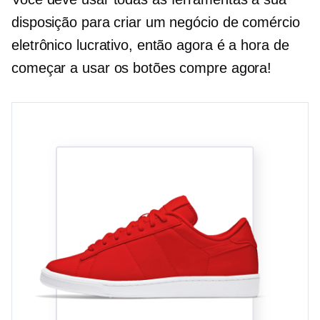
disposição para criar um negócio de comércio
eletrônico lucrativo, então agora é a hora de
começar a usar os botões compre agora!