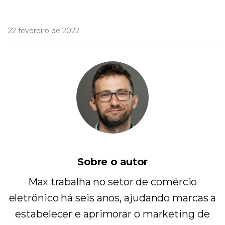
22 fevereiro de 2022
Sobre o autor
Max trabalha no setor de comércio
eletrônico há seis anos, ajudando marcas a
estabelecer e aprimorar o marketing de