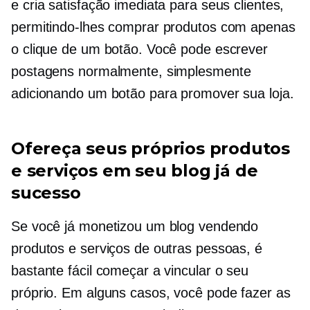
e cria satisfação imediata para seus clientes,
permitindo-lhes comprar produtos com apenas
o clique de um botão. Você pode escrever
postagens normalmente, simplesmente
adicionando um botão para promover sua loja.
Ofereça seus próprios produtos
e serviços em seu blog já de
sucesso
Se você já monetizou um blog vendendo
produtos e serviços de outras pessoas, é
bastante fácil começar a vincular o seu
próprio. Em alguns casos, você pode fazer as