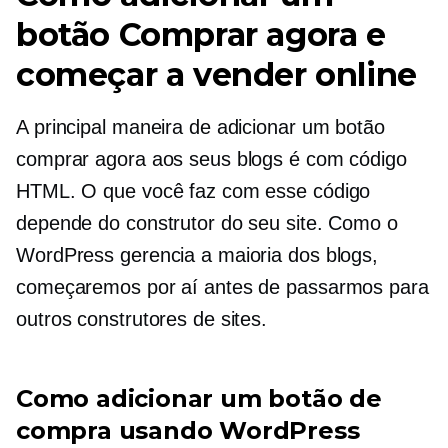
botão Comprar agora e
começar a vender online
A principal maneira de adicionar um botão
comprar agora aos seus blogs é com código
HTML. O que você faz com esse código
depende do construtor do seu site. Como o
WordPress gerencia a maioria dos blogs,
começaremos por aí antes de passarmos para
outros construtores de sites.
Como adicionar um botão de
compra usando WordPress