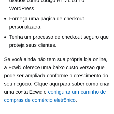
usados ​​como código HTML ou no
WordPress.
Forneça uma página de checkout
personalizada.
Tenha um processo de checkout seguro que
proteja seus clientes.
Se você ainda não tem sua própria loja online,
a Ecwid oferece uma
baixo custo
versão que
pode ser ampliada conforme o crescimento do
seu negócio. Clique aqui para saber como criar
uma conta Ecwid e
configurar um carrinho de
compras de comércio eletrônico
.