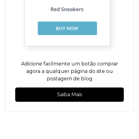
Adicione facilmente um botão comprar
agora a qualquer página do site ou
postagem de blog
Saiba Mais