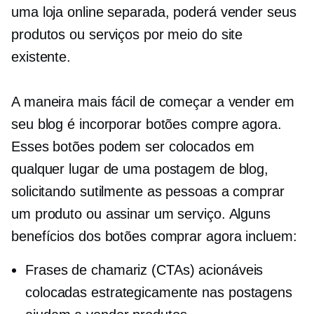
uma loja online separada, poderá vender seus
produtos ou serviços por meio do site
existente.
A maneira mais fácil de começar a vender em
seu blog é incorporar botões compre agora.
Esses botões podem ser colocados em
qualquer lugar de uma postagem de blog,
solicitando sutilmente as pessoas a comprar
um produto ou assinar um serviço. Alguns
benefícios dos botões comprar agora incluem:
Frases de chamariz (CTAs) acionáveis ​​
colocadas estrategicamente nas postagens