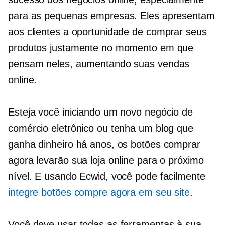
para as pequenas empresas. Eles apresentam
aos clientes a oportunidade de comprar seus
produtos justamente no momento em que
pensam neles, aumentando suas vendas
online.
Esteja você iniciando um novo negócio de
comércio eletrônico ou tenha um blog que
ganha dinheiro há anos, os botões comprar
agora levarão sua loja online para o próximo
nível. E usando Ecwid, você pode facilmente
integre botões compre agora em seu site
.
Você deve usar todas as ferramentas à sua