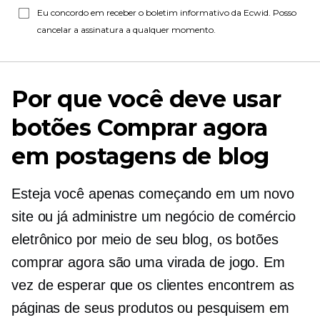
Eu concordo em receber o boletim informativo da Ecwid. Posso
cancelar a assinatura a qualquer momento.
Por que você deve usar
botões Comprar agora
em postagens de blog
Esteja você apenas começando em um novo
site ou já administre um negócio de comércio
eletrônico por meio de seu blog, os botões
comprar agora são uma virada de jogo. Em
vez de esperar que os clientes encontrem as
páginas de seus produtos ou pesquisem em