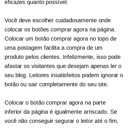
eficazes quanto possível.
Você deve escolher cuidadosamente onde
colocar os botões comprar agora na página.
Colocar um botão comprar agora no topo de
uma postagem facilita a compra de um
produto pelos clientes. Infelizmente, isso pode
afastar os visitantes que desejam apenas ler o
seu blog. Leitores insatisfeitos podem ignorar o
botão ou sair completamente do seu site.
Colocar o botão comprar agora na parte
inferior da página é igualmente arriscado. Se
você não conseguir segurar o leitor até o fim,