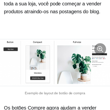
toda a sua loja, você pode começar a vender
produtos atraindo-os nas postagens do blog.
Exemplo de layout de botão de compra
Os botões Compre agora ajudam a vender