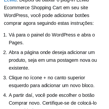
Ecommerce Shopping Cart em seu site
WordPress, você pode adicionar botões
comprar agora seguindo estas instruções:
Vá para o painel do WordPress e abra o
Pages.
Abra a página onde deseja adicionar um
produto, seja em uma postagem nova ou
existente.
Clique no ícone + no canto superior
esquerdo para adicionar um novo bloco.
A partir daí, você pode escolher o botão
Comprar novo. Certifique-se de colocá-lo