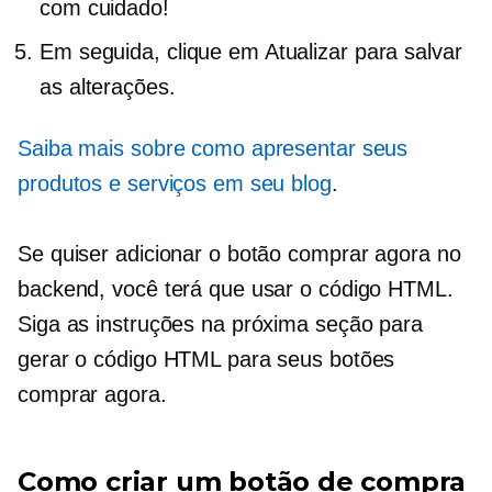
com cuidado!
Em seguida, clique em Atualizar para salvar
as alterações.
Saiba mais sobre como apresentar seus
produtos e serviços em seu blog
.
Se quiser adicionar o botão comprar agora no
backend, você terá que usar o código HTML.
Siga as instruções na próxima seção para
gerar o código HTML para seus botões
comprar agora.
Como criar um botão de compra