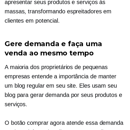
apresentar seus produtos e serviços às
massas, transformando espreitadores em
clientes em potencial.
Gere demanda e faça uma
venda ao mesmo tempo
A maioria dos proprietários de pequenas
empresas entende a importância de manter
um blog regular em seu site. Eles usam seu
blog para gerar demanda por seus produtos e
serviços.
O botão comprar agora atende essa demanda