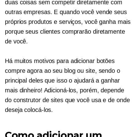
duas coisas sem competir diretamente com
outras empresas. E quando você vende seus
próprios produtos e serviços, você ganha mais
porque seus clientes comprarão diretamente
de você.
Há muitos motivos para adicionar botões
compre agora ao seu blog ou site, sendo o
principal deles que isso o ajudará a ganhar
mais dinheiro! Adicioná-los, porém, depende
do construtor de sites que você usa e de onde
deseja colocá-los.
Como adicionar um