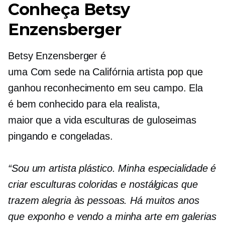
Conheça Betsy
Enzensberger
Betsy Enzensberger é
uma
Com sede na Califórnia
artista pop que
ganhou reconhecimento em seu campo. Ela
é
bem conhecido
para ela realista,
maior que a vida
esculturas de guloseimas
pingando e congeladas.
“Sou um artista plástico. Minha especialidade é
criar esculturas coloridas e nostálgicas que
trazem alegria às pessoas. Há muitos anos
que exponho e vendo a minha arte em galerias