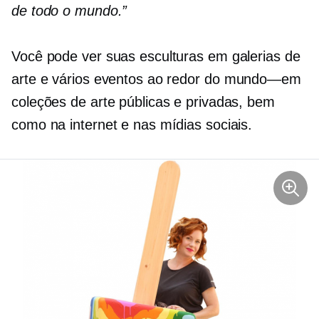
de todo o mundo.”
Você pode ver suas esculturas em galerias de
arte e vários eventos ao redor do
mundo—em
coleções de arte públicas e privadas, bem
como na internet e nas mídias sociais.