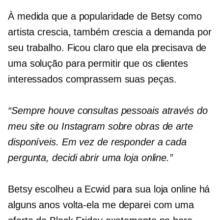
À medida que a popularidade de Betsy como
artista crescia, também crescia a demanda por
seu trabalho. Ficou claro que ela precisava de
uma solução para permitir que os clientes
interessados ​​comprassem suas peças.
“Sempre houve consultas pessoais através do
meu site ou Instagram sobre obras de arte
disponíveis. Em vez de responder a cada
pergunta, decidi abrir uma loja online.”
Betsy escolheu a Ecwid para sua loja online há
alguns anos
volta-ela
me deparei com uma