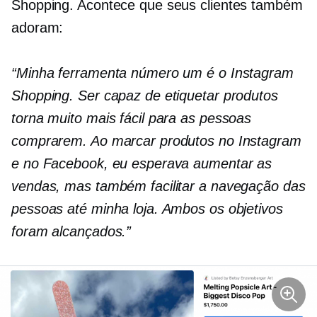
Shopping. Acontece que seus clientes também
adoram:
“Minha ferramenta número um é o Instagram
Shopping. Ser capaz de etiquetar produtos
torna muito mais fácil para as pessoas
comprarem. Ao marcar produtos no Instagram
e no Facebook, eu esperava aumentar as
vendas, mas também facilitar a navegação das
pessoas até minha loja. Ambos os objetivos
foram alcançados.”