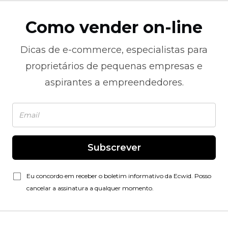
Como vender on-line
Dicas de
e-commerce,
especialistas para
proprietários de pequenas empresas e
aspirantes a empreendedores.
Subscrever
Eu concordo em receber o boletim informativo da Ecwid. Posso
cancelar a assinatura a qualquer momento.