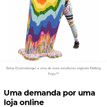
Betsy Enzensberger e uma de suas esculturas originais Melting
Pops™
Uma demanda por uma
loja online