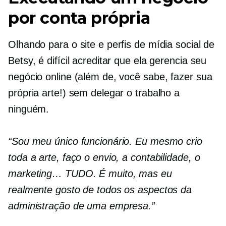
por conta própria
Olhando para o site e perfis de mídia social de
Betsy, é difícil acreditar que ela gerencia seu
negócio online (além de, você sabe, fazer sua
própria arte!) sem delegar o trabalho a
ninguém.
“Sou meu único funcionário. Eu mesmo crio
toda a arte, faço o envio, a contabilidade, o
marketing… TUDO. É muito, mas eu
realmente gosto de todos os aspectos da
administração de uma empresa.”