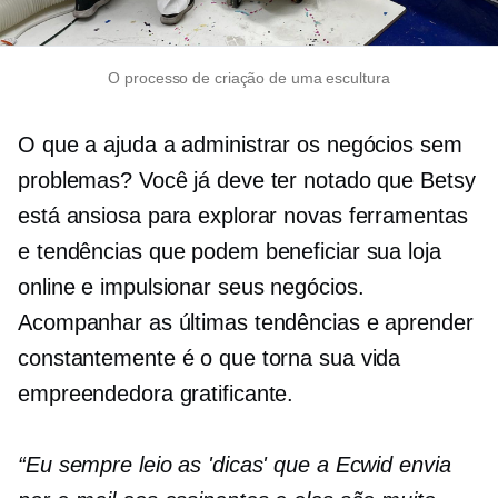
O processo de criação de uma escultura
O que a ajuda a administrar os negócios sem
problemas? Você já deve ter notado que Betsy
está ansiosa para explorar novas ferramentas
e tendências que podem beneficiar sua loja
online e impulsionar seus negócios.
Acompanhar as últimas tendências e aprender
constantemente é o que torna sua vida
empreendedora gratificante.
“Eu sempre leio as 'dicas' que a Ecwid envia