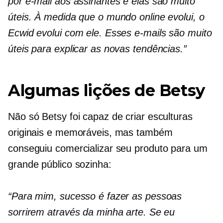
por e-mail aos assinantes e elas são muito
úteis. À medida que o mundo online evolui, o
Ecwid evolui com ele. Esses e-mails são muito
úteis para explicar as novas tendências.”
Algumas lições de Betsy
Não só Betsy foi capaz de criar esculturas
originais e memoráveis, mas também
conseguiu comercializar seu produto para um
grande público sozinha:
“Para mim, sucesso é fazer as pessoas
sorrirem através da minha arte. Se eu