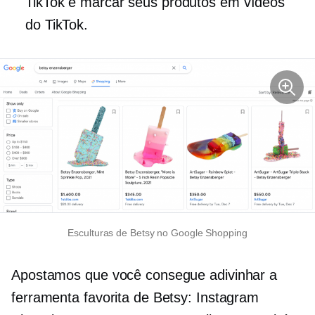
TikTok e marcar seus produtos em vídeos
do TikTok.
Esculturas de Betsy no Google Shopping
Apostamos que você consegue adivinhar a
ferramenta favorita de Betsy: Instagram