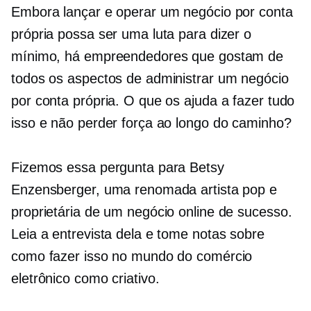
Embora lançar e operar um negócio por conta
própria possa ser uma luta para dizer o
mínimo, há empreendedores que gostam de
todos os aspectos de administrar um negócio
por conta própria. O que os ajuda a fazer tudo
isso e não perder força ao longo do caminho?
Fizemos essa pergunta para Betsy
Enzensberger, uma renomada artista pop e
proprietária de um negócio online de sucesso.
Leia a entrevista dela e tome notas sobre
como fazer isso no mundo do comércio
eletrônico como criativo.