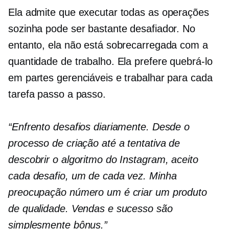
Ela admite que executar todas as operações
sozinha pode ser bastante desafiador. No
entanto, ela não está sobrecarregada com a
quantidade de trabalho. Ela prefere quebrá-lo
em partes gerenciáveis ​​e trabalhar para cada
tarefa passo a passo.
“Enfrento desafios diariamente. Desde o
processo de criação até a tentativa de
descobrir o algoritmo do Instagram, aceito
cada desafio, um de cada vez. Minha
preocupação número um é criar um produto
de qualidade. Vendas e sucesso são
simplesmente bônus.”