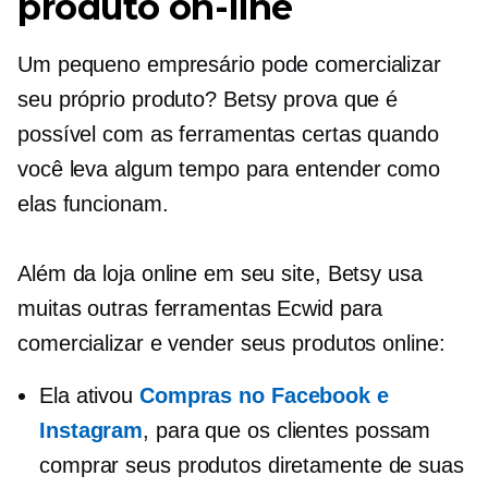
produto on-line
Um pequeno empresário pode comercializar
seu próprio produto? Betsy prova que é
possível com as ferramentas certas quando
você leva algum tempo para entender como
elas funcionam.
Além da loja online em seu site, Betsy usa
muitas outras ferramentas Ecwid para
comercializar e vender seus produtos online:
Ela ativou
Compras no Facebook e
Instagram
, para que os clientes possam
comprar seus produtos diretamente de suas