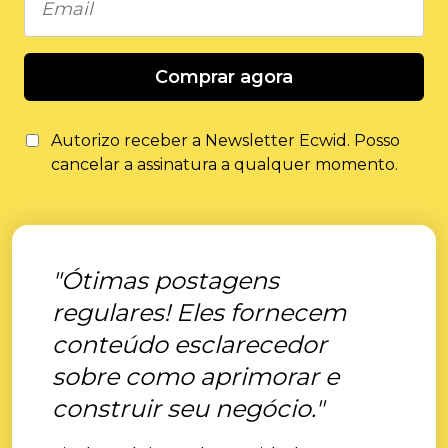
Comprar agora
Autorizo ​​receber a Newsletter Ecwid. Posso
cancelar a assinatura a qualquer momento.
"Ótimas postagens
regulares! Eles fornecem
conteúdo esclarecedor
sobre como aprimorar e
construir seu negócio."