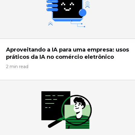
Aproveitando a IA para uma empresa: usos
práticos da IA ​​no comércio eletrônico
2 min read