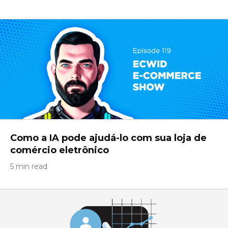
Como a IA pode ajudá-lo com sua loja de
comércio eletrônico
5 min read