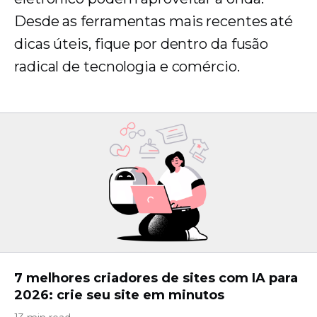
Desde as ferramentas mais recentes até
dicas úteis, fique por dentro da fusão
radical de tecnologia e comércio.
7 melhores criadores de sites com IA para
2026: crie seu site em minutos