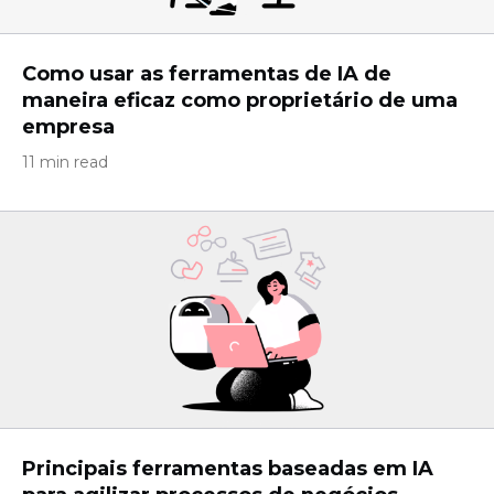
Como usar as ferramentas de IA de
maneira eficaz como proprietário de uma
empresa
11 min read
Principais ferramentas baseadas em IA