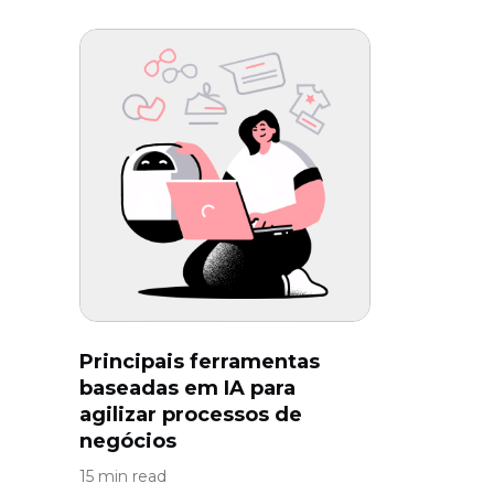
Principais ferramentas
baseadas em IA para
agilizar processos de
negócios
15 min read