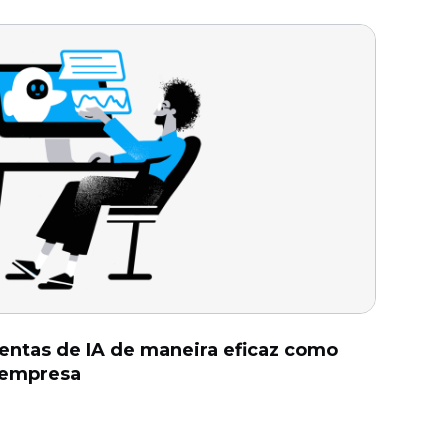
entas de IA de maneira eficaz como
 empresa