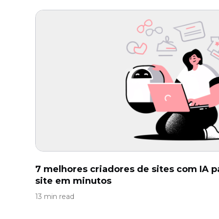
7 melhores criadores de sites com IA p
site em minutos
13 min read