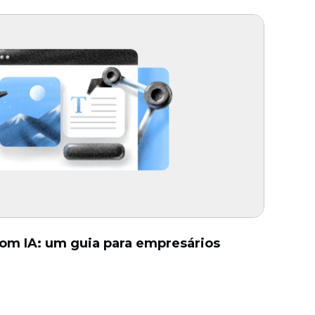
com IA: um guia para empresários