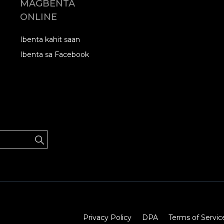
MAGBENTA
ONLINE
Ibenta kahit saan
Ibenta sa Facebook
Privacy Policy
DPA
Terms of Servic