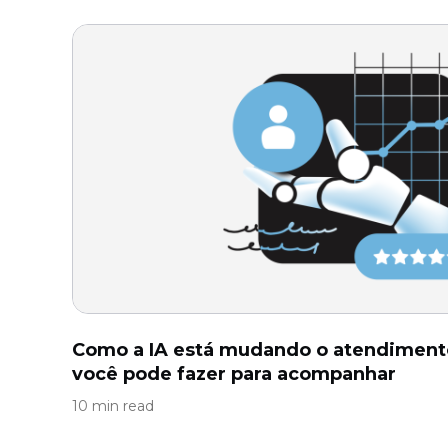
Como a IA está mudando o atendimento
você pode fazer para acompanhar
10 min read