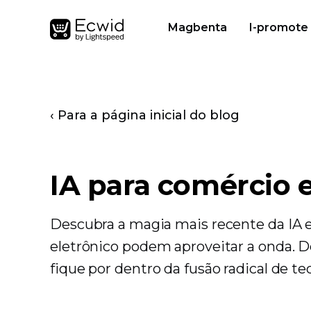
Magbenta
I-promote
‹ Para a página inicial do blog
IA para comércio 
Descubra a magia mais recente da IA 
eletrônico podem aproveitar a onda. D
fique por dentro da fusão radical de t