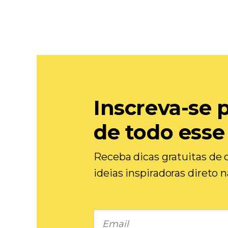
Inscreva-se 
de todo esse
Receba dicas gratuitas de c
ideias inspiradoras direto 