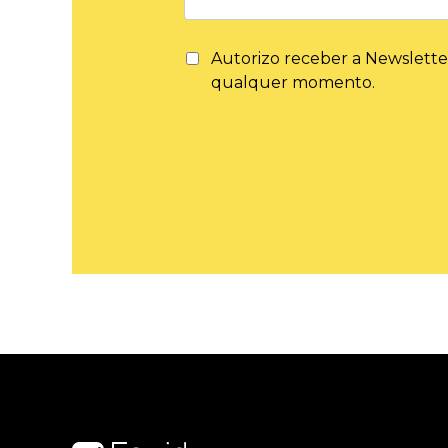
Autorizo ​​receber a Newslette
qualquer momento.