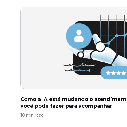
Como a IA está mudando o atendimento
você pode fazer para acompanhar
10 min read