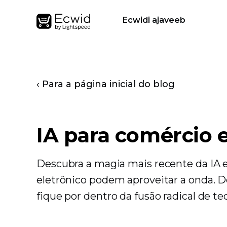
Ecwidi ajaveeb
‹ Para a página inicial do blog
IA para comércio 
Descubra a magia mais recente da IA 
eletrônico podem aproveitar a onda. D
fique por dentro da fusão radical de t