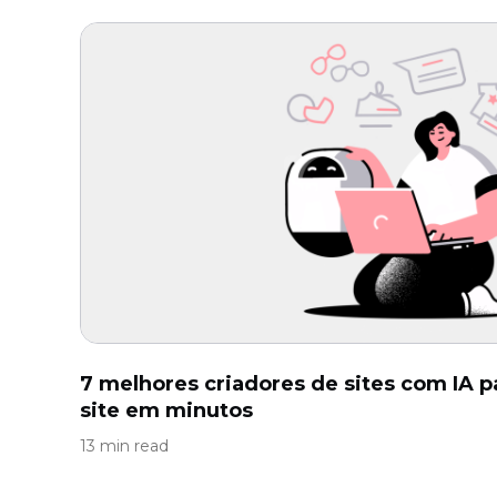
7 melhores criadores de sites com IA p
site em minutos
13 min read