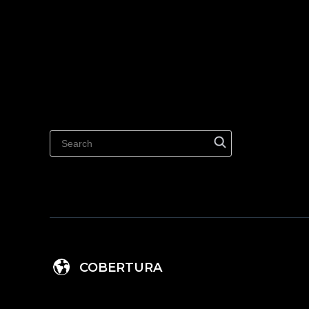
COBERTURA