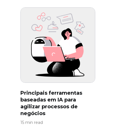
Principais ferramentas
baseadas em IA para
agilizar processos de
negócios
15 min read