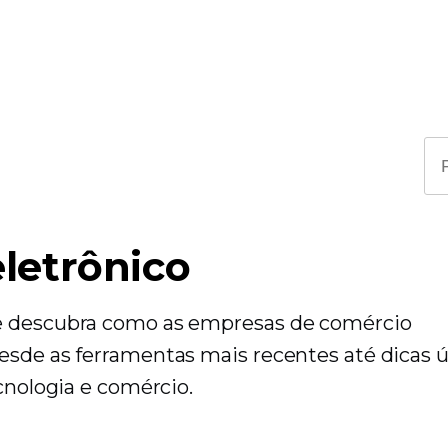
eletrônico
​​e descubra como as empresas de comércio
esde as ferramentas mais recentes até dicas ú
ecnologia e comércio.