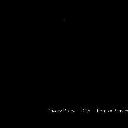
Privacy Policy
DPA
Terms of Servic