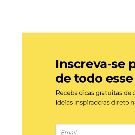
Inscreva-se 
de todo esse
Receba dicas gratuitas de c
ideias inspiradoras direto 