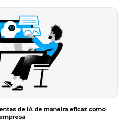
entas de IA de maneira eficaz como
 empresa