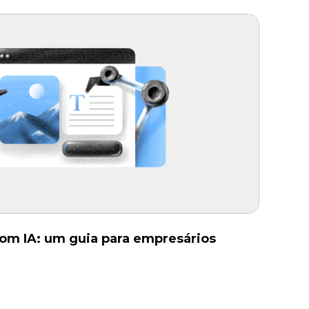
com IA: um guia para empresários