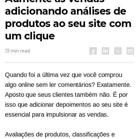
adicionando análises de
produtos ao seu site com
um clique
13 min read
Quando foi a última vez que você comprou
algo online sem ler comentários? Exatamente.
Aposto que seus clientes também não. É por
isso que adicionar depoimentos ao seu site é
essencial para impulsionar as vendas.
Avaliações de produtos, classificações e