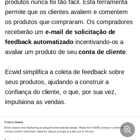
produtos nunca foi tão fácil. Esta ferramenta
permite que os clientes avaliem e comentem
os produtos que compraram. Os compradores
receberão um
e-mail de solicitação de
feedback automatizado
incentivando-os a
avaliar um produto de seu
conta de cliente
.
Ecwid simplifica a coleta de feedback sobre
seus produtos, ajudando a construir a
confiança do cliente, o que, por sua vez,
impulsiona as vendas.