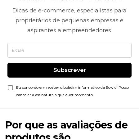
Dicas de
e-commerce,
especialistas para
proprietários de pequenas empresas e
aspirantes a empreendedores.
Subscrever
Eu concordo em receber o boletim informativo da Ecwid. Posso
cancelar a assinatura a qualquer momento.
Por que as avaliações de
produtos são