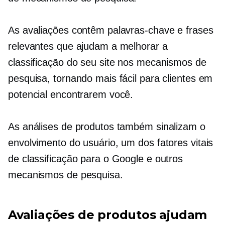
As avaliações contêm palavras-chave e frases
relevantes que ajudam a melhorar a
classificação do seu site nos mecanismos de
pesquisa, tornando mais fácil para clientes em
potencial encontrarem você.
As análises de produtos também sinalizam o
envolvimento do usuário, um dos fatores vitais
de classificação para o Google e outros
mecanismos de pesquisa.
Avaliações de produtos ajudam