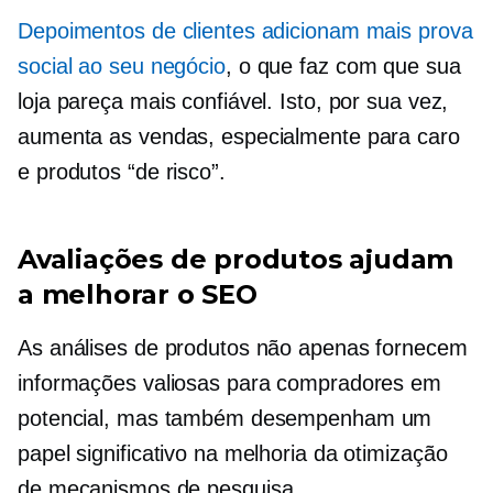
Depoimentos de clientes adicionam mais prova
social ao seu negócio
, o que faz com que sua
loja pareça mais confiável. Isto, por sua vez,
aumenta as vendas, especialmente para
caro
e produtos “de risco”.
Avaliações de produtos ajudam
a melhorar o SEO
As análises de produtos não apenas fornecem
informações valiosas para compradores em
potencial, mas também desempenham um
papel significativo na melhoria da otimização
de mecanismos de pesquisa.