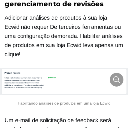
gerenciamento de revisões
Adicionar análises de produtos à sua loja
Ecwid não requer
De terceiros
ferramentas ou
uma configuração demorada. Habilitar análises
de produtos em sua loja Ecwid leva apenas um
clique!
Habilitando análises de produtos em uma loja Ecwid
Um e-mail de solicitação de feedback será