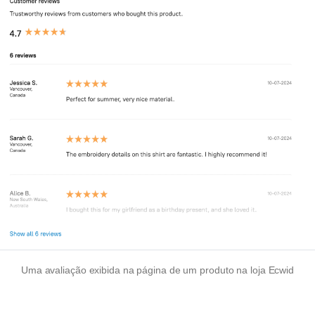
Uma avaliação exibida na página de um produto na loja Ecwid