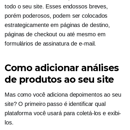
todo o seu site. Esses endossos breves,
porém poderosos, podem ser colocados
estrategicamente em páginas de destino,
páginas de checkout ou até mesmo em
formulários de assinatura de e-mail.
Como adicionar análises
de produtos ao seu site
Mas como você adiciona depoimentos ao seu
site? O primeiro passo é identificar qual
plataforma você usará para coletá-los e exibi-
los.