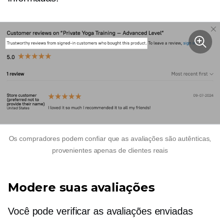
Os compradores podem confiar que as avaliações são autênticas,
provenientes apenas de clientes reais
Modere suas avaliações
Você pode verificar as avaliações enviadas