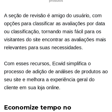
produtos
A seção de revisão é
amigo do usuário,
com
opções para classificar as avaliações por data
ou classificação, tornando mais fácil para os
visitantes do site encontrar as avaliações mais
relevantes para suas necessidades.
Com esses recursos, Ecwid simplifica o
processo de adição de análises de produtos ao
seu site e melhora a experiência geral do
cliente em sua loja online.
Economize tempo no