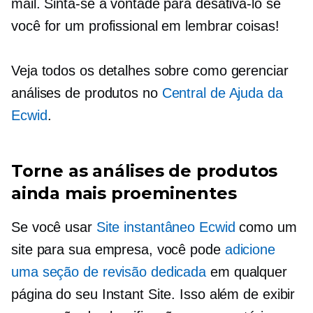
mail. Sinta-se à vontade para desativá-lo se
você for um profissional em lembrar coisas!
Veja todos os detalhes sobre como gerenciar
análises de produtos no
Central de Ajuda da
Ecwid
.
Torne as análises de produtos
ainda mais proeminentes
Se você usar
Site instantâneo Ecwid
como um
site para sua empresa, você pode
adicione
uma seção de revisão dedicada
em qualquer
página do seu Instant Site. Isso além de exibir