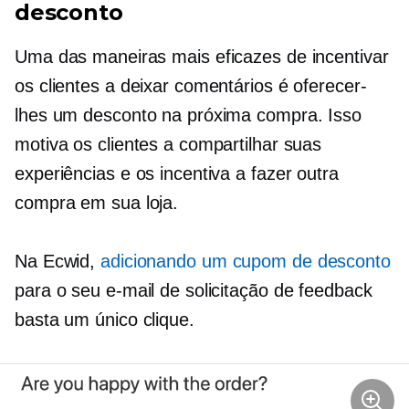
desconto
Uma das maneiras mais eficazes de incentivar
os clientes a deixar comentários é oferecer-
lhes um desconto na próxima compra. Isso
motiva os clientes a compartilhar suas
experiências e os incentiva a fazer outra
compra em sua loja.
Na Ecwid,
adicionando um cupom de desconto
para o seu e-mail de solicitação de feedback
basta um único clique.