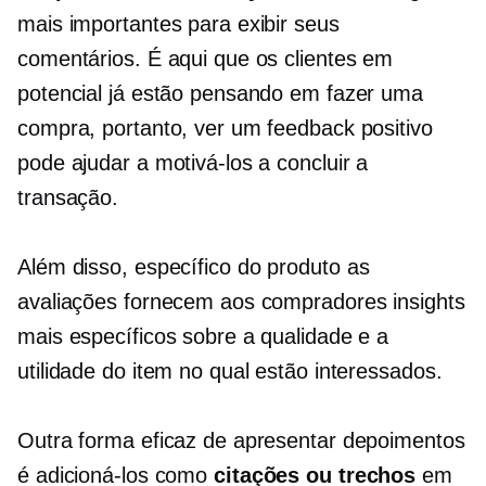
mais importantes para exibir seus
comentários. É aqui que os clientes em
potencial já estão pensando em fazer uma
compra, portanto, ver um feedback positivo
pode ajudar a motivá-los a concluir a
transação.
Além disso,
específico do produto
as
avaliações fornecem aos compradores insights
mais específicos sobre a qualidade e a
utilidade do item no qual estão interessados.
Outra forma eficaz de apresentar depoimentos
é adicioná-los como
citações ou trechos
em