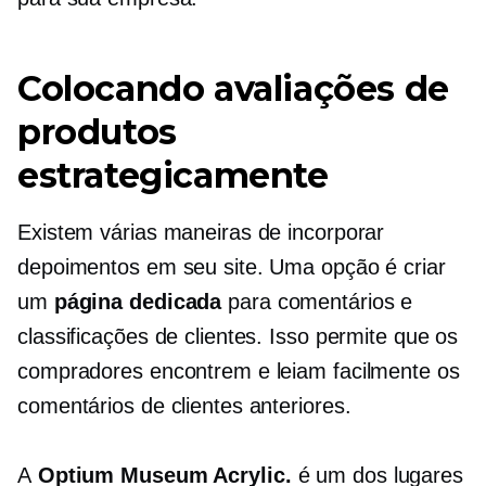
Colocando avaliações de
produtos
estrategicamente
Existem várias maneiras de incorporar
depoimentos em seu site. Uma opção é criar
um
página dedicada
para comentários e
classificações de clientes. Isso permite que os
compradores encontrem e leiam facilmente os
comentários de clientes anteriores.
A
Optium Museum Acrylic.
é um dos lugares