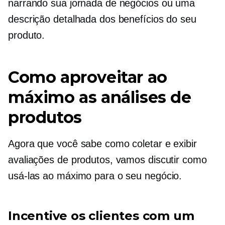
narrando sua jornada de negócios ou uma
descrição detalhada dos benefícios do seu
produto.
Como aproveitar ao
máximo as análises de
produtos
Agora que você sabe como coletar e exibir
avaliações de produtos, vamos discutir como
usá-las ao máximo para o seu negócio.
Incentive os clientes com um