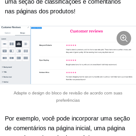
uma seção de classificações e comentários
nas páginas dos produtos!
Adapte o design do bloco de revisão de acordo com suas
preferências
Por exemplo, você pode incorporar uma seção
de comentários na página inicial, uma página