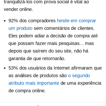
tranquilizá-los com prova social é vital ao
vender online.
92% dos compradores
hesite em comprar
um produto
sem comentários de clientes.
Eles podem adiar a decisão de compra até
que possam fazer mais pesquisas... mas
depois que saírem do seu site, não há
garantia de que retornarão.
53% dos usuários da Internet afirmaram que
as análises de produtos são
o segundo
atributo mais importante
de uma experiência
de compra online.