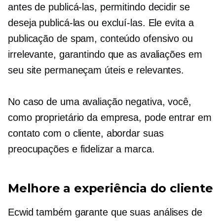
antes de publicá-las, permitindo decidir se
deseja publicá-las ou excluí-las. Ele evita a
publicação de spam, conteúdo ofensivo ou
irrelevante, garantindo que as avaliações em
seu site permaneçam úteis e relevantes.
No caso de uma avaliação negativa, você,
como proprietário da empresa, pode entrar em
contato com o cliente, abordar suas
preocupações e fidelizar a marca.
Melhore a experiência do cliente
Ecwid também garante que suas análises de