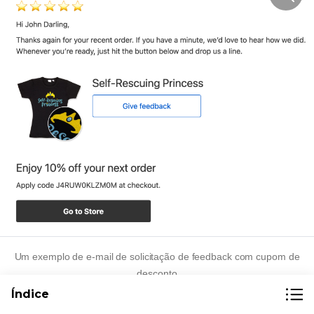
Um exemplo de e-mail de solicitação de feedback com cupom de
desconto
Índice