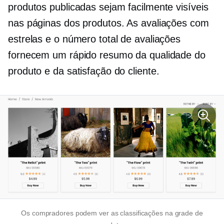
produtos publicadas sejam facilmente visíveis
nas páginas dos produtos. As avaliações com
estrelas e o número total de avaliações
fornecem um rápido resumo da qualidade do
produto e da satisfação do cliente.
Os compradores podem ver as classificações na grade de