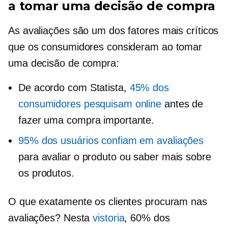
a tomar uma decisão de compra
As avaliações são um dos fatores mais críticos
que os consumidores consideram ao tomar
uma decisão de compra:
De acordo com Statista,
45% dos
consumidores pesquisam online
antes de
fazer uma compra importante.
95% dos usuários confiam em avaliações
para avaliar o produto ou saber mais sobre
os produtos.
O que exatamente os clientes procuram nas
avaliações? Nesta
vistoria
, 60% dos