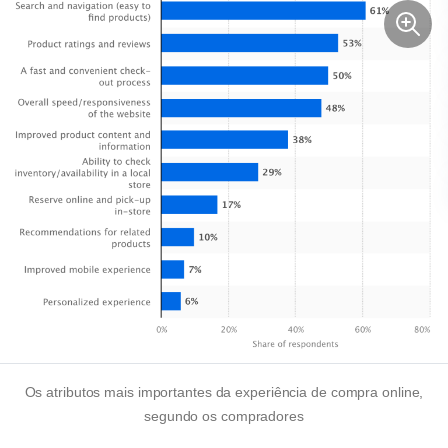
Os atributos mais importantes da experiência de compra online,
segundo os compradores