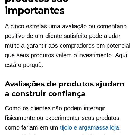
importantes
A
cinco estrelas
uma avaliação ou comentário
positivo de um cliente satisfeito pode ajudar
muito a garantir aos compradores em potencial
que seus produtos valem o investimento. Aqui
está o porquê:
Avaliações de produtos ajudam
a construir confiança
Como os clientes não podem interagir
fisicamente ou experimentar seus produtos
como fariam em um
tijolo e argamassa
loja
,