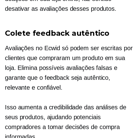
desativar as avaliações desses produtos.
Colete feedback autêntico
Avaliações no Ecwid só podem ser escritas por
clientes que compraram um produto em sua
loja. Elimina possíveis avaliações falsas e
garante que o feedback seja autêntico,
relevante e confiável.
Isso aumenta a credibilidade das análises de
seus produtos, ajudando potenciais
compradores a tomar decisões de compra
informadas.