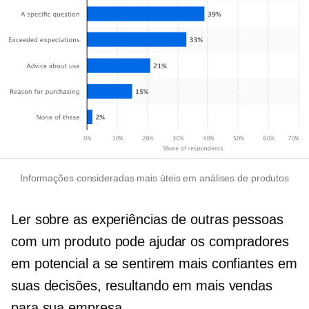
Informações consideradas mais úteis em análises de produtos
Ler sobre as experiências de outras pessoas
com um produto pode ajudar os compradores
em potencial a se sentirem mais confiantes em
suas decisões, resultando em mais vendas
para sua empresa.