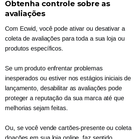
Obtenha controle sobre as
avaliações
Com Ecwid, você pode ativar ou desativar a
coleta de avaliações para toda a sua loja ou
produtos específicos.
Se um produto enfrentar problemas
inesperados ou estiver nos estágios iniciais de
lançamento, desabilitar as avaliações pode
proteger a reputação da sua marca até que
melhorias sejam feitas.
Ou, se você vende cartões-presente ou coleta
doações em sua loja online, faz sentido