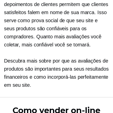
depoimentos de clientes permitem que clientes
satisfeitos falem em nome de sua marca. Isso
serve como prova social de que seu site e
seus produtos são confiáveis ​​para os
compradores. Quanto mais avaliações você
coletar, mais confiável você se tornará.
Descubra mais sobre por que as avaliações de
produtos são importantes para seus resultados
financeiros e como incorporá-las perfeitamente
em seu site.
Como vender on-line