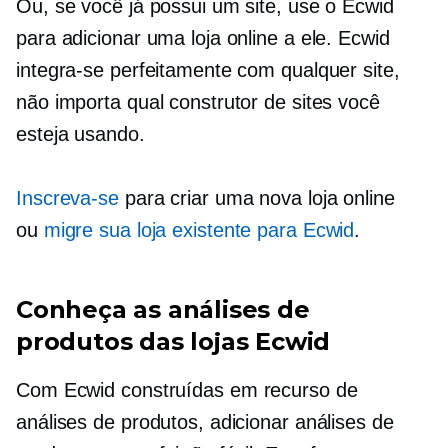
Ou, se você já possui um site, use o Ecwid
para adicionar uma loja online a ele. Ecwid
integra-se perfeitamente com qualquer site,
não importa qual construtor de sites você
esteja usando.
Inscreva-se
para criar uma nova loja online
ou
migre sua loja existente para Ecwid
.
Conheça as análises de
produtos das lojas Ecwid
Com Ecwid
construídas em
recurso de
análises de produtos, adicionar análises de