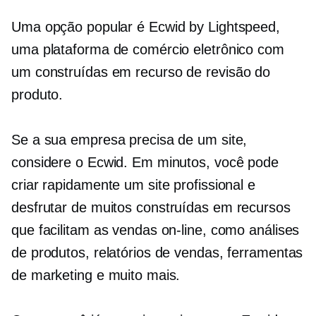
Uma opção popular é Ecwid by Lightspeed,
uma plataforma de comércio eletrônico com
um
construídas em
recurso de revisão do
produto.
Se a sua empresa precisa de um site,
considere o Ecwid. Em minutos, você pode
criar rapidamente um site profissional e
desfrutar de muitos
construídas em
recursos
que facilitam as vendas on-line, como análises
de produtos, relatórios de vendas, ferramentas
de marketing e muito mais.