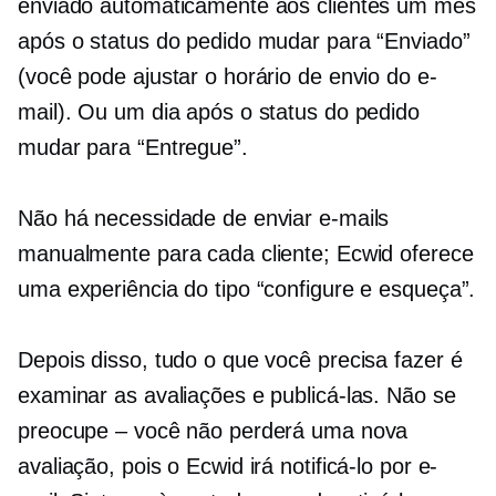
enviado automaticamente aos clientes um mês
após o status do pedido mudar para “Enviado”
(você pode ajustar o horário de envio do e-
mail). Ou um dia após o status do pedido
mudar para “Entregue”.
Não há necessidade de enviar e-mails
manualmente para cada cliente; Ecwid oferece
uma experiência do tipo “configure e esqueça”.
Depois disso, tudo o que você precisa fazer é
examinar as avaliações e publicá-las. Não se
preocupe – você não perderá uma nova
avaliação, pois o Ecwid irá notificá-lo por e-