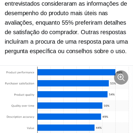
entrevistados consideraram as informações de
desempenho do produto mais úteis nas
avaliações, enquanto 55% preferiram detalhes
de satisfação do comprador. Outras respostas
incluíram a procura de uma resposta para uma
pergunta específica ou conselhos sobre o uso.