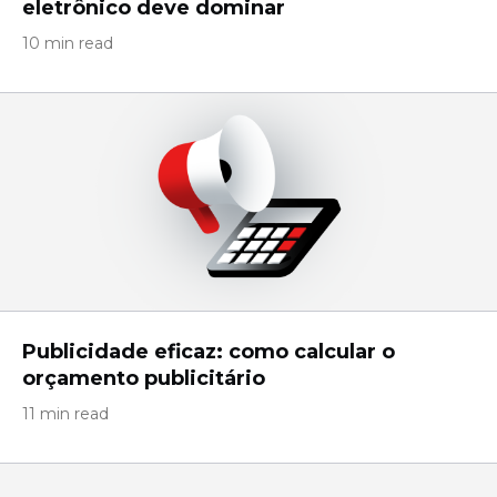
eletrônico deve dominar
10 min read
Publicidade eficaz: como calcular o
orçamento publicitário
11 min read