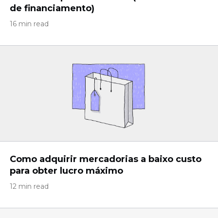
de financiamento)
16 min read
Como adquirir mercadorias a baixo custo
para obter lucro máximo
12 min read