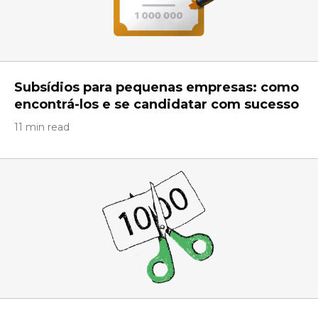
Subsídios para pequenas empresas: como
encontrá-los e se candidatar com sucesso
11 min read