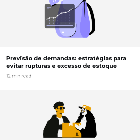
Previsão de demandas: estratégias para
evitar rupturas e excesso de estoque
12 min read