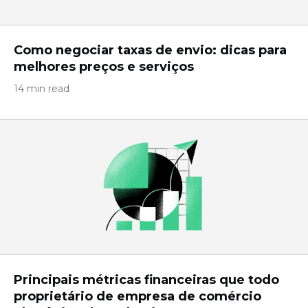
Como negociar taxas de envio: dicas para
melhores preços e serviços
14 min read
Principais métricas financeiras que todo
proprietário de empresa de comércio