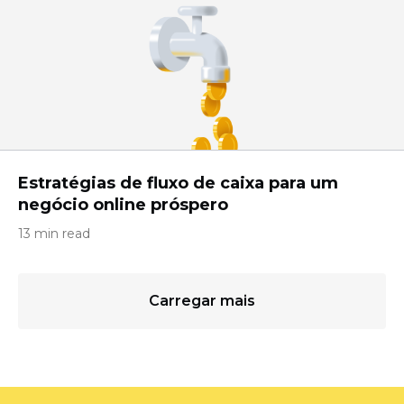
Estratégias de fluxo de caixa para um
negócio online próspero
13 min read
Carregar mais