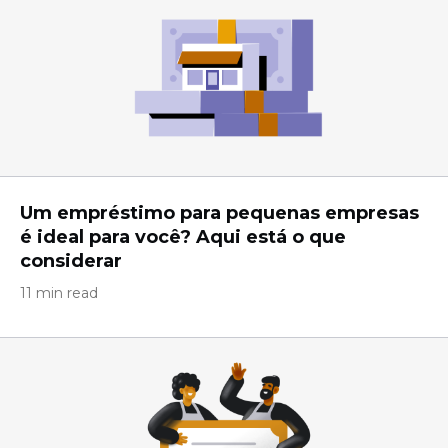
Um empréstimo para pequenas empresas
é ideal para você? Aqui está o que
considerar
11 min read