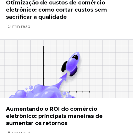
Otimização de custos de comércio
eletrônico: como cortar custos sem
sacrificar a qualidade
10 min read
Aumentando o ROI do comércio
eletrônico: principais maneiras de
aumentar os retornos
18 min read