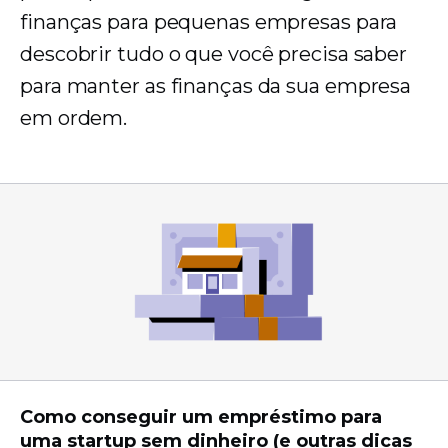
finanças para pequenas empresas para
descobrir tudo o que você precisa saber
para manter as finanças da sua empresa
em ordem.
Como conseguir um empréstimo para
uma startup sem dinheiro (e outras dicas