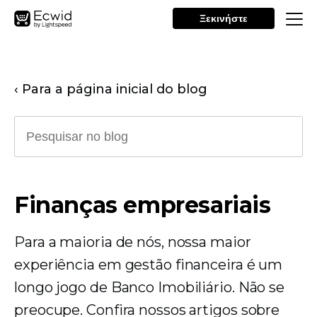
Ξεκινήστε
‹ Para a página inicial do blog
Finanças empresariais
Para a maioria de nós, nossa maior
experiência em gestão financeira é um
longo jogo de Banco Imobiliário. Não se
preocupe. Confira nossos artigos sobre