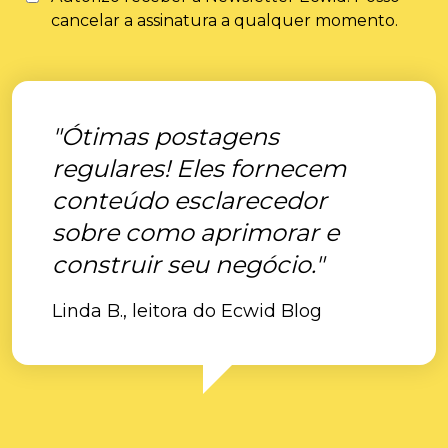
cancelar a assinatura a qualquer momento.
"Ótimas postagens
regulares! Eles fornecem
conteúdo esclarecedor
sobre como aprimorar e
construir seu negócio."
Linda B., leitora do Ecwid Blog