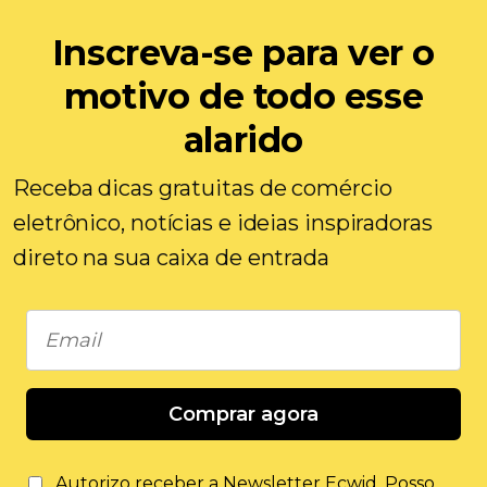
Inscreva-se para ver o
motivo de todo esse
alarido
Receba dicas gratuitas de comércio
eletrônico, notícias e ideias inspiradoras
direto na sua caixa de entrada
Comprar agora
Autorizo ​​receber a Newsletter Ecwid. Posso