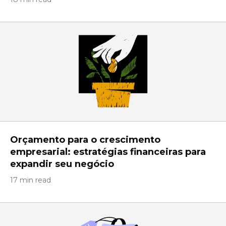
Orçamento para o crescimento
empresarial: estratégias financeiras para
expandir seu negócio
17 min read