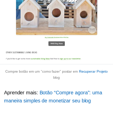
Compre botão em um
“como fazer”
postar em
Recuperar Projeto
blog
Aprender mais:
Botão “Compre agora”: uma
maneira simples de monetizar seu blog