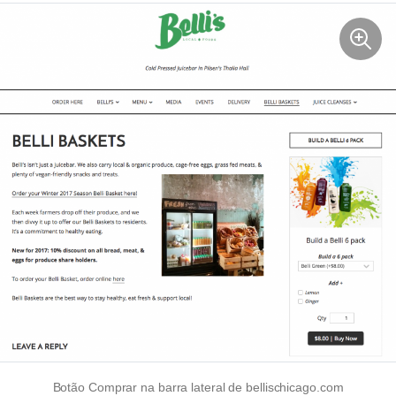
Botão Comprar na barra lateral de bellischicago.com