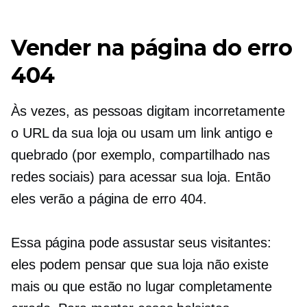
Vender na página do erro
404
Às vezes, as pessoas digitam incorretamente
o URL da sua loja ou usam um link antigo e
quebrado (por exemplo, compartilhado nas
redes sociais) para acessar sua loja. Então
eles verão a página de erro 404.
Essa página pode assustar seus visitantes:
eles podem pensar que sua loja não existe
mais ou que estão no lugar completamente