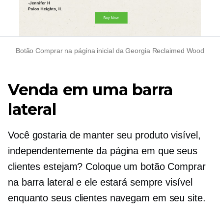
Botão Comprar na página inicial da Georgia Reclaimed Wood
Venda em uma barra
lateral
Você gostaria de manter seu produto visível,
independentemente da página em que seus
clientes estejam? Coloque um botão Comprar
na barra lateral e ele estará sempre visível
enquanto seus clientes navegam em seu site.