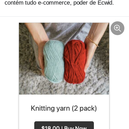
contém tudo
e-commerce,
poder de Ecwid.