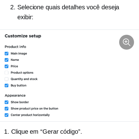
Selecione quais detalhes você deseja
exibir:
Clique em “Gerar código”.