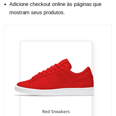
Adicione checkout online às páginas que
mostram seus produtos.