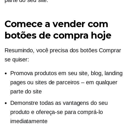
Comece a vender com
botões de compra hoje
Resumindo, você precisa dos botões Comprar
se quiser:
Promova produtos em seu site, blog, landing
pages ou sites de parceiros – em qualquer
parte do site
Demonstre todas as vantagens do seu
produto e ofereça-se para comprá-lo
imediatamente