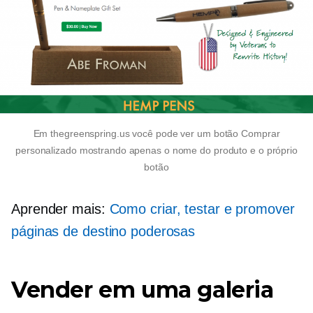
Em thegreenspring.us você pode ver um botão Comprar
personalizado mostrando apenas o nome do produto e o próprio
botão
Aprender mais:
Como criar, testar e promover
páginas de destino poderosas
Vender em uma galeria