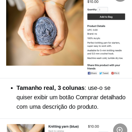
Tamanho real,
3 colunas
: use-o se
quiser exibir um botão Comprar detalhado
com uma descrição do produto.