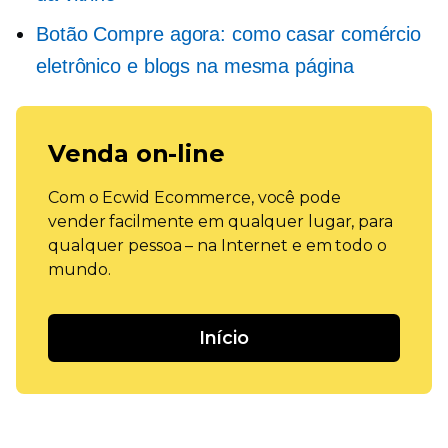
Botão Compre agora: como casar comércio
eletrônico e blogs na mesma página
Venda on-line
Com o Ecwid Ecommerce, você pode
vender facilmente em qualquer lugar, para
qualquer pessoa – na Internet e em todo o
mundo.
Início