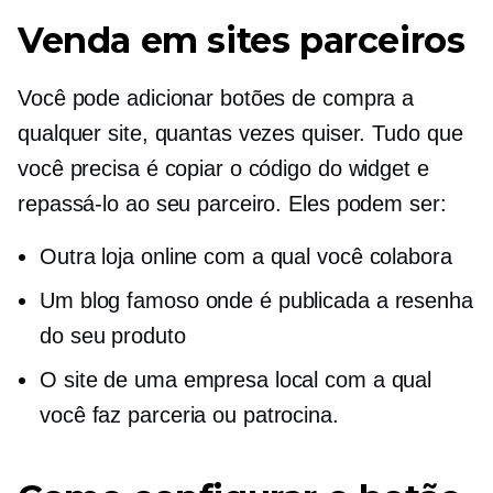
Venda em sites parceiros
Você pode adicionar botões de compra a
qualquer site, quantas vezes quiser. Tudo que
você precisa é copiar o código do widget e
repassá-lo ao seu parceiro. Eles podem ser:
Outra loja online com a qual você colabora
Um blog famoso onde é publicada a resenha
do seu produto
O site de uma empresa local com a qual
você faz parceria ou patrocina.