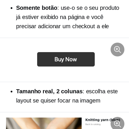
Somente botão
: use-o se o seu produto
já estiver exibido na página e você
precisar adicionar um checkout a ele
Tamanho real,
2 colunas
: escolha este
layout se quiser focar na imagem