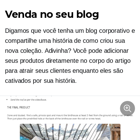
Venda no seu blog
Digamos que você tenha um blog corporativo e
compartilhe uma história de como criou sua
nova coleção. Adivinha? Você pode adicionar
seus produtos diretamente no corpo do artigo
para atrair seus clientes enquanto eles são
cativados por sua história.