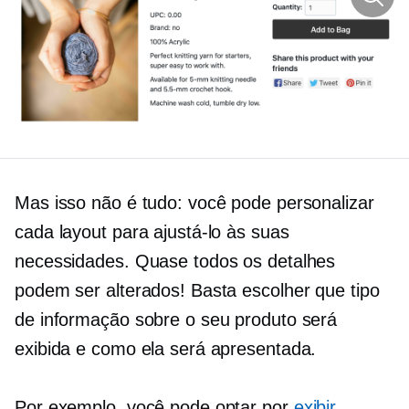
Mas isso não é tudo: você pode personalizar
cada layout para ajustá-lo às suas
necessidades. Quase todos os detalhes
podem ser alterados! Basta escolher que tipo
de informação sobre o seu produto será
exibida e como ela será apresentada.
Por exemplo, você pode optar por
exibir