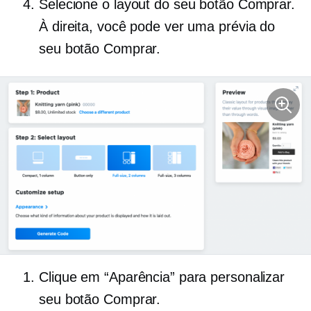
Selecione o layout do seu botão Comprar.
À direita, você pode ver uma prévia do
seu botão Comprar.
Clique em “Aparência” para personalizar
seu botão Comprar.