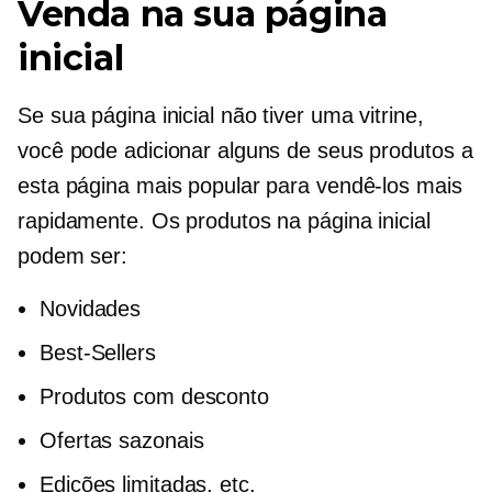
Venda na sua página
inicial
Se sua página inicial não tiver uma vitrine,
você pode adicionar alguns de seus produtos a
esta página mais popular para vendê-los mais
rapidamente. Os produtos na página inicial
podem ser:
Novidades
Best-Sellers
Produtos com desconto
Ofertas sazonais
Edições limitadas, etc.