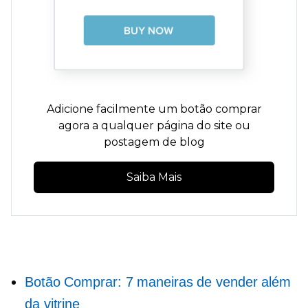
Adicione facilmente um botão comprar
agora a qualquer página do site ou
postagem de blog
Saiba Mais
Botão Comprar: 7 maneiras de vender além
da vitrine