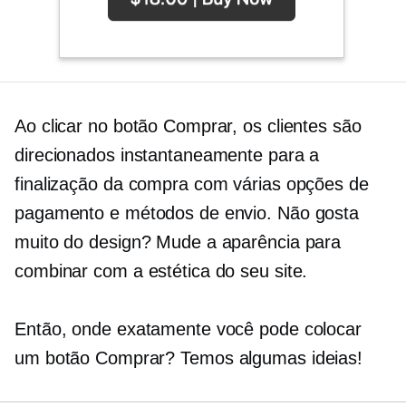
Ao clicar no botão Comprar, os clientes são
direcionados instantaneamente para a
finalização da compra com várias opções de
pagamento e métodos de envio. Não gosta
muito do design? Mude a aparência para
combinar com a estética do seu site.
Então, onde exatamente você pode colocar
um botão Comprar? Temos algumas ideias!