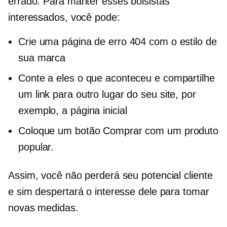
errado. Para manter esses bolsistas
interessados, você pode:
Crie uma página de erro 404 com o estilo de
sua marca
Conte a eles o que aconteceu e compartilhe
um link para outro lugar do seu site, por
exemplo, a página inicial
Coloque um botão Comprar com um produto
popular.
Assim, você não perderá seu potencial cliente
e sim despertará o interesse dele para tomar
novas medidas.