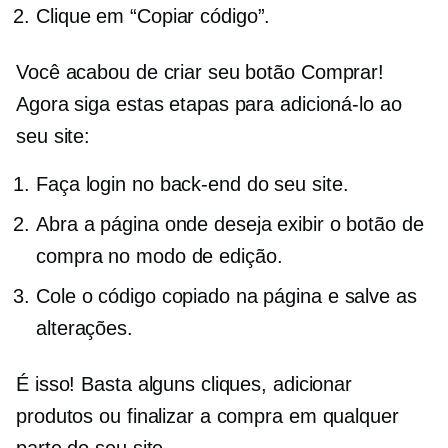
Clique em “Copiar código”.
Você acabou de criar seu botão Comprar!
Agora siga estas etapas para adicioná-lo ao
seu site:
Faça login no back-end do seu site.
Abra a página onde deseja exibir o botão de
compra no modo de edição.
Cole o código copiado na página e salve as
alterações.
É isso! Basta alguns cliques, adicionar
produtos ou finalizar a compra em qualquer
parte do seu site.