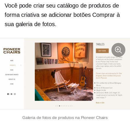
Você pode criar seu catálogo de produtos de
forma criativa se adicionar botões Comprar à
sua galeria de fotos.
Galeria de fotos de produtos na Pioneer Chairs