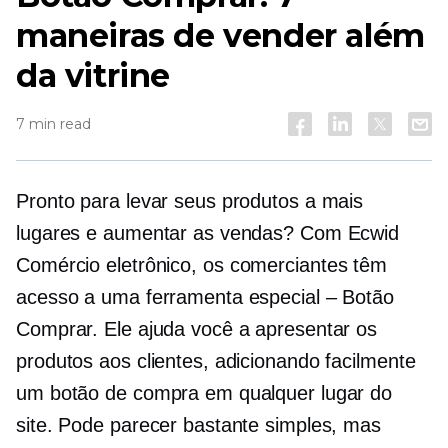
maneiras de vender além
da vitrine
7 min read
Pronto para levar seus produtos a mais
lugares e aumentar as vendas? Com Ecwid
Comércio eletrônico,
os comerciantes têm
acesso a uma ferramenta especial – Botão
Comprar. Ele ajuda você a apresentar os
produtos aos clientes, adicionando facilmente
um botão de compra em qualquer lugar do
site. Pode parecer bastante simples, mas