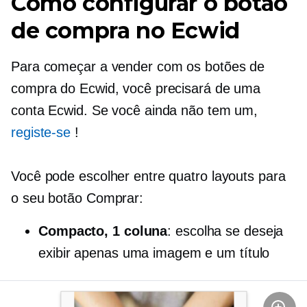
Como configurar o botão
de compra no Ecwid
Para começar a vender com os botões de
compra do Ecwid, você precisará de uma
conta Ecwid. Se você ainda não tem um,
registe-se
!
Você pode escolher entre quatro layouts para
o seu botão Comprar:
Compacto, 1 coluna
: escolha se deseja
exibir apenas uma imagem e um título