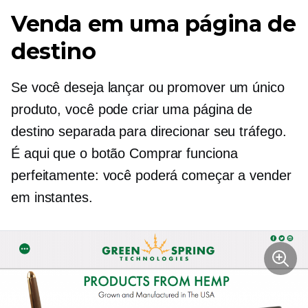
Venda em uma página de
destino
Se você deseja lançar ou promover um único
produto, você pode criar uma página de
destino separada para direcionar seu tráfego.
É aqui que o botão Comprar funciona
perfeitamente: você poderá começar a vender
em instantes.