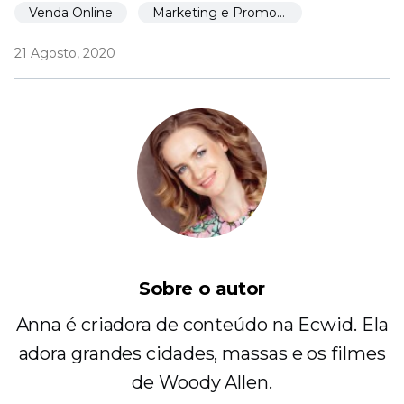
Venda Online
Marketing e Promoção
21 Agosto, 2020
Sobre o autor
Anna é criadora de conteúdo na Ecwid. Ela
adora grandes cidades, massas e os filmes
de Woody Allen.