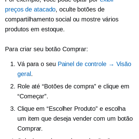
preços de atacado
, oculte botões de
compartilhamento social ou mostre vários
produtos em estoque.
Para criar seu botão Comprar:
Vá para o seu
Painel de controle → Visão
geral
.
Role até “Botões de compra” e clique em
“Começar”.
Clique em “Escolher Produto” e escolha
um item que deseja vender com um botão
Comprar.