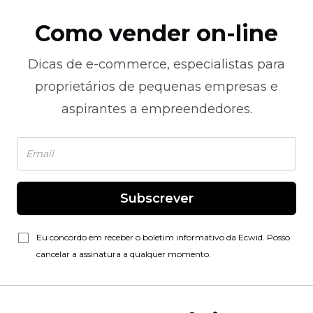
Como vender on-line
Dicas de
e-commerce,
especialistas para
proprietários de pequenas empresas e
aspirantes a empreendedores.
Subscrever
Eu concordo em receber o boletim informativo da Ecwid. Posso
cancelar a assinatura a qualquer momento.