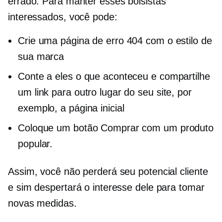
errado. Para manter esses bolsistas
interessados, você pode:
Crie uma página de erro 404 com o estilo de
sua marca
Conte a eles o que aconteceu e compartilhe
um link para outro lugar do seu site, por
exemplo, a página inicial
Coloque um botão Comprar com um produto
popular.
Assim, você não perderá seu potencial cliente
e sim despertará o interesse dele para tomar
novas medidas.