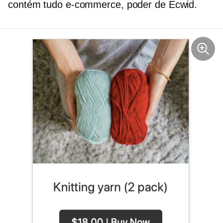
contém tudo
e-commerce,
poder de Ecwid.