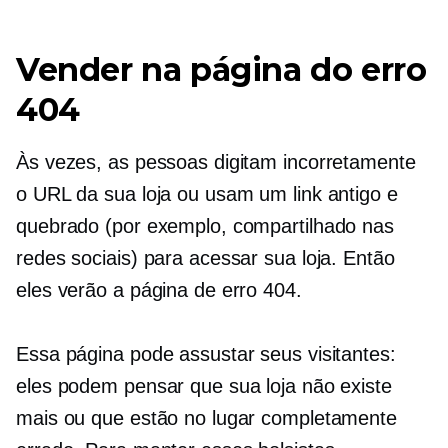
Vender na página do erro
404
Às vezes, as pessoas digitam incorretamente
o URL da sua loja ou usam um link antigo e
quebrado (por exemplo, compartilhado nas
redes sociais) para acessar sua loja. Então
eles verão a página de erro 404.
Essa página pode assustar seus visitantes:
eles podem pensar que sua loja não existe
mais ou que estão no lugar completamente