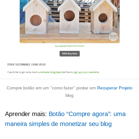
Compre botão em um
“como fazer”
postar em
Recuperar Projeto
blog
Aprender mais:
Botão “Compre agora”: uma
maneira simples de monetizar seu blog