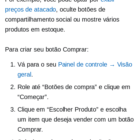
preços de atacado
, oculte botões de
compartilhamento social ou mostre vários
produtos em estoque.
Para criar seu botão Comprar:
Vá para o seu
Painel de controle → Visão
geral
.
Role até “Botões de compra” e clique em
“Começar”.
Clique em “Escolher Produto” e escolha
um item que deseja vender com um botão
Comprar.