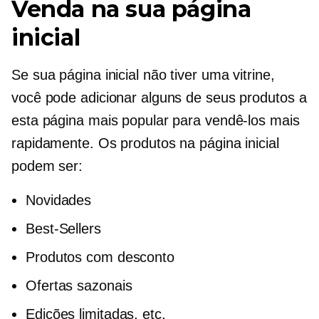
Venda na sua página
inicial
Se sua página inicial não tiver uma vitrine,
você pode adicionar alguns de seus produtos a
esta página mais popular para vendê-los mais
rapidamente. Os produtos na página inicial
podem ser:
Novidades
Best-Sellers
Produtos com desconto
Ofertas sazonais
Edições limitadas, etc.