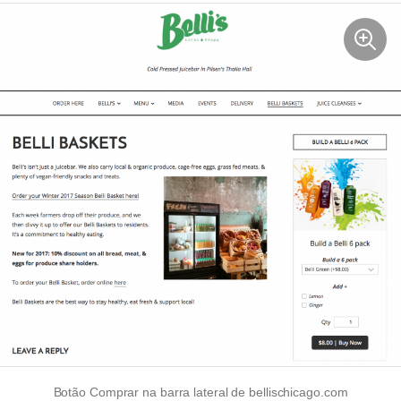
Botão Comprar na barra lateral de bellischicago.com