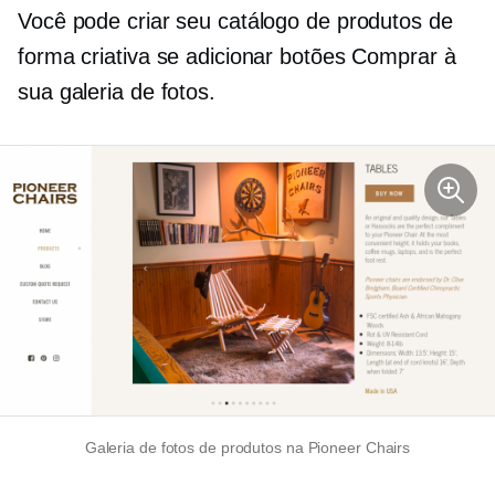
Você pode criar seu catálogo de produtos de
forma criativa se adicionar botões Comprar à
sua galeria de fotos.
Galeria de fotos de produtos na Pioneer Chairs