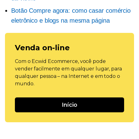
Botão Compre agora: como casar comércio
eletrônico e blogs na mesma página
Venda on-line
Com o Ecwid Ecommerce, você pode
vender facilmente em qualquer lugar, para
qualquer pessoa – na Internet e em todo o
mundo.
Início