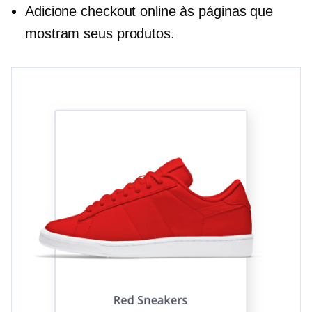
Adicione checkout online às páginas que
mostram seus produtos.