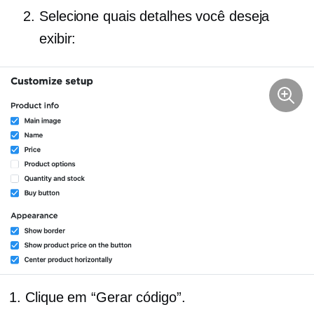
Selecione quais detalhes você deseja
exibir:
Clique em “Gerar código”.