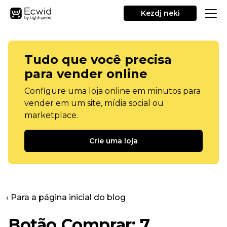
Kezdj neki
Tudo que você precisa
para vender online
Configure uma loja online em minutos para
vender em um site, mídia social ou
marketplace.
Crie uma loja
‹ Para a página inicial do blog
Botão Comprar: 7