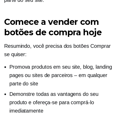
Comece a vender com
botões de compra hoje
Resumindo, você precisa dos botões Comprar
se quiser:
Promova produtos em seu site, blog, landing
pages ou sites de parceiros – em qualquer
parte do site
Demonstre todas as vantagens do seu
produto e ofereça-se para comprá-lo
imediatamente