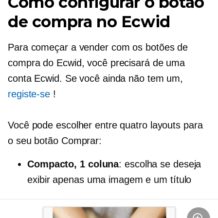
Como configurar o botão
de compra no Ecwid
Para começar a vender com os botões de
compra do Ecwid, você precisará de uma
conta Ecwid. Se você ainda não tem um,
registe-se
!
Você pode escolher entre quatro layouts para
o seu botão Comprar:
Compacto, 1 coluna
: escolha se deseja
exibir apenas uma imagem e um título