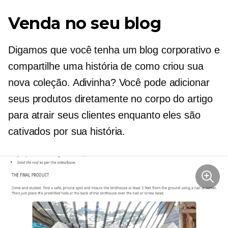
Venda no seu blog
Digamos que você tenha um blog corporativo e
compartilhe uma história de como criou sua
nova coleção. Adivinha? Você pode adicionar
seus produtos diretamente no corpo do artigo
para atrair seus clientes enquanto eles são
cativados por sua história.