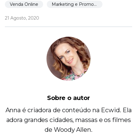
Venda Online
Marketing e Promoção
21 Agosto, 2020
Sobre o autor
Anna é criadora de conteúdo na Ecwid. Ela
adora grandes cidades, massas e os filmes
de Woody Allen.