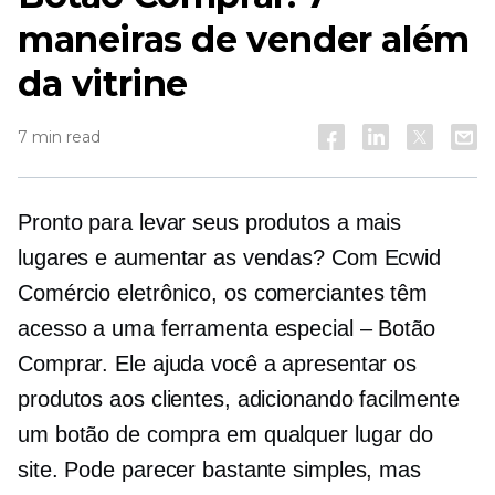
maneiras de vender além
da vitrine
7 min read
Pronto para levar seus produtos a mais
lugares e aumentar as vendas? Com Ecwid
Comércio eletrônico,
os comerciantes têm
acesso a uma ferramenta especial – Botão
Comprar. Ele ajuda você a apresentar os
produtos aos clientes, adicionando facilmente
um botão de compra em qualquer lugar do
site. Pode parecer bastante simples, mas