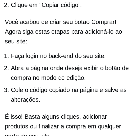
Clique em “Copiar código”.
Você acabou de criar seu botão Comprar!
Agora siga estas etapas para adicioná-lo ao
seu site:
Faça login no back-end do seu site.
Abra a página onde deseja exibir o botão de
compra no modo de edição.
Cole o código copiado na página e salve as
alterações.
É isso! Basta alguns cliques, adicionar
produtos ou finalizar a compra em qualquer
parte do seu site.