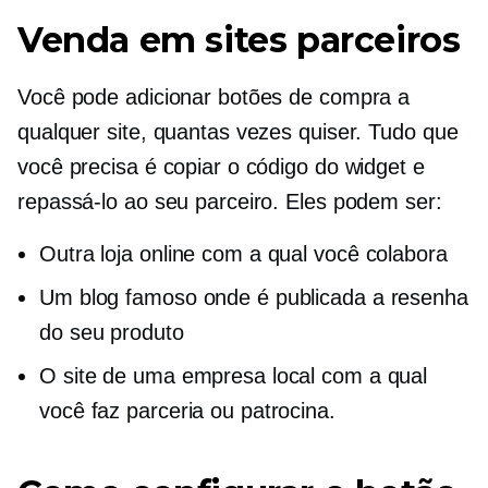
Venda em sites parceiros
Você pode adicionar botões de compra a
qualquer site, quantas vezes quiser. Tudo que
você precisa é copiar o código do widget e
repassá-lo ao seu parceiro. Eles podem ser:
Outra loja online com a qual você colabora
Um blog famoso onde é publicada a resenha
do seu produto
O site de uma empresa local com a qual
você faz parceria ou patrocina.