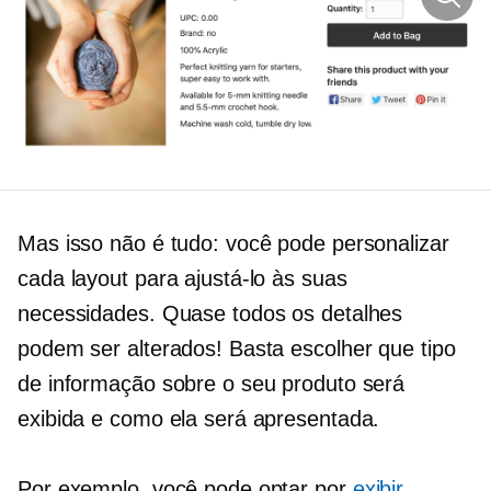
Mas isso não é tudo: você pode personalizar
cada layout para ajustá-lo às suas
necessidades. Quase todos os detalhes
podem ser alterados! Basta escolher que tipo
de informação sobre o seu produto será
exibida e como ela será apresentada.
Por exemplo, você pode optar por
exibir