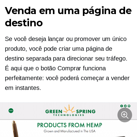
Venda em uma página de
destino
Se você deseja lançar ou promover um único
produto, você pode criar uma página de
destino separada para direcionar seu tráfego.
É aqui que o botão Comprar funciona
perfeitamente: você poderá começar a vender
em instantes.