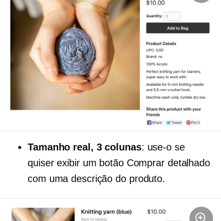
Tamanho real,
3 colunas
: use-o se
quiser exibir um botão Comprar detalhado
com uma descrição do produto.