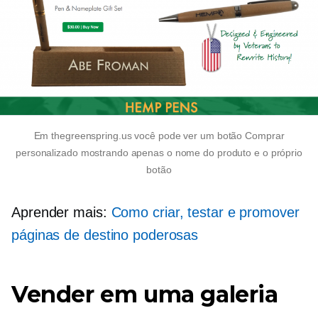
Em thegreenspring.us você pode ver um botão Comprar
personalizado mostrando apenas o nome do produto e o próprio
botão
Aprender mais:
Como criar, testar e promover
páginas de destino poderosas
Vender em uma galeria