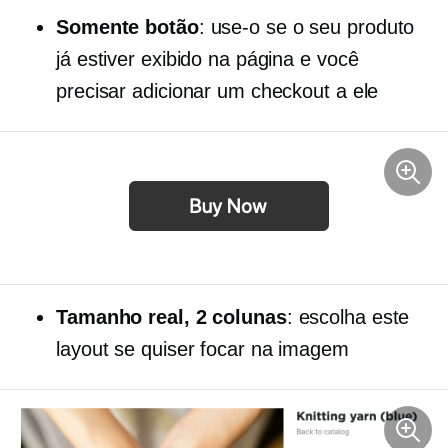
Somente botão
: use-o se o seu produto
já estiver exibido na página e você
precisar adicionar um checkout a ele
Tamanho real,
2 colunas
: escolha este
layout se quiser focar na imagem