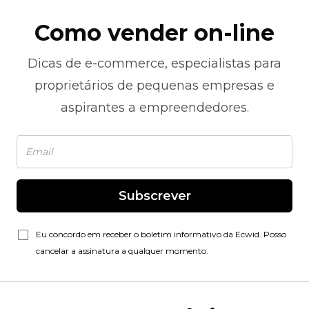
Como vender on-line
Dicas de
e-commerce,
especialistas para
proprietários de pequenas empresas e
aspirantes a empreendedores.
Subscrever
Eu concordo em receber o boletim informativo da Ecwid. Posso
cancelar a assinatura a qualquer momento.