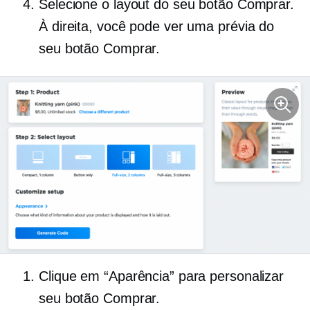
Selecione o layout do seu botão Comprar.
À direita, você pode ver uma prévia do
seu botão Comprar.
Clique em “Aparência” para personalizar
seu botão Comprar.