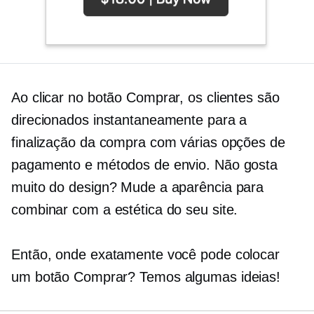
Ao clicar no botão Comprar, os clientes são
direcionados instantaneamente para a
finalização da compra com várias opções de
pagamento e métodos de envio. Não gosta
muito do design? Mude a aparência para
combinar com a estética do seu site.
Então, onde exatamente você pode colocar
um botão Comprar? Temos algumas ideias!