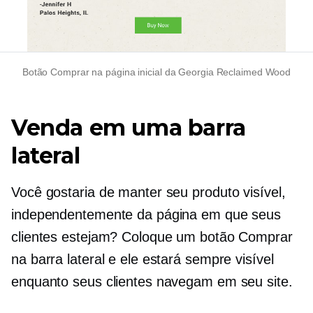
Botão Comprar na página inicial da Georgia Reclaimed Wood
Venda em uma barra
lateral
Você gostaria de manter seu produto visível,
independentemente da página em que seus
clientes estejam? Coloque um botão Comprar
na barra lateral e ele estará sempre visível
enquanto seus clientes navegam em seu site.