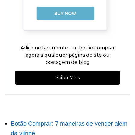
Adicione facilmente um botão comprar
agora a qualquer página do site ou
postagem de blog
Saiba Mais
Botão Comprar: 7 maneiras de vender além
da vitrine