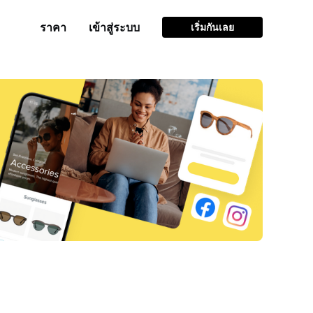
ราคา
เข้าสู่ระบบ
เริ่มกันเลย