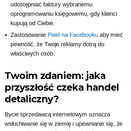
udostępniać faktury wybranemu
oprogramowaniu księgowemu, gdy klienci
kupują od Ciebie.
Zastosowanie
Pixel na Facebooku
aby mieć
pewność, że Twoje reklamy dotrą do
właściwych osób.
Twoim zdaniem: jaka
przyszłość czeka handel
detaliczny?
Bycie sprzedawcą internetowym oznacza
wsłuchiwanie się w ziemię i upewnianie się, że