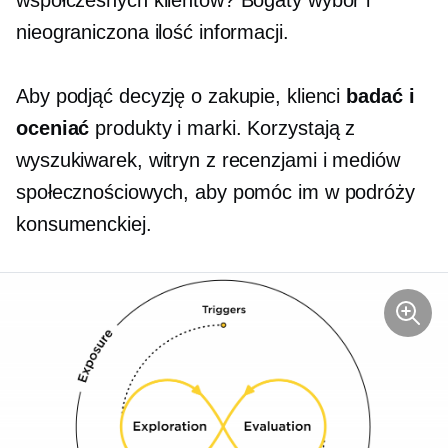
nieograniczona ilość informacji.
Aby podjąć decyzję o zakupie, klienci
badać i
oceniać
produkty i marki. Korzystają z
wyszukiwarek, witryn z recenzjami i mediów
społecznościowych, aby pomóc im w podróży
konsumenckiej.