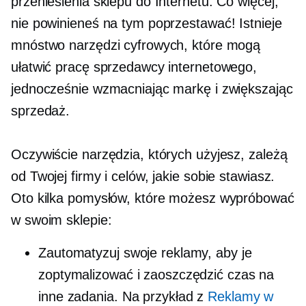
przeniesienia sklepu do Internetu. Co więcej,
nie powinieneś na tym poprzestawać! Istnieje
mnóstwo narzędzi cyfrowych, które mogą
ułatwić pracę sprzedawcy internetowego,
jednocześnie wzmacniając markę i zwiększając
sprzedaż.
Oczywiście narzędzia, których użyjesz, zależą
od Twojej firmy i celów, jakie sobie stawiasz.
Oto kilka pomysłów, które możesz wypróbować
w swoim sklepie:
Zautomatyzuj swoje reklamy, aby je
zoptymalizować i zaoszczędzić czas na
inne zadania. Na przykład z
Reklamy w