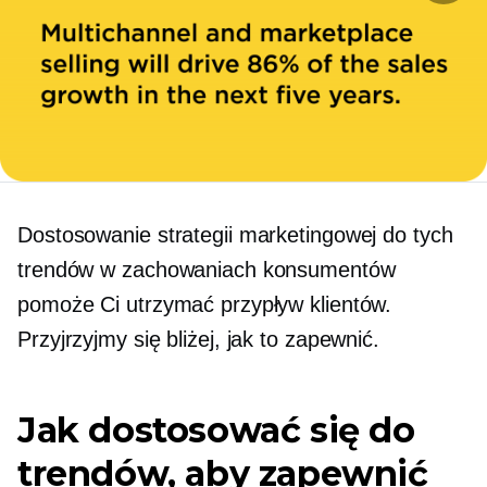
Dostosowanie strategii marketingowej do tych
trendów w zachowaniach konsumentów
pomoże Ci utrzymać przypływ klientów.
Przyjrzyjmy się bliżej, jak to zapewnić.
Jak dostosować się do
trendów, aby zapewnić