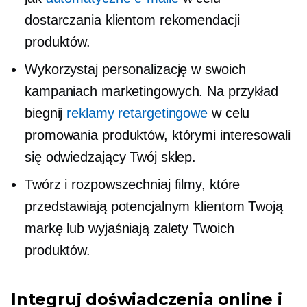
dostarczania klientom rekomendacji
produktów.
Wykorzystaj personalizację w swoich
kampaniach marketingowych. Na przykład
biegnij
reklamy retargetingowe
w celu
promowania produktów, którymi interesowali
się odwiedzający Twój sklep.
Twórz i rozpowszechniaj filmy, które
przedstawiają potencjalnym klientom Twoją
markę lub wyjaśniają zalety Twoich
produktów.
Integruj doświadczenia online i