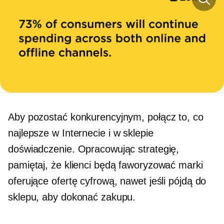
Aby pozostać konkurencyjnym, połącz to, co
najlepsze w Internecie i
w sklepie
doświadczenie. Opracowując strategię,
pamiętaj, że klienci będą faworyzować marki
oferujące ofertę cyfrową, nawet jeśli pójdą do
sklepu, aby dokonać zakupu.