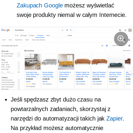
Zakupach Google
możesz wyświetlać
swoje produkty niemal w całym Internecie.
Jeśli spędzasz zbyt dużo czasu na
powtarzalnych zadaniach, skorzystaj z
narzędzi do automatyzacji takich jak
Zapier
.
Na przykład możesz automatycznie