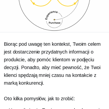
Biorąc pod uwagę ten kontekst, Twoim celem
jest dostarczenie przydatnych informacji o
produkcie, aby pomóc klientom w podjęciu
decyzji. Ponadto, aby mieć pewność, że Twoi
klienci spędzają mniej czasu na kontakcie z
marką konkurencji.
Oto kilka pomysłów, jak to zrobić: