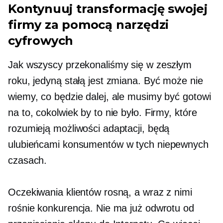
Kontynuuj transformację swojej
firmy za pomocą narzędzi
cyfrowych
Jak wszyscy przekonaliśmy się w zeszłym
roku, jedyną stałą jest zmiana. Być może nie
wiemy, co będzie dalej, ale musimy być gotowi
na to, cokolwiek by to nie było. Firmy, które
rozumieją możliwości adaptacji, będą
ulubieńcami konsumentów w tych niepewnych
czasach.
Oczekiwania klientów rosną, a wraz z nimi
rośnie konkurencja. Nie ma już odwrotu od