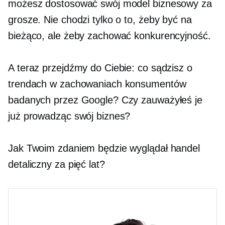
możesz dostosować swój model biznesowy za
grosze. Nie chodzi tylko o to, żeby być na
bieżąco, ale żeby zachować konkurencyjność.
A teraz przejdźmy do Ciebie: co sądzisz o
trendach w zachowaniach konsumentów
badanych przez Google? Czy zauważyłeś je
już prowadząc swój biznes?
Jak Twoim zdaniem będzie wyglądał handel
detaliczny za pięć lat?