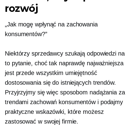
rozwój
„Jak mogę wpłynąć na zachowania
konsumentów?”
Niektórzy sprzedawcy szukają odpowiedzi na
to pytanie, choć tak naprawdę najważniejsza
jest przede wszystkim umiejętność
dostosowania się do istniejących trendów.
Przyjrzyjmy się więc sposobom nadążania za
trendami zachowań konsumentów i podajmy
praktyczne wskazówki, które możesz
zastosować w swojej firmie.