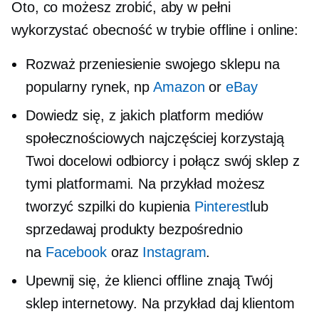
Oto, co możesz zrobić, aby w pełni
wykorzystać obecność w trybie offline i online:
Rozważ przeniesienie swojego sklepu na
popularny rynek, np
Amazon
or
eBay
Dowiedz się, z jakich platform mediów
społecznościowych najczęściej korzystają
Twoi docelowi odbiorcy i połącz swój sklep z
tymi platformami. Na przykład możesz
tworzyć szpilki do kupienia
Pinterest
lub
sprzedawaj produkty bezpośrednio
na
Facebook
oraz
Instagram
.
Upewnij się, że klienci offline znają Twój
sklep internetowy. Na przykład daj klientom