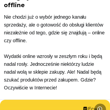
offline
Nie chodzi już o wybór jednego kanału
sprzedaży, ale o gotowość do obsługi klientów
niezależnie od tego, gdzie się znajdują – online
czy offline.
Wydatki online wzrosły w zeszłym roku i będą
nadal rosły. Jednocześnie niektórzy ludzie
nadal wolą
w sklepie
zakupy. Ale! Nadal będą
szukać produktów przed zakupem. Gdzie?
Oczywiście w Internecie!