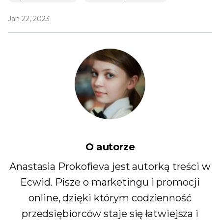
Jan 22, 2023
O autorze
Anastasia Prokofieva jest autorką treści w
Ecwid. Pisze o marketingu i promocji
online, dzięki którym codzienność
przedsiębiorców staje się łatwiejsza i