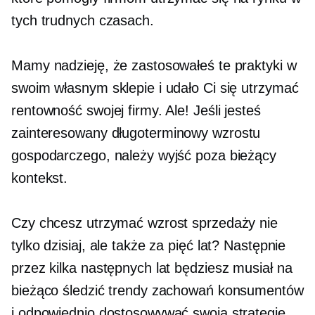
tych trudnych czasach.
Mamy nadzieję, że zastosowałeś te praktyki w
swoim własnym sklepie i udało Ci się utrzymać
rentowność swojej firmy. Ale! Jeśli jesteś
zainteresowany
długoterminowy
wzrostu
gospodarczego, należy wyjść poza bieżący
kontekst.
Czy chcesz utrzymać wzrost sprzedaży nie
tylko dzisiaj, ale także za pięć lat? Następnie
przez kilka następnych lat będziesz musiał na
bieżąco śledzić trendy zachowań konsumentów
i odpowiednio dostosowywać swoją strategię