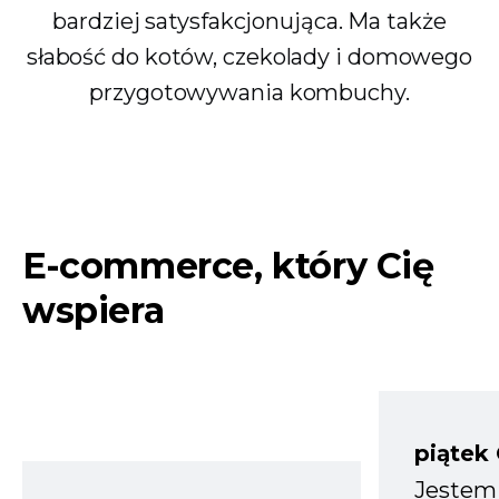
bardziej satysfakcjonująca. Ma także
słabość do kotów, czekolady i domowego
przygotowywania kombuchy.
E-commerce, który Cię
wspiera
piątek
Jestem