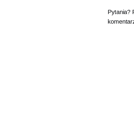
Pytania? 
komentar