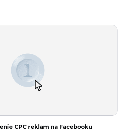
żenie CPC reklam na Facebooku