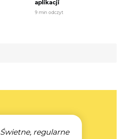
aplikacji
9 min odczyt
„Świetne, regularne