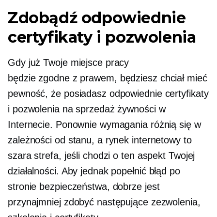
Zdobądź odpowiednie
certyfikaty i pozwolenia
Gdy już Twoje miejsce pracy
będzie
zgodne z prawem,
będziesz chciał mieć
pewność, że posiadasz odpowiednie certyfikaty
i pozwolenia na sprzedaż żywności w
Internecie. Ponownie wymagania różnią się w
zależności od stanu, a rynek internetowy to
szara strefa, jeśli chodzi o ten aspekt Twojej
działalności. Aby jednak popełnić błąd po
stronie bezpieczeństwa, dobrze jest
przynajmniej zdobyć następujące zezwolenia,