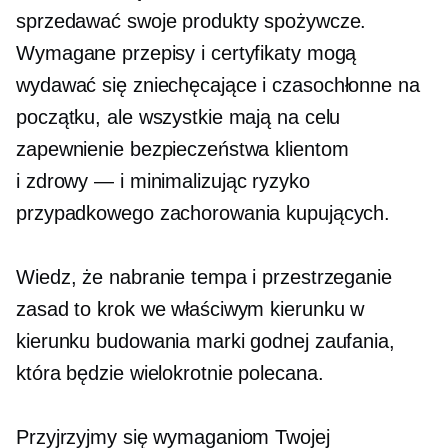
sprzedawać swoje produkty spożywcze.
Wymagane przepisy i certyfikaty mogą
wydawać się zniechęcające i
czasochłonne
na
początku, ale wszystkie mają na celu
zapewnienie bezpieczeństwa klientom
i
zdrowy — i
minimalizując ryzyko
przypadkowego zachorowania kupujących.
Wiedz, że nabranie tempa i przestrzeganie
zasad to krok we właściwym kierunku w
kierunku budowania marki godnej zaufania,
która będzie wielokrotnie polecana.
Przyjrzyjmy się wymaganiom Twojej