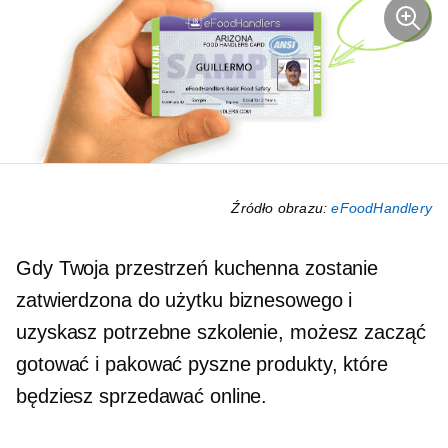
Źródło obrazu:
eFoodHandlery
Gdy Twoja przestrzeń kuchenna zostanie
zatwierdzona do użytku biznesowego i
uzyskasz potrzebne szkolenie, możesz zacząć
gotować i pakować pyszne produkty, które
będziesz sprzedawać online.