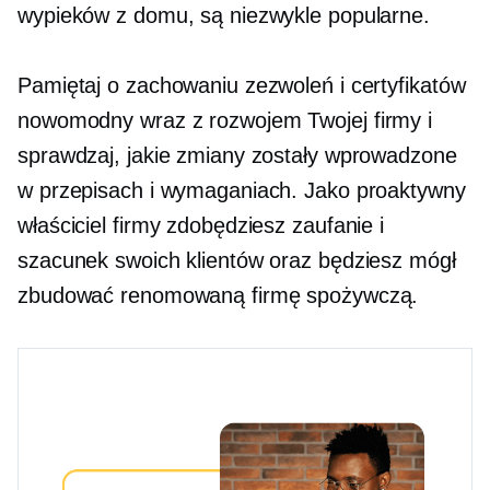
wypieków z domu, są niezwykle popularne.
Pamiętaj o zachowaniu zezwoleń i certyfikatów
nowomodny
wraz z rozwojem Twojej firmy i
sprawdzaj, jakie zmiany zostały wprowadzone
w przepisach i wymaganiach. Jako proaktywny
właściciel firmy zdobędziesz zaufanie i
szacunek swoich klientów oraz będziesz mógł
zbudować renomowaną firmę spożywczą.