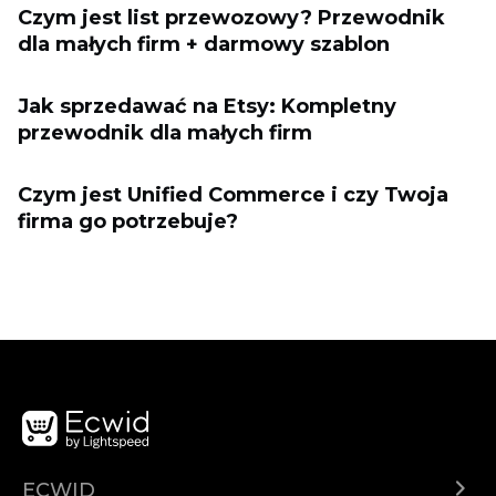
Czym jest list przewozowy? Przewodnik
dla małych firm + darmowy szablon
Jak sprzedawać na Etsy: Kompletny
przewodnik dla małych firm
Czym jest Unified Commerce i czy Twoja
firma go potrzebuje?
ECWID