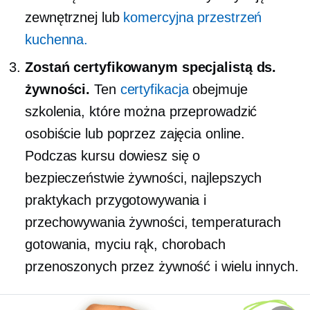
zewnętrznej lub
komercyjna przestrzeń
kuchenna.
Zostań certyfikowanym specjalistą ds.
żywności.
Ten
certyfikacja
obejmuje
szkolenia, które można przeprowadzić
osobiście lub poprzez zajęcia online.
Podczas kursu dowiesz się o
bezpieczeństwie żywności, najlepszych
praktykach przygotowywania i
przechowywania żywności, temperaturach
gotowania, myciu rąk, chorobach
przenoszonych przez żywność i wielu innych.