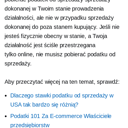
dokonanej w Twoim stanie prowadzenia
działalności, ale nie w przypadku sprzedaży
dokonanej do
poza stanem
kupujący. Jeśli nie
jesteś fizycznie obecny w stanie, a Twoja
działalność jest ściśle przestrzegana
tylko online,
nie musisz pobierać podatku od
sprzedaży.
Aby przeczytać więcej na ten temat, sprawdź:
Dlaczego stawki podatku od sprzedaży w
USA tak bardzo się różnią?
Podatki 101 Za
E-commerce
Właściciele
przedsiębiorstw