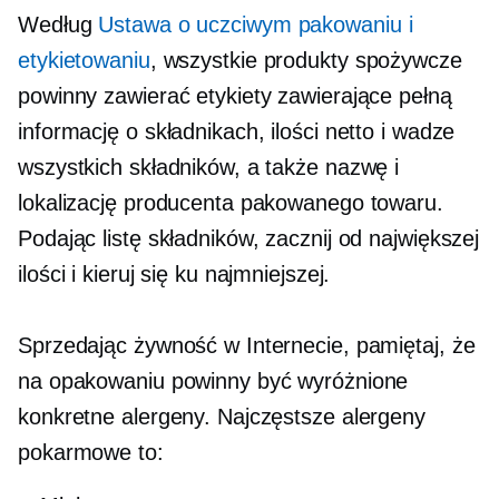
Według
Ustawa o uczciwym pakowaniu i
etykietowaniu
, wszystkie produkty spożywcze
powinny zawierać etykiety zawierające pełną
informację o składnikach, ilości netto i wadze
wszystkich składników, a także nazwę i
lokalizację producenta pakowanego towaru.
Podając listę składników, zacznij od największej
ilości i kieruj się ku najmniejszej.
Sprzedając żywność w Internecie, pamiętaj, że
na opakowaniu powinny być wyróżnione
konkretne alergeny. Najczęstsze alergeny
pokarmowe to: