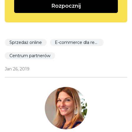
Rozpocznij
Sprzedaż online
E-commerce dla restauracji
Centrum partnerów
Jan 26, 2019