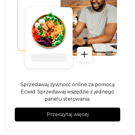
Sprzedawaj żywność online za pomocą
Ecwid. Sprzedawaj wszędzie z jednego
panelu sterowania.
Przeczytaj więcej