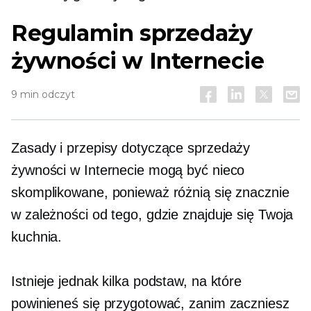
Regulamin sprzedaży
żywności w Internecie
9 min odczyt
Zasady i przepisy dotyczące sprzedaży
żywności w Internecie mogą być nieco
skomplikowane, ponieważ różnią się znacznie
w zależności od tego, gdzie znajduje się Twoja
kuchnia.
Istnieje jednak kilka podstaw, na które
powinieneś się przygotować, zanim zaczniesz