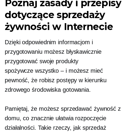
Poznaj zasady i przepisy
dotyczące sprzedaży
żywności w Internecie
Dzięki odpowiednim informacjom i
przygotowaniu możesz błyskawicznie
przygotować swoje produkty
spożywcze
wszystko – i
możesz mieć
pewność, że robisz postępy w kierunku
zdrowego środowiska gotowania.
Pamiętaj, że możesz sprzedawać żywność z
domu, co znacznie ułatwia rozpoczęcie
działalności. Takie rzeczy, jak sprzedaż