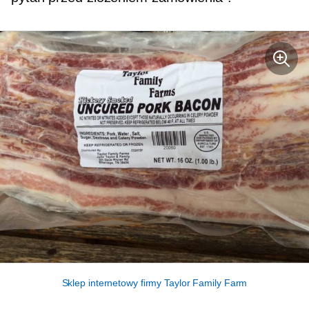
Sklep internetowy firmy Taylor Family Farm