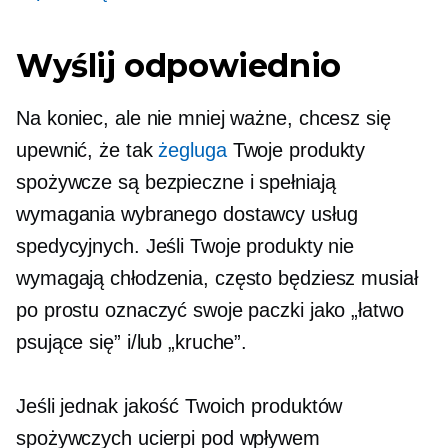
Wyślij odpowiednio
Na koniec, ale nie mniej ważne, chcesz się
upewnić, że tak
żegluga
Twoje produkty
spożywcze są bezpieczne i spełniają
wymagania wybranego dostawcy usług
spedycyjnych. Jeśli Twoje produkty nie
wymagają chłodzenia, często będziesz musiał
po prostu oznaczyć swoje paczki jako „łatwo
psujące się” i/lub „kruche”.
Jeśli jednak jakość Twoich produktów
spożywczych ucierpi pod wpływem