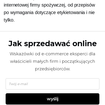
internetowej firmy spożywczej, od przepisów
po wymagania dotyczące etykietowania i nie
tylko.
Jak sprzedawać online
Wskazówki od
e-commerce
eksperci dla
właścicieli małych firm i początkujących
przedsiębiorców.
wyślij