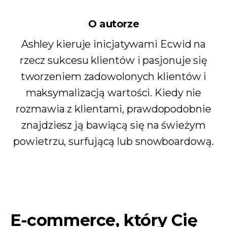
O autorze
Ashley kieruje inicjatywami Ecwid na
rzecz sukcesu klientów i pasjonuje się
tworzeniem zadowolonych klientów i
maksymalizacją wartości. Kiedy nie
rozmawia z klientami, prawdopodobnie
znajdziesz ją bawiącą się na świeżym
powietrzu, surfującą lub snowboardową.
E-commerce, który Cię