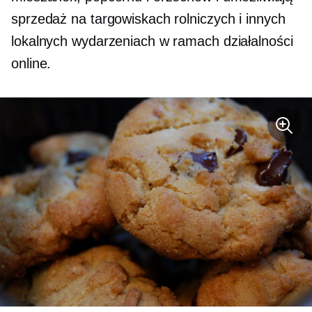
sprzedaż na targowiskach rolniczych i innych
lokalnych wydarzeniach w ramach działalności
online.