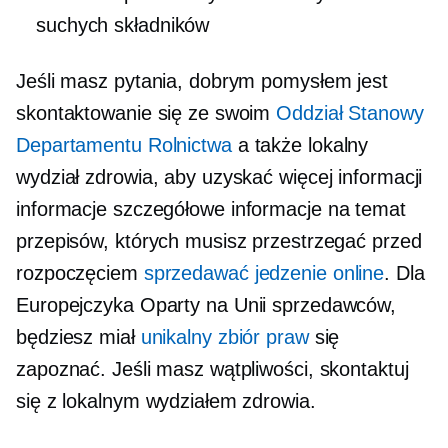
suchych składników
Jeśli masz pytania, dobrym pomysłem jest
skontaktowanie się ze swoim
Oddział Stanowy
Departamentu Rolnictwa
a także lokalny
wydział zdrowia, aby uzyskać więcej informacji
informacje
szczegółowe informacje na temat
przepisów, których musisz przestrzegać przed
rozpoczęciem
sprzedawać jedzenie online
. Dla
Europejczyka
Oparty na Unii
sprzedawców,
będziesz miał
unikalny zbiór praw
się
zapoznać. Jeśli masz wątpliwości, skontaktuj
się z lokalnym wydziałem zdrowia.