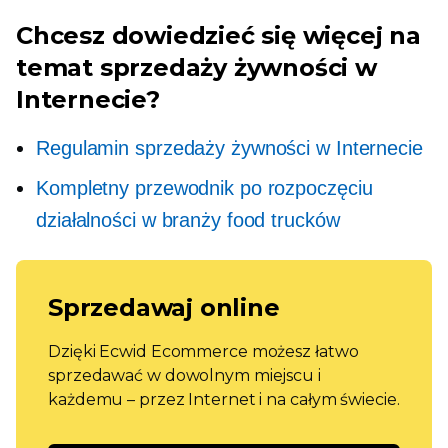
Chcesz dowiedzieć się więcej na
temat sprzedaży żywności w
Internecie?
Regulamin sprzedaży żywności w Internecie
Kompletny przewodnik po rozpoczęciu
działalności w branży food trucków
Sprzedawaj online
Dzięki Ecwid Ecommerce możesz łatwo
sprzedawać w dowolnym miejscu i
każdemu – przez Internet i na całym świecie.