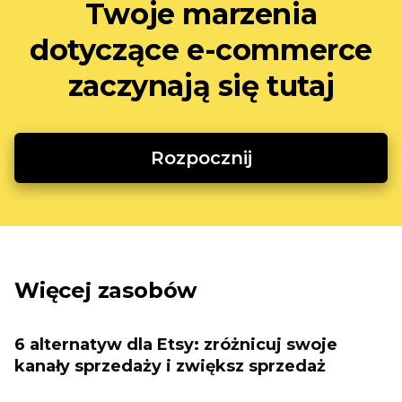
Twoje marzenia
dotyczące e-commerce
zaczynają się tutaj
Rozpocznij
Więcej zasobów
6 alternatyw dla Etsy: zróżnicuj swoje
kanały sprzedaży i zwiększ sprzedaż