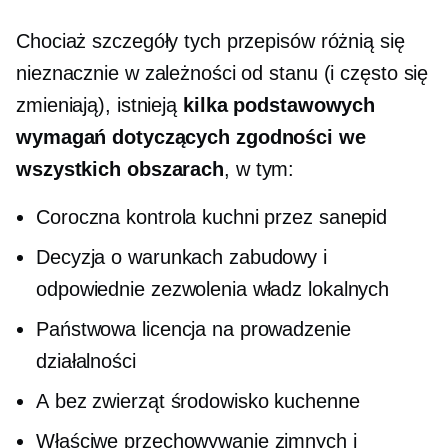
Chociaż szczegóły tych przepisów różnią się
nieznacznie w zależności od stanu (i często się
zmieniają), istnieją
kilka podstawowych
wymagań dotyczących zgodności we
wszystkich obszarach
, w tym:
Coroczna kontrola kuchni przez sanepid
Decyzja o warunkach zabudowy i
odpowiednie zezwolenia władz lokalnych
Państwowa licencja na prowadzenie
działalności
A
bez zwierząt
środowisko kuchenne
Właściwe przechowywanie zimnych i