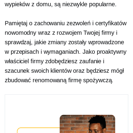
wypieków z domu, są niezwykle popularne.
Pamiętaj o zachowaniu zezwoleń i certyfikatów
nowomodny
wraz z rozwojem Twojej firmy i
sprawdzaj, jakie zmiany zostały wprowadzone
w przepisach i wymaganiach. Jako proaktywny
właściciel firmy zdobędziesz zaufanie i
szacunek swoich klientów oraz będziesz mógł
zbudować renomowaną firmę spożywczą.