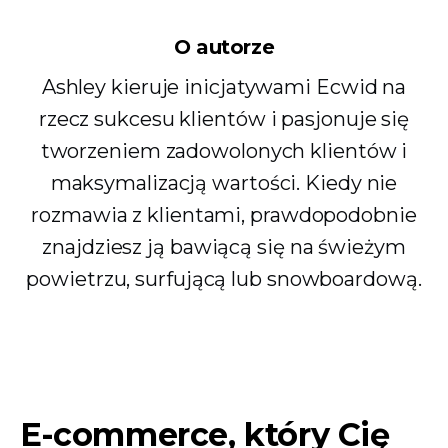
O autorze
Ashley kieruje inicjatywami Ecwid na
rzecz sukcesu klientów i pasjonuje się
tworzeniem zadowolonych klientów i
maksymalizacją wartości. Kiedy nie
rozmawia z klientami, prawdopodobnie
znajdziesz ją bawiącą się na świeżym
powietrzu, surfującą lub snowboardową.
E-commerce, który Cię