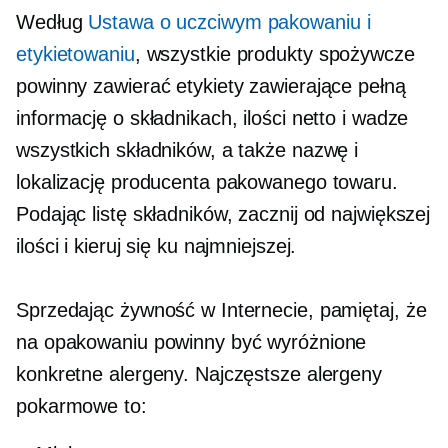
Według
Ustawa o uczciwym pakowaniu i
etykietowaniu
, wszystkie produkty spożywcze
powinny zawierać etykiety zawierające pełną
informację o składnikach, ilości netto i wadze
wszystkich składników, a także nazwę i
lokalizację producenta pakowanego towaru.
Podając listę składników, zacznij od największej
ilości i kieruj się ku najmniejszej.
Sprzedając żywność w Internecie, pamiętaj, że
na opakowaniu powinny być wyróżnione
konkretne alergeny. Najczęstsze alergeny
pokarmowe to: