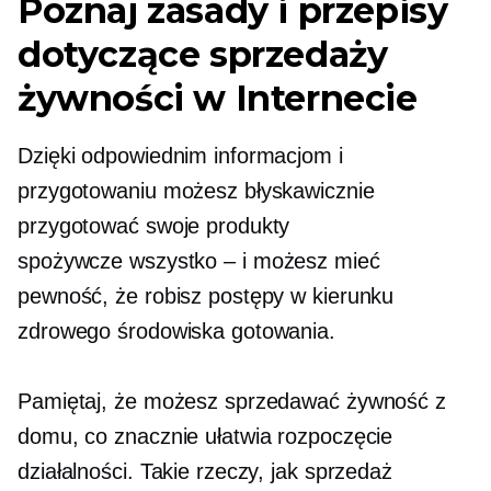
Poznaj zasady i przepisy
dotyczące sprzedaży
żywności w Internecie
Dzięki odpowiednim informacjom i
przygotowaniu możesz błyskawicznie
przygotować swoje produkty
spożywcze
wszystko – i
możesz mieć
pewność, że robisz postępy w kierunku
zdrowego środowiska gotowania.
Pamiętaj, że możesz sprzedawać żywność z
domu, co znacznie ułatwia rozpoczęcie
działalności. Takie rzeczy, jak sprzedaż