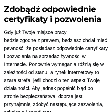
Zdobądź odpowiednie
certyfikaty i pozwolenia
Gdy już Twoje miejsce pracy
będzie
zgodne z prawem,
będziesz chciał mieć
pewność, że posiadasz odpowiednie certyfikaty
i pozwolenia na sprzedaż żywności w
Internecie. Ponownie wymagania różnią się w
zależności od stanu, a rynek internetowy to
szara strefa, jeśli chodzi o ten aspekt Twojej
działalności. Aby jednak popełnić błąd po
stronie bezpieczeństwa, dobrze jest
przynajmniej zdobyć następujące zezwolenia,