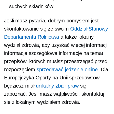
suchych składników
Jeśli masz pytania, dobrym pomysłem jest
skontaktowanie się ze swoim
Oddział Stanowy
Departamentu Rolnictwa
a także lokalny
wydział zdrowia, aby uzyskać więcej informacji
informacje
szczegółowe informacje na temat
przepisów, których musisz przestrzegać przed
rozpoczęciem
sprzedawać jedzenie online
. Dla
Europejczyka
Oparty na Unii
sprzedawców,
będziesz miał
unikalny zbiór praw
się
zapoznać. Jeśli masz wątpliwości, skontaktuj
się z lokalnym wydziałem zdrowia.