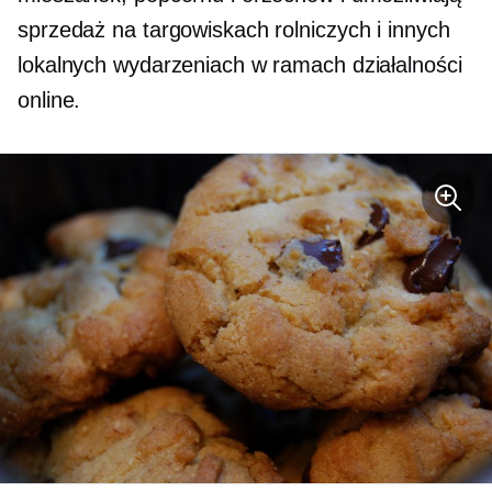
sprzedaż na targowiskach rolniczych i innych
lokalnych wydarzeniach w ramach działalności
online.