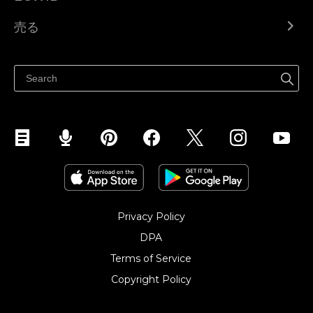
Ecwid.com
売る
ヘルプセンター
どこでも売る
Facebookで販売する
Instagramで販売する
Privacy Policy
DPA
Terms of Service
Copyright Policy‎