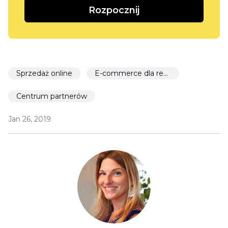
Rozpocznij
Sprzedaż online
E-commerce dla restauracji
Centrum partnerów
Jan 26, 2019