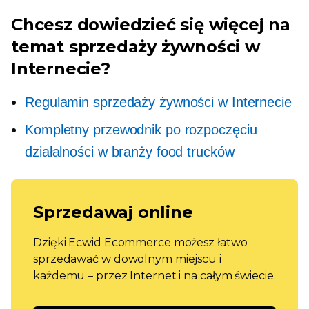
Chcesz dowiedzieć się więcej na
temat sprzedaży żywności w
Internecie?
Regulamin sprzedaży żywności w Internecie
Kompletny przewodnik po rozpoczęciu
działalności w branży food trucków
Sprzedawaj online
Dzięki Ecwid Ecommerce możesz łatwo
sprzedawać w dowolnym miejscu i
każdemu – przez Internet i na całym świecie.