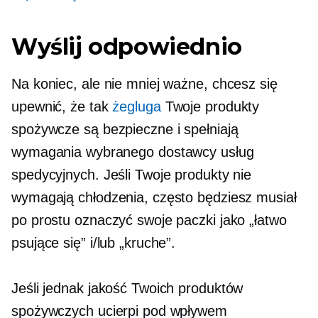
Wyślij odpowiednio
Na koniec, ale nie mniej ważne, chcesz się
upewnić, że tak
żegluga
Twoje produkty
spożywcze są bezpieczne i spełniają
wymagania wybranego dostawcy usług
spedycyjnych. Jeśli Twoje produkty nie
wymagają chłodzenia, często będziesz musiał
po prostu oznaczyć swoje paczki jako „łatwo
psujące się” i/lub „kruche”.
Jeśli jednak jakość Twoich produktów
spożywczych ucierpi pod wpływem