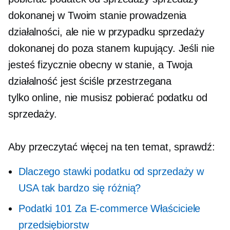
dokonanej w Twoim stanie prowadzenia
działalności, ale nie w przypadku sprzedaży
dokonanej do
poza stanem
kupujący. Jeśli nie
jesteś fizycznie obecny w stanie, a Twoja
działalność jest ściśle przestrzegana
tylko online,
nie musisz pobierać podatku od
sprzedaży.
Aby przeczytać więcej na ten temat, sprawdź:
Dlaczego stawki podatku od sprzedaży w
USA tak bardzo się różnią?
Podatki 101 Za
E-commerce
Właściciele
przedsiębiorstw