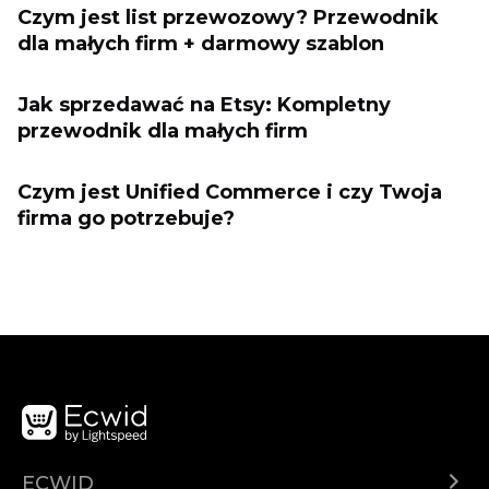
Czym jest list przewozowy? Przewodnik
dla małych firm + darmowy szablon
Jak sprzedawać na Etsy: Kompletny
przewodnik dla małych firm
Czym jest Unified Commerce i czy Twoja
firma go potrzebuje?
ECWID