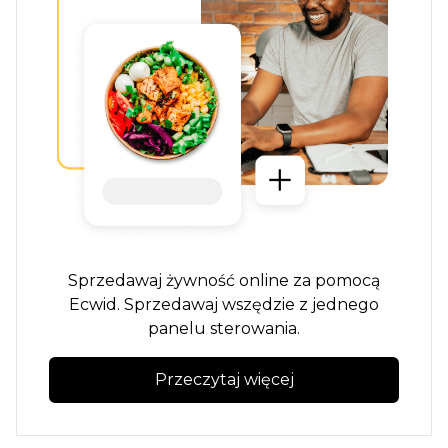
Sprzedawaj żywność online za pomocą
Ecwid. Sprzedawaj wszędzie z jednego
panelu sterowania.
Przeczytaj więcej