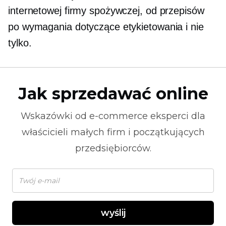
internetowej firmy spożywczej, od przepisów
po wymagania dotyczące etykietowania i nie
tylko.
Jak sprzedawać online
Wskazówki od
e-commerce
eksperci dla
właścicieli małych firm i początkujących
przedsiębiorców.
wyślij