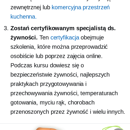
zewnętrznej lub
komercyjna przestrzeń
kuchenna.
Zostań certyfikowanym specjalistą ds.
żywności.
Ten
certyfikacja
obejmuje
szkolenia, które można przeprowadzić
osobiście lub poprzez zajęcia online.
Podczas kursu dowiesz się o
bezpieczeństwie żywności, najlepszych
praktykach przygotowywania i
przechowywania żywności, temperaturach
gotowania, myciu rąk, chorobach
przenoszonych przez żywność i wielu innych.