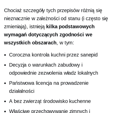
Chociaż szczegóły tych przepisów różnią się
nieznacznie w zależności od stanu (i często się
zmieniają), istnieją
kilka podstawowych
wymagań dotyczących zgodności we
wszystkich obszarach
, w tym:
Coroczna kontrola kuchni przez sanepid
Decyzja o warunkach zabudowy i
odpowiednie zezwolenia władz lokalnych
Państwowa licencja na prowadzenie
działalności
A
bez zwierząt
środowisko kuchenne
Właściwe przechowywanie zimnych i