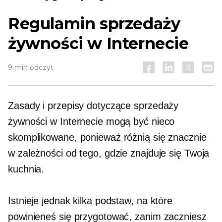
Regulamin sprzedaży
żywności w Internecie
9 min odczyt
Zasady i przepisy dotyczące sprzedaży
żywności w Internecie mogą być nieco
skomplikowane, ponieważ różnią się znacznie
w zależności od tego, gdzie znajduje się Twoja
kuchnia.
Istnieje jednak kilka podstaw, na które
powinieneś się przygotować, zanim zaczniesz