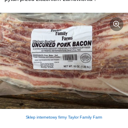
Sklep internetowy firmy Taylor Family Farm