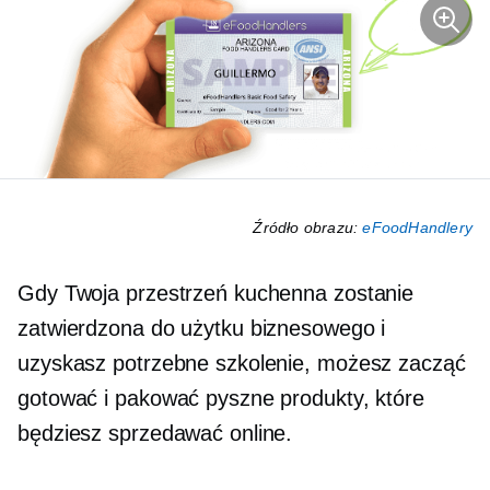
Źródło obrazu:
eFoodHandlery
Gdy Twoja przestrzeń kuchenna zostanie
zatwierdzona do użytku biznesowego i
uzyskasz potrzebne szkolenie, możesz zacząć
gotować i pakować pyszne produkty, które
będziesz sprzedawać online.