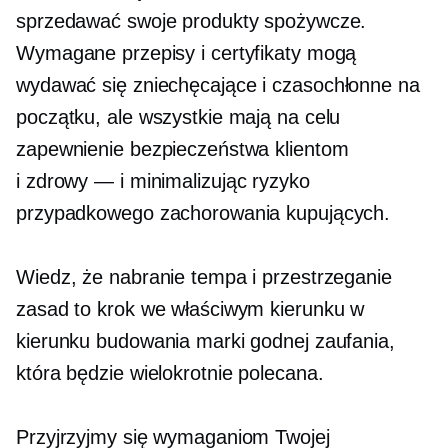
sprzedawać swoje produkty spożywcze.
Wymagane przepisy i certyfikaty mogą
wydawać się zniechęcające i
czasochłonne
na
początku, ale wszystkie mają na celu
zapewnienie bezpieczeństwa klientom
i
zdrowy — i
minimalizując ryzyko
przypadkowego zachorowania kupujących.
Wiedz, że nabranie tempa i przestrzeganie
zasad to krok we właściwym kierunku w
kierunku budowania marki godnej zaufania,
która będzie wielokrotnie polecana.
Przyjrzyjmy się wymaganiom Twojej