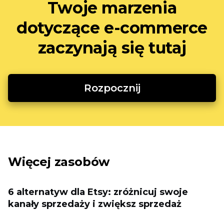
Twoje marzenia
dotyczące e-commerce
zaczynają się tutaj
Rozpocznij
Więcej zasobów
6 alternatyw dla Etsy: zróżnicuj swoje
kanały sprzedaży i zwiększ sprzedaż