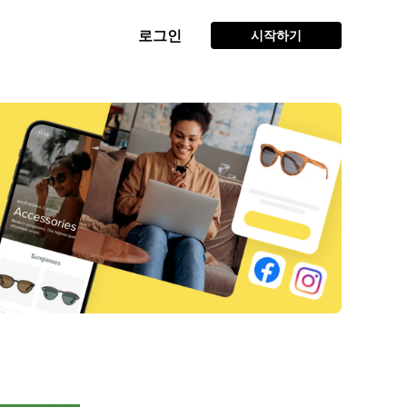
로그인
시작하기