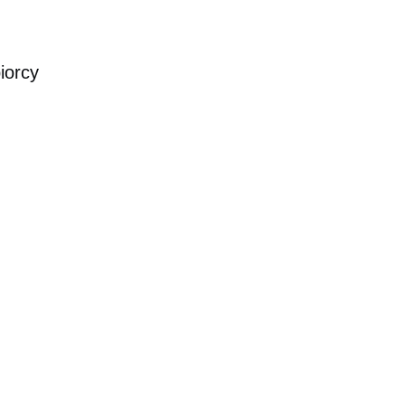
iorcy