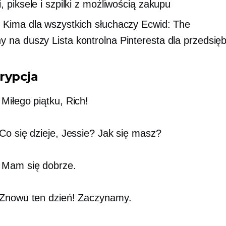
, piksele i szpilki z możliwością zakupu
 Kima dla wszystkich słuchaczy Ecwid: The
ny na duszy
Lista kontrolna Pinteresta dla przedsięb
rypcja
Miłego piątku, Rich!
Co się dzieje, Jessie? Jak się masz?
Mam się dobrze.
Znowu ten dzień! Zaczynamy.