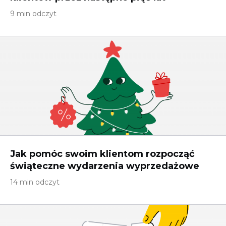
9 min odczyt
Jak pomóc swoim klientom rozpocząć
świąteczne wydarzenia wyprzedażowe
14 min odczyt