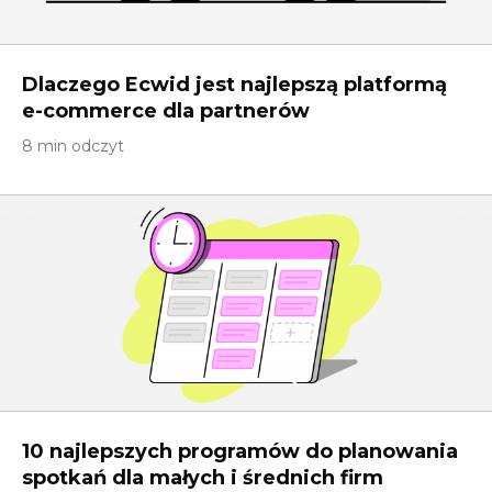
Dlaczego Ecwid jest najlepszą platformą
e-commerce dla partnerów
8 min odczyt
10 najlepszych programów do planowania
spotkań dla małych i średnich firm