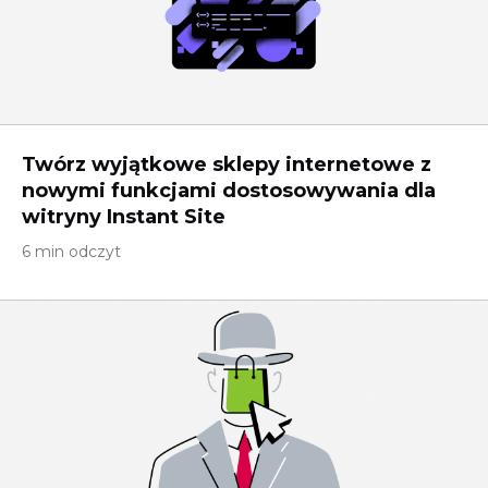
Twórz wyjątkowe sklepy internetowe z
nowymi funkcjami dostosowywania dla
witryny Instant Site
6 min odczyt