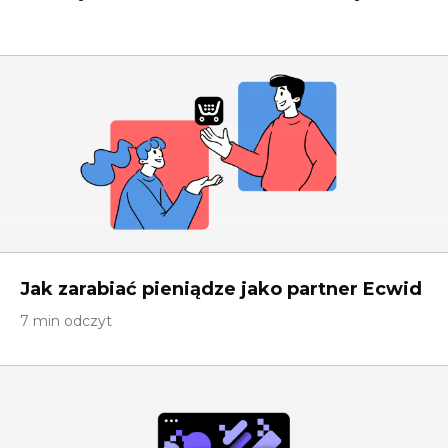
Jak zarabiać pieniądze jako partner Ecwid
7 min odczyt