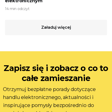
elektronicznym
14 min odczyt
Załaduj więcej
Zapisz się i zobacz o co to
całe zamieszanie
Otrzymuj bezpłatne porady dotyczące
handlu elektronicznego, aktualności i
inspirujące pomysły bezpośrednio do