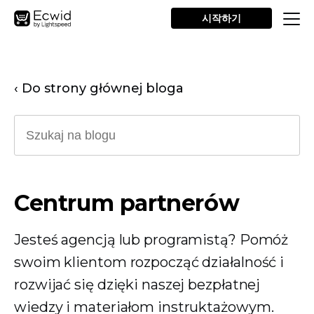
시작하기
‹ Do strony głównej bloga
Centrum partnerów
Jesteś agencją lub programistą? Pomóż
swoim klientom rozpocząć działalność i
rozwijać się dzięki naszej bezpłatnej
wiedzy i materiałom instruktażowym.