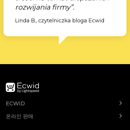
rozwijania firmy”.
Linda B., czytelniczka bloga Ecwid
ECWID
Ecwid.com
온라인 판매
도움말 센터
어디서나 판매하세요