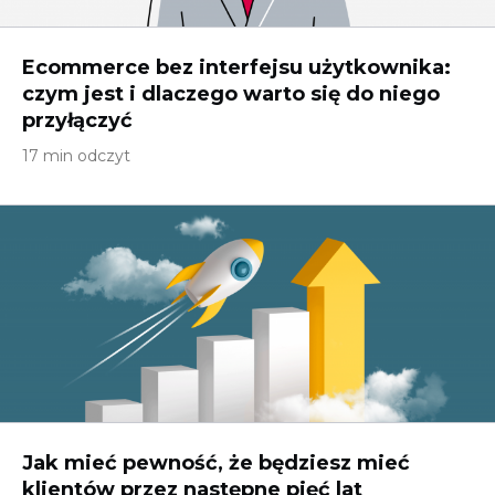
Ecommerce bez interfejsu użytkownika:
czym jest i dlaczego warto się do niego
przyłączyć
17 min odczyt
Jak mieć pewność, że będziesz mieć
klientów przez następne pięć lat