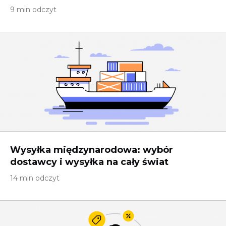
9 min odczyt
Wysyłka międzynarodowa: wybór
dostawcy i wysyłka na cały świat
14 min odczyt