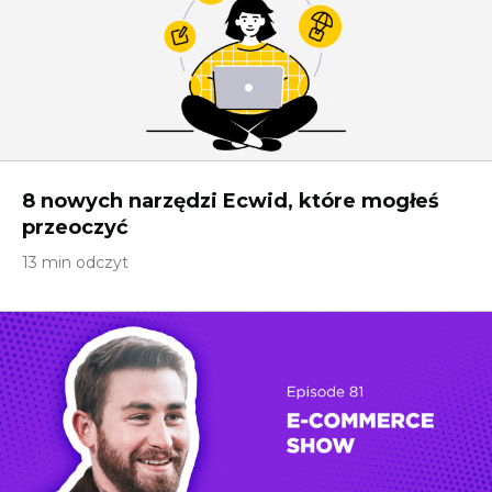
8 nowych narzędzi Ecwid, które mogłeś
przeoczyć
13 min odczyt