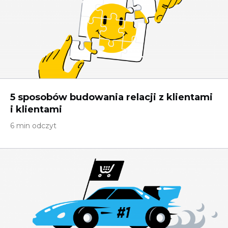
5 sposobów budowania relacji z klientami
i klientami
6 min odczyt