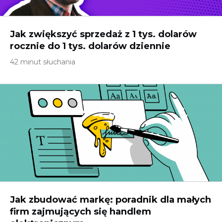
Jak zwiększyć sprzedaż z 1 tys. dolarów
rocznie do 1 tys. dolarów dziennie
42 minut słuchania
Jak zbudować markę: poradnik dla małych
firm zajmujących się handlem