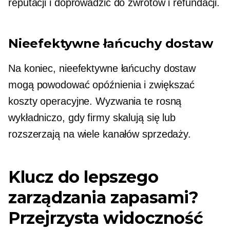
reputacji i doprowadzić do zwrotów i refundacji.
Nieefektywne łańcuchy dostaw
Na koniec, nieefektywne łańcuchy dostaw
mogą powodować opóźnienia i zwiększać
koszty operacyjne. Wyzwania te rosną
wykładniczo, gdy firmy skalują się lub
rozszerzają na wiele kanałów sprzedaży.
Klucz do lepszego
zarządzania zapasami?
Przejrzysta widoczność