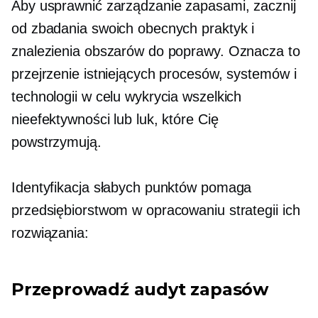
Aby usprawnić zarządzanie zapasami, zacznij
od zbadania swoich obecnych praktyk i
znalezienia obszarów do poprawy. Oznacza to
przejrzenie istniejących procesów, systemów i
technologii w celu wykrycia wszelkich
nieefektywności lub luk, które Cię
powstrzymują.
Identyfikacja słabych punktów pomaga
przedsiębiorstwom w opracowaniu strategii ich
rozwiązania:
Przeprowadź audyt zapasów