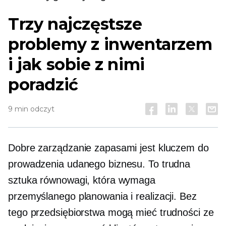
Trzy najczęstsze
problemy z inwentarzem
i jak sobie z nimi
poradzić
9 min odczyt
Dobre zarządzanie zapasami jest kluczem do
prowadzenia udanego biznesu. To trudna
sztuka równowagi, która wymaga
przemyślanego planowania i realizacji. Bez
tego przedsiębiorstwa mogą mieć trudności ze