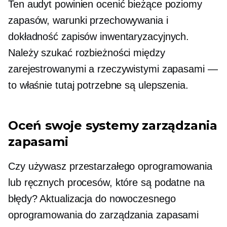
Ten audyt powinien ocenić bieżące poziomy
zapasów, warunki przechowywania i
dokładność zapisów inwentaryzacyjnych.
Należy szukać rozbieżności między
zarejestrowanymi a rzeczywistymi zapasami —
to właśnie tutaj potrzebne są ulepszenia.
Oceń swoje systemy zarządzania
zapasami
Czy używasz przestarzałego oprogramowania
lub ręcznych procesów, które są podatne na
błędy? Aktualizacja do nowoczesnego
oprogramowania do zarządzania zapasami