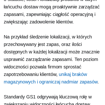
łańcuchu dostaw mogą proaktywnie zarządzać
zapasami, zapewniając ciągłość operacyjną i
zwiększając zadowolenie klientów.
Na przykład śledzenie lokalizacji, w których
przechowywany jest zapas, oraz ilości
dostępnych w każdej lokalizacji może znacznie
usprawnić zarządzanie zapasami. Ten poziom
widoczności pozwala firmom sprostać
zapotrzebowaniu klientów,
unikaj braków
magazynowych i ograniczaj nadmiar zapasów
.
Standardy GS1 odgrywają kluczową rolę w
zwiększaniu widoczności łańcucha dostaw.