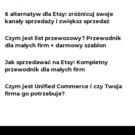
6 alternatyw dla Etsy: zróżnicuj swoje
kanały sprzedaży i zwiększ sprzedaż
Czym jest list przewozowy? Przewodnik
dla małych firm + darmowy szablon
Jak sprzedawać na Etsy: Kompletny
przewodnik dla małych firm
Czym jest Unified Commerce i czy Twoja
firma go potrzebuje?