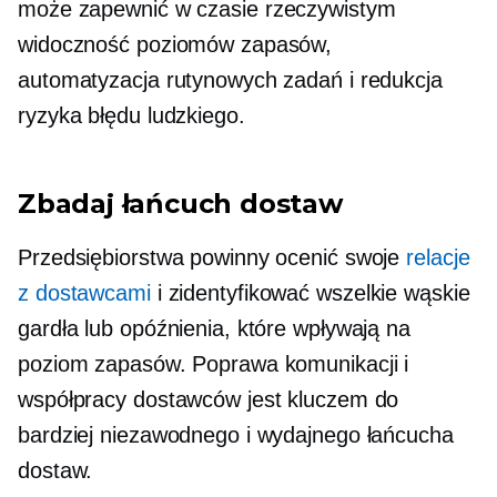
może zapewnić
w czasie rzeczywistym
widoczność poziomów zapasów,
automatyzacja rutynowych zadań i redukcja
ryzyka błędu ludzkiego.
Zbadaj łańcuch dostaw
Przedsiębiorstwa powinny ocenić swoje
relacje
z dostawcami
i zidentyfikować wszelkie wąskie
gardła lub opóźnienia, które wpływają na
poziom zapasów. Poprawa komunikacji i
współpracy dostawców jest kluczem do
bardziej niezawodnego i wydajnego łańcucha
dostaw.