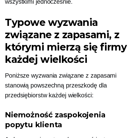
wszystkimi jednocześnie.
Typowe wyzwania
związane z zapasami, z
którymi mierzą się firmy
każdej wielkości
Poniższe wyzwania związane z zapasami
stanowią powszechną przeszkodę dla
przedsiębiorstw każdej wielkości:
Niemożność zaspokojenia
popytu klienta