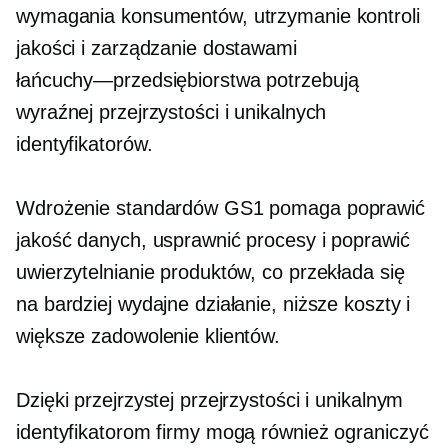
wymagania konsumentów, utrzymanie kontroli
jakości i zarządzanie dostawami
łańcuchy—przedsiębiorstwa
potrzebują
wyraźnej przejrzystości i unikalnych
identyfikatorów.
Wdrożenie standardów GS1 pomaga poprawić
jakość danych, usprawnić procesy i poprawić
uwierzytelnianie produktów, co przekłada się
na bardziej wydajne działanie, niższe koszty i
większe zadowolenie klientów.
Dzięki przejrzystej przejrzystości i unikalnym
identyfikatorom firmy mogą również ograniczyć