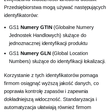
Przedsiębiorstwa mogą używać następujących
identyfikatorów:
GS1
Numery GTIN
(Globalne Numery
Jednostek Handlowych) służące do
jednoznacznej identyfikacji produktu
GS1
Numery GLN
(Global Location
Numbers) służące do identyfikacji lokalizacji.
Korzystanie z tych identyfikatorów pomaga
firmom osiągnąć wyższą jakość danych, co
poprawia kontrolę zapasów i zapewnia
dokładniejszą widoczność. Standaryzacja i
automatyzacja ułatwiają również firmom