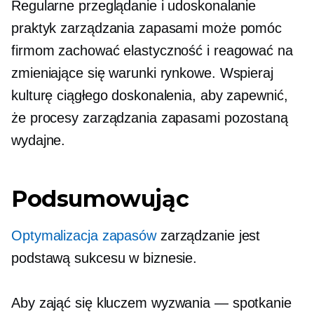
Regularne przeglądanie i udoskonalanie
praktyk zarządzania zapasami może pomóc
firmom zachować elastyczność i reagować na
zmieniające się warunki rynkowe. Wspieraj
kulturę ciągłego doskonalenia, aby zapewnić,
że procesy zarządzania zapasami pozostaną
wydajne.
Podsumowując
Optymalizacja zapasów
zarządzanie jest
podstawą sukcesu w biznesie.
Aby zająć się kluczem
wyzwania — spotkanie