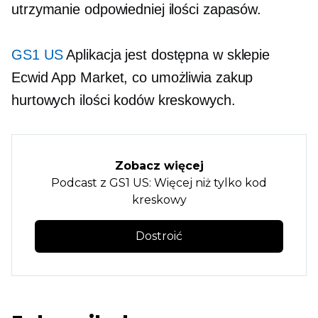
utrzymanie odpowiedniej ilości zapasów.
GS1 US
Aplikacja jest dostępna w sklepie
Ecwid App Market, co umożliwia zakup
hurtowych ilości kodów kreskowych.
Zobacz więcej
Podcast z GS1 US: Więcej niż tylko kod
kreskowy
Dostroić