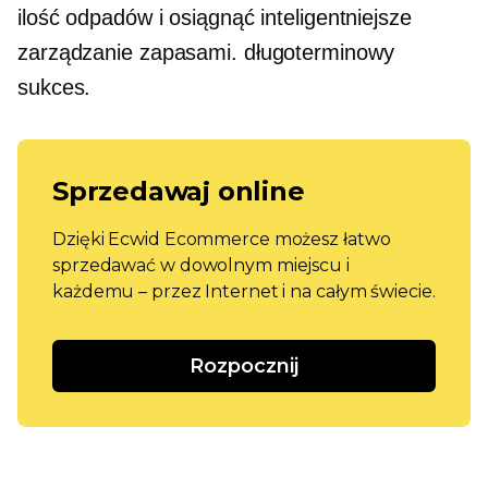
ilość odpadów i osiągnąć inteligentniejsze
zarządzanie zapasami.
długoterminowy
sukces.
Sprzedawaj online
Dzięki Ecwid Ecommerce możesz łatwo
sprzedawać w dowolnym miejscu i
każdemu – przez Internet i na całym świecie.
Rozpocznij