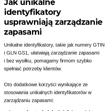
Jak unikalne
identyfikatory
usprawniają zarządzanie
zapasami
Unikalne identyfikatory, takie jak numery GTIN
i GLN GS1, ułatwiają zarządzanie zapasami
i
bez wysiłku,
pomagamy firmom szybko
spełniać potrzeby klientów.
Oto dodatkowe korzyści wynikające ze
stosowania unikalnych identyfikatorów w
zarządzaniu zapasami: