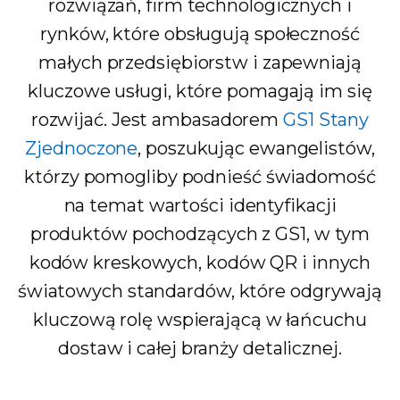
rozwiązań, firm technologicznych i
rynków, które obsługują społeczność
małych przedsiębiorstw i zapewniają
kluczowe usługi, które pomagają im się
rozwijać. Jest ambasadorem
GS1 Stany
Zjednoczone
, poszukując ewangelistów,
którzy pomogliby podnieść świadomość
na temat wartości identyfikacji
produktów pochodzących z GS1, w tym
kodów kreskowych, kodów QR i innych
światowych standardów, które odgrywają
kluczową rolę wspierającą w łańcuchu
dostaw i całej branży detalicznej.