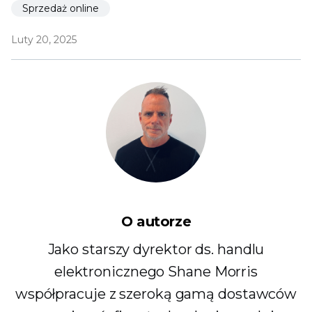
Sprzedaż online
Luty 20, 2025
O autorze
Jako starszy dyrektor ds. handlu
elektronicznego Shane Morris
współpracuje z szeroką gamą dostawców