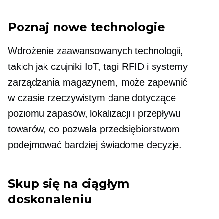
Poznaj nowe technologie
Wdrożenie zaawansowanych technologii,
takich jak czujniki IoT, tagi RFID i systemy
zarządzania magazynem, może zapewnić
w czasie rzeczywistym
dane dotyczące
poziomu zapasów, lokalizacji i przepływu
towarów, co pozwala przedsiębiorstwom
podejmować bardziej świadome decyzje.
Skup się na ciągłym
doskonaleniu