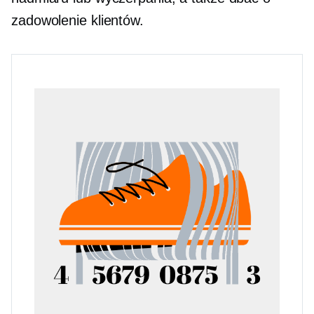
zadowolenie klientów.