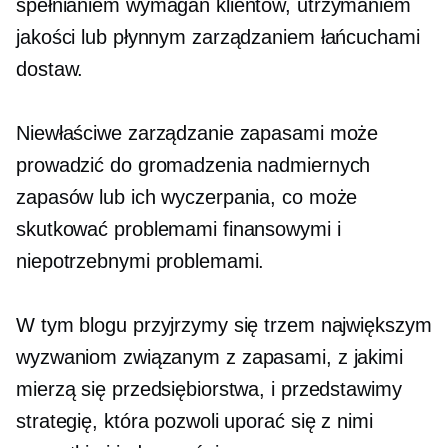
spełnianiem wymagań klientów, utrzymaniem
jakości lub płynnym zarządzaniem łańcuchami
dostaw.
Niewłaściwe zarządzanie zapasami może
prowadzić do gromadzenia nadmiernych
zapasów lub ich wyczerpania, co może
skutkować problemami finansowymi i
niepotrzebnymi problemami.
W tym blogu przyjrzymy się trzem największym
wyzwaniom związanym z zapasami, z jakimi
mierzą się przedsiębiorstwa, i przedstawimy
strategię, która pozwoli uporać się z nimi