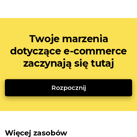
Twoje marzenia
dotyczące e-commerce
zaczynają się tutaj
Rozpocznij
Więcej zasobów