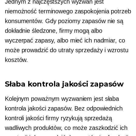
Jednym z najczęstszych wyzwań jest
niemożność terminowego zaspokojenia potrzeb
konsumentów. Gdy poziomy zapasów nie są
dokładnie śledzone, firmy mogą albo
wyczerpać zapasy, albo mieć ich nadmiar, co
może prowadzić do utraty sprzedaży i wzrostu
kosztów.
Słaba kontrola jakości zapasów
Kolejnym poważnym wyzwaniem jest słaba
kontrola jakości zapasów. Bez odpowiednich
kontroli jakości firmy ryzykują sprzedażą
wadliwych produktów, co może zaszkodzić ich