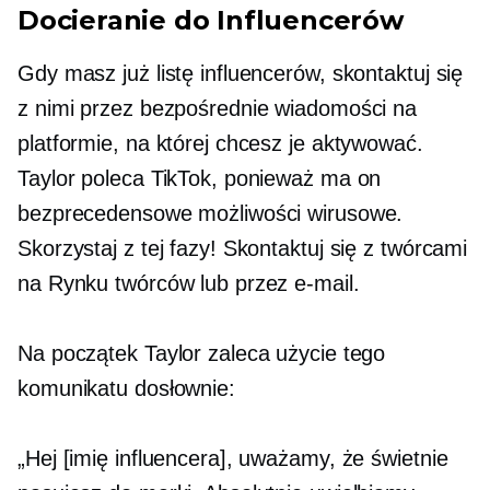
Docieranie do Influencerów
Gdy masz już listę influencerów, skontaktuj się
z nimi przez bezpośrednie wiadomości na
platformie, na której chcesz je aktywować.
Taylor poleca TikTok, ponieważ ma on
bezprecedensowe możliwości wirusowe.
Skorzystaj z tej fazy! Skontaktuj się z twórcami
na Rynku twórców lub przez e-mail.
Na początek Taylor zaleca użycie tego
komunikatu dosłownie:
„Hej [imię influencera], uważamy, że świetnie