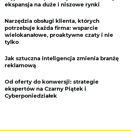
ekspansja na duże i niszowe rynki
Narzędzia obsługi klienta, których
potrzebuje każda firma: wsparcie
wielokanałowe, proaktywne czaty i nie
tylko
Jak sztuczna inteligencja zmienia branżę
reklamową
Od oferty do konwersji: strategie
ekspertów na Czarny Piątek i
Cyberponiedziałek