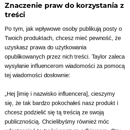
Znaczenie praw do korzystania z
treści
Po tym, jak wpływowe osoby publikują posty o
Twoich produktach, chcesz mieć pewność, że
uzyskasz prawa do użytkowania
opublikowanych przez nich treści. Taylor zaleca
wysyłanie influencerom wiadomości za pomocą
tej wiadomości dosłownie:
„Hej [imię i nazwisko influencera], cieszymy
się, że tak bardzo pokochałeś nasz produkt i
chcesz podzielić się tą treścią ze swoją
publicznością. Chcielibyśmy również móc