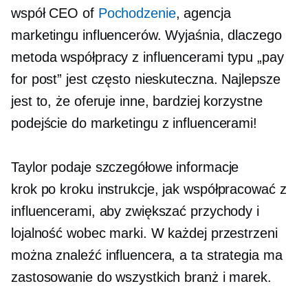
współ CEO
of
Pochodzenie
, agencja
marketingu influencerów. Wyjaśnia, dlaczego
metoda współpracy z influencerami typu „pay
for post” jest często nieskuteczna. Najlepsze
jest to, że oferuje inne, bardziej korzystne
podejście do marketingu z influencerami!
Taylor podaje szczegółowe informacje
krok po kroku
instrukcje, jak współpracować z
influencerami, aby zwiększać przychody i
lojalność wobec marki. W każdej przestrzeni
można znaleźć influencera, a ta strategia ma
zastosowanie do wszystkich branż i marek.