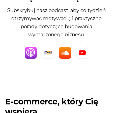
Subskrybuj nasz podcast, aby co tydzień
otrzymywać motywację i praktyczne
porady dotyczące budowania
wymarzonego biznesu.
E-commerce, który Cię
wspiera