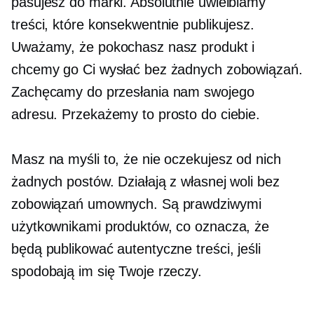
pasujesz do marki. Absolutnie uwielbiamy
treści, które konsekwentnie publikujesz.
Uważamy, że pokochasz nasz produkt i
chcemy go Ci wysłać bez żadnych zobowiązań.
Zachęcamy do przesłania nam swojego
adresu. Przekażemy to prosto do ciebie.
Masz na myśli to, że nie oczekujesz od nich
żadnych postów. Działają z własnej woli bez
zobowiązań umownych. Są prawdziwymi
użytkownikami produktów, co oznacza, że ​​
będą publikować autentyczne treści, jeśli
spodobają im się Twoje rzeczy.