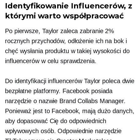
Identyfikowanie Influencerów, z
którymi warto współpracować
Po pierwsze, Taylor zaleca zabranie 2%
rocznych przychodów, odłożenie ich na bok i
chęć wysłania produktu w takiej wysokości do
influencerów w celu sprawdzenia.
Do identyfikacji influencerów Taylor poleca dwie
bezpłatne platformy. Facebook posiada
narzędzie o nazwie Brand Collabs Manager.
Ponieważ jest to Facebook, mają dużo danych,
aby dopasować Cię do odpowiednich
wpływowych osób. Odpowiednie narzędzie