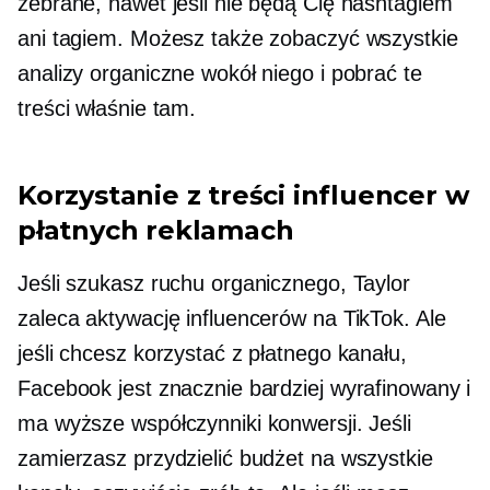
zebrane, nawet jeśli nie będą Cię hashtagiem
ani tagiem. Możesz także zobaczyć wszystkie
analizy organiczne wokół niego i pobrać te
treści właśnie tam.
Korzystanie z treści influencer w
płatnych reklamach
Jeśli szukasz ruchu organicznego, Taylor
zaleca aktywację influencerów na TikTok. Ale
jeśli chcesz korzystać z płatnego kanału,
Facebook jest znacznie bardziej wyrafinowany i
ma wyższe współczynniki konwersji. Jeśli
zamierzasz przydzielić budżet na wszystkie