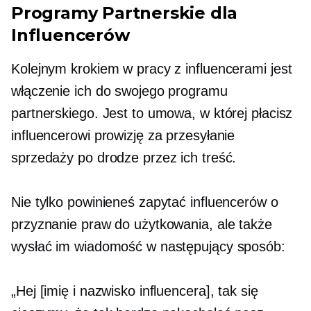
Programy Partnerskie dla
Influencerów
Kolejnym krokiem w pracy z influencerami jest
włączenie ich do swojego programu
partnerskiego. Jest to umowa, w której płacisz
influencerowi prowizję za przesyłanie
sprzedaży po drodze przez ich treść.
Nie tylko powinieneś zapytać influencerów o
przyznanie praw do użytkowania, ale także
wysłać im wiadomość w następujący sposób:
„Hej [imię i nazwisko influencera], tak się