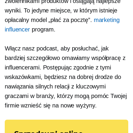
zwolennikami produktów i osiągają najlepsze
wyniki. To jedyne miejsce, w którym istnieje
opłacalny model „płać za pocztę”.
marketing
influencer
program.
Włącz nasz podcast, aby posłuchać, jak
bardziej szczegółowo omawiamy współpracę z
influencerami. Postępując zgodnie z tymi
wskazówkami, będziesz na dobrej drodze do
nawiązania silnych relacji z kluczowymi
graczami w branży, którzy mogą pomóc Twojej
firmie wznieść się na nowe wyżyny.