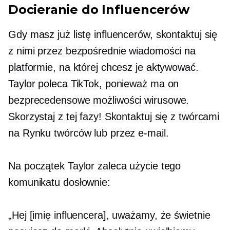
Docieranie do Influencerów
Gdy masz już listę influencerów, skontaktuj się
z nimi przez bezpośrednie wiadomości na
platformie, na której chcesz je aktywować.
Taylor poleca TikTok, ponieważ ma on
bezprecedensowe możliwości wirusowe.
Skorzystaj z tej fazy! Skontaktuj się z twórcami
na Rynku twórców lub przez e-mail.
Na początek Taylor zaleca użycie tego
komunikatu dosłownie:
„Hej [imię influencera], uważamy, że świetnie