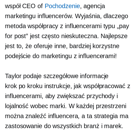
współ CEO
of
Pochodzenie
, agencja
marketingu influencerów. Wyjaśnia, dlaczego
metoda współpracy z influencerami typu „pay
for post” jest często nieskuteczna. Najlepsze
jest to, że oferuje inne, bardziej korzystne
podejście do marketingu z influencerami!
Taylor podaje szczegółowe informacje
krok po kroku
instrukcje, jak współpracować z
influencerami, aby zwiększać przychody i
lojalność wobec marki. W każdej przestrzeni
można znaleźć influencera, a ta strategia ma
zastosowanie do wszystkich branż i marek.