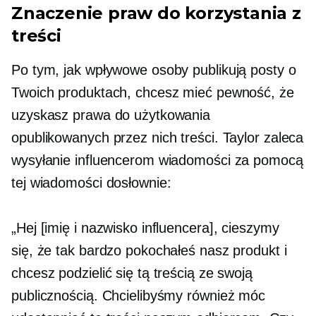
Znaczenie praw do korzystania z
treści
Po tym, jak wpływowe osoby publikują posty o
Twoich produktach, chcesz mieć pewność, że
uzyskasz prawa do użytkowania
opublikowanych przez nich treści. Taylor zaleca
wysyłanie influencerom wiadomości za pomocą
tej wiadomości dosłownie:
„Hej [imię i nazwisko influencera], cieszymy
się, że tak bardzo pokochałeś nasz produkt i
chcesz podzielić się tą treścią ze swoją
publicznością. Chcielibyśmy również móc