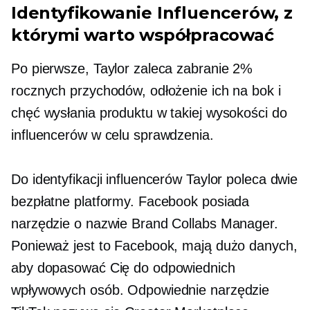
Identyfikowanie Influencerów, z
którymi warto współpracować
Po pierwsze, Taylor zaleca zabranie 2%
rocznych przychodów, odłożenie ich na bok i
chęć wysłania produktu w takiej wysokości do
influencerów w celu sprawdzenia.
Do identyfikacji influencerów Taylor poleca dwie
bezpłatne platformy. Facebook posiada
narzędzie o nazwie Brand Collabs Manager.
Ponieważ jest to Facebook, mają dużo danych,
aby dopasować Cię do odpowiednich
wpływowych osób. Odpowiednie narzędzie