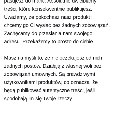
pasujesz do marki. Absolutnie uwielbiamy
treści, które konsekwentnie publikujesz.
Uważamy, że pokochasz nasz produkt i
chcemy go Ci wysłać bez żadnych zobowiązań.
Zachęcamy do przesłania nam swojego
adresu. Przekażemy to prosto do ciebie.
Masz na myśli to, że nie oczekujesz od nich
żadnych postów. Działają z własnej woli bez
zobowiązań umownych. Są prawdziwymi
użytkownikami produktów, co oznacza, że ​​
będą publikować autentyczne treści, jeśli
spodobają im się Twoje rzeczy.