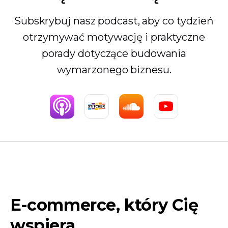
Subskrybuj nasz podcast, aby co tydzień
otrzymywać motywację i praktyczne
porady dotyczące budowania
wymarzonego biznesu.
E-commerce, który Cię
wspiera