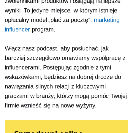
zwolennikami produktów i osiągają najlepsze
wyniki. To jedyne miejsce, w którym istnieje
opłacalny model „płać za pocztę”.
marketing
influencer
program.
Włącz nasz podcast, aby posłuchać, jak
bardziej szczegółowo omawiamy współpracę z
influencerami. Postępując zgodnie z tymi
wskazówkami, będziesz na dobrej drodze do
nawiązania silnych relacji z kluczowymi
graczami w branży, którzy mogą pomóc Twojej
firmie wznieść się na nowe wyżyny.