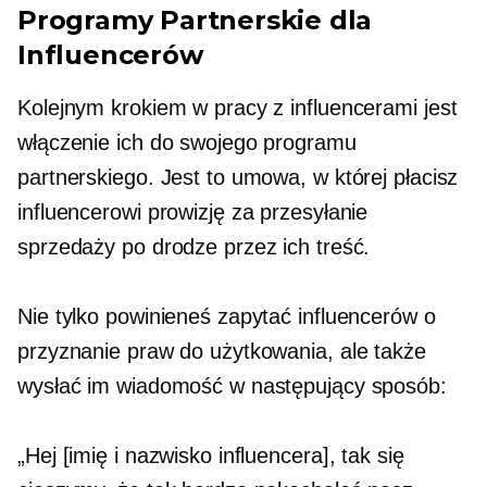
Programy Partnerskie dla
Influencerów
Kolejnym krokiem w pracy z influencerami jest
włączenie ich do swojego programu
partnerskiego. Jest to umowa, w której płacisz
influencerowi prowizję za przesyłanie
sprzedaży po drodze przez ich treść.
Nie tylko powinieneś zapytać influencerów o
przyznanie praw do użytkowania, ale także
wysłać im wiadomość w następujący sposób:
„Hej [imię i nazwisko influencera], tak się