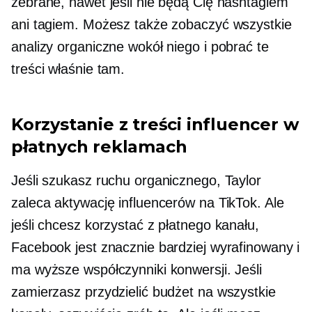
zebrane, nawet jeśli nie będą Cię hashtagiem
ani tagiem. Możesz także zobaczyć wszystkie
analizy organiczne wokół niego i pobrać te
treści właśnie tam.
Korzystanie z treści influencer w
płatnych reklamach
Jeśli szukasz ruchu organicznego, Taylor
zaleca aktywację influencerów na TikTok. Ale
jeśli chcesz korzystać z płatnego kanału,
Facebook jest znacznie bardziej wyrafinowany i
ma wyższe współczynniki konwersji. Jeśli
zamierzasz przydzielić budżet na wszystkie