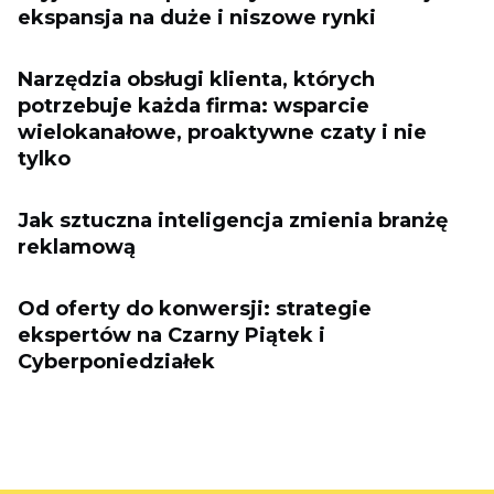
ekspansja na duże i niszowe rynki
Narzędzia obsługi klienta, których
potrzebuje każda firma: wsparcie
wielokanałowe, proaktywne czaty i nie
tylko
Jak sztuczna inteligencja zmienia branżę
reklamową
Od oferty do konwersji: strategie
ekspertów na Czarny Piątek i
Cyberponiedziałek