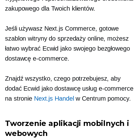
zakupowego dla Twoich klientów.
Jeśli używasz Next.js Commerce,
gotowe
szablon witryny do sprzedaży online, możesz
łatwo wybrać Ecwid jako swojego bezgłowego
dostawcę e-commerce.
Znajdź wszystko, czego potrzebujesz, aby
dodać Ecwid jako dostawcę usług e-commerce
na stronie
Next.js Handel
w Centrum pomocy.
Tworzenie aplikacji mobilnych i
webowych