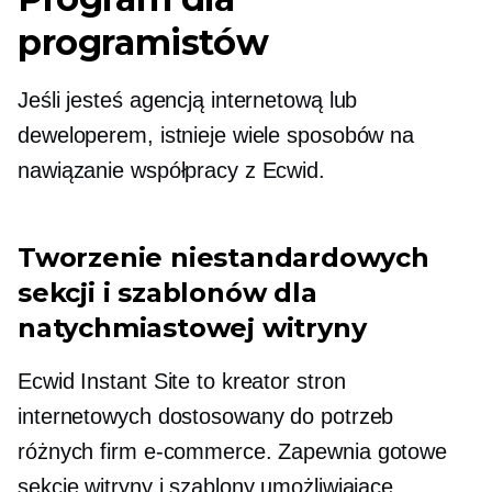
programistów
Jeśli jesteś agencją internetową lub
deweloperem, istnieje wiele sposobów na
nawiązanie współpracy z Ecwid.
Tworzenie niestandardowych
sekcji i szablonów dla
natychmiastowej witryny
Ecwid Instant Site to kreator stron
internetowych dostosowany do potrzeb
różnych firm e-commerce. Zapewnia
gotowe
sekcje witryny i szablony umożliwiające