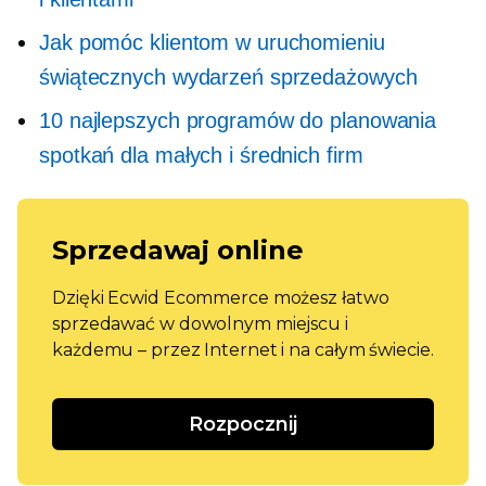
Jak pomóc klientom w uruchomieniu
świątecznych wydarzeń sprzedażowych
10 najlepszych programów do planowania
spotkań dla małych i średnich firm
Sprzedawaj online
Dzięki Ecwid Ecommerce możesz łatwo
sprzedawać w dowolnym miejscu i
każdemu – przez Internet i na całym świecie.
Rozpocznij