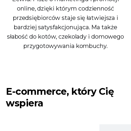
online, dzięki którym codzienność
przedsiębiorców staje się łatwiejsza i
bardziej satysfakcjonująca. Ma także
słabość do kotów, czekolady i domowego
przygotowywania kombuchy.
E-commerce, który Cię
wspiera