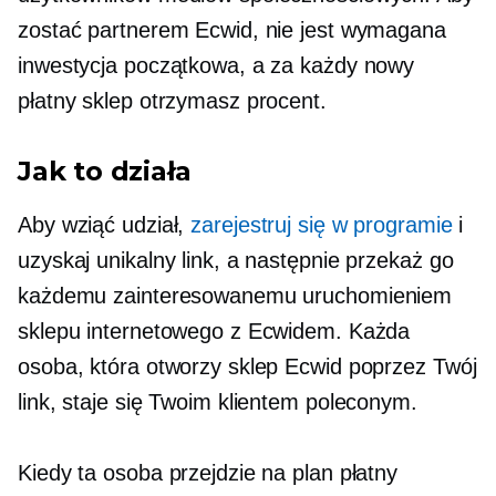
zostać partnerem Ecwid, nie jest wymagana
inwestycja początkowa, a za każdy nowy
płatny sklep otrzymasz procent.
Jak to działa
Aby wziąć udział,
zarejestruj się w programie
i
uzyskaj unikalny link, a następnie przekaż go
każdemu zainteresowanemu uruchomieniem
sklepu internetowego z Ecwidem. Każda
osoba, która otworzy sklep Ecwid poprzez Twój
link, staje się Twoim klientem poleconym.
Kiedy ta osoba przejdzie na plan płatny