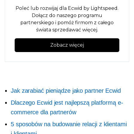
Poleć lub rozwijaj dla Ecwid by Lightspeed.
Dołącz do naszego programu
partnerskiego i pomóż firmom z całego
świata sprzedawać więcej.
Zobacz więcej
Jak zarabiać pieniądze jako partner Ecwid
Dlaczego Ecwid jest najlepszą platformą e-
commerce dla partnerów
5 sposobów na budowanie relacji z klientami
i klientami