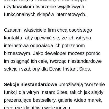
użytkownikom tworzenie wyjątkowych i
funkcjonalnych sklepów internetowych.
Czasami właściciele firm chcą osobistego
kontaktu, aby upewnić się, że ich witryna
internetowa odpowiada ich potrzebom
biznesowym. Jako deweloper możesz pomóc
im osiągnąć ich cele, tworząc niestandardowe
sekcje i szablony dla Ecwid Instant Sites.
Sekcje niestandardowe
umożliwiają tworzenie
funkcji dla witryn Instant Sites, takich jak slajdy
prezentujące bestsellery, galerie wideo marek,
recenzje klientów i wiele innych.