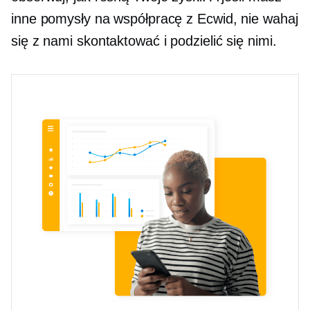
inne pomysły na współpracę z Ecwid, nie wahaj
się z nami skontaktować i podzielić się nimi.