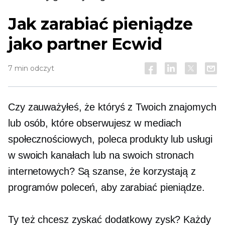
Jak zarabiać pieniądze
jako partner Ecwid
7 min odczyt
Czy zauważyłeś, że któryś z Twoich znajomych
lub osób, które obserwujesz w mediach
społecznościowych, poleca produkty lub usługi
w swoich kanałach lub na swoich stronach
internetowych? Są szanse, że korzystają z
programów poleceń, aby zarabiać pieniądze.
Ty też chcesz zyskać dodatkowy zysk? Każdy