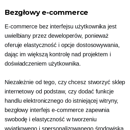
Bezgłowy e-commerce
E-commerce bez interfejsu użytkownika jest
uwielbiany przez deweloperów, ponieważ
oferuje elastyczność i opcje dostosowywania,
dając im większą kontrolę nad projektem i
doświadczeniem użytkownika.
Niezależnie od tego, czy chcesz stworzyć sklep
internetowy od podstaw, czy dodać funkcje
handlu elektronicznego do istniejącej witryny,
bezgłowy interfejs e-commerce zapewnia
swobodę i elastyczność w tworzeniu
wyjątkowego i spersonalizowanego środowiska