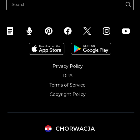
Privacy Policy
DPA
Terms of Service
Copyright Policy‎
CHORWACJA