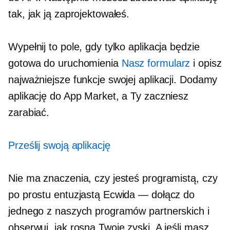
tak, jak ją zaprojektowałeś.
Wypełnij to pole, gdy tylko aplikacja będzie
gotowa do uruchomienia
Nasz formularz
i opisz
najważniejsze funkcje swojej aplikacji. Dodamy
aplikację do App Market, a Ty zaczniesz
zarabiać.
Prześlij swoją aplikację
Nie ma znaczenia, czy jesteś programistą, czy
po prostu entuzjastą Ecwida — dołącz do
jednego z naszych programów partnerskich i
obserwuj, jak rosną Twoje zyski. A jeśli masz