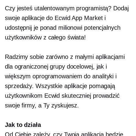
Czy jesteś utalentowanym programistą? Dodaj
swoje aplikacje do Ecwid App Market i
udostępnij je ponad milionowi potencjalnych
użytkowników z całego świata!
Radzimy sobie zarówno z małymi aplikacjami
dla ograniczonej grupy docelowej, jak i
większym oprogramowaniem do analityki i
sprzedaży. Wszystkie aplikacje pomagają
użytkownikom Ecwid skuteczniej prowadzić
swoje firmy, a Ty zyskujesz.
Jak to działa
Od Ciebie zależy, czy Twoja aplikacja będzie