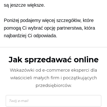
są jeszcze większe.
Poniżej podajemy więcej szczegółów, które
pomogą Ci wybrać opcję partnerstwa, która
najbardziej Ci odpowiada.
Jak sprzedawać online
Wskazówki od
e-commerce
eksperci dla
właścicieli małych firm i początkujących
przedsiębiorców.