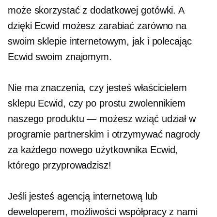
może skorzystać z dodatkowej gotówki. A
dzięki Ecwid możesz zarabiać zarówno na
swoim sklepie internetowym, jak i polecając
Ecwid swoim znajomym.
Nie ma znaczenia, czy jesteś właścicielem
sklepu Ecwid, czy po prostu zwolennikiem
naszego produktu — możesz wziąć udział w
programie partnerskim i otrzymywać nagrody
za każdego nowego użytkownika Ecwid,
którego przyprowadzisz!
Jeśli jesteś agencją internetową lub
deweloperem, możliwości współpracy z nami