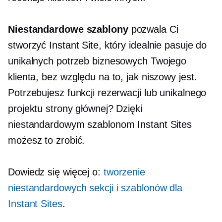
Niestandardowe szablony
pozwala Ci
stworzyć Instant Site, który idealnie pasuje do
unikalnych potrzeb biznesowych Twojego
klienta, bez względu na to, jak niszowy jest.
Potrzebujesz funkcji rezerwacji lub unikalnego
projektu strony głównej? Dzięki
niestandardowym szablonom Instant Sites
możesz to zrobić.
Dowiedz się więcej o:
tworzenie
niestandardowych sekcji i szablonów dla
Instant Sites
.