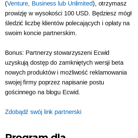
(
Venture, Business lub Unlimited
), otrzymasz
prowizję w wysokości 100 USD. Będziesz mógł
śledzić liczbę klientów polecających i opłaty na
swoim koncie partnerskim.
Bonus: Partnerzy stowarzyszeni Ecwid
uzyskują dostęp do zamkniętych wersji beta
nowych produktów i możliwość reklamowania
swojej firmy poprzez napisanie postu
gościnnego na blogu Ecwid.
Zdobądź swój link partnerski
Program dla