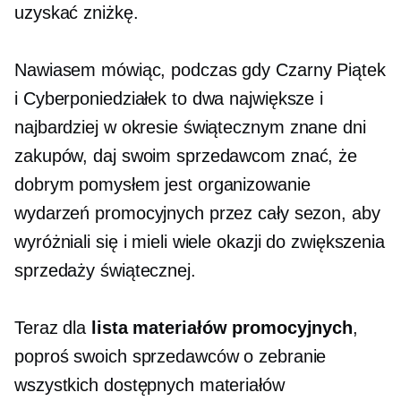
uzyskać zniżkę.
Nawiasem mówiąc, podczas gdy Czarny Piątek
i Cyberponiedziałek to dwa największe i
najbardziej w okresie świątecznym
znane
dni
zakupów, daj swoim sprzedawcom znać, że
dobrym pomysłem jest organizowanie
wydarzeń promocyjnych przez cały sezon, aby
wyróżniali się i mieli wiele okazji do zwiększenia
sprzedaży świątecznej.
Teraz dla
lista materiałów promocyjnych
,
poproś swoich sprzedawców o zebranie
wszystkich dostępnych materiałów