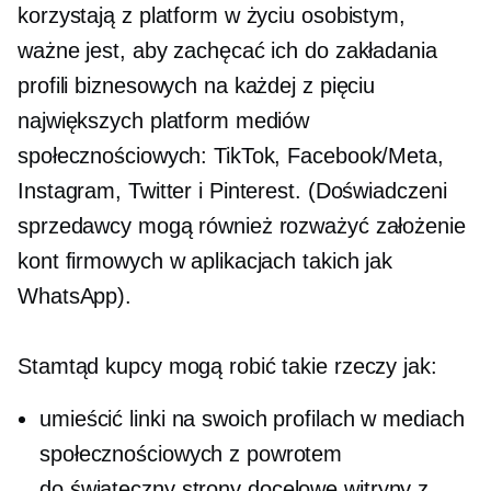
korzystają z platform w życiu osobistym,
ważne jest, aby zachęcać ich do zakładania
profili biznesowych na każdej z pięciu
największych platform mediów
społecznościowych: TikTok, Facebook/Meta,
Instagram, Twitter i Pinterest. (Doświadczeni
sprzedawcy mogą również rozważyć założenie
kont firmowych w aplikacjach takich jak
WhatsApp).
Stamtąd kupcy mogą robić takie rzeczy jak:
umieścić linki na swoich profilach w mediach
społecznościowych z powrotem
do
świąteczny
strony docelowe witryny z