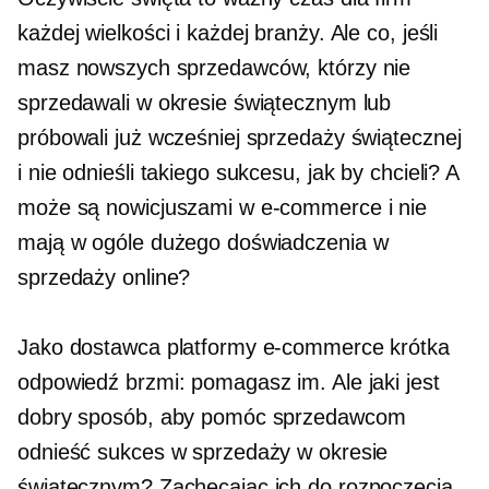
każdej wielkości i każdej branży. Ale co, jeśli
masz nowszych sprzedawców, którzy nie
sprzedawali w okresie świątecznym lub
próbowali już wcześniej sprzedaży świątecznej
i nie odnieśli takiego sukcesu, jak by chcieli? A
może są nowicjuszami w e-commerce i nie
mają w ogóle dużego doświadczenia w
sprzedaży online?
Jako dostawca platformy e-commerce krótka
odpowiedź brzmi: pomagasz im. Ale jaki jest
dobry sposób, aby pomóc sprzedawcom
odnieść sukces w sprzedaży w okresie
świątecznym? Zachęcając ich do rozpoczęcia