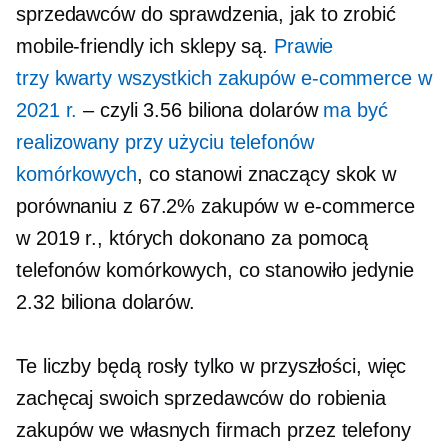
sprzedawców do sprawdzenia, jak to zrobić
mobile-friendly
ich sklepy są.
Prawie
trzy kwarty
wszystkich zakupów e-commerce w
2021 r.
– czyli 3.56 biliona dolarów
ma być
realizowany przy użyciu telefonów
komórkowych
, co stanowi znaczący skok w
porównaniu z 67.2% zakupów w e-commerce
w 2019 r., których dokonano za pomocą
telefonów komórkowych, co stanowiło jedynie
2.32 biliona dolarów.
Te liczby będą rosły tylko w przyszłości, więc
zachęcaj swoich sprzedawców do robienia
zakupów we własnych firmach przez telefony