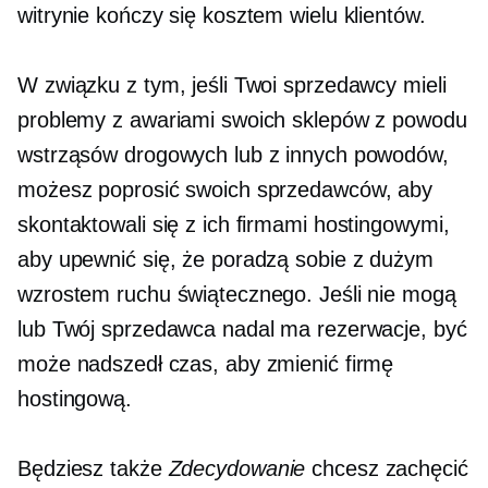
witrynie kończy się kosztem wielu klientów.
W związku z tym, jeśli Twoi sprzedawcy mieli
problemy z awariami swoich sklepów z powodu
wstrząsów drogowych lub z innych powodów,
możesz poprosić swoich sprzedawców, aby
skontaktowali się z ich firmami hostingowymi,
aby upewnić się, że poradzą sobie z dużym
wzrostem ruchu świątecznego. Jeśli nie mogą
lub Twój sprzedawca nadal ma rezerwacje, być
może nadszedł czas, aby zmienić firmę
hostingową.
Będziesz także
Zdecydowanie
chcesz zachęcić