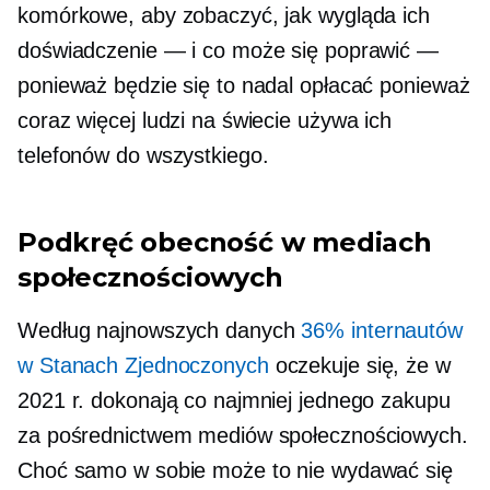
komórkowe, aby zobaczyć, jak wygląda ich
doświadczenie — i co może się poprawić —
ponieważ będzie się to nadal opłacać ponieważ
coraz więcej ludzi na świecie używa ich
telefonów do wszystkiego.
Podkręć obecność w mediach
społecznościowych
Według najnowszych danych
36% internautów
w Stanach Zjednoczonych
oczekuje się, że w
2021 r. dokonają co najmniej jednego zakupu
za pośrednictwem mediów społecznościowych.
Choć samo w sobie może to nie wydawać się