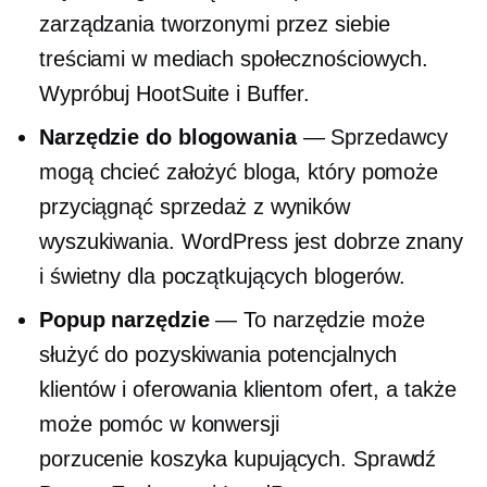
zarządzania tworzonymi przez siebie
treściami w mediach społecznościowych.
Wypróbuj HootSuite i Buffer.
Narzędzie do blogowania
— Sprzedawcy
mogą chcieć założyć bloga, który pomoże
przyciągnąć sprzedaż z wyników
wyszukiwania. WordPress jest dobrze znany
i świetny dla początkujących blogerów.
Popup
narzędzie
— To narzędzie może
służyć do pozyskiwania potencjalnych
klientów i oferowania klientom ofert, a także
może pomóc w konwersji
porzucenie koszyka
kupujących. Sprawdź