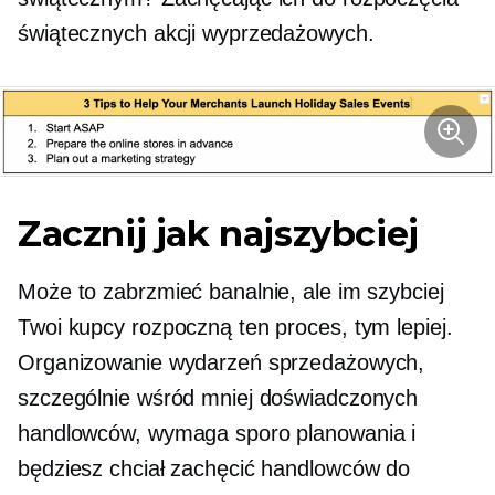
świątecznych akcji wyprzedażowych.
Zacznij jak najszybciej
Może to zabrzmieć banalnie, ale im szybciej
Twoi kupcy rozpoczną ten proces, tym lepiej.
Organizowanie wydarzeń sprzedażowych,
szczególnie wśród mniej doświadczonych
handlowców, wymaga sporo planowania i
będziesz chciał zachęcić handlowców do