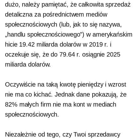
dużo, należy pamiętać, że całkowita sprzedaż
detaliczna za pośrednictwem mediów
społecznościowych (lub, jak to się nazywa,
„handlu społecznościowego”) w amerykańskim
hicie 19.42 miliarda dolarów w 2019 r. i
oczekuje się, że do 79.64 r. osiągnie 2025
miliarda dolarów.
Oczywiście na taką kwotę pieniędzy i wzrost
nie ma co kichać. Jednak dane pokazują, że
82% małych firm nie ma kont w mediach
społecznościowych.
Niezależnie od tego, czy Twoi sprzedawcy