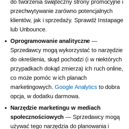
do tworzenia
świąteczny
strony promocyjne i
przechwytywanie zarówno potencjalnych
klientów, jak i sprzedaży. Sprawdź Instapage
lub Unbounce.
Oprogramowanie analityczne
—
Sprzedawcy mogą wykorzystać to narzędzie
do określenia, skąd pochodzi (i w niektórych
przypadkach dokąd zmierza) ich ruch online,
co może pomóc w ich planach
marketingowych.
Google Analytics
to dobra
opcja, w dodatku darmowa.
Narzędzie marketingu w mediach
społecznościowych
— Sprzedawcy mogą
używać tego narzędzia do planowania i