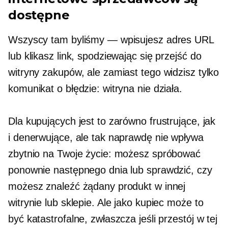
dostępne
Wszyscy tam byliśmy — wpisujesz adres URL
lub klikasz link, spodziewając się przejść do
witryny zakupów, ale zamiast tego widzisz tylko
komunikat o błędzie: witryna nie działa.
Dla kupujących jest to zarówno frustrujące, jak
i denerwujące, ale tak naprawdę nie wpływa
zbytnio na Twoje życie: możesz spróbować
ponownie następnego dnia lub sprawdzić, czy
możesz znaleźć żądany produkt w innej
witrynie lub sklepie. Ale jako kupiec może to
być katastrofalne, zwłaszcza jeśli przestój w tej