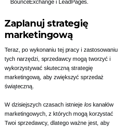
BounceExchange i LeadPages.
Zaplanuj strategię
marketingową
Teraz, po wykonaniu tej pracy i zastosowaniu
tych narzędzi, sprzedawcy mogą tworzyć i
wykorzystywać skuteczną strategię
marketingową, aby zwiększyć sprzedaż
świąteczną.
W dzisiejszych czasach istnieje
los
kanałów
marketingowych, z których mogą korzystać
Twoi sprzedawcy, dlatego ważne jest, aby