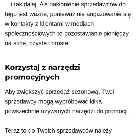
…i tak dalej. Ale nakłonienie sprzedawców do
tego jest ważne, ponieważ nie angażowanie się
w kontakty z klientami w mediach
społecznościowych to pozostawianie pieniędzy
na stole, czyste i proste.
Korzystaj z narzędzi
promocyjnych
Aby zwiększyć sprzedaż sezonową, Twoi
sprzedawcy mogą wypróbować kilka
powszechnie używanych narzędzi do promocji.
Teraz to do Twoich sprzedawców należy