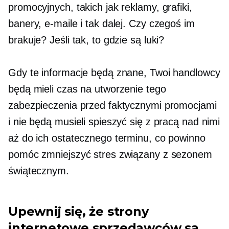
promocyjnych, takich jak reklamy, grafiki,
banery, e-maile i tak dalej. Czy czegoś im
brakuje? Jeśli tak, to gdzie są luki?
Gdy te informacje będą znane, Twoi handlowcy
będą mieli czas na utworzenie tego
zabezpieczenia przed faktycznymi promocjami
i nie będą musieli spieszyć się z pracą nad nimi
aż do ich ostatecznego terminu, co powinno
pomóc zmniejszyć stres związany z sezonem
świątecznym.
Upewnij się, że strony
internetowe sprzedawców są