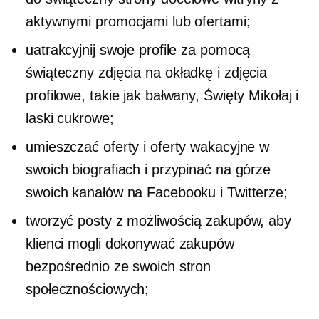
aktywnymi promocjami lub ofertami;
uatrakcyjnij swoje profile za pomocą
świąteczny
zdjęcia na okładkę i zdjęcia
profilowe, takie jak bałwany, Święty Mikołaj i
laski cukrowe;
umieszczać oferty i oferty wakacyjne w
swoich biografiach i przypinać na górze
swoich kanałów na Facebooku i Twitterze;
tworzyć posty z możliwością zakupów, aby
klienci mogli dokonywać zakupów
bezpośrednio ze swoich stron
społecznościowych;