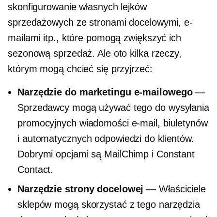
skonfigurowanie własnych lejków
sprzedażowych ze stronami docelowymi, e-
mailami itp., które pomogą zwiększyć ich
sezonową sprzedaż. Ale oto kilka rzeczy,
którym mogą chcieć się przyjrzeć:
Narzędzie do marketingu e-mailowego
—
Sprzedawcy mogą używać tego do wysyłania
promocyjnych wiadomości e-mail, biuletynów
i automatycznych odpowiedzi do klientów.
Dobrymi opcjami są MailChimp i Constant
Contact.
Narzędzie strony docelowej
— Właściciele
sklepów mogą skorzystać z tego narzędzia