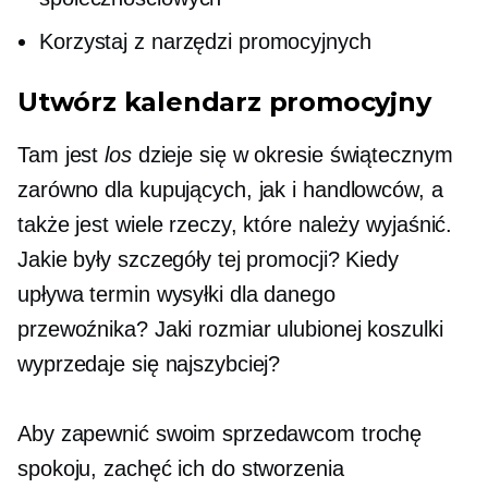
Korzystaj z narzędzi promocyjnych
Utwórz kalendarz promocyjny
Tam jest
los
dzieje się w okresie świątecznym
zarówno dla kupujących, jak i handlowców, a
także jest wiele rzeczy, które należy wyjaśnić.
Jakie były szczegóły tej promocji? Kiedy
upływa termin wysyłki dla danego
przewoźnika? Jaki rozmiar ulubionej koszulki
wyprzedaje się najszybciej?
Aby zapewnić swoim sprzedawcom trochę
spokoju, zachęć ich do stworzenia