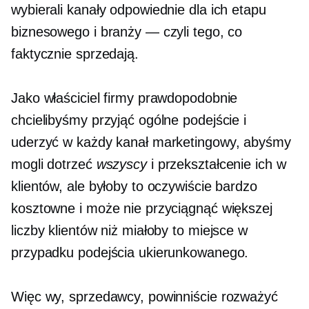
wybierali kanały odpowiednie dla ich etapu
biznesowego i branży — czyli tego, co
faktycznie sprzedają.
Jako właściciel firmy prawdopodobnie
chcielibyśmy przyjąć ogólne podejście i
uderzyć w każdy kanał marketingowy, abyśmy
mogli dotrzeć
wszyscy
i przekształcenie ich w
klientów, ale byłoby to oczywiście bardzo
kosztowne i może nie przyciągnąć większej
liczby klientów niż miałoby to miejsce w
przypadku podejścia ukierunkowanego.
Więc wy, sprzedawcy, powinniście rozważyć