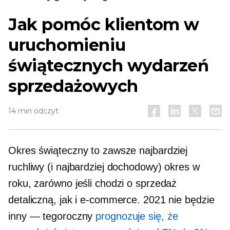
Jak pomóc klientom w
uruchomieniu
świątecznych wydarzeń
sprzedażowych
14 min odczyt
Okres świąteczny to zawsze najbardziej
ruchliwy (i najbardziej dochodowy) okres w
roku, zarówno jeśli chodzi o sprzedaż
detaliczną, jak i e-commerce. 2021 nie będzie
inny — tegoroczny
prognozuje się, że