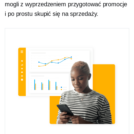
mogli z wyprzedzeniem przygotować promocje
i po prostu skupić się na sprzedaży.