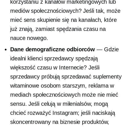
korzystaniu z kanałów marketingowych lub
mediów społecznościowych? Jeśli tak, może
mieć sens skupienie się na kanałach, które
już znają, zamiast spędzania czasu na
nauce nowego.
Dane demograficzne odbiorców
— Gdzie
idealni klienci sprzedawcy spędzają
większość czasu w Internecie? Jeśli
sprzedawcy próbują sprzedawać suplementy
witaminowe osobom starszym, reklama w
mediach społecznościowych może nie mieć
sensu. Jeśli celują w milenialsów, mogą
chcieć rozważyć Instagram; jeśli naciskają
skoncentrowany na biznesie
produktów,