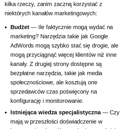
kilka rzeczy, zanim zaczną korzystać z
niektórych kanałów marketingowych:
Budżet
— Ile faktycznie mogą wydać na
marketing? Narzędzia takie jak Google
AdWords mogą szybko stać się drogie, ale
mogą przyciągnąć więcej klientów niż inne
kanały. Z drugiej strony dostępne są
bezpłatne narzędzia, takie jak media
społecznościowe, ale kosztują one
sprzedawców czas poświęcony na
konfigurację i monitorowanie.
Istniejąca wiedza specjalistyczna
— Czy
mają w przeszłości doświadczenie w