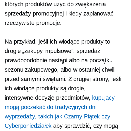
których produktów użyć do zwiększenia
sprzedaży promocyjnej i kiedy zaplanować
rzeczywiste promocje.
Na przykład, jeśli ich wiodące produkty to
drogie „zakupy impulsowe”, sprzedaż
prawdopodobnie nastąpi albo na początku
sezonu zakupowego, albo w ostatniej chwili
przed samymi świętami. Z drugiej strony, jeśli
ich wiodące produkty są drogie,
intensywne decyzje
przedmiotów,
kupujący
mogą poczekać do tradycyjnych dni
wyprzedaży, takich jak Czarny Piątek czy
Cyberponiedziałek
aby sprawdzić, czy mogą