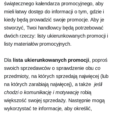
świątecznego kalendarza promocyjnego, aby
mieli łatwy dostęp do informacji o tym, gdzie i
kiedy będą prowadzić swoje promocje. Aby je
stworzyć, Twoi handlowcy będą potrzebować
dwóch rzeczy: listy ukierunkowanych promocji i
listy materiałów promocyjnych.
Dla
lista ukierunkowanych promocji
, poproś
swoich sprzedawców o sprawdzenie obu
co
przedmioty, na których sprzedają najwięcej (lub
na których zarabiają najwięcej), a także
jeśli
chodzi o komunikację i motywację
robią
większość swojej sprzedaży. Następnie mogą
wykorzystać te informacje, aby określić,