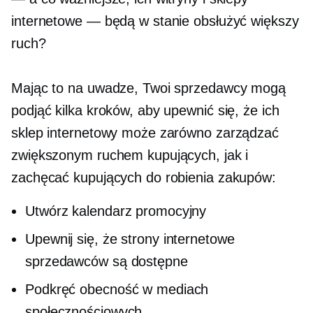
internetowe — będą w stanie obsłużyć większy
ruch?
Mając to na uwadze, Twoi sprzedawcy mogą
podjąć kilka kroków, aby upewnić się, że ich
sklep internetowy może zarówno zarządzać
zwiększonym ruchem kupujących, jak i
zachęcać kupujących do robienia zakupów:
Utwórz kalendarz promocyjny
Upewnij się, że strony internetowe
sprzedawców są dostępne
Podkręć obecność w mediach
społecznościowych