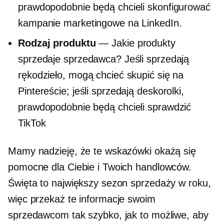
prawdopodobnie będą chcieli skonfigurować
kampanie marketingowe na LinkedIn.
Rodzaj produktu
— Jakie produkty
sprzedaje sprzedawca? Jeśli sprzedają
rękodzieło, mogą chcieć skupić się na
Pintereście; jeśli sprzedają deskorolki,
prawdopodobnie będą chcieli sprawdzić
TikTok
Mamy nadzieję, że te wskazówki okażą się
pomocne dla Ciebie i Twoich handlowców.
Święta to największy sezon sprzedaży w roku,
więc przekaż te informacje swoim
sprzedawcom tak szybko, jak to możliwe, aby