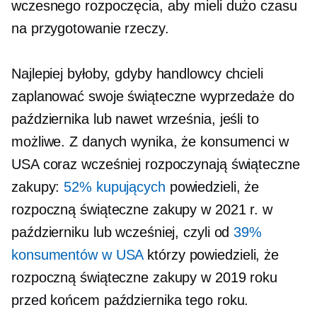
wczesnego rozpoczęcia, aby mieli dużo czasu
na przygotowanie rzeczy.
Najlepiej byłoby, gdyby handlowcy chcieli
zaplanować swoje świąteczne wyprzedaże do
października lub nawet września, jeśli to
możliwe. Z danych wynika, że ​​konsumenci w
USA coraz wcześniej rozpoczynają świąteczne
zakupy:
52% kupujących
powiedzieli, że
rozpoczną świąteczne zakupy w 2021 r. w
październiku lub wcześniej, czyli od
39%
konsumentów w USA
którzy powiedzieli, że
rozpoczną świąteczne zakupy w 2019 roku
przed końcem października tego roku.