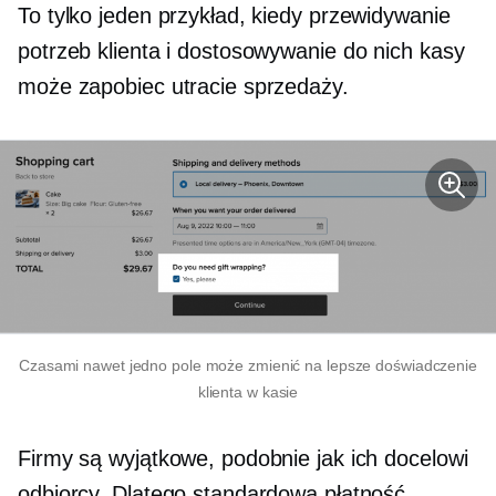
To tylko jeden przykład, kiedy przewidywanie
potrzeb klienta i dostosowywanie do nich kasy
może zapobiec utracie sprzedaży.
Czasami nawet jedno pole może zmienić na lepsze doświadczenie
klienta w kasie
Firmy są wyjątkowe, podobnie jak ich docelowi
odbiorcy. Dlatego standardowa płatność