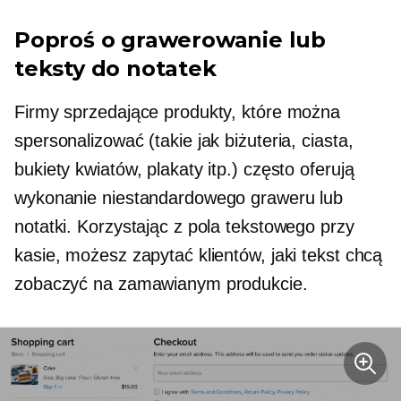
Poproś o grawerowanie lub
teksty do notatek
Firmy sprzedające produkty, które można
spersonalizować (takie jak biżuteria, ciasta,
bukiety kwiatów, plakaty itp.) często oferują
wykonanie niestandardowego graweru lub
notatki. Korzystając z pola tekstowego przy
kasie, możesz zapytać klientów, jaki tekst chcą
zobaczyć na zamawianym produkcie.