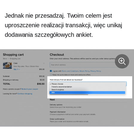
Jednak nie przesadzaj. Twoim celem jest
uproszczenie realizacji transakcji, więc unikaj
dodawania szczegółowych ankiet.