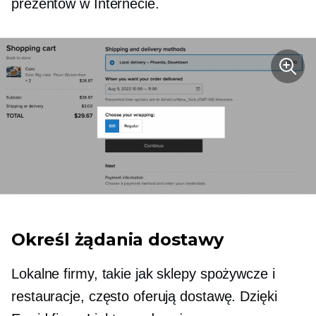
prezentów w Internecie.
Określ żądania dostawy
Lokalne firmy, takie jak sklepy spożywcze i
restauracje, często oferują dostawę. Dzięki