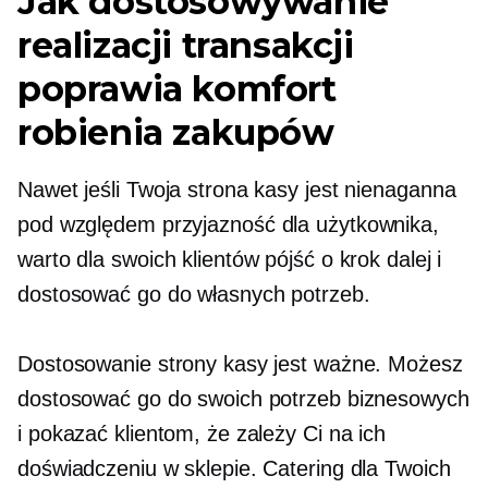
Jak dostosowywanie
realizacji transakcji
poprawia komfort
robienia zakupów
Nawet jeśli Twoja strona kasy jest nienaganna
pod względem
przyjazność dla użytkownika,
warto dla swoich klientów pójść o krok dalej i
dostosować go do własnych potrzeb.
Dostosowanie strony kasy jest ważne. Możesz
dostosować go do swoich potrzeb biznesowych
i pokazać klientom, że zależy Ci na ich
doświadczeniu w sklepie. Catering dla Twoich