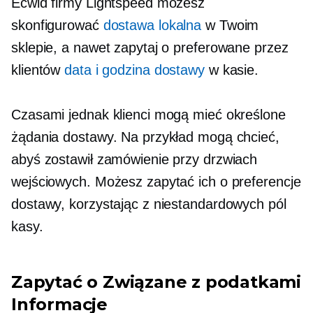
Ecwid firmy Lightspeed możesz
skonfigurować
dostawa lokalna
w Twoim
sklepie, a nawet zapytaj o preferowane przez
klientów
data i godzina dostawy
w kasie.
Czasami jednak klienci mogą mieć określone
żądania dostawy. Na przykład mogą chcieć,
abyś zostawił zamówienie przy drzwiach
wejściowych. Możesz zapytać ich o preferencje
dostawy, korzystając z niestandardowych pól
kasy.
Zapytać o
Związane z podatkami
Informacje