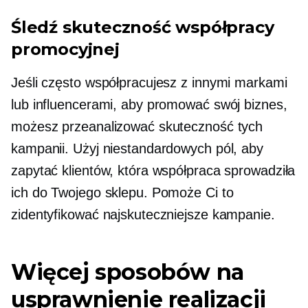
Śledź skuteczność współpracy
promocyjnej
Jeśli często współpracujesz z innymi markami
lub influencerami, aby promować swój biznes,
możesz przeanalizować skuteczność tych
kampanii. Użyj niestandardowych pól, aby
zapytać klientów, która współpraca sprowadziła
ich do Twojego sklepu. Pomoże Ci to
zidentyfikować najskuteczniejsze kampanie.
Więcej sposobów na
usprawnienie realizacji