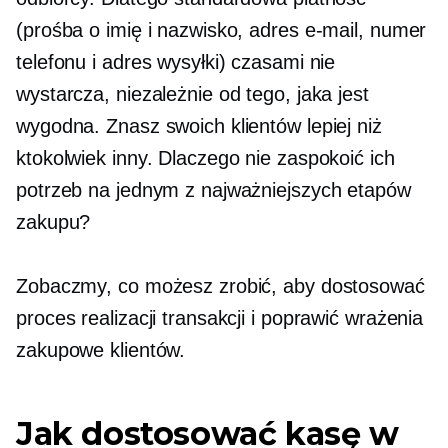
(prośba o imię i nazwisko, adres e-mail, numer
telefonu i adres wysyłki) czasami nie
wystarcza, niezależnie od tego, jaka jest
wygodna. Znasz swoich klientów lepiej niż
ktokolwiek inny. Dlaczego nie zaspokoić ich
potrzeb na jednym z najważniejszych etapów
zakupu?
Zobaczmy, co możesz zrobić, aby dostosować
proces realizacji transakcji i poprawić wrażenia
zakupowe klientów.
Jak dostosować kasę w