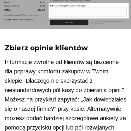
Zbierz opinie klientów
Informacje zwrotne od klientów są bezcenne
dla poprawy komfortu zakupów w Twoim
sklepie. Dlaczego nie skorzystać z
niestandardowych pól kasy do zbierania opinii?
Możesz na przykład zapytać: „Jak dowiedziałeś
się o naszej firmie?” przy kasie. Alternatywnie
możesz dodać bardziej szczegółowe ankiety za
pomocą przycisku opcji lub pól rozwijanych.