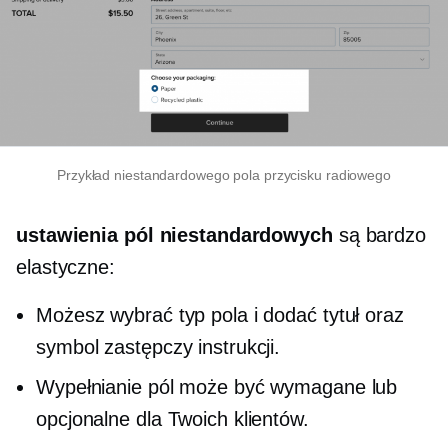
Przykład niestandardowego pola przycisku radiowego
ustawienia pól niestandardowych
są bardzo
elastyczne:
Możesz wybrać typ pola i dodać tytuł oraz
symbol zastępczy instrukcji.
Wypełnianie pól może być wymagane lub
opcjonalne dla Twoich klientów.