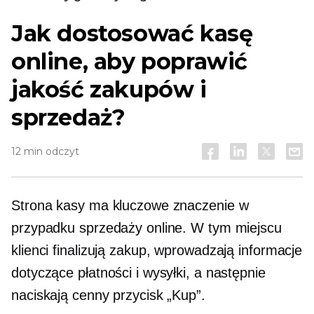
Jak dostosować kasę
online, aby poprawić
jakość zakupów i
sprzedaż?
12 min odczyt
Strona kasy ma kluczowe znaczenie w
przypadku sprzedaży online. W tym miejscu
klienci finalizują zakup, wprowadzają informacje
dotyczące płatności i wysyłki, a następnie
naciskają cenny przycisk „Kup”.