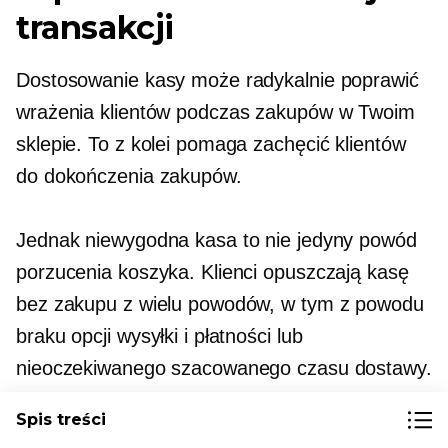
transakcji
Dostosowanie kasy może radykalnie poprawić
wrażenia klientów podczas zakupów w Twoim
sklepie. To z kolei pomaga zachęcić klientów
do dokończenia zakupów.
Jednak niewygodna kasa to nie jedyny powód
porzucenia koszyka. Klienci opuszczają kasę
bez zakupu z wielu powodów, w tym z powodu
braku opcji wysyłki i płatności lub
nieoczekiwanego szacowanego czasu dostawy.
Spis treści
Spójrz na wyniki tego
badanie przyczyn