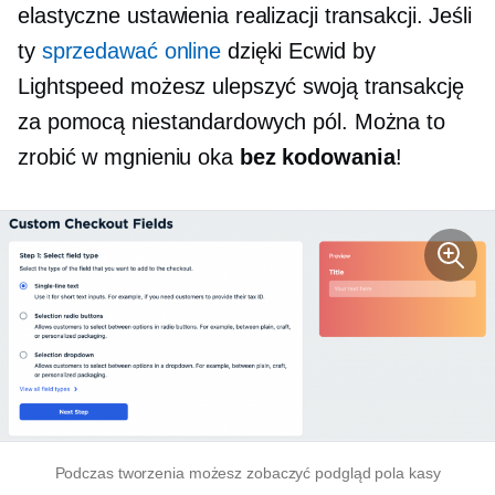
elastyczne ustawienia realizacji transakcji. Jeśli
ty
sprzedawać online
dzięki Ecwid by
Lightspeed możesz ulepszyć swoją transakcję
za pomocą niestandardowych pól. Można to
zrobić w mgnieniu oka
bez kodowania
!
Podczas tworzenia możesz zobaczyć podgląd pola kasy