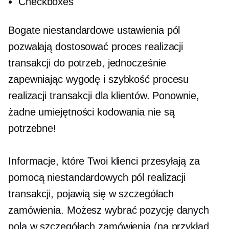
Checkboxes
Bogate niestandardowe ustawienia pól
pozwalają dostosować proces realizacji
transakcji do potrzeb, jednocześnie
zapewniając wygodę i szybkość procesu
realizacji transakcji dla klientów. Ponownie,
żadne umiejętności kodowania nie są
potrzebne!
Informacje, które Twoi klienci przesyłają za
pomocą niestandardowych pól realizacji
transakcji, pojawią się w szczegółach
zamówienia. Możesz wybrać pozycję danych
pola w szczegółach zamówienia (na przykład