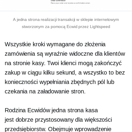
A
jedna strona
realizacji transakcji w sklepie internetowym
stworzonym za pomocą Ecwid przez Lightspeed
Wszystkie kroki wymagane do złożenia
zamówienia są wyraźnie widoczne dla klientów
na stronie kasy. Twoi klienci mogą zakończyć
zakup w ciągu kilku sekund, a wszystko to bez
konieczności wypełniania zbędnych pól lub
czekania na załadowanie stron.
Rodzina Ecwidów
jedna strona
kasa
jest
dobrze przystosowany
dla większości
przedsiębiorstw. Obejmuje wprowadzenie