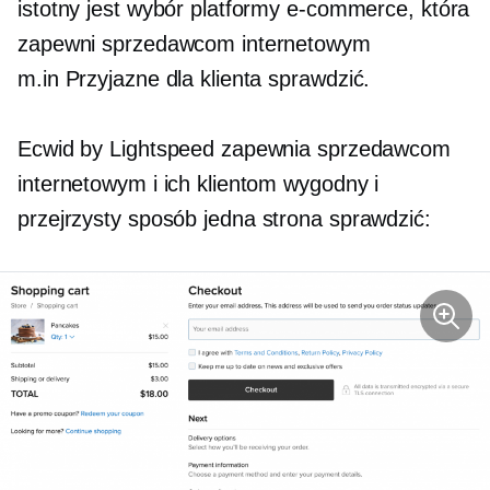
istotny jest wybór platformy e-commerce, która
zapewni sprzedawcom internetowym
m.in
Przyjazne dla klienta
sprawdzić.
Ecwid by Lightspeed zapewnia sprzedawcom
internetowym i ich klientom wygodny i
przejrzysty sposób
jedna strona
sprawdzić: