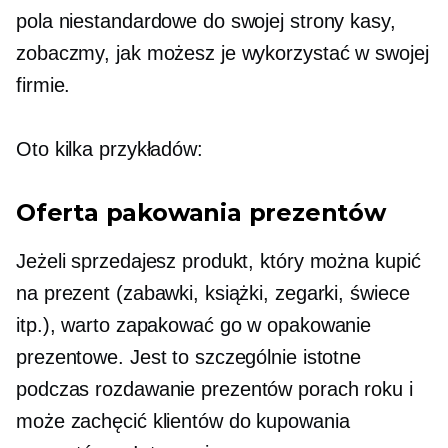
pola niestandardowe do swojej strony kasy,
zobaczmy, jak możesz je wykorzystać w swojej
firmie.
Oto kilka przykładów:
Oferta pakowania prezentów
Jeżeli sprzedajesz produkt, który można kupić
na prezent (zabawki, książki, zegarki, świece
itp.), warto zapakować go w opakowanie
prezentowe. Jest to szczególnie istotne
podczas
rozdawanie prezentów
porach roku i
może zachęcić klientów do kupowania