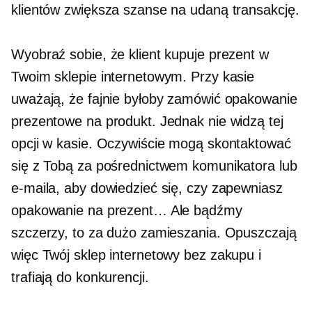
klientów zwiększa szanse na udaną transakcję.
Wyobraź sobie, że klient kupuje prezent w
Twoim sklepie internetowym. Przy kasie
uważają, że fajnie byłoby zamówić opakowanie
prezentowe na produkt. Jednak nie widzą tej
opcji w kasie. Oczywiście mogą skontaktować
się z Tobą za pośrednictwem komunikatora lub
e-maila, aby dowiedzieć się, czy zapewniasz
opakowanie na prezent… Ale bądźmy
szczerzy, to za dużo zamieszania. Opuszczają
więc Twój sklep internetowy bez zakupu i
trafiają do konkurencji.