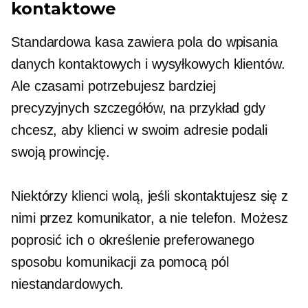
kontaktowe
Standardowa kasa zawiera pola do wpisania
danych kontaktowych i wysyłkowych klientów.
Ale czasami potrzebujesz bardziej
precyzyjnych szczegółów, na przykład gdy
chcesz, aby klienci w swoim adresie podali
swoją prowincję.
Niektórzy klienci wolą, jeśli skontaktujesz się z
nimi przez komunikator, a nie telefon. Możesz
poprosić ich o określenie preferowanego
sposobu komunikacji za pomocą pól
niestandardowych.