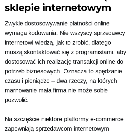
sklepie internetowym
Zwykle dostosowywanie płatności online
wymaga kodowania. Nie wszyscy sprzedawcy
internetowi wiedzą, jak to zrobić, dlatego
muszą skontaktować się z programistami, aby
dostosować ich realizację transakcji online do
potrzeb biznesowych. Oznacza to spędzanie
czasu i
pieniądze – dwa
rzeczy, na których
marnowanie mała firma nie może sobie
pozwolić.
Na szczęście niektóre platformy e-commerce
zapewniają sprzedawcom internetowym