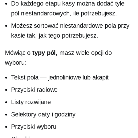
Do każdego etapu kasy można dodać tyle
pól niestandardowych, ile potrzebujesz.
Możesz sortować niestandardowe pola przy
kasie tak, jak tego potrzebujesz.
Mówiąc o
typy pól
, masz wiele opcji do
wyboru:
Tekst
pola — jednoliniowe
lub akapit
Przyciski radiowe
Listy rozwijane
Selektory daty i godziny
Przyciski wyboru