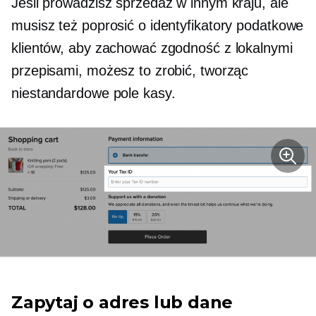
Jeśli prowadzisz sprzedaż w innym kraju, ale
musisz też poprosić o identyfikatory podatkowe
klientów, aby zachować zgodność z lokalnymi
przepisami, możesz to zrobić, tworząc
niestandardowe pole kasy.
Zapytaj o adres lub dane