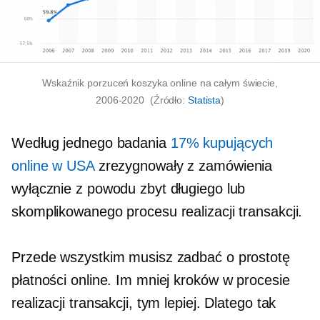
Wskaźnik porzuceń koszyka online na całym świecie,
2006-2020
(Źródło:
Statista
)
Według jednego badania
17% kupujących
online w USA
zrezygnowały z zamówienia
wyłącznie z powodu zbyt długiego lub
skomplikowanego procesu realizacji transakcji.
Przede wszystkim musisz zadbać o prostotę
płatności online. Im mniej kroków w procesie
realizacji transakcji, tym lepiej. Dlatego tak