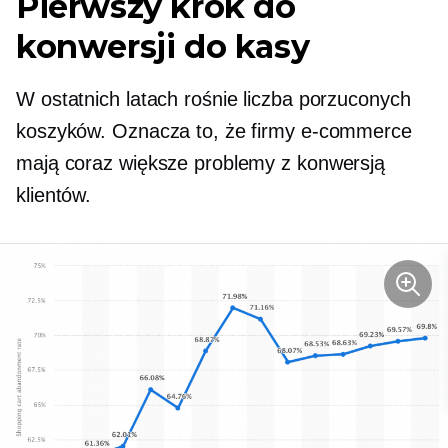
Pierwszy krok do
konwersji do kasy
W ostatnich latach rośnie liczba porzuconych
koszyków. Oznacza to, że firmy e-commerce
mają coraz większe problemy z konwersją
klientów.