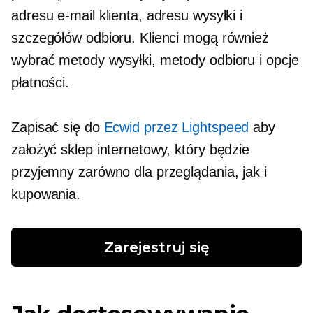
adresu e-mail klienta, adresu wysyłki i
szczegółów odbioru. Klienci mogą również
wybrać metody wysyłki, metody odbioru i opcje
płatności.
Zapisać się do
Ecwid przez Lightspeed
aby
założyć sklep internetowy, który będzie
przyjemny zarówno dla przeglądania, jak i
kupowania.
Zarejestruj się