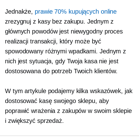
Jednakże,
prawie 70% kupujących online
zrezygnuj z kasy bez zakupu. Jednym z
głównych powodów jest niewygodny proces
realizacji transakcji, który może być
spowodowany różnymi wpadkami. Jednym z
nich jest sytuacja, gdy Twoja kasa nie jest
dostosowana do potrzeb Twoich klientów.
W tym artykule podajemy kilka wskazówek, jak
dostosować kasę swojego sklepu, aby
poprawić wrażenia z zakupów w swoim sklepie
i zwiększyć sprzedaż.