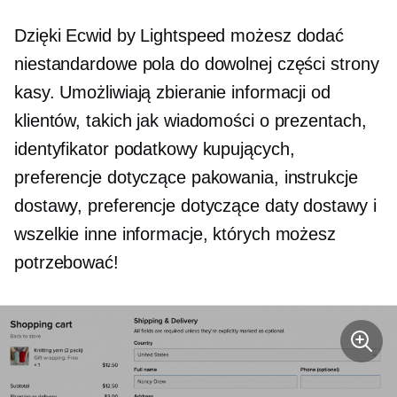
Dzięki Ecwid by Lightspeed możesz dodać
niestandardowe pola do dowolnej części strony
kasy. Umożliwiają zbieranie informacji od
klientów, takich jak wiadomości o prezentach,
identyfikator podatkowy kupujących,
preferencje dotyczące pakowania, instrukcje
dostawy, preferencje dotyczące daty dostawy i
wszelkie inne informacje, których możesz
potrzebować!