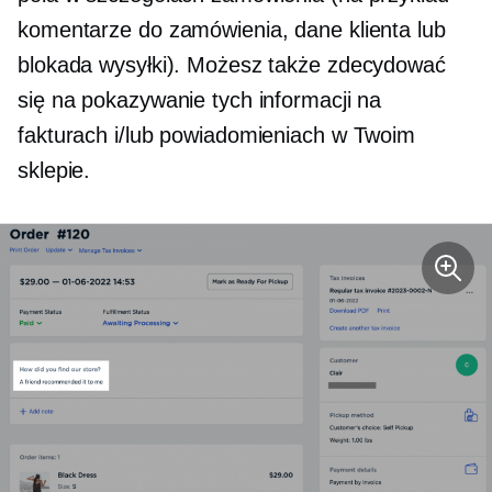
komentarze do zamówienia, dane klienta lub
blokada wysyłki). Możesz także zdecydować
się na pokazywanie tych informacji na
fakturach i/lub powiadomieniach w Twoim
sklepie.