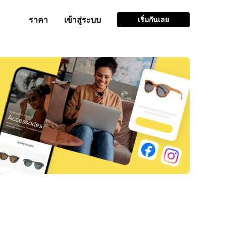
ราคา
เข้าสู่ระบบ
เริ่มกันเลย