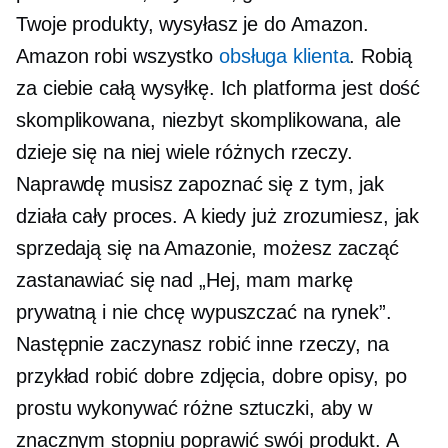
Twoje produkty, wysyłasz je do Amazon.
Amazon robi wszystko
obsługa klienta
. Robią
za ciebie całą wysyłkę. Ich platforma jest dość
skomplikowana, niezbyt skomplikowana, ale
dzieje się na niej wiele różnych rzeczy.
Naprawdę musisz zapoznać się z tym, jak
działa cały proces. A kiedy już zrozumiesz, jak
sprzedają się na Amazonie, możesz zacząć
zastanawiać się nad „Hej, mam markę
prywatną i nie chcę wypuszczać na rynek”.
Następnie zaczynasz robić inne rzeczy, na
przykład robić dobre zdjęcia, dobre opisy, po
prostu wykonywać różne sztuczki, aby w
znacznym stopniu poprawić swój produkt. A