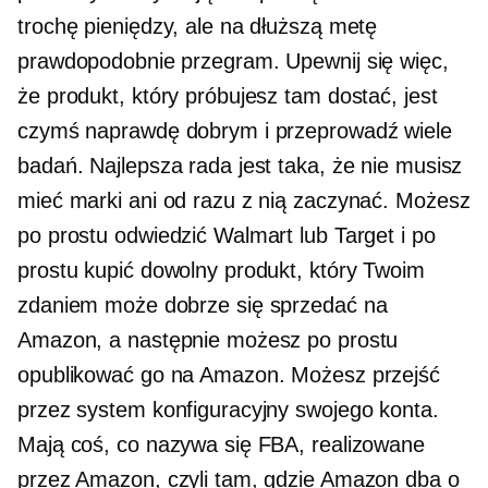
trochę pieniędzy, ale na dłuższą metę
prawdopodobnie przegram. Upewnij się więc,
że produkt, który próbujesz tam dostać, jest
czymś naprawdę dobrym i przeprowadź wiele
badań. Najlepsza rada jest taka, że ​​nie musisz
mieć marki ani od razu z nią zaczynać. Możesz
po prostu odwiedzić Walmart lub Target i po
prostu kupić dowolny produkt, który Twoim
zdaniem może dobrze się sprzedać na
Amazon, a następnie możesz po prostu
opublikować go na Amazon. Możesz przejść
przez system konfiguracyjny swojego konta.
Mają coś, co nazywa się FBA, realizowane
przez Amazon, czyli tam, gdzie Amazon dba o