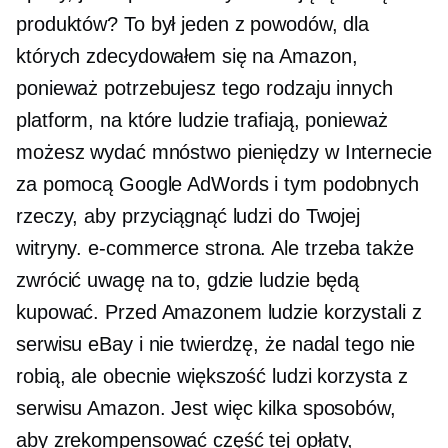
produktów? To był jeden z powodów, dla
których zdecydowałem się na Amazon,
ponieważ potrzebujesz tego rodzaju innych
platform, na które ludzie trafiają, ponieważ
możesz wydać mnóstwo pieniędzy w Internecie
za pomocą Google AdWords i tym podobnych
rzeczy, aby przyciągnąć ludzi do Twojej
witryny.
e-commerce
strona. Ale trzeba także
zwrócić uwagę na to, gdzie ludzie będą
kupować. Przed Amazonem ludzie korzystali z
serwisu eBay i nie twierdzę, że nadal tego nie
robią, ale obecnie większość ludzi korzysta z
serwisu Amazon. Jest więc kilka sposobów,
aby zrekompensować część tej opłaty,