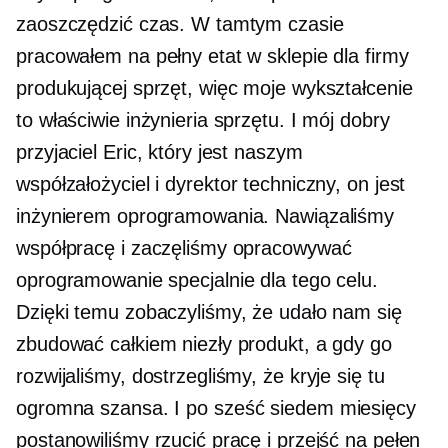
zaoszczędzić czas. W tamtym czasie
pracowałem na pełny etat w sklepie dla firmy
produkującej sprzęt, więc moje wykształcenie
to właściwie inżynieria sprzętu. I mój dobry
przyjaciel Eric, który jest naszym
współzałożyciel
i dyrektor techniczny, on jest
inżynierem oprogramowania. Nawiązaliśmy
współpracę i zaczęliśmy opracowywać
oprogramowanie specjalnie dla tego celu.
Dzięki temu zobaczyliśmy, że udało nam się
zbudować całkiem niezły produkt, a gdy go
rozwijaliśmy, dostrzegliśmy, że kryje się tu
ogromna szansa. I po
sześć siedem
miesięcy
postanowiliśmy rzucić pracę i przejść na pełen