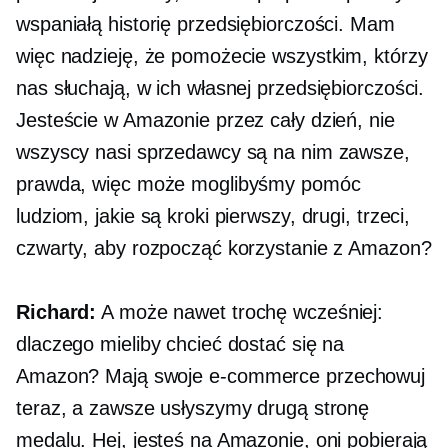
wspaniałą historię przedsiębiorczości. Mam
więc nadzieję, że pomożecie wszystkim, którzy
nas słuchają, w ich własnej przedsiębiorczości.
Jesteście w Amazonie przez cały dzień, nie
wszyscy nasi sprzedawcy są na nim zawsze,
prawda, więc może moglibyśmy pomóc
ludziom, jakie są kroki pierwszy, drugi, trzeci,
czwarty, aby rozpocząć korzystanie z Amazon?
Richard:
A może nawet trochę wcześniej:
dlaczego mieliby chcieć dostać się na
Amazon? Mają swoje
e-commerce
przechowuj
teraz, a zawsze usłyszymy drugą stronę
medalu. Hej, jesteś na Amazonie, oni pobierają