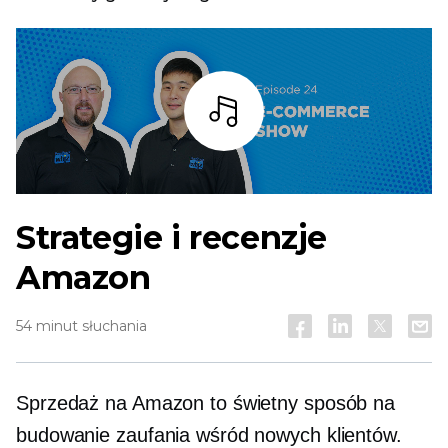
Słuchaj
Strategie i recenzje
Amazon
54 minut słuchania
Sprzedaż na Amazon to świetny sposób na
budowanie zaufania wśród nowych klientów.