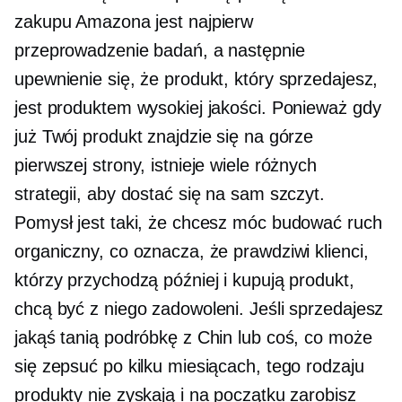
zakupu Amazona jest najpierw
przeprowadzenie badań, a następnie
upewnienie się, że produkt, który sprzedajesz,
jest produktem wysokiej jakości. Ponieważ gdy
już Twój produkt znajdzie się na górze
pierwszej strony, istnieje wiele różnych
strategii, aby dostać się na sam szczyt.
Pomysł jest taki, że chcesz móc budować ruch
organiczny, co oznacza, że ​​prawdziwi klienci,
którzy przychodzą później i kupują produkt,
chcą być z niego zadowoleni. Jeśli sprzedajesz
jakąś tanią podróbkę z Chin lub coś, co może
się zepsuć po kilku miesiącach, tego rodzaju
produkty nie zyskają i na początku zarobisz