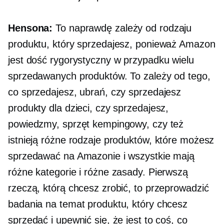
Hensona:
To naprawdę zależy od rodzaju
produktu, który sprzedajesz, ponieważ Amazon
jest dość rygorystyczny w przypadku wielu
sprzedawanych produktów. To zależy od tego,
co sprzedajesz, ubrań, czy sprzedajesz
produkty dla dzieci, czy sprzedajesz,
powiedzmy, sprzęt kempingowy, czy też
istnieją różne rodzaje produktów, które możesz
sprzedawać na Amazonie i wszystkie mają
różne kategorie i różne zasady. Pierwszą
rzeczą, którą chcesz zrobić, to przeprowadzić
badania na temat produktu, który chcesz
sprzedać i upewnić się, że jest to coś, co