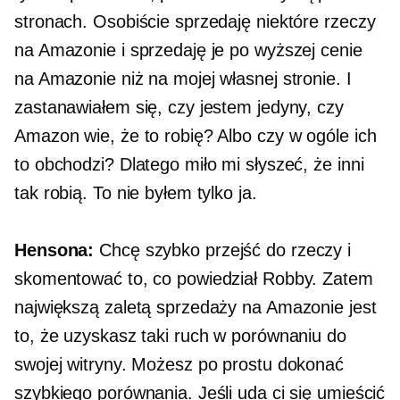
stronach. Osobiście sprzedaję niektóre rzeczy
na Amazonie i sprzedaję je po wyższej cenie
na Amazonie niż na mojej własnej stronie. I
zastanawiałem się, czy jestem jedyny, czy
Amazon wie, że to robię? Albo czy w ogóle ich
to obchodzi? Dlatego miło mi słyszeć, że inni
tak robią. To nie byłem tylko ja.
Hensona:
Chcę szybko przejść do rzeczy i
skomentować to, co powiedział Robby. Zatem
największą zaletą sprzedaży na Amazonie jest
to, że uzyskasz taki ruch w porównaniu do
swojej witryny. Możesz po prostu dokonać
szybkiego porównania. Jeśli uda ci się umieścić