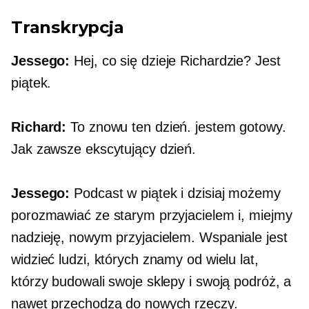
Transkrypcja
Jessego:
Hej, co się dzieje Richardzie? Jest
piątek.
Richard:
To znowu ten dzień. jestem gotowy.
Jak zawsze ekscytujący dzień.
Jessego:
Podcast w piątek i dzisiaj możemy
porozmawiać ze starym przyjacielem i, miejmy
nadzieję, nowym przyjacielem. Wspaniale jest
widzieć ludzi, których znamy od wielu lat,
którzy budowali swoje sklepy i swoją podróż, a
nawet przechodzą do nowych rzeczy.