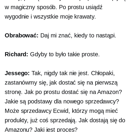
w magiczny sposób. Po prostu usiądź
wygodnie i wszystkie moje krawaty.
Obrabować:
Daj mi znać, kiedy to nastąpi.
Richard:
Gdyby to było takie proste.
Jessego:
Tak, nigdy tak nie jest. Chłopaki,
zastanówmy się, jak dostać się na pierwszą
stronę. Jak po prostu dostać się na Amazon?
Jakie są podstawy dla nowego sprzedawcy?
Może sprzedawcy Ecwid, którzy mogą mieć
produkty, już coś sprzedają. Jak dostają się do
Amazonu? Jaki jest proces?