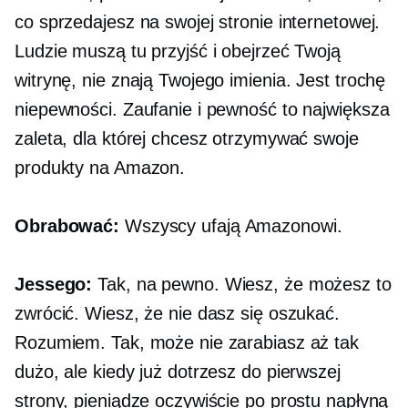
co sprzedajesz na swojej stronie internetowej.
Ludzie muszą tu przyjść i obejrzeć Twoją
witrynę, nie znają Twojego imienia. Jest trochę
niepewności. Zaufanie i pewność to największa
zaleta, dla której chcesz otrzymywać swoje
produkty na Amazon.
Obrabować:
Wszyscy ufają Amazonowi.
Jessego:
Tak, na pewno. Wiesz, że możesz to
zwrócić. Wiesz, że nie dasz się oszukać.
Rozumiem. Tak, może nie zarabiasz aż tak
dużo, ale kiedy już dotrzesz do pierwszej
strony, pieniądze oczywiście po prostu napłyną