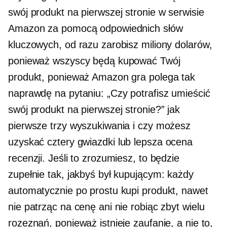
swój produkt na pierwszej stronie w serwisie
Amazon za pomocą odpowiednich słów
kluczowych, od razu zarobisz miliony dolarów,
ponieważ wszyscy będą kupować Twój
produkt, ponieważ Amazon gra polega tak
naprawdę na pytaniu: „Czy potrafisz umieścić
swój produkt na pierwszej stronie?” jak
pierwsze trzy wyszukiwania i czy możesz
uzyskać
cztery gwiazdki
lub lepsza ocena
recenzji. Jeśli to zrozumiesz, to będzie
zupełnie tak, jakbyś był kupującym: każdy
automatycznie po prostu kupi produkt, nawet
nie patrząc na cenę ani nie robiąc zbyt wielu
rozeznań, ponieważ istnieje zaufanie, a nie to,