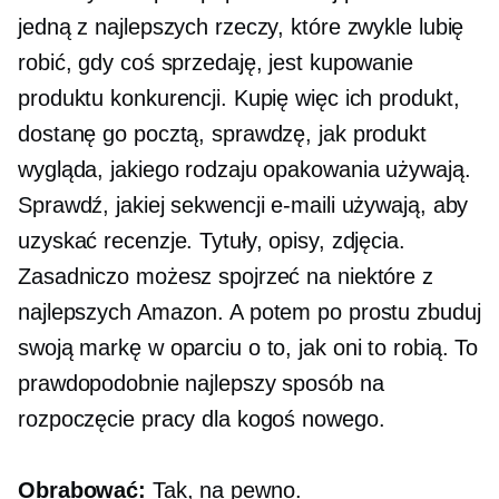
jedną z najlepszych rzeczy, które zwykle lubię
robić, gdy coś sprzedaję, jest kupowanie
produktu konkurencji. Kupię więc ich produkt,
dostanę go pocztą, sprawdzę, jak produkt
wygląda, jakiego rodzaju opakowania używają.
Sprawdź, jakiej sekwencji e-maili używają, aby
uzyskać recenzje. Tytuły, opisy, zdjęcia.
Zasadniczo możesz spojrzeć na niektóre z
najlepszych Amazon. A potem po prostu zbuduj
swoją markę w oparciu o to, jak oni to robią. To
prawdopodobnie najlepszy sposób na
rozpoczęcie pracy dla kogoś nowego.
Obrabować:
Tak, na pewno.