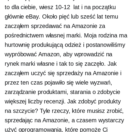
to dla ciebie, wiesz
10-12
lat i na początku
głównie eBay. Około pięć lub sześć lat temu
zacząłem sprzedawać na Amazonie za
pośrednictwem własnej marki. Moja rodzina ma
hurtownię produkującą odzież i postanowiliśmy
wypróbować Amazon, aby wprowadzić na
rynek marki własne i tak to się zaczęło. Jak
zacząłem uczyć się sprzedaży na Amazonie i
przez ten czas pojawiło się wiele wyzwań,
zarządzanie produktami, starania o zdobycie
większej liczby recenzji. Jak zdobyć produkty
na szczycie? Tyle rzeczy, które musisz zrobić,
sprzedając na Amazonie, a czasem wystarczy
użyć oprogramowania, które pomoże Ci