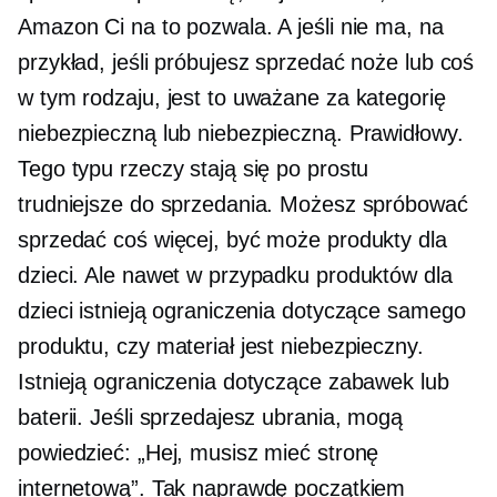
Amazon Ci na to pozwala. A jeśli nie ma, na
przykład, jeśli próbujesz sprzedać noże lub coś
w tym rodzaju, jest to uważane za kategorię
niebezpieczną lub niebezpieczną. Prawidłowy.
Tego typu rzeczy stają się po prostu
trudniejsze do sprzedania. Możesz spróbować
sprzedać coś więcej, być może produkty dla
dzieci. Ale nawet w przypadku produktów dla
dzieci istnieją ograniczenia dotyczące samego
produktu, czy materiał jest niebezpieczny.
Istnieją ograniczenia dotyczące zabawek lub
baterii. Jeśli sprzedajesz ubrania, mogą
powiedzieć: „Hej, musisz mieć stronę
internetową”. Tak naprawdę początkiem