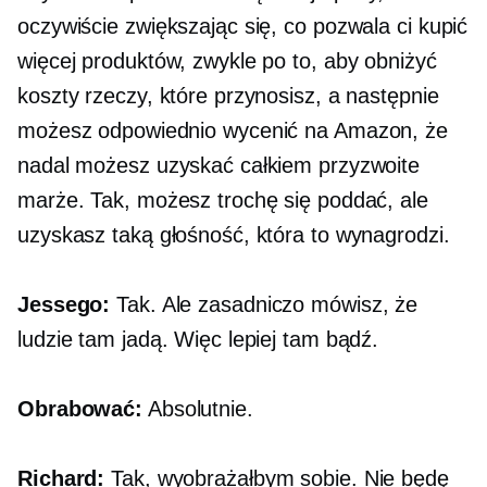
oczywiście zwiększając się, co pozwala ci kupić
więcej produktów, zwykle po to, aby obniżyć
koszty rzeczy, które przynosisz, a następnie
możesz odpowiednio wycenić na Amazon, że
nadal możesz uzyskać całkiem przyzwoite
marże. Tak, możesz trochę się poddać, ale
uzyskasz taką głośność, która to wynagrodzi.
Jessego:
Tak. Ale zasadniczo mówisz, że
ludzie tam jadą. Więc lepiej tam bądź.
Obrabować:
Absolutnie.
Richard:
Tak, wyobrażałbym sobie. Nie będę