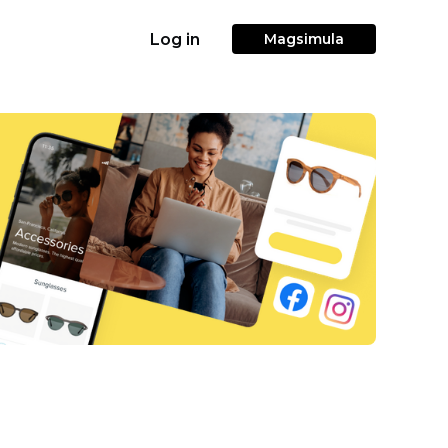
Log in
Magsimula