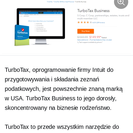
TurboTax, oprogramowanie firmy Intuit do
przygotowywania i składania zeznań
podatkowych, jest powszechnie znaną marką
w USA. TurboTax Business to jego dorosły,
skoncentrowany na biznesie
rodzeństwo.
TurboTax to przede wszystkim narzędzie do