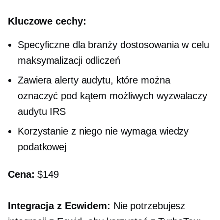
Kluczowe cechy:
Specyficzne dla branży
dostosowania w celu
maksymalizacji odliczeń
Zawiera alerty audytu, które można
oznaczyć pod kątem możliwych wyzwalaczy
audytu IRS
Korzystanie z niego nie wymaga wiedzy
podatkowej
Cena:
$149
Integracja z Ecwidem:
Nie potrzebujesz