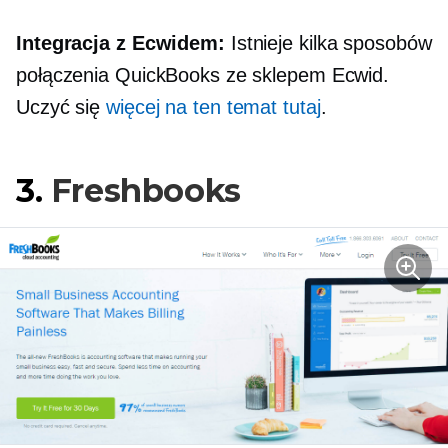
Integracja z Ecwidem:
Istnieje kilka sposobów
połączenia QuickBooks ze sklepem Ecwid.
Uczyć się
więcej na ten temat tutaj
.
3.
Freshbooks