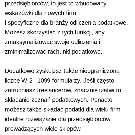
przedsiębiorców, to jest to
wbudowany
wskazówki dla nowych firm
i
specyficzne dla branży
odliczenia podatkowe.
Możesz skorzystać z tych funkcji, aby
zmaksymalizować swoje odliczenia i
zminimalizować rachunki podatkowe.
Dodatkowo zyskujesz także nieograniczoną
liczbę
W-2
i 1099 formularzy. Jeśli często
zatrudniasz freelancerów, znacznie ułatwi to
składanie zeznań podatkowych. Ponadto
możesz także składać podatki dla wielu firm –
idealne rozwiązanie dla przedsiębiorców
prowadzących wiele sklepów.