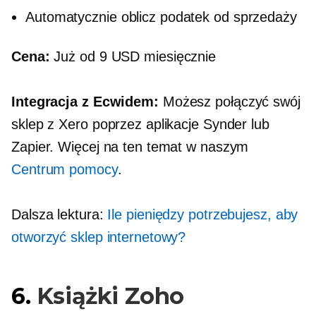
Automatycznie oblicz podatek od sprzedaży
Cena:
Już od 9 USD miesięcznie
Integracja z Ecwidem:
Możesz połączyć swój
sklep z Xero poprzez aplikacje Synder lub
Zapier. Więcej na ten temat w naszym
Centrum pomocy
.
Dalsza lektura:
Ile pieniędzy potrzebujesz, aby
otworzyć sklep internetowy?
6.
Książki Zoho