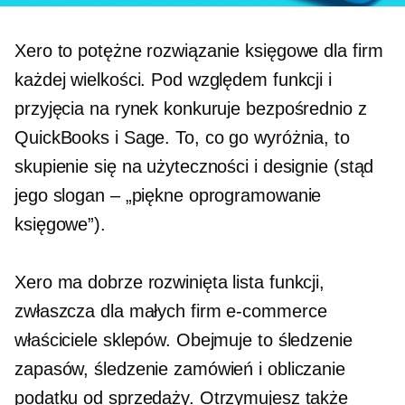
Xero to potężne rozwiązanie księgowe dla firm
każdej wielkości. Pod względem funkcji i
przyjęcia na rynek konkuruje bezpośrednio z
QuickBooks i Sage. To, co go wyróżnia, to
skupienie się na użyteczności i designie (stąd
jego slogan – „piękne oprogramowanie
księgowe”).
Xero ma
dobrze rozwinięta
lista funkcji,
zwłaszcza dla małych firm
e-commerce
właściciele sklepów. Obejmuje to śledzenie
zapasów, śledzenie zamówień i obliczanie
podatku od sprzedaży. Otrzymujesz także