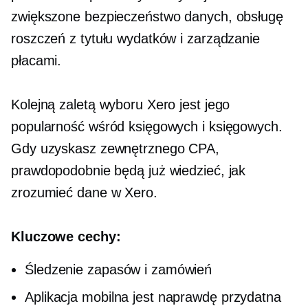
zwiększone bezpieczeństwo danych, obsługę
roszczeń z tytułu wydatków i zarządzanie
płacami.
Kolejną zaletą wyboru Xero jest jego
popularność wśród księgowych i księgowych.
Gdy uzyskasz zewnętrznego CPA,
prawdopodobnie będą już wiedzieć, jak
zrozumieć dane w Xero.
Kluczowe cechy:
Śledzenie zapasów i zamówień
Aplikacja mobilna jest naprawdę przydatna