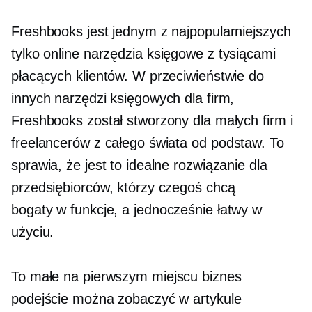
Freshbooks jest jednym z najpopularniejszych
tylko online
narzędzia księgowe z tysiącami
płacących klientów. W przeciwieństwie do
innych narzędzi księgowych dla firm,
Freshbooks został stworzony dla małych firm i
freelancerów z całego świata
od podstaw.
To
sprawia, że ​​jest to idealne rozwiązanie dla
przedsiębiorców, którzy czegoś chcą
bogaty w funkcje,
a jednocześnie łatwy w
użyciu.
To małe
na pierwszym miejscu biznes
podejście można zobaczyć w artykule