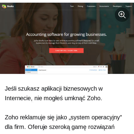
Jeśli szukasz aplikacji biznesowych w
Internecie, nie mogłeś umknąć Zoho.
Zoho reklamuje się jako „system operacyjny”
dla firm. Oferuje szeroką gamę rozwiązań