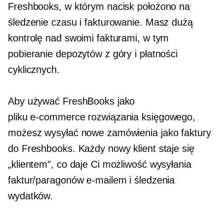
Freshbooks, w którym nacisk położono na
śledzenie czasu i fakturowanie. Masz dużą
kontrolę nad swoimi fakturami, w tym
pobieranie depozytów z góry i płatności
cyklicznych.
Aby używać FreshBooks jako
pliku
e-commerce
rozwiązania księgowego,
możesz wysyłać nowe zamówienia jako faktury
do Freshbooks. Każdy nowy klient staje się
„klientem”, co daje Ci możliwość wysyłania
faktur/paragonów e-mailem i śledzenia
wydatków.