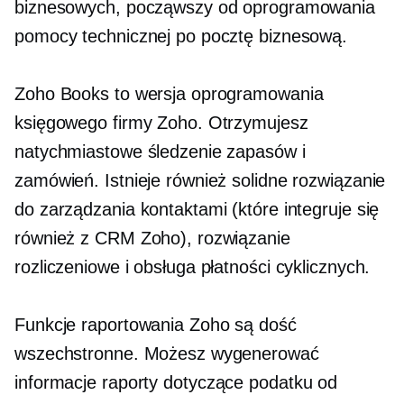
biznesowych, począwszy od oprogramowania
pomocy technicznej po pocztę biznesową.
Zoho Books to wersja oprogramowania
księgowego firmy Zoho. Otrzymujesz
natychmiastowe śledzenie zapasów i
zamówień. Istnieje również solidne rozwiązanie
do zarządzania kontaktami (które integruje się
również z CRM Zoho), rozwiązanie
rozliczeniowe i obsługa płatności cyklicznych.
Funkcje raportowania Zoho są dość
wszechstronne. Możesz wygenerować
informacje
raporty dotyczące podatku od