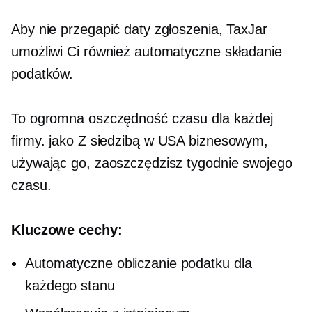
Aby nie przegapić daty zgłoszenia, TaxJar
umożliwi Ci również automatyczne składanie
podatków.
To ogromna oszczędność czasu dla każdej
firmy. jako
Z siedzibą w USA
biznesowym,
używając go, zaoszczędzisz tygodnie swojego
czasu.
Kluczowe cechy:
Automatyczne obliczanie podatku dla
każdego stanu