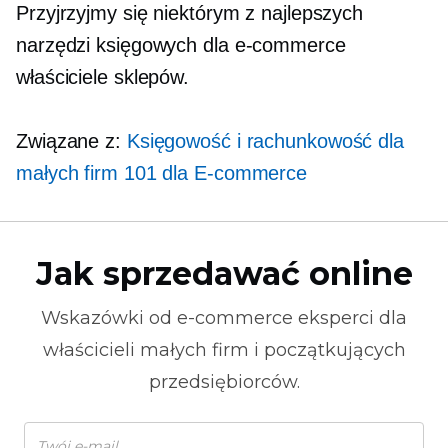
Przyjrzyjmy się niektórym z najlepszych
narzędzi księgowych dla
e-commerce
właściciele sklepów.
Związane z:
Księgowość i rachunkowość dla
małych firm 101 dla
E-commerce
Jak sprzedawać online
Wskazówki od
e-commerce
eksperci dla
właścicieli małych firm i początkujących
przedsiębiorców.