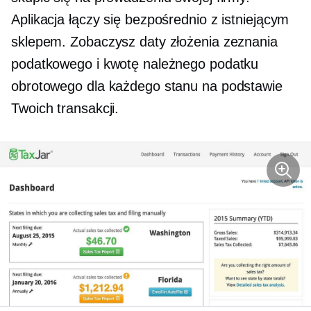
Aplikacja łączy się bezpośrednio z istniejącym
sklepem. Zobaczysz daty złożenia zeznania
podatkowego i kwotę należnego podatku
obrotowego dla każdego stanu na podstawie
Twoich transakcji.