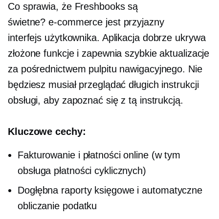
Co sprawia, że ​​Freshbooks są
świetne?
e-commerce
jest przyjazny
interfejs użytkownika.
Aplikacja dobrze ukrywa
złożone funkcje i zapewnia szybkie aktualizacje
za pośrednictwem pulpitu nawigacyjnego. Nie
będziesz musiał przeglądać długich instrukcji
obsługi, aby zapoznać się z tą instrukcją.
Kluczowe cechy:
Fakturowanie i płatności online (w tym
obsługa płatności cyklicznych)
Dogłębna
raporty księgowe i automatyczne
obliczanie podatku