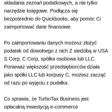
składania zeznań podatkowych, a nie tylko
narzędzie księgowe. Podłącza się
bezpośrednio do Quickbooks, aby pomóc Ci
zaimportować dane finansowe.
Po zaimportowaniu danych możesz złożyć
podatek od dowolnego z nich
Z siedzibą w USA
S Corp, C Corp, spółka osobowa lub LLC.
Ponieważ większość przedsiębiorców działa
jako spółki LLC lub korpusy C, możesz zacząć
od razu po wyjęciu z pudełka.
Co sprawia, że ​​TurboTax Business jest
opłacalną inwestycją
e-commerce