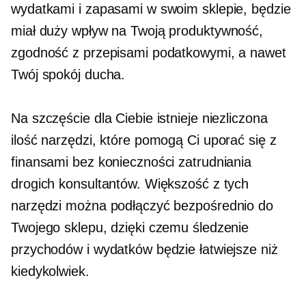
wydatkami i zapasami w swoim sklepie, będzie
miał duży wpływ na Twoją produktywność,
zgodność z przepisami podatkowymi, a nawet
Twój spokój ducha.
Na szczęście dla Ciebie istnieje niezliczona
ilość narzędzi, które pomogą Ci uporać się z
finansami bez konieczności zatrudniania
drogich konsultantów. Większość z tych
narzędzi można podłączyć bezpośrednio do
Twojego sklepu, dzięki czemu śledzenie
przychodów i wydatków będzie łatwiejsze niż
kiedykolwiek.