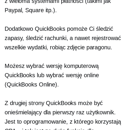
z wieloma systemami płatności (takimi jak
Paypal, Square itp.).
Dodatkowo QuickBooks pomoże Ci śledzić
zapasy, śledzić rachunki, a nawet rejestrować
wszelkie wydatki, robiąc zdjęcie paragonu.
Możesz wybrać wersję komputerową
QuickBooks lub wybrać wersję online
(QuickBooks Online).
Z drugiej strony QuickBooks może być
onieśmielający dla
pierwszy raz
użytkownik.
Jest to oprogramowanie, z którego korzystają