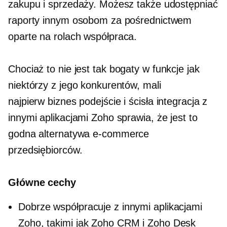
zakupu i sprzedaży. Możesz także udostępniać
raporty innym osobom za pośrednictwem
oparte na rolach
współpraca.
Chociaż to nie jest tak
bogaty w funkcje
jak
niektórzy z jego konkurentów, mali
najpierw biznes
podejście i ścisła integracja z
innymi aplikacjami Zoho sprawia, że ​​jest to
godna alternatywa
e-commerce
przedsiębiorców.
Główne cechy
Dobrze współpracuje z innymi aplikacjami
Zoho, takimi jak Zoho CRM i Zoho Desk