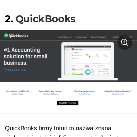
2.
QuickBooks
QuickBooks firmy Intuit to nazwa znana