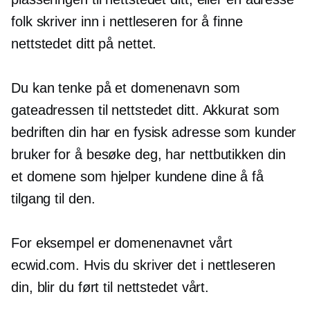
folk skriver inn i nettleseren for å finne
nettstedet ditt på nettet.
Du kan tenke på et domenenavn som
gateadressen til nettstedet ditt. Akkurat som
bedriften din har en fysisk adresse som kunder
bruker for å besøke deg, har nettbutikken din
et domene som hjelper kundene dine å få
tilgang til den.
For eksempel er domenenavnet vårt
ecwid.com. Hvis du skriver det i nettleseren
din, blir du ført til nettstedet vårt.