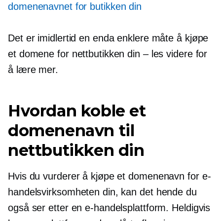
domenenavnet for butikken din
Det er imidlertid en enda enklere måte å kjøpe
et domene for nettbutikken din – les videre for
å lære mer.
Hvordan koble et
domenenavn til
nettbutikken din
Hvis du vurderer å kjøpe et domenenavn for e-
handelsvirksomheten din, kan det hende du
også ser etter en e-handelsplattform. Heldigvis