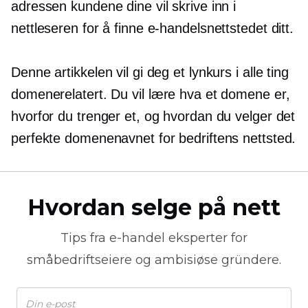
adressen kundene dine vil skrive inn i
nettleseren for å finne e-handelsnettstedet ditt.
Denne artikkelen vil gi deg et lynkurs i alle ting
domenerelatert.
Du vil lære hva et domene er,
hvorfor du trenger et, og hvordan du velger det
perfekte domenenavnet for bedriftens nettsted.
Hvordan selge på nett
Tips fra
e-handel
eksperter for
småbedriftseiere og ambisiøse gründere.