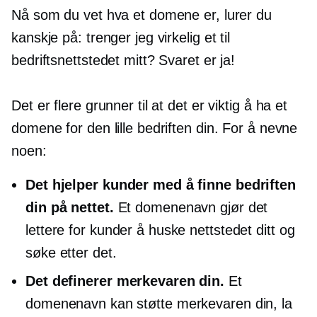
Nå som du vet hva et domene er, lurer du
kanskje på: trenger jeg virkelig et til
bedriftsnettstedet mitt? Svaret er ja!
Det er flere grunner til at det er viktig å ha et
domene for den lille bedriften din. For å nevne
noen:
Det hjelper kunder med å finne bedriften
din på nettet.
Et domenenavn gjør det
lettere for kunder å huske nettstedet ditt og
søke etter det.
Det definerer merkevaren din.
Et
domenenavn kan støtte merkevaren din, la