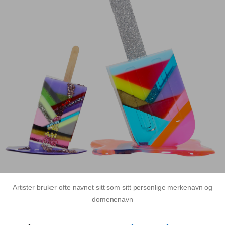
Artister bruker ofte navnet sitt som sitt personlige merkenavn og
domenenavn