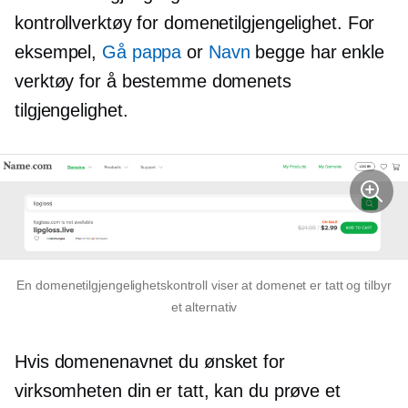
kontrollverktøy for domenetilgjengelighet. For
eksempel,
Gå pappa
or
Navn
begge har enkle
verktøy for å bestemme domenets
tilgjengelighet.
En domenetilgjengelighetskontroll viser at domenet er tatt og tilbyr
et alternativ
Hvis domenenavnet du ønsket for
virksomheten din er tatt, kan du prøve et