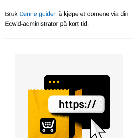
Bruk
Denne guiden
å kjøpe et domene via din
Ecwid-administrator på kort tid.