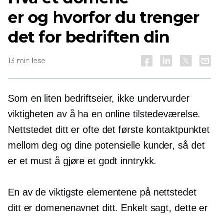
er og hvorfor du trenger
det for bedriften din
13 min lese
Som en liten bedriftseier, ikke undervurder
viktigheten av å ha en online tilstedeværelse.
Nettstedet ditt er ofte det første kontaktpunktet
mellom deg og dine potensielle kunder, så det
er et must å gjøre et godt inntrykk.
En av de viktigste elementene på nettstedet
ditt er domenenavnet ditt. Enkelt sagt, dette er