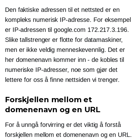
Den faktiske adressen til et nettsted er en
kompleks numerisk IP-adresse. For eksempel
er IP-adressen til google.com 172.217.3.196.
Slike tallstrenger er flotte for datamaskiner,
men er ikke veldig
menneskevennlig.
Det er
her domenenavn kommer inn
-
de kobles til
numeriske IP-adresser, noe som gjør det
lettere for oss å finne nettsiden vi trenger.
Forskjellen mellom et
domenenavn og en URL
For å unngå forvirring er det viktig å forstå
forskjellen mellom et domenenavn og en URL.