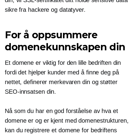
sikre fra hackere og datatyver.
For å oppsummere
domenekunnskapen din
Et domene er viktig for den lille bedriften din
fordi det hjelper kunder med å finne deg på
nettet, definerer merkevaren din og støtter
SEO-innsatsen din.
Nå som du har en god forståelse av hva et
domene er og er kjent med domenestrukturen,
kan du registrere et domene for bedriftens