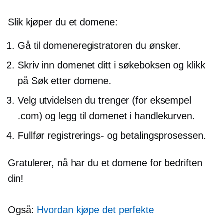
Slik kjøper du et domene:
Gå til domeneregistratoren du ønsker.
Skriv inn domenet ditt i søkeboksen og klikk
på Søk etter domene.
Velg utvidelsen du trenger (for eksempel
.com) og legg til domenet i handlekurven.
Fullfør registrerings- og betalingsprosessen.
Gratulerer, nå har du et domene for bedriften
din!
Også:
Hvordan kjøpe det perfekte