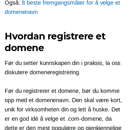
Også:
8 beste fremgangsmåter for å velge et
domenenavn
Hvordan registrere et
domene
Før du setter kunnskapen din i praksis, la oss
diskutere domeneregistrering.
Før du registrerer et domene, bør du komme
opp med et domenenavn. Den skal være kort,
unik for virksomheten din og lett å huske. Det
er en god idé å velge et .com-domene, da
dette er den mest populære og gjenkjennelige