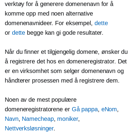
verktøy for å generere domenenavn for å
komme opp med noen alternative
domenenavnideer. For eksempel,
dette
or
dette
begge kan gi gode resultater.
Når du finner et tilgjengelig domene, ønsker du
å registrere det hos en domeneregistrator. Det
er en virksomhet som selger domenenavn og
håndterer prosessen med å registrere dem.
Noen av de mest populære
domeneregistratorene er
Gå pappa
,
eNom
,
Navn
,
Namecheap
,
moniker
,
Nettverksløsninger
.