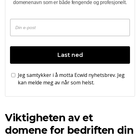
domenenavn som er både fengende og profesjonelt.
Last ned
Jeg samtykker i å motta Ecwid nyhetsbrev. Jeg
kan melde meg av når som helst.
Viktigheten av et
domene for bedriften din