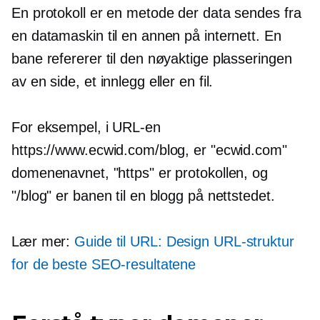
En protokoll er en metode der data sendes fra
en datamaskin til en annen på internett. En
bane refererer til den nøyaktige plasseringen
av en side, et innlegg eller en fil.
For eksempel, i URL-en
https://www.ecwid.com/blog, er "ecwid.com"
domenenavnet, "https" er protokollen, og
"/blog" er banen til en blogg på nettstedet.
Lær mer:
Guide til URL: Design URL-struktur
for de beste SEO-resultatene