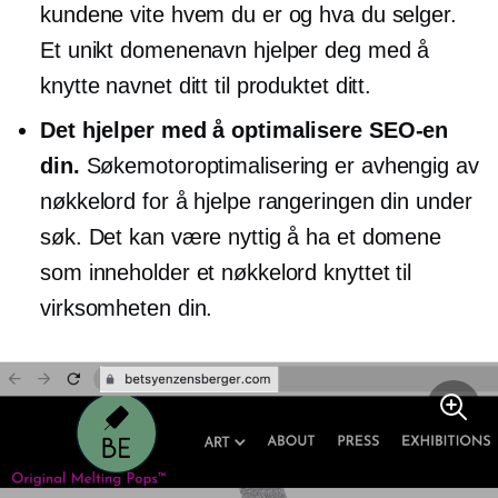
kundene vite hvem du er og hva du selger.
Et unikt domenenavn hjelper deg med å
knytte navnet ditt til produktet ditt.
Det hjelper med å optimalisere SEO-en
din.
Søkemotoroptimalisering er avhengig av
nøkkelord for å hjelpe rangeringen din under
søk. Det kan være nyttig å ha et domene
som inneholder et nøkkelord knyttet til
virksomheten din.