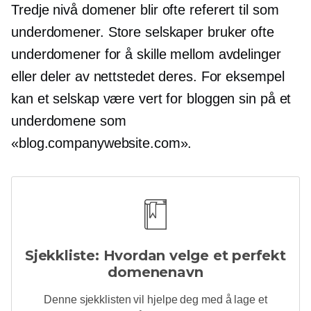
Tredje nivå
domener blir ofte referert til som
underdomener. Store selskaper bruker ofte
underdomener for å skille mellom avdelinger
eller deler av nettstedet deres. For eksempel
kan et selskap være vert for bloggen sin på et
underdomene som
«blog.companywebsite.com».
Sjekkliste: Hvordan velge et perfekt
domenenavn
Denne sjekklisten vil hjelpe deg med å lage et