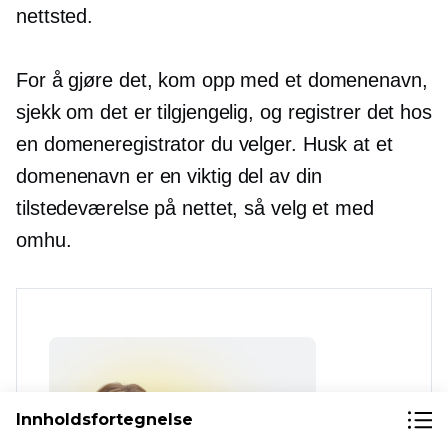
nettsted.
For å gjøre det, kom opp med et domenenavn,
sjekk om det er tilgjengelig, og registrer det hos
en domeneregistrator du velger. Husk at et
domenenavn er en viktig del av din
tilstedeværelse på nettet, så velg et med
omhu.
Innholdsfortegnelse