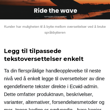
Kunder har muligheten til å bytte mellom oversettelser ved å bruke
språkbytteren
Legg til tilpassede
tekstoversettelser enkelt
Ta din flerspråklige handleopplevelse til neste
nivå ved å enkelt legge til oversettelser av dine
egendefinerte tekster direkte i Ecwid-admin.
Dette omfatter produktnavn, beskrivelser,
varianter, alternativer, forsendelsesmetoder og