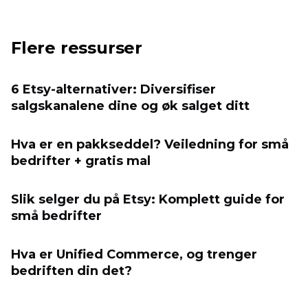
Flere ressurser
6 Etsy-alternativer: Diversifiser
salgskanalene dine og øk salget ditt
Hva er en pakkseddel? Veiledning for små
bedrifter + gratis mal
Slik selger du på Etsy: Komplett guide for
små bedrifter
Hva er Unified Commerce, og trenger
bedriften din det?