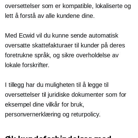
oversettelser som er kompatible, lokaliserte og
lett å forstå av alle kundene dine.
Med Ecwid vil du kunne sende automatisk
oversatte skattefakturaer til kunder på deres
foretrukne språk, og sikre overholdelse av
lokale forskrifter.
I tillegg har du muligheten til å legge til
oversettelser til juridiske dokumenter som for
eksempel dine vilkår for bruk,
personvernerklæring og returpolicy.