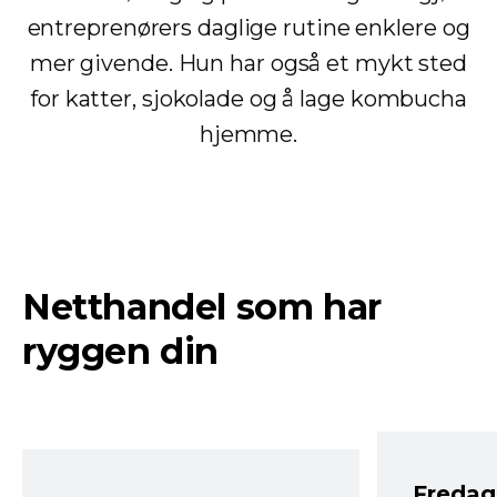
entreprenørers daglige rutine enklere og
mer givende. Hun har også et mykt sted
for katter, sjokolade og å lage kombucha
hjemme.
Netthandel som har
ryggen din
Fredag 