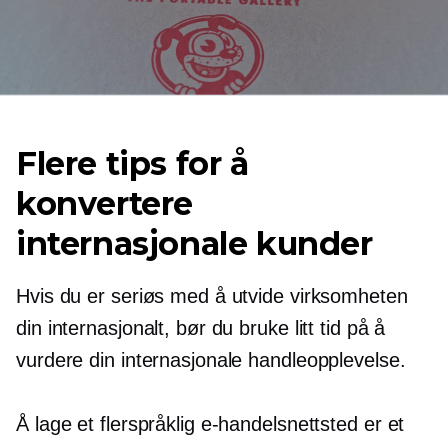
Flere tips for å
konvertere
internasjonale kunder
Hvis du er seriøs med å utvide virksomheten
din internasjonalt, bør du bruke litt tid på å
vurdere din internasjonale handleopplevelse.
Å lage et flerspråklig e-handelsnettsted er et