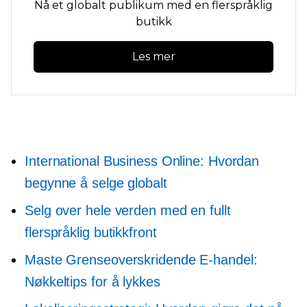
Nå et globalt publikum med en flerspråklig
butikk
Les mer
International Business Online: Hvordan
begynne å selge globalt
Selg over hele verden med en fullt
flerspråklig butikkfront
Maste
Grenseoverskridende
E-handel:
Nøkkeltips for å lykkes