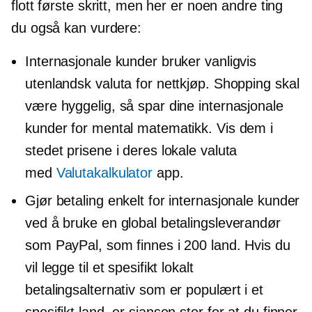
flott første skritt, men her er noen andre ting
du også kan vurdere:
Internasjonale kunder bruker vanligvis
utenlandsk valuta for nettkjøp. Shopping skal
være hyggelig, så spar dine internasjonale
kunder for mental matematikk. Vis dem i
stedet prisene i deres lokale valuta
med
Valutakalkulator
app.
Gjør betaling enkelt for internasjonale kunder
ved å bruke en global betalingsleverandør
som PayPal, som finnes i 200 land. Hvis du
vil legge til et spesifikt lokalt
betalingsalternativ som er populært i et