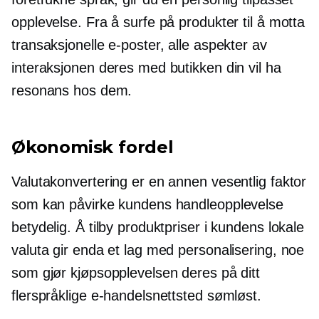
opplevelse. Fra å surfe på produkter til å motta
transaksjonelle e-poster, alle aspekter av
interaksjonen deres med butikken din vil ha
resonans hos dem.
Økonomisk fordel
Valutakonvertering er en annen vesentlig faktor
som kan påvirke kundens handleopplevelse
betydelig. Å tilby produktpriser i kundens lokale
valuta gir enda et lag med personalisering, noe
som gjør kjøpsopplevelsen deres på ditt
flerspråklige e-handelsnettsted sømløst.