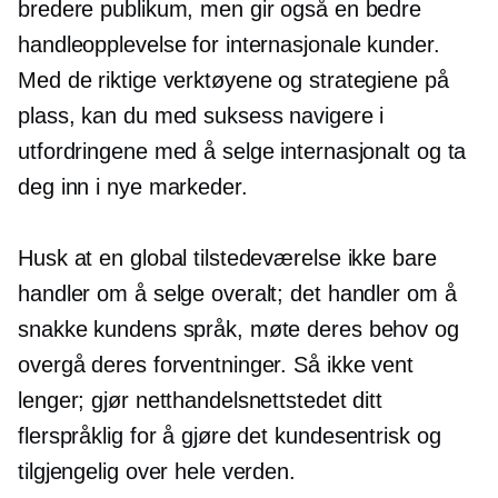
bredere publikum, men gir også en bedre
handleopplevelse for internasjonale kunder.
Med de riktige verktøyene og strategiene på
plass, kan du med suksess navigere i
utfordringene med å selge internasjonalt og ta
deg inn i nye markeder.
Husk at en global tilstedeværelse ikke bare
handler om å selge overalt; det handler om å
snakke kundens språk, møte deres behov og
overgå deres forventninger. Så ikke vent
lenger; gjør netthandelsnettstedet ditt
flerspråklig for å gjøre det
kundesentrisk
og
tilgjengelig over hele verden.