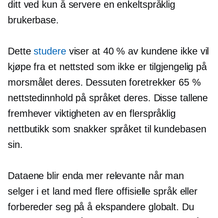
ditt ved kun å servere en
enkeltspråklig
brukerbase.
Dette
studere
viser at 40 % av kundene ikke vil
kjøpe fra et nettsted som ikke er tilgjengelig på
morsmålet deres. Dessuten foretrekker 65 %
nettstedinnhold på språket deres. Disse tallene
fremhever viktigheten av en flerspråklig
nettbutikk som snakker språket til kundebasen
sin.
Dataene blir enda mer relevante når man
selger i et land med flere offisielle språk eller
forbereder seg på å ekspandere globalt. Du