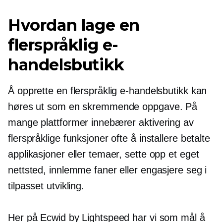
Hvordan lage en
flerspråklig e-
handelsbutikk
Å opprette en flerspråklig e-handelsbutikk kan
høres ut som en skremmende oppgave. På
mange plattformer innebærer aktivering av
flerspråklige funksjoner ofte å installere betalte
applikasjoner eller temaer, sette opp et eget
nettsted, innlemme faner eller engasjere seg i
tilpasset utvikling.
Her på Ecwid by Lightspeed har vi som mål å