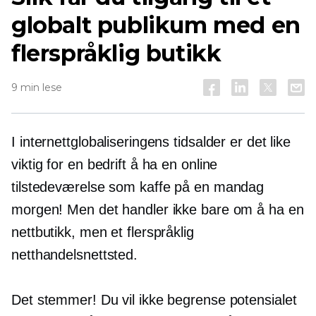
globalt publikum med en
flerspråklig butikk
9 min lese
I internettglobaliseringens tidsalder er det like
viktig for en bedrift å ha en online
tilstedeværelse som kaffe på en mandag
morgen! Men det handler ikke bare om å ha en
nettbutikk, men et flerspråklig
netthandelsnettsted.
Det stemmer! Du vil ikke begrense potensialet