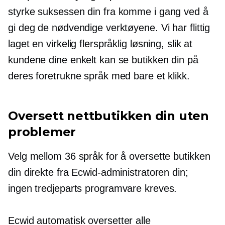
styrke suksessen din fra
komme i gang
ved å
gi deg de nødvendige verktøyene. Vi har flittig
laget en virkelig flerspråklig løsning, slik at
kundene dine enkelt kan se butikken din på
deres foretrukne språk med bare et klikk.
Oversett nettbutikken din uten
problemer
Velg mellom 36 språk for å oversette butikken
din direkte fra Ecwid-administratoren din;
ingen
tredjeparts
programvare kreves.
Ecwid
automatisk oversetter
alle