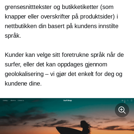
grensesnitttekster og butikketiketter (som
knapper eller overskrifter på produktsider) i
nettbutikken din basert på kundens innstilte
språk.
Kunder kan velge sitt foretrukne språk når de
surfer, eller det kan oppdages gjennom
geolokalisering – vi gjør det enkelt for deg og
kundene dine.