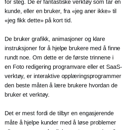
for steg. De er fantastiske verktøy som tar en
kunde, eller en bruker, fra «jeg aner ikke» til
«jeg fikk dette» på kort tid.
De bruker grafikk, animasjoner og klare
instruksjoner for å hjelpe brukere med å finne
rundt noe. Om dette er de første trinnene i
en
Foto redigering
programvare eller et SaaS-
verktøy, er interaktive opplæringsprogrammer
den beste måten å lære brukere hvordan de
bruker et verktøy.
Det er mest fordi de tilbyr en engasjerende
måte å hjelpe kunder med å løse problemer