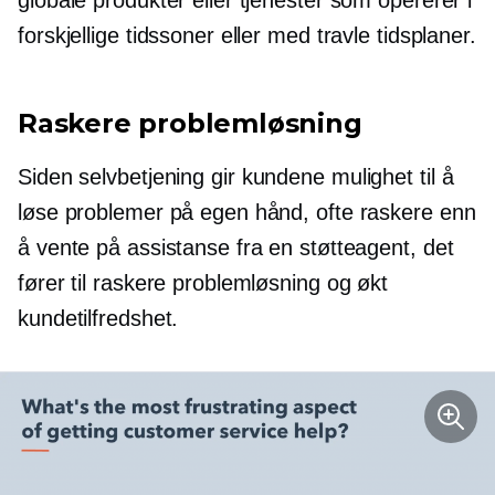
forskjellige tidssoner eller med travle tidsplaner.
Raskere problemløsning
Siden
selvbetjening
gir kundene mulighet til å
løse problemer på egen hånd, ofte raskere enn
å vente på assistanse fra en støtteagent, det
fører til raskere problemløsning og økt
kundetilfredshet.