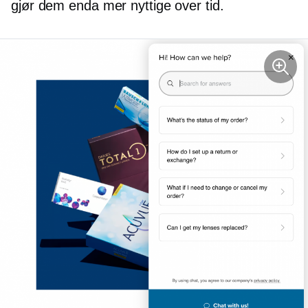
gjør dem enda mer nyttige over tid.