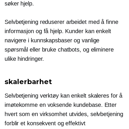
søker hjelp.
Selvbetjening
reduserer arbeidet med å finne
informasjon og få hjelp. Kunder kan enkelt
navigere i kunnskapsbaser og vanlige
spørsmål eller bruke chatbots, og eliminere
ulike hindringer.
skalerbarhet
Selvbetjening
verktøy kan enkelt skaleres for å
imøtekomme en voksende kundebase. Etter
hvert som en virksomhet utvides,
selvbetjening
forblir et konsekvent og effektivt