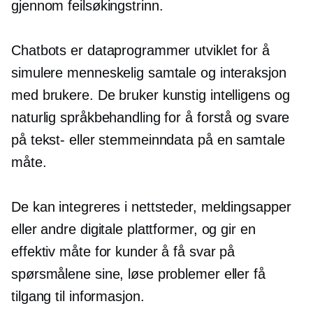
gjennom feilsøkingstrinn.
Chatbots er dataprogrammer utviklet for å
simulere menneskelig samtale og interaksjon
med brukere. De bruker kunstig intelligens og
naturlig språkbehandling for å forstå og svare
på tekst- eller stemmeinndata på en samtale
måte.
De kan integreres i nettsteder, meldingsapper
eller andre digitale plattformer, og gir en
effektiv måte for kunder å få svar på
spørsmålene sine, løse problemer eller få
tilgang til informasjon.