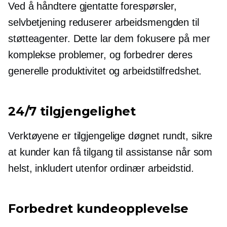
Ved å håndtere gjentatte forespørsler,
selvbetjening
reduserer arbeidsmengden til
støtteagenter. Dette lar dem fokusere på mer
komplekse problemer, og forbedrer deres
generelle produktivitet og arbeidstilfredshet.
24/7 tilgjengelighet
Verktøyene er tilgjengelige
døgnet rundt,
sikre
at kunder kan få tilgang til assistanse når som
helst, inkludert utenfor ordinær arbeidstid.
Forbedret kundeopplevelse