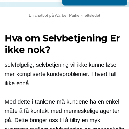
En chatbot på Warber Parker-nettstedet
Hva om
Selvbetjening
Er
ikke nok?
selvfølgelig,
selvbetjening
vil ikke kunne løse
mer kompliserte kundeproblemer. I hvert fall
ikke ennå.
Med dette i tankene må kundene ha en enkel
måte å få kontakt med menneskelige agenter
på. Dette bringer oss til å tilby en myk