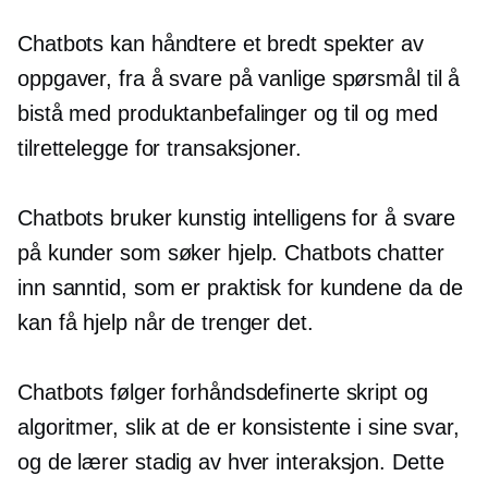
Chatbots kan håndtere et bredt spekter av
oppgaver, fra å svare på vanlige spørsmål til å
bistå med produktanbefalinger og til og med
tilrettelegge for transaksjoner.
Chatbots bruker kunstig intelligens for å svare
på kunder som søker hjelp. Chatbots chatter
inn
sanntid,
som er praktisk for kundene da de
kan få hjelp når de trenger det.
Chatbots følger forhåndsdefinerte skript og
algoritmer, slik at de er konsistente i sine svar,
og de lærer stadig av hver interaksjon. Dette