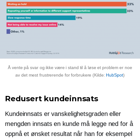
Å vente på svar og ikke være i stand til å løse et problem er noe
av det mest frustrerende for forbrukere (Kilde:
HubSpot
)
Redusert kundeinnsats
Kundeinnsats er vanskelighetsgraden eller
mengden innsats en kunde må legge ned for å
oppnå et ønsket resultat når han for eksempel