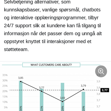
Selvbetjening
alternativer, som
kunnskapsbaser, vanlige spørsmål, chatbots
og interaktive opplæringsprogrammer, tilbyr
24/7 support slik at kundene kan få tilgang til
informasjon når det passer dem og unngå alt
oppstyret knyttet til interaksjoner med et
støtteteam.