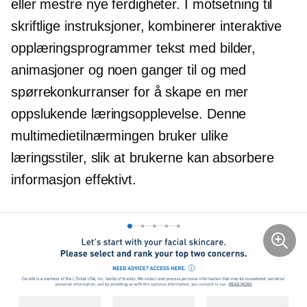
eller mestre nye ferdigheter. I motsetning til
skriftlige instruksjoner, kombinerer interaktive
opplæringsprogrammer tekst med bilder,
animasjoner og noen ganger til og med
spørrekonkurranser for å skape en mer
oppslukende læringsopplevelse. Denne
multimedietilnærmingen bruker ulike
læringsstiler, slik at brukerne kan absorbere
informasjon effektivt.