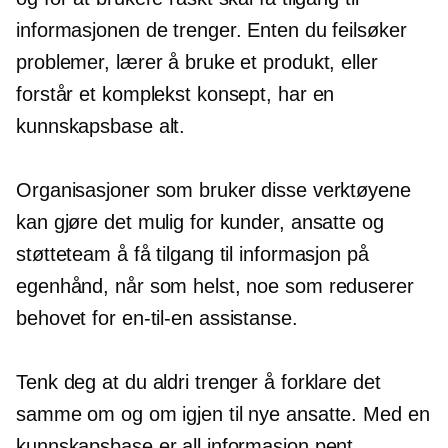
informasjonen de trenger. Enten du feilsøker
problemer, lærer å bruke et produkt, eller
forstår et komplekst konsept, har en
kunnskapsbase alt.
Organisasjoner som bruker disse verktøyene
kan gjøre det mulig for kunder, ansatte og
støtteteam å få tilgang til informasjon på
egenhånd, når som helst, noe som reduserer
behovet for
en-til-en
assistanse.
Tenk deg at du aldri trenger å forklare det
samme om og om igjen til nye ansatte. Med en
kunnskapsbase er all informasjon pent