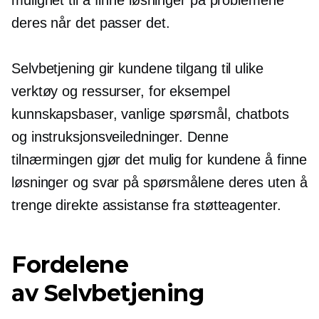
deres når det passer det.
Selvbetjening
gir kundene tilgang til ulike
verktøy og ressurser, for eksempel
kunnskapsbaser, vanlige spørsmål, chatbots
og instruksjonsveiledninger. Denne
tilnærmingen gjør det mulig for kundene å finne
løsninger og svar på spørsmålene deres uten å
trenge direkte assistanse fra støtteagenter.
Fordelene
av
Selvbetjening