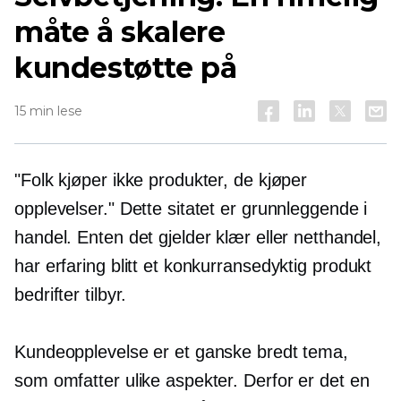
måte å skalere
kundestøtte på
15 min lese
"Folk kjøper ikke produkter, de kjøper
opplevelser." Dette sitatet er grunnleggende i
handel. Enten det gjelder klær eller netthandel,
har erfaring blitt et konkurransedyktig produkt
bedrifter tilbyr.
Kundeopplevelse er et ganske bredt tema,
som omfatter ulike aspekter. Derfor er det en