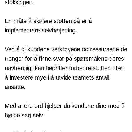
stokkingen.
En måte å skalere støtten på er å
implementere
selvbetjening.
Ved å gi kundene verktøyene og ressursene de
trenger for å finne svar på spørsmålene deres
uavhengig, kan bedrifter forbedre støtten uten
å investere mye i å utvide teamets antall
ansatte.
Med andre ord hjelper du kundene dine med å
hjelpe seg selv.