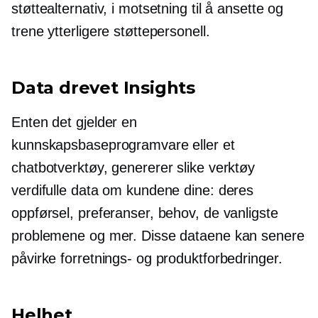
støttealternativ, i motsetning til å ansette og
trene ytterligere støttepersonell.
Data drevet
Insights
Enten det gjelder en
kunnskapsbaseprogramvare eller et
chatbotverktøy, genererer slike verktøy
verdifulle data om kundene dine: deres
oppførsel, preferanser, behov, de vanligste
problemene og mer. Disse dataene kan senere
påvirke forretnings- og produktforbedringer.
Helhet