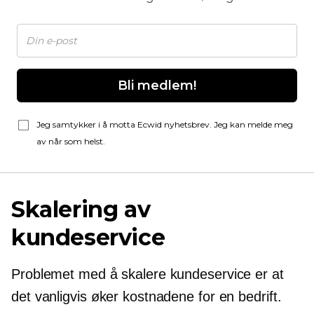
Bli medlem!
Jeg samtykker i å motta Ecwid nyhetsbrev. Jeg kan melde meg
av når som helst.
Skalering av
kundeservice
Problemet med å skalere kundeservice er at
det vanligvis øker kostnadene for en bedrift.