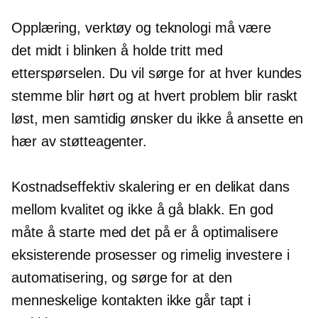
Opplæring, verktøy og teknologi må være
det
midt i blinken
å holde tritt med
etterspørselen. Du vil sørge for at hver kundes
stemme blir hørt og at hvert problem blir raskt
løst, men samtidig ønsker du ikke å ansette en
hær av støtteagenter.
Kostnadseffektiv
skalering er en delikat dans
mellom kvalitet og ikke å gå blakk. En god
måte å starte med det på er å optimalisere
eksisterende prosesser og rimelig investere i
automatisering, og sørge for at den
menneskelige kontakten ikke går tapt i