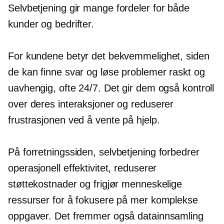
Selvbetjening
gir mange fordeler for både
kunder og bedrifter.
For kundene betyr det bekvemmelighet, siden
de kan finne svar og løse problemer raskt og
uavhengig, ofte 24/7. Det gir dem også kontroll
over deres interaksjoner og reduserer
frustrasjonen ved å vente på hjelp.
På forretningssiden,
selvbetjening
forbedrer
operasjonell effektivitet, reduserer
støttekostnader og frigjør menneskelige
ressurser for å fokusere på mer komplekse
oppgaver. Det fremmer også datainnsamling