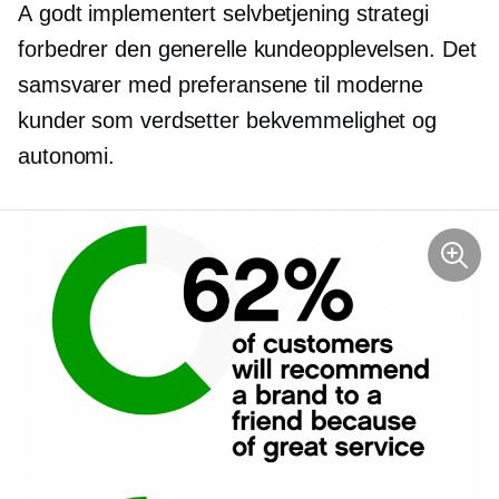
A
godt implementert
selvbetjening
strategi
forbedrer den generelle kundeopplevelsen. Det
samsvarer med preferansene til moderne
kunder som verdsetter bekvemmelighet og
autonomi.