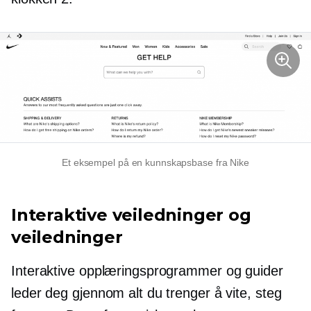
Et eksempel på en kunnskapsbase fra Nike
Interaktive veiledninger og
veiledninger
Interaktive opplæringsprogrammer og guider
leder deg gjennom alt du trenger å vite, steg