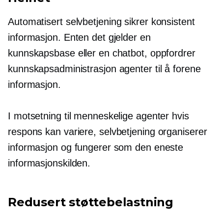
Automatisert
selvbetjening
sikrer konsistent
informasjon. Enten det gjelder en
kunnskapsbase eller en chatbot, oppfordrer
kunnskapsadministrasjon agenter til å forene
informasjon.
I motsetning til menneskelige agenter hvis
respons kan variere,
selvbetjening
organiserer
informasjon og fungerer som den eneste
informasjonskilden.
Redusert støttebelastning