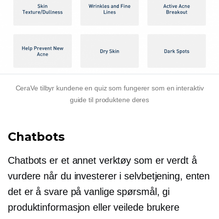
CeraVe tilbyr kundene en quiz som fungerer som en interaktiv
guide til produktene deres
Chatbots
Chatbots er et annet verktøy som er verdt å
vurdere når du investerer i
selvbetjening,
enten
det er å svare på vanlige spørsmål, gi
produktinformasjon eller veilede brukere