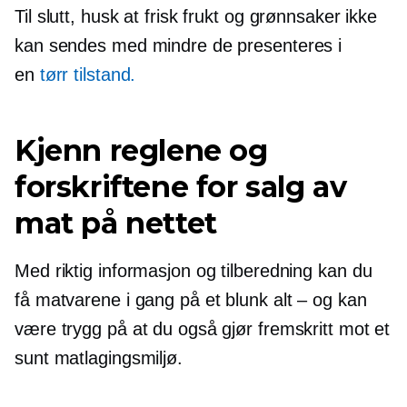
Til slutt, husk at frisk frukt og grønnsaker ikke
kan sendes med mindre de presenteres i
en
tørr tilstand.
Kjenn reglene og
forskriftene for salg av
mat på nettet
Med riktig informasjon og tilberedning kan du
få matvarene i gang på et blunk
alt – og
kan
være trygg på at du også gjør fremskritt mot et
sunt matlagingsmiljø.