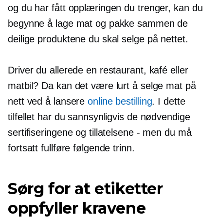
og du har fått opplæringen du trenger, kan du
begynne å lage mat og pakke sammen de
deilige produktene du skal selge på nettet.
Driver du allerede en restaurant, kafé eller
matbil? Da kan det være lurt å selge mat på
nett ved å lansere
online bestilling
. I dette
tilfellet har du sannsynligvis de nødvendige
sertifiseringene og tillatelsene - men du må
fortsatt fullføre følgende trinn.
Sørg for at etiketter
oppfyller kravene