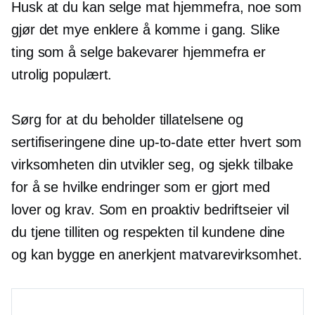
Husk at du kan selge mat hjemmefra, noe som
gjør det mye enklere å komme i gang. Slike
ting som å selge bakevarer hjemmefra er
utrolig populært.
Sørg for at du beholder tillatelsene og
sertifiseringene dine
up-to-date
etter hvert som
virksomheten din utvikler seg, og sjekk tilbake
for å se hvilke endringer som er gjort med
lover og krav. Som en proaktiv bedriftseier vil
du tjene tilliten og respekten til kundene dine
og kan bygge en anerkjent matvarevirksomhet.