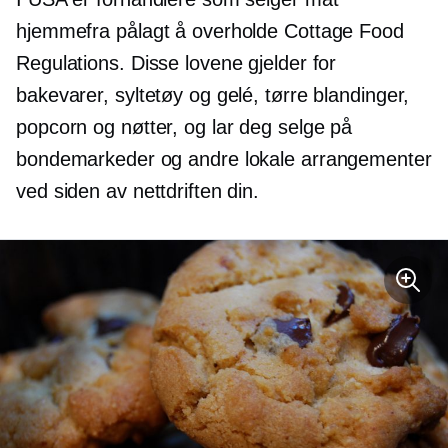
hjemmefra pålagt å overholde Cottage Food
Regulations. Disse lovene gjelder for
bakevarer, syltetøy og gelé, tørre blandinger,
popcorn og nøtter, og lar deg selge på
bondemarkeder og andre lokale arrangementer
ved siden av nettdriften din.