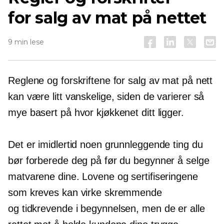
for salg av mat på nettet
9 min lese
Reglene og forskriftene for salg av mat på nett
kan være litt vanskelige, siden de varierer så
mye basert på hvor kjøkkenet ditt ligger.
Det er imidlertid noen grunnleggende ting du
bør forberede deg på før du begynner å selge
matvarene dine. Lovene og sertifiseringene
som kreves kan virke skremmende
og
tidkrevende
i begynnelsen, men de er alle