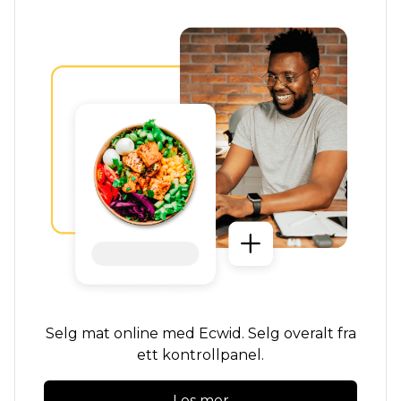
Selg mat online med Ecwid. Selg overalt fra
ett kontrollpanel.
Les mer