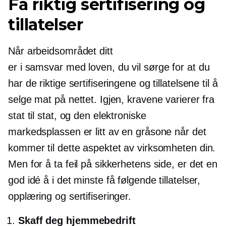
Få riktig sertifisering og
tillatelser
Når arbeidsområdet ditt
er
i samsvar med loven,
du vil sørge for at du
har de riktige sertifiseringene og tillatelsene til å
selge mat på nettet. Igjen, kravene varierer fra
stat til stat, og den elektroniske
markedsplassen er litt av en gråsone når det
kommer til dette aspektet av virksomheten din.
Men for å ta feil på sikkerhetens side, er det en
god idé å i det minste få følgende tillatelser,
opplæring og sertifiseringer.
Skaff deg hjemmebedrift