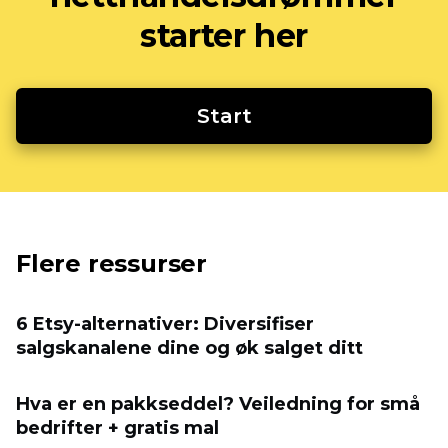
starter her
Start
Flere ressurser
6 Etsy-alternativer: Diversifiser
salgskanalene dine og øk salget ditt
Hva er en pakkseddel? Veiledning for små
bedrifter + gratis mal