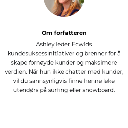
Om forfatteren
Ashley leder Ecwids
kundesuksessinitiativer og brenner for å
skape fornøyde kunder og maksimere
verdien. Når hun ikke chatter med kunder,
vil du sannsynligvis finne henne leke
utendørs på surfing eller snowboard.