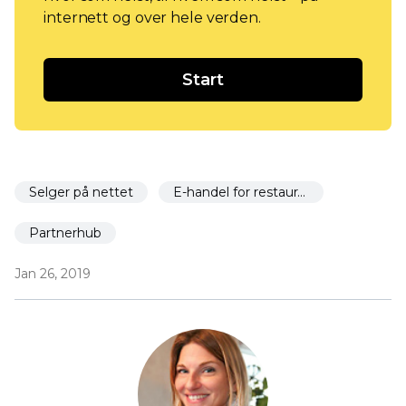
internett og over hele verden.
Start
Selger på nettet
E-handel for restauranter
Partnerhub
Jan 26, 2019