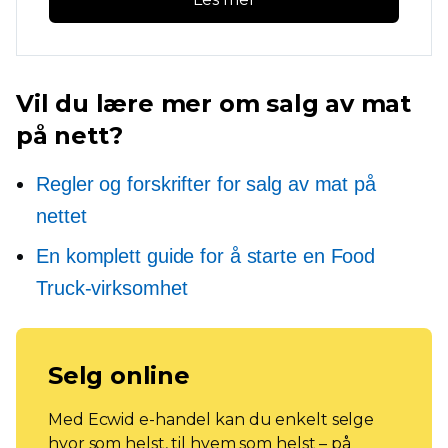
Vil du lære mer om salg av mat
på nett?
Regler og forskrifter for salg av mat på
nettet
En komplett guide for å starte en Food
Truck-virksomhet
Selg online
Med Ecwid e-handel kan du enkelt selge
hvor som helst, til hvem som helst – på