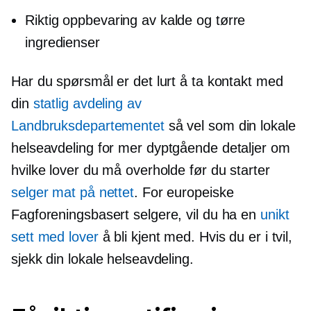
Riktig oppbevaring av kalde og tørre
ingredienser
Har du spørsmål er det lurt å ta kontakt med
din
statlig avdeling av
Landbruksdepartementet
så vel som din lokale
helseavdeling for mer
dyptgående
detaljer om
hvilke lover du må overholde før du starter
selger mat på nettet
. For europeiske
Fagforeningsbasert
selgere, vil du ha en
unikt
sett med lover
å bli kjent med. Hvis du er i tvil,
sjekk din lokale helseavdeling.