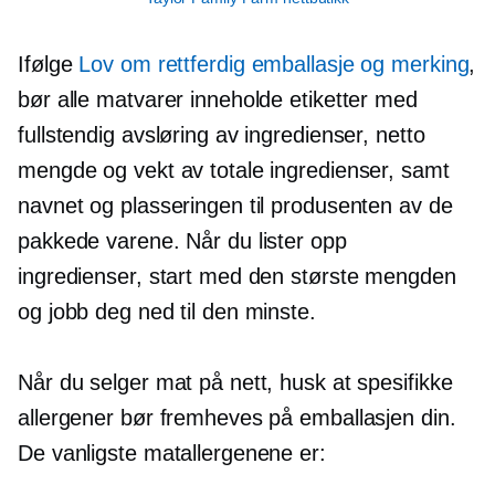
Ifølge
Lov om rettferdig emballasje og merking
,
bør alle matvarer inneholde etiketter med
fullstendig avsløring av ingredienser, netto
mengde og vekt av totale ingredienser, samt
navnet og plasseringen til produsenten av de
pakkede varene. Når du lister opp
ingredienser, start med den største mengden
og jobb deg ned til den minste.
Når du selger mat på nett, husk at spesifikke
allergener bør fremheves på emballasjen din.
De vanligste matallergenene er: