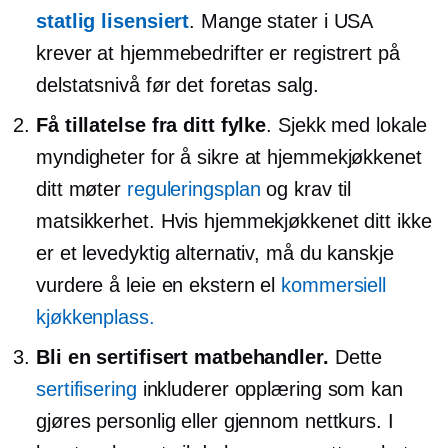
statlig lisensiert
. Mange stater i USA
krever at hjemmebedrifter er registrert på
delstatsnivå før det foretas salg.
Få tillatelse fra ditt fylke
. Sjekk med lokale
myndigheter for å sikre at hjemmekjøkkenet
ditt møter
reguleringsplan
og krav til
matsikkerhet. Hvis hjemmekjøkkenet ditt ikke
er et levedyktig alternativ, må du kanskje
vurdere å leie en ekstern el
kommersiell
kjøkkenplass.
Bli en sertifisert matbehandler.
Dette
sertifisering
inkluderer opplæring som kan
gjøres personlig eller gjennom nettkurs. I