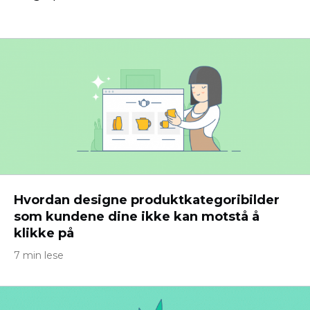
Hvordan designe produktkategoribilder
som kundene dine ikke kan motstå å
klikke på
7 min lese