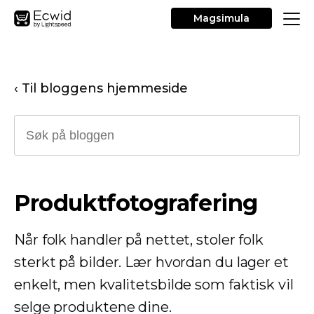
Magsimula
‹ Til bloggens hjemmeside
Produktfotografering
Når folk handler på nettet, stoler folk
sterkt på bilder. Lær hvordan du lager et
enkelt, men kvalitetsbilde som faktisk vil
selge produktene dine.