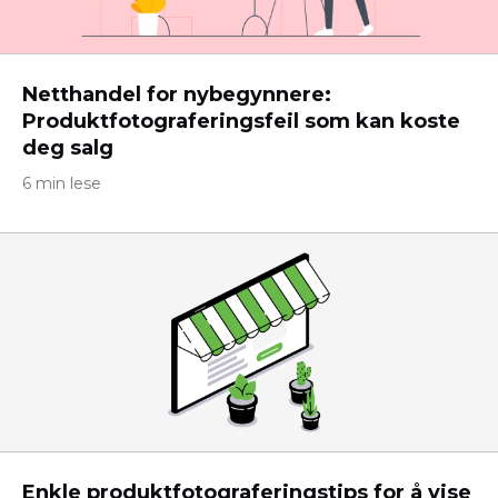
Netthandel for nybegynnere:
Produktfotograferingsfeil som kan koste
deg salg
6 min lese
Enkle produktfotograferingstips for å vise