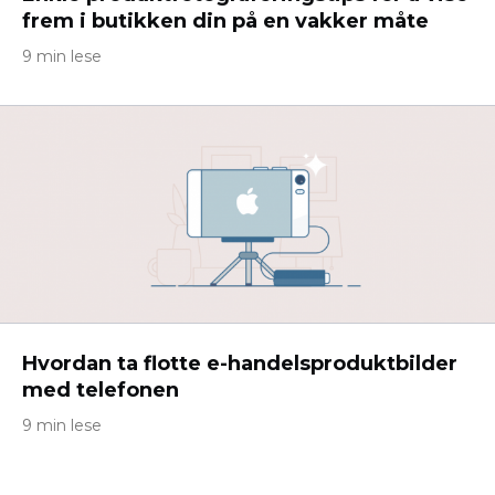
frem i butikken din på en vakker måte
9 min lese
Hvordan ta flotte e-handelsproduktbilder
med telefonen
9 min lese