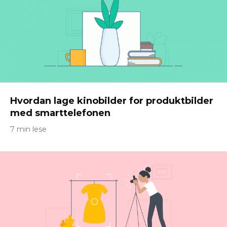
Hvordan lage kinobilder for produktbilder
med smarttelefonen
7 min lese