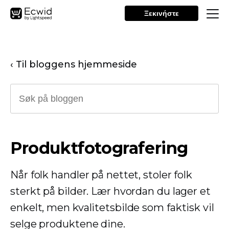
Ξεκινήστε
‹ Til bloggens hjemmeside
Produktfotografering
Når folk handler på nettet, stoler folk
sterkt på bilder. Lær hvordan du lager et
enkelt, men kvalitetsbilde som faktisk vil
selge produktene dine.