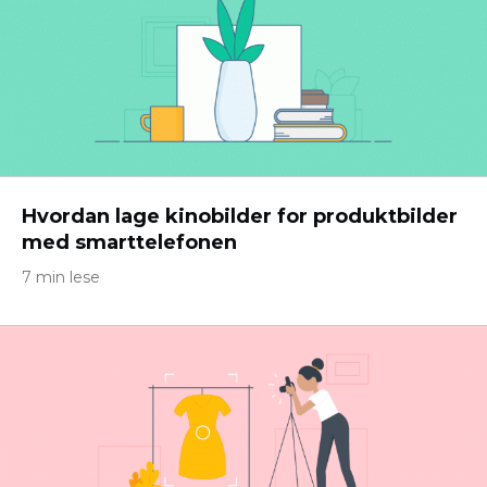
Hvordan lage kinobilder for produktbilder
med smarttelefonen
7 min lese