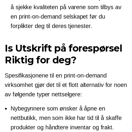
å sjekke kvaliteten på varene som tilbys av
en
print-on-demand
selskapet før du
forplikter deg til deres tjenester.
Is
Utskrift på forespørsel
Riktig for deg?
Spesifikasjonene til en
print-on-demand
virksomhet gjør det til et flott alternativ for noen
av følgende typer nettselgere:
Nybegynnere som ønsker å åpne en
nettbutikk, men som ikke har tid til å skaffe
produkter og håndtere inventar og frakt.