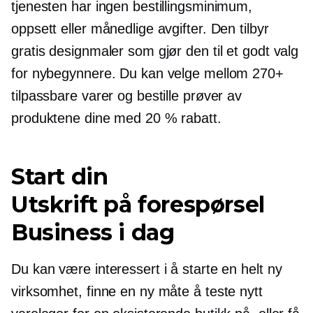
tjenesten har ingen bestillingsminimum,
oppsett eller månedlige avgifter. Den tilbyr
gratis designmaler som gjør den til et godt valg
for nybegynnere. Du kan velge mellom 270+
tilpassbare varer og bestille prøver av
produktene dine med 20 % rabatt.
Start din
Utskrift på forespørsel
Business i dag
Du kan være interessert i å starte en helt ny
virksomhet, finne en ny måte å teste nytt