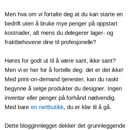
Men hva om vi fortalte deg at du kan starte en
bedrift uten å bruke mye penger på
oppstart
kostnader, alt mens du delegerer lager- og
fraktbehovene dine til profesjonelle?
Høres for godt ut til å være sant, ikke sant?
Men vi er her for å fortelle deg: det er det ikke!
Med
print-on-demand
tjenester, kan du raskt
begynne å selge produkter du designer. Ingen
inventar eller penger på forhånd nødvendig.
Med bare
en nettbutikk
, du er klar til å gå.
Dette blogginnlegget dekker det grunnleggende