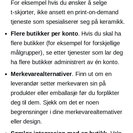
For eksempel hvis du ønsker å selge
t-skjorter,
ikke ansett en
print-on-demand
tjeneste som spesialiserer seg på keramikk.
Flere butikker per konto
. Hvis du skal ha
flere butikker (for eksempel for forskjellige
målgrupper), se etter tjenester som lar deg
ha flere butikker administrert av én konto.
Merkevarealternativer
. Finn ut om en
leverandør setter merkevaren sin på
produkter eller emballasje før du forplikter
deg til dem. Sjekk om det er noen
begrensninger i dine merkevarealternativer
eller design.