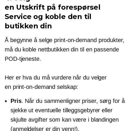
en
Utskrift på forespørsel
Service og koble den til
butikken din
Å begynne å selge
print-on-demand
produkter,
må du koble nettbutikken din til en passende
POD-tjeneste.
Her er hva du må vurdere når du velger
en
print-on-demand
selskap:
Pris
. Når du sammenligner priser, sørg for å
sjekke ut eventuelle tilleggsgebyrer eller
skjulte avgifter som kan være i blandingen
(anmeldelser er din venn!).