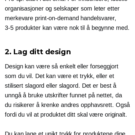
organisasjoner og selskaper som leter etter
merkevare
print-on-demand
handelsvarer,
3-5
produkter kan være nok til å begynne med.
2. Lag ditt design
Design kan være så enkelt eller forseggjort
som du vil. Det kan være et trykk, eller et
stilisert slagord eller slagord. Det er best å
unngå å bruke utskrifter funnet på nettet, da
du risikerer å krenke andres opphavsrett. Også
fordi du vil at produktet ditt skal være originalt.
Du kan lage et unikt trykk for produktene dine,