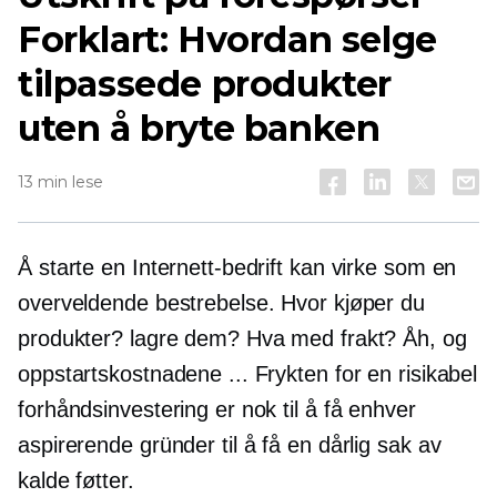
Forklart: Hvordan selge
tilpassede produkter
uten å bryte banken
13 min lese
Å starte en Internett-bedrift kan virke som en
overveldende bestrebelse. Hvor kjøper du
produkter? lagre dem? Hva med frakt? Åh, og
oppstartskostnadene ... Frykten for en risikabel
forhåndsinvestering er nok til å få enhver
aspirerende gründer til å få en dårlig sak av
kalde føtter.