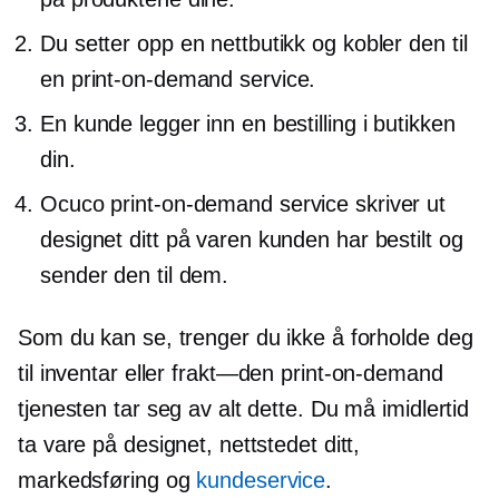
Du setter opp en nettbutikk og kobler den til
en
print-on-demand
service.
En kunde legger inn en bestilling i butikken
din.
Ocuco
print-on-demand
service skriver ut
designet ditt på varen kunden har bestilt og
sender den til dem.
Som du kan se, trenger du ikke å forholde deg
til inventar eller
frakt—den
print-on-demand
tjenesten tar seg av alt dette. Du må imidlertid
ta vare på designet, nettstedet ditt,
markedsføring og
kundeservice
.