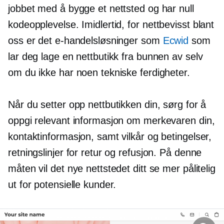
jobbet med å bygge et nettsted og har null
kodeopplevelse. Imidlertid, for
nettbevisst
blant
oss er det e-handelsløsninger som
Ecwid
som
lar deg lage en nettbutikk fra bunnen av selv
om du ikke har noen tekniske ferdigheter.
Når du setter opp nettbutikken din, sørg for å
oppgi relevant informasjon om merkevaren din,
kontaktinformasjon, samt vilkår og betingelser,
retningslinjer for retur og refusjon. På denne
måten vil det nye nettstedet ditt se mer pålitelig
ut for potensielle kunder.