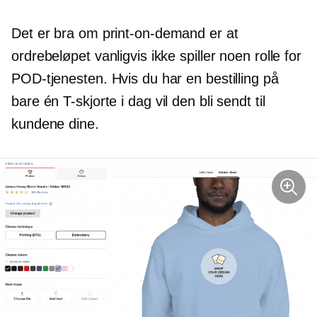
Det er bra om
print-on-demand
er at
ordrebeløpet vanligvis ikke spiller noen rolle for
POD-tjenesten. Hvis du har en bestilling på
bare én
T-skjorte
i dag vil den bli sendt til
kundene dine.