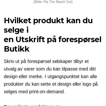
(Bilde: Pip The Beach Cat)
Hvilket produkt kan du
selge i
en
Utskrift på forespørsel
Butikk
Skriv ut på forespørsel
selskaper tilbyr et
utvalg av varer som du kan tilpasse med ditt
design eller merke. I utgangspunktet kan alle
produkter du kan sette et design eller logo på
selges med
print-on-demand.