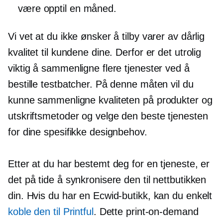
være opptil en måned.
Vi vet at du ikke ønsker å tilby varer av dårlig
kvalitet til kundene dine. Derfor er det utrolig
viktig å sammenligne flere tjenester ved å
bestille testbatcher. På denne måten vil du
kunne sammenligne kvaliteten på produkter og
utskriftsmetoder og velge den beste tjenesten
for dine spesifikke designbehov.
Etter at du har bestemt deg for en tjeneste, er
det på tide å synkronisere den til nettbutikken
din. Hvis du har en Ecwid-butikk, kan du enkelt
koble den til Printful
. Dette
print-on-demand