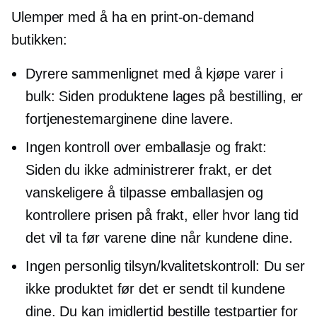
Ulemper med å ha en
print-on-demand
butikken:
Dyrere sammenlignet med å kjøpe varer i
bulk: Siden produktene lages på bestilling, er
fortjenestemarginene dine lavere.
Ingen kontroll over emballasje og frakt:
Siden du ikke administrerer frakt, er det
vanskeligere å tilpasse emballasjen og
kontrollere prisen på frakt, eller hvor lang tid
det vil ta før varene dine når kundene dine.
Ingen personlig tilsyn/kvalitetskontroll: Du ser
ikke produktet før det er sendt til kundene
dine. Du kan imidlertid bestille testpartier for