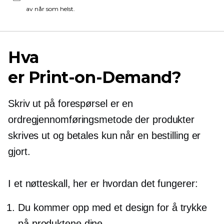
av når som helst.
Hva
er
Print-on-Demand?
Skriv ut på forespørsel
er en
ordregjennomføringsmetode der produkter
skrives ut og betales kun når en bestilling er
gjort.
I et nøtteskall, her er hvordan det fungerer:
Du kommer opp med et design for å trykke
på produktene dine.