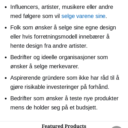
Influencers, artister, musikere eller andre
med følgere som vil
selge varene sine
.
Folk som ønsker å selge sine egne design
eller hvis forretningsmodell innebærer å
hente design fra andre artister.
Bedrifter og ideelle organisasjoner som
ønsker å selge merkevarer.
Aspirerende gründere som ikke har råd til å
gjøre risikable investeringer på forhånd.
Bedrifter som ønsker å teste nye produkter
mens de holder seg på et budsjett.