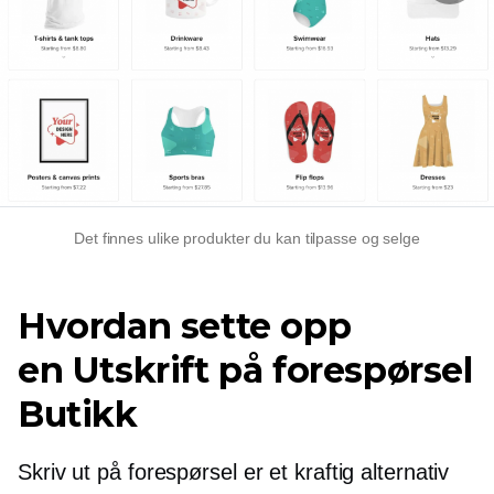
Det finnes ulike produkter du kan tilpasse og selge
Hvordan sette opp
en
Utskrift på forespørsel
Butikk
Skriv ut på forespørsel
er et kraftig alternativ