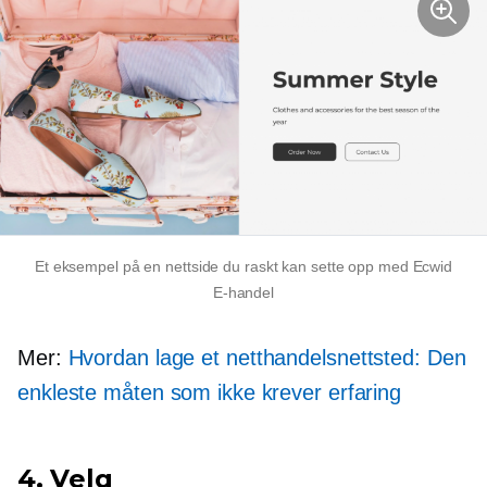
Et eksempel på en nettside du raskt kan sette opp med Ecwid
E-handel
Mer:
Hvordan lage et netthandelsnettsted: Den
enkleste måten som ikke krever erfaring
4. Velg