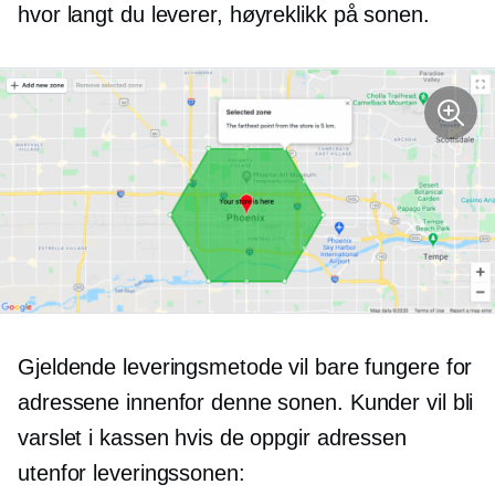
hvor langt du leverer,
høyreklikk
på sonen.
Gjeldende leveringsmetode vil bare fungere for
adressene innenfor denne sonen. Kunder vil bli
varslet i kassen hvis de oppgir adressen
utenfor leveringssonen: