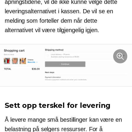
åpningstidene, vil de ikke kunne velge dette
leveringsalternativet i kassen. De vil se en
melding som forteller dem når dette
alternativet vil være tilgjengelig igjen.
Sett opp terskel for levering
Å levere mange små bestillinger kan være en
belastning på selgers ressurser. For å