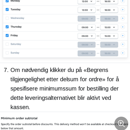
Om nødvendig klikker du på «Begrens
tilgjengelighet etter delsum for ordre» for å
spesifisere minimumssum for bestilling der
dette leveringsalternativet blir aktivt ved
kassen.