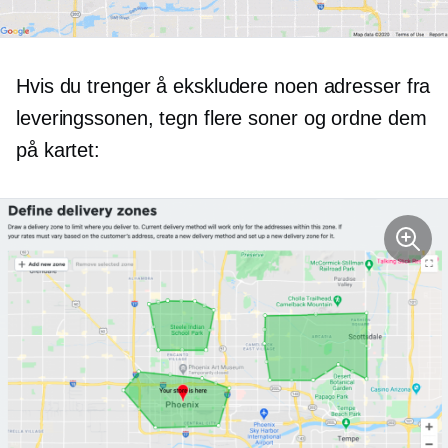
Hvis du trenger å ekskludere noen adresser fra
leveringssonen, tegn flere soner og ordne dem
på kartet: