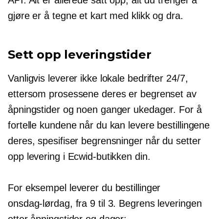
gjøre er å tegne et kart med klikk og dra.
Sett opp leveringstider
Vanligvis leverer ikke lokale bedrifter 24/7,
ettersom prosessene deres er begrenset av
åpningstider og noen ganger ukedager. For å
fortelle kundene når du kan levere bestillingene
deres, spesifiser begrensninger når du setter
opp levering i Ecwid-butikken din.
For eksempel leverer du bestillinger
onsdag-lørdag,
fra 9 til 3. Begrens leveringen
etter åpningstider og dager: