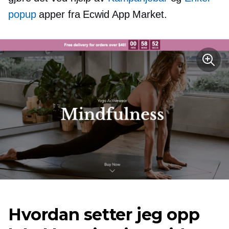
popup
apper fra Ecwid App Market.
Hvordan setter jeg opp