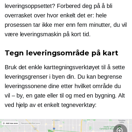
leveringsoppsettet? Forbered deg på å bli
overrasket over hvor enkelt det er: hele
prosessen tar ikke mer enn fem minutter, du vil
være leveringsmaskin på kort tid.
Tegn leveringsområde på kart
Bruk det enkle karttegningsverktøyet til å sette
leveringsgrenser i byen din. Du kan begrense
leveringssonene dine etter hvilket område du
vil – by, en gate eller til og med en bygning. Alt
ved hjelp av et enkelt tegneverktøy: