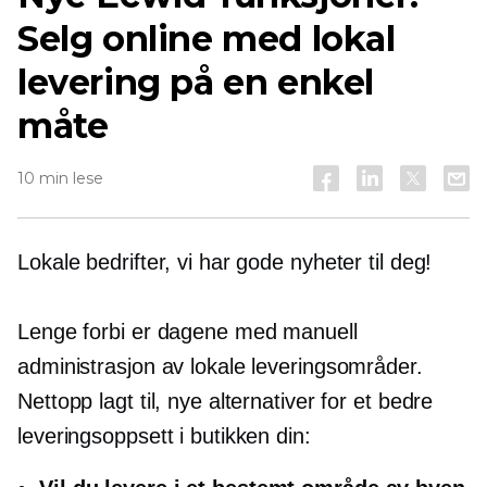
Selg online med lokal
levering på en enkel
måte
10 min lese
Lokale bedrifter, vi har gode nyheter til deg!
Lenge forbi er dagene med manuell
administrasjon av lokale leveringsområder.
Nettopp lagt til, nye alternativer for et bedre
leveringsoppsett i butikken din: