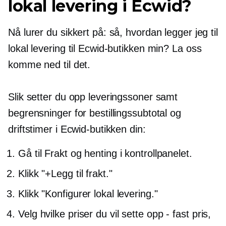
lokal levering i Ecwid?
Nå lurer du sikkert på: så, hvordan legger jeg til
lokal levering til Ecwid-butikken min? La oss
komme ned til det.
Slik setter du opp leveringssoner samt
begrensninger for bestillingssubtotal og
driftstimer i Ecwid-butikken din:
Gå til Frakt og henting i kontrollpanelet.
Klikk "+Legg til frakt."
Klikk "Konfigurer lokal levering."
Velg hvilke priser du vil sette opp
-
fast pris,