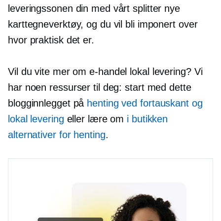
leveringssonen din med vårt splitter nye
karttegneverktøy, og du vil bli imponert over
hvor praktisk det er.
Vil du vite mer om
e-handel
lokal levering? Vi
har noen ressurser til deg: start med dette
blogginnlegget på
henting ved fortauskant og
lokal levering
eller lære om
i butikken
alternativer for henting
.