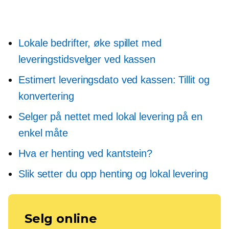
Lokale bedrifter, øke spillet med
leveringstidsvelger ved kassen
Estimert leveringsdato ved kassen: Tillit og
konvertering
Selger på nettet med lokal levering på en
enkel måte
Hva er henting ved kantstein?
Slik setter du opp henting og lokal levering
Selg online