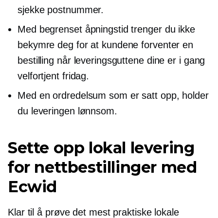
sjekke postnummer.
Med begrenset åpningstid trenger du ikke
bekymre deg for at kundene forventer en
bestilling når leveringsguttene dine er i gang
velfortjent
fridag.
Med en ordredelsum som er satt opp, holder
du leveringen lønnsom.
Sette opp lokal levering
for nettbestillinger med
Ecwid
Klar til å prøve det mest praktiske lokale