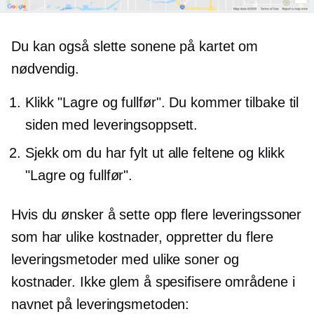
Du kan også slette sonene på kartet om
nødvendig.
Klikk "Lagre og fullfør". Du kommer tilbake til
siden med leveringsoppsett.
Sjekk om du har fylt ut alle feltene og klikk
"Lagre og fullfør".
Hvis du ønsker å sette opp flere leveringssoner
som har ulike kostnader, oppretter du flere
leveringsmetoder med ulike soner og
kostnader. Ikke glem å spesifisere områdene i
navnet på leveringsmetoden: