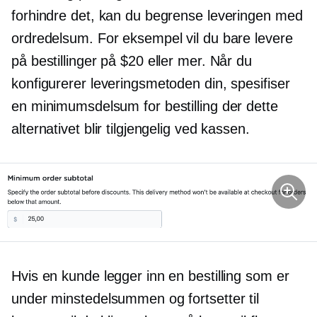
forhindre det, kan du begrense leveringen med
ordredelsum. For eksempel vil du bare levere
på bestillinger på $20 eller mer. Når du
konfigurerer leveringsmetoden din, spesifiser
en minimumsdelsum for bestilling der dette
alternativet blir tilgjengelig ved kassen.
Hvis en kunde legger inn en bestilling som er
under minstedelsummen og fortsetter til