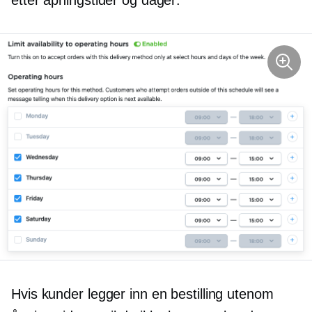
Hvis kunder legger inn en bestilling utenom