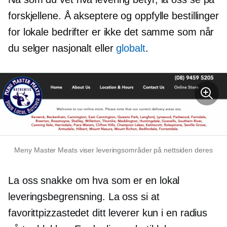
forskjellene. Å akseptere og oppfylle bestillinger
for lokale bedrifter er ikke det samme som når
du selger nasjonalt eller
globalt
.
Meny Master Meats viser leveringsområder på nettsiden deres
La oss snakke om hva som er en lokal
leveringsbegrensning. La oss si at
favorittpizzastedet ditt leverer kun i en radius