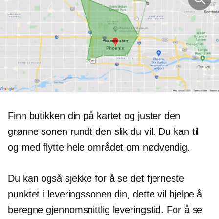
Finn butikken din på kartet og juster den
grønne sonen rundt den slik du vil. Du kan til
og med flytte hele området om nødvendig.
Du kan også sjekke for å se det fjerneste
punktet i leveringssonen din, dette vil hjelpe å
beregne gjennomsnittlig leveringstid. For å se