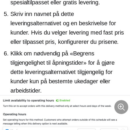
spesialtilpasset eller gratis levering.
Skriv inn navnet på dette
leveringsalternativet og en beskrivelse for
kunder. Hvis du velger levering med fast pris
eller tilpasset pris, konfigurerer du prisene.
Klikk om nødvendig på «Begrens
tilgjengelighet til åpningstider» for å gjøre
dette leveringsalternativet tilgjengelig for
kunder kun på bestemte ukedager eller
arbeidstider.