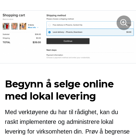
Begynn å selge online
med lokal levering
Med verktøyene du har til rådighet, kan du
raskt implementere og administrere lokal
levering for virksomheten din. Prøv å begrense