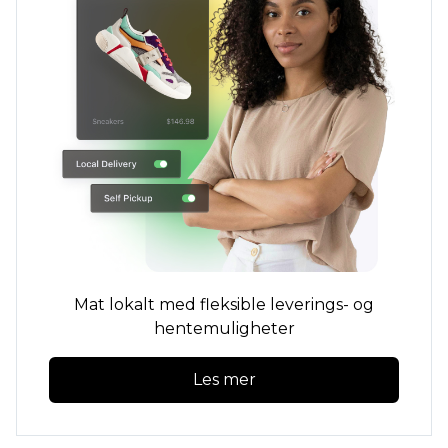
Mat lokalt med fleksible leverings- og
hentemuligheter
Les mer