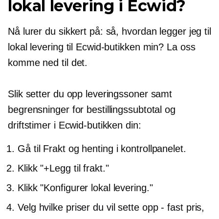
lokal levering i Ecwid?
Nå lurer du sikkert på: så, hvordan legger jeg til
lokal levering til Ecwid-butikken min? La oss
komme ned til det.
Slik setter du opp leveringssoner samt
begrensninger for bestillingssubtotal og
driftstimer i Ecwid-butikken din:
Gå til Frakt og henting i kontrollpanelet.
Klikk "+Legg til frakt."
Klikk "Konfigurer lokal levering."
Velg hvilke priser du vil sette opp
-
fast pris,