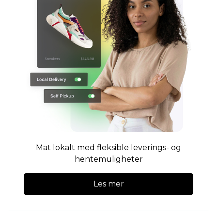
Mat lokalt med fleksible leverings- og
hentemuligheter
Les mer