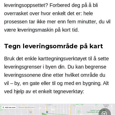
leveringsoppsettet? Forbered deg på å bli
overrasket over hvor enkelt det er: hele
prosessen tar ikke mer enn fem minutter, du vil
være leveringsmaskin på kort tid.
Tegn leveringsområde på kart
Bruk det enkle karttegningsverktøyet til å sette
leveringsgrenser i byen din. Du kan begrense
leveringssonene dine etter hvilket område du
vil – by, en gate eller til og med en bygning. Alt
ved hjelp av et enkelt tegneverktøy: