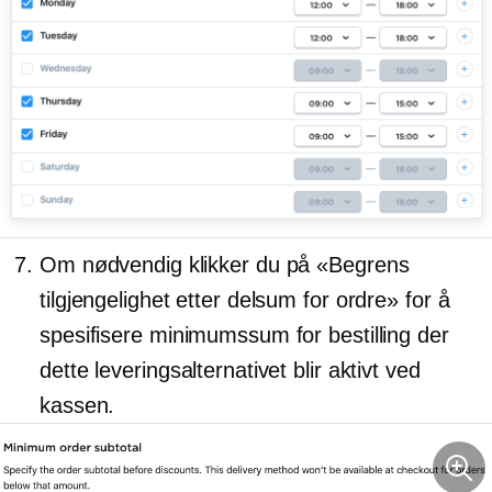
Om nødvendig klikker du på «Begrens
tilgjengelighet etter delsum for ordre» for å
spesifisere minimumssum for bestilling der
dette leveringsalternativet blir aktivt ved
kassen.