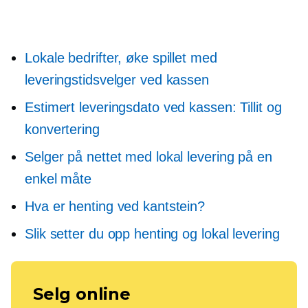
Lokale bedrifter, øke spillet med
leveringstidsvelger ved kassen
Estimert leveringsdato ved kassen: Tillit og
konvertering
Selger på nettet med lokal levering på en
enkel måte
Hva er henting ved kantstein?
Slik setter du opp henting og lokal levering
Selg online