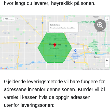
hvor langt du leverer,
høyreklikk
på sonen.
Gjeldende leveringsmetode vil bare fungere for
adressene innenfor denne sonen. Kunder vil bli
varslet i kassen hvis de oppgir adressen
utenfor leveringssonen: