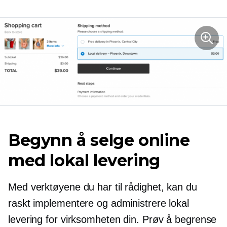
Begynn å selge online
med lokal levering
Med verktøyene du har til rådighet, kan du
raskt implementere og administrere lokal
levering for virksomheten din. Prøv å begrense