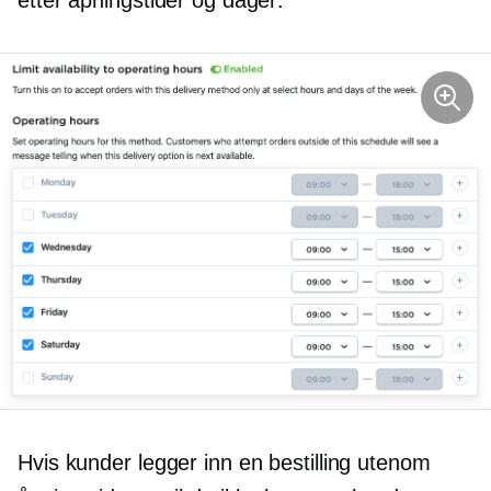
Hvis kunder legger inn en bestilling utenom