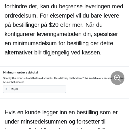
forhindre det, kan du begrense leveringen med
ordredelsum. For eksempel vil du bare levere
på bestillinger på $20 eller mer. Når du
konfigurerer leveringsmetoden din, spesifiser
en minimumsdelsum for bestilling der dette
alternativet blir tilgjengelig ved kassen.
Hvis en kunde legger inn en bestilling som er
under minstedelsummen og fortsetter til