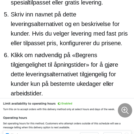
spesialtilpasset eller gratis levering.
Skriv inn navnet på dette
leveringsalternativet og en beskrivelse for
kunder. Hvis du velger levering med fast pris
eller tilpasset pris, konfigurerer du prisene.
Klikk om nødvendig på «Begrens
tilgjengelighet til åpningstider» for å gjøre
dette leveringsalternativet tilgjengelig for
kunder kun på bestemte ukedager eller
arbeidstider.