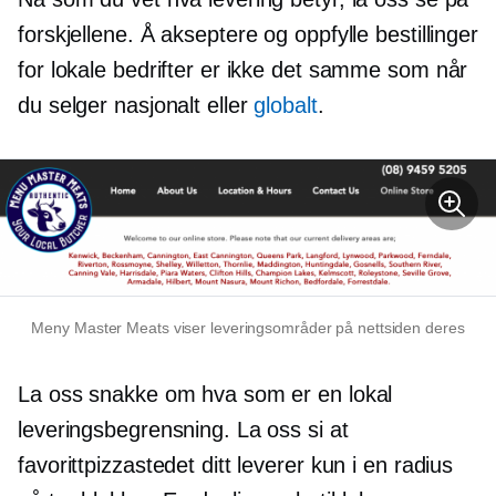
forskjellene. Å akseptere og oppfylle bestillinger
for lokale bedrifter er ikke det samme som når
du selger nasjonalt eller
globalt
.
Meny Master Meats viser leveringsområder på nettsiden deres
La oss snakke om hva som er en lokal
leveringsbegrensning. La oss si at
favorittpizzastedet ditt leverer kun i en radius