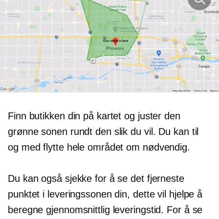
Finn butikken din på kartet og juster den
grønne sonen rundt den slik du vil. Du kan til
og med flytte hele området om nødvendig.
Du kan også sjekke for å se det fjerneste
punktet i leveringssonen din, dette vil hjelpe å
beregne gjennomsnittlig leveringstid. For å se