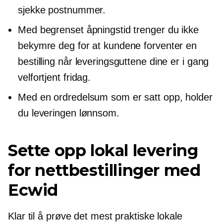
sjekke postnummer.
Med begrenset åpningstid trenger du ikke
bekymre deg for at kundene forventer en
bestilling når leveringsguttene dine er i gang
velfortjent
fridag.
Med en ordredelsum som er satt opp, holder
du leveringen lønnsom.
Sette opp lokal levering
for nettbestillinger med
Ecwid
Klar til å prøve det mest praktiske lokale