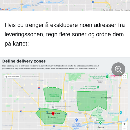
Hvis du trenger å ekskludere noen adresser fra
leveringssonen, tegn flere soner og ordne dem
på kartet: