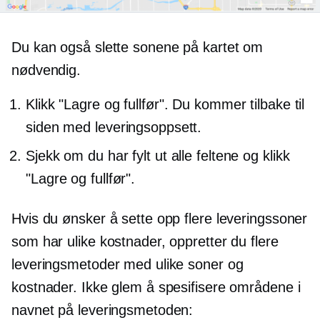
Du kan også slette sonene på kartet om
nødvendig.
Klikk "Lagre og fullfør". Du kommer tilbake til
siden med leveringsoppsett.
Sjekk om du har fylt ut alle feltene og klikk
"Lagre og fullfør".
Hvis du ønsker å sette opp flere leveringssoner
som har ulike kostnader, oppretter du flere
leveringsmetoder med ulike soner og
kostnader. Ikke glem å spesifisere områdene i
navnet på leveringsmetoden: