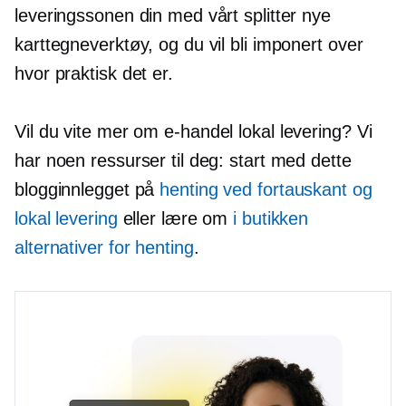
leveringssonen din med vårt splitter nye
karttegneverktøy, og du vil bli imponert over
hvor praktisk det er.
Vil du vite mer om
e-handel
lokal levering? Vi
har noen ressurser til deg: start med dette
blogginnlegget på
henting ved fortauskant og
lokal levering
eller lære om
i butikken
alternativer for henting
.