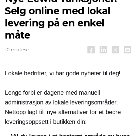
Selg online med lokal
levering på en enkel
måte
10 min lese
Lokale bedrifter, vi har gode nyheter til deg!
Lenge forbi er dagene med manuell
administrasjon av lokale leveringsområder.
Nettopp lagt til, nye alternativer for et bedre
leveringsoppsett i butikken din: