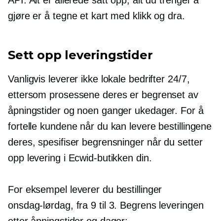
gjøre er å tegne et kart med klikk og dra.
Sett opp leveringstider
Vanligvis leverer ikke lokale bedrifter 24/7,
ettersom prosessene deres er begrenset av
åpningstider og noen ganger ukedager. For å
fortelle kundene når du kan levere bestillingene
deres, spesifiser begrensninger når du setter
opp levering i Ecwid-butikken din.
For eksempel leverer du bestillinger
onsdag-lørdag,
fra 9 til 3. Begrens leveringen
etter åpningstider og dager: