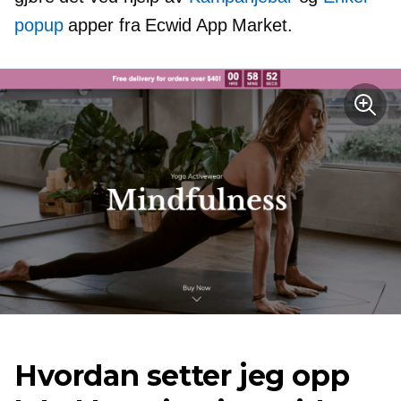
popup
apper fra Ecwid App Market.
Hvordan setter jeg opp