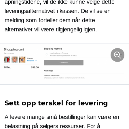
åpningstidene, vil de ikke kunne velge dette
leveringsalternativet i kassen. De vil se en
melding som forteller dem når dette
alternativet vil være tilgjengelig igjen.
Sett opp terskel for levering
Å levere mange små bestillinger kan være en
belastning på selgers ressurser. For å