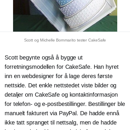
Scott og Michelle Bommarito tester CakeSafe
Scott begynte også å bygge ut
forretningsmodellen for CakeSafe. Han hyret
inn en webdesigner for å lage deres første
nettside. Det enkle nettstedet viste bilder og
detaljer om CakeSafe og kontaktinformasjon
for telefon- og e-postbestillinger. Bestillinger ble
manuelt fakturert via PayPal. De hadde ennå
ikke tatt spranget til nettsalg, men de hadde