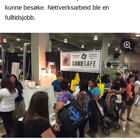
kunne besøke. Nettverksarbeid ble en
fulltidsjobb.