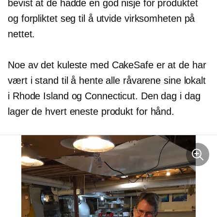
bevist at de hadde en god nisje for produktet
og forpliktet seg til å utvide virksomheten på
nettet.
Noe av det kuleste med CakeSafe er at de har
vært i stand til å hente alle råvarene sine lokalt
i Rhode Island og Connecticut. Den dag i dag
lager de hvert eneste produkt for hånd.