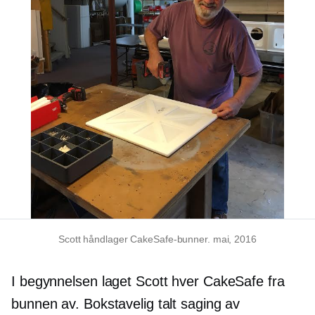
Scott håndlager CakeSafe-bunner. mai, 2016
I begynnelsen laget Scott hver CakeSafe fra
bunnen av. Bokstavelig talt saging av