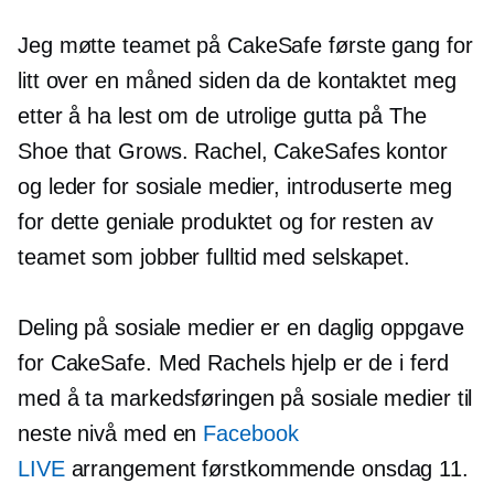
Jeg møtte teamet på CakeSafe første gang for
litt over en måned siden da de kontaktet meg
etter å ha lest om de utrolige gutta på The
Shoe that Grows. Rachel, CakeSafes kontor
og leder for sosiale medier, introduserte meg
for dette geniale produktet og for resten av
teamet som jobber fulltid med selskapet.
Deling på sosiale medier er en daglig oppgave
for CakeSafe. Med Rachels hjelp er de i ferd
med å ta markedsføringen på sosiale medier til
neste nivå med en
Facebook
LIVE
arrangement førstkommende onsdag 11.