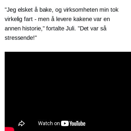
"Jeg elsket å bake, og virksomheten min tok
virkelig fart - men å levere kakene var en
annen historie," fortalte Juli. "Det var så
stressende!"