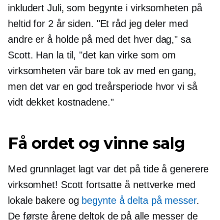
inkludert Juli, som begynte i virksomheten på
heltid for 2 år siden. "Et råd jeg deler med
andre er å holde på med det hver dag," sa
Scott. Han la til, "det kan virke som om
virksomheten vår bare tok av med en gang,
men det var en god treårsperiode hvor vi så
vidt dekket kostnadene."
Få ordet og vinne salg
Med grunnlaget lagt var det på tide å generere
virksomhet! Scott fortsatte å nettverke med
lokale bakere og
begynte å delta på messer
.
De første årene deltok de på alle messer de