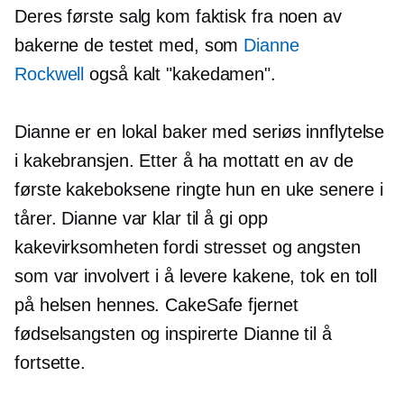
Deres første salg kom faktisk fra noen av
bakerne de testet med, som
Dianne
Rockwell
også kalt "kakedamen".
Dianne er en lokal baker med seriøs innflytelse
i kakebransjen. Etter å ha mottatt en av de
første kakeboksene ringte hun en uke senere i
tårer. Dianne var klar til å gi opp
kakevirksomheten fordi stresset og angsten
som var involvert i å levere kakene, tok en toll
på helsen hennes. CakeSafe fjernet
fødselsangsten og inspirerte Dianne til å
fortsette.