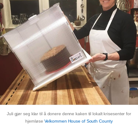
Juli gjør seg klar til å donere denne kaken til lokalt krisesenter for
hjemløse
Velkommen House of South County