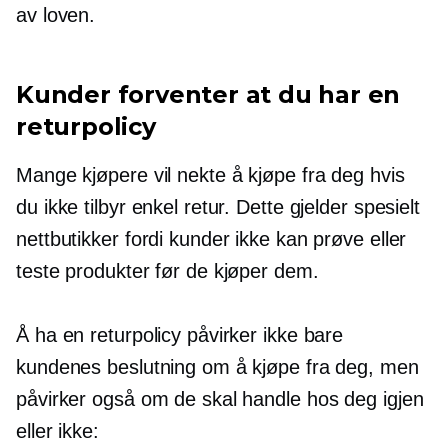
av loven.
Kunder forventer at du har en
returpolicy
Mange kjøpere vil nekte å kjøpe fra deg hvis
du ikke tilbyr enkel retur. Dette gjelder spesielt
nettbutikker fordi kunder ikke kan prøve eller
teste produkter før de kjøper dem.
Å ha en returpolicy påvirker ikke bare
kundenes beslutning om å kjøpe fra deg, men
påvirker også om de skal handle hos deg igjen
eller ikke: