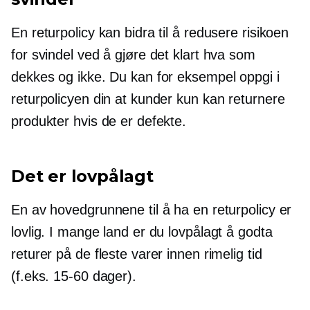
En returpolicy kan bidra til å redusere risikoen
for svindel ved å gjøre det klart hva som
dekkes og ikke. Du kan for eksempel oppgi i
returpolicyen din at kunder kun kan returnere
produkter hvis de er defekte.
Det er lovpålagt
En av hovedgrunnene til å ha en returpolicy er
lovlig. I mange land er du lovpålagt å godta
returer på de fleste varer innen rimelig tid
(f.eks.
15-60
dager).