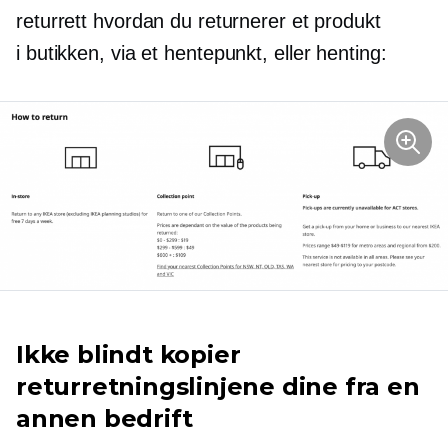
returrett hvordan du returnerer et produkt
i butikken,
via et hentepunkt, eller henting:
Ikke blindt kopier
returretningslinjene dine fra en
annen bedrift