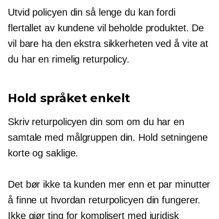
Utvid policyen din så lenge du kan fordi
flertallet av kundene vil beholde produktet. De
vil bare ha den ekstra sikkerheten ved å vite at
du har en rimelig returpolicy.
Hold språket enkelt
Skriv returpolicyen din som om du har en
samtale med målgruppen din. Hold setningene
korte og saklige.
Det bør ikke ta kunden mer enn et par minutter
å finne ut hvordan returpolicyen din fungerer.
Ikke gjør ting for komplisert med juridisk