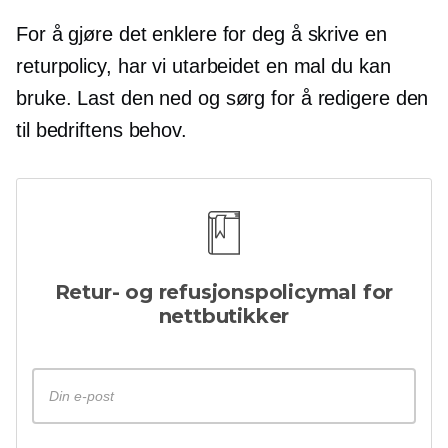
For å gjøre det enklere for deg å skrive en
returpolicy, har vi utarbeidet en mal du kan
bruke. Last den ned og sørg for å redigere den
til bedriftens behov.
Retur- og refusjonspolicymal for
nettbutikker