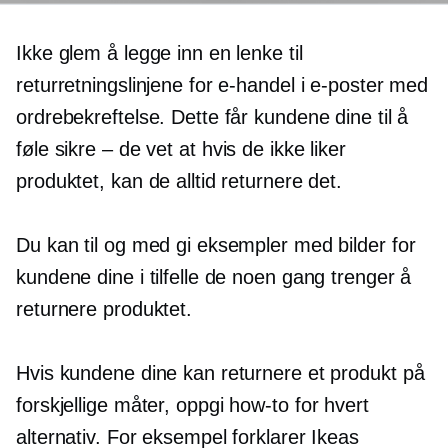
Ikke glem å legge inn en lenke til
returretningslinjene for e-handel i e-poster med
ordrebekreftelse. Dette får kundene dine til å
føle
sikre – de
vet at hvis de ikke liker
produktet, kan de alltid returnere det.
Du kan til og med gi eksempler med bilder for
kundene dine i tilfelle de noen gang trenger å
returnere produktet.
Hvis kundene dine kan returnere et produkt på
forskjellige måter, oppgi
how-to
for hvert
alternativ. For eksempel forklarer Ikeas