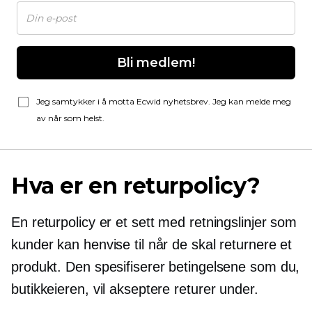
Bli medlem!
Jeg samtykker i å motta Ecwid nyhetsbrev. Jeg kan melde meg
av når som helst.
Hva er en returpolicy?
En returpolicy er et sett med retningslinjer som
kunder kan henvise til når de skal returnere et
produkt. Den spesifiserer betingelsene som du,
butikkeieren, vil akseptere returer under.