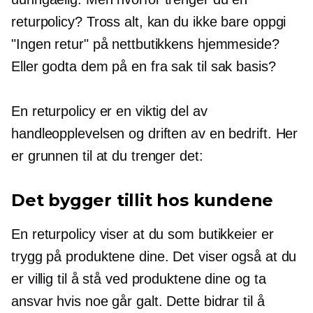
returpolicy? Tross alt, kan du ikke bare oppgi
"Ingen retur" på nettbutikkens hjemmeside?
Eller godta dem på en
fra sak til sak
basis?
En returpolicy er en viktig del av
handleopplevelsen og driften av en bedrift. Her
er grunnen til at du trenger det:
Det bygger tillit hos kundene
En returpolicy viser at du som butikkeier er
trygg på produktene dine. Det viser også at du
er villig til å stå ved produktene dine og ta
ansvar hvis noe går galt. Dette bidrar til å