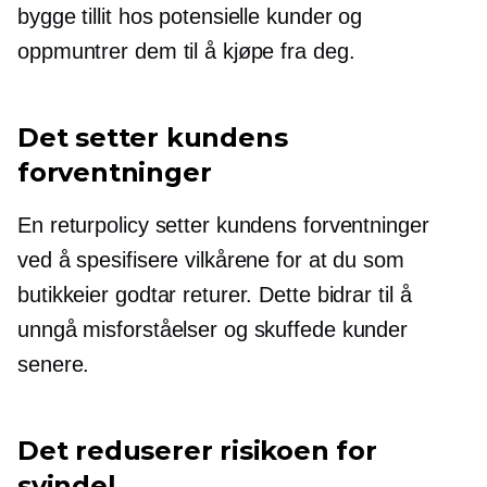
bygge tillit hos potensielle kunder og
oppmuntrer dem til å kjøpe fra deg.
Det setter kundens
forventninger
En returpolicy setter kundens forventninger
ved å spesifisere vilkårene for at du som
butikkeier godtar returer. Dette bidrar til å
unngå misforståelser og skuffede kunder
senere.
Det reduserer risikoen for
svindel