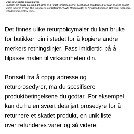
Det finnes ulike returpolicymaler du kan bruke
for butikken din i stedet for å kopiere andre
merkers retningslinjer. Pass imidlertid på å
tilpasse malen til virksomheten din.
Bortsett fra å oppgi adresse og
returprosedyrer, må du spesifisere
produktbetingelsene du godtar. For eksempel
kan du ha en svært detaljert prosedyre for å
returnere et skadet produkt, en unik liste
over
refunderes
varer og så videre.