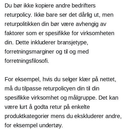
Du bør ikke kopiere andre bedrifters
returpolicy. Ikke bare ser det dårlig ut, men
returpolitikken din bør være avhengig av
faktorer som er spesifikke for virksomheten
din. Dette inkluderer bransjetype,
forretningsmarginer og til og med
forretningsfilosofi.
For eksempel, hvis du selger klær på nettet,
må du tilpasse returpolicyen din til din
spesifikke virksomhet og målgruppe. Det kan
være lurt å godta retur på enkelte
produktkategorier mens du ekskluderer andre,
for eksempel undertøy.