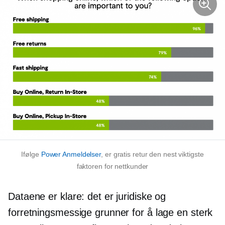
Ifølge
Power Anmeldelser
, er gratis retur den nest viktigste
faktoren for nettkunder
Dataene er klare: det er juridiske og
forretningsmessige grunner for å lage en sterk