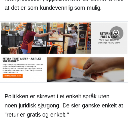
at det er som
kundevennlig
som mulig.
Politikken er skrevet i et enkelt språk uten
noen juridisk sjargong. De sier ganske enkelt at
"retur er gratis og enkelt."