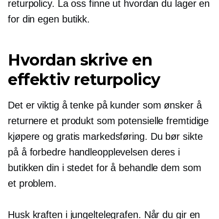
returpolicy. La oss finne ut hvordan du lager en
for din egen butikk.
Hvordan skrive en
effektiv returpolicy
Det er viktig å tenke på kunder som ønsker å
returnere et produkt som potensielle fremtidige
kjøpere og gratis markedsføring. Du bør sikte
på å forbedre handleopplevelsen deres i
butikken din i stedet for å behandle dem som
et problem.
Husk kraften i jungeltelegrafen. Når du gir en