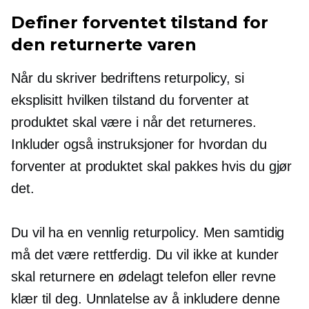
Definer forventet tilstand for
den returnerte varen
Når du skriver bedriftens returpolicy, si
eksplisitt hvilken tilstand du forventer at
produktet skal være i når det returneres.
Inkluder også instruksjoner for hvordan du
forventer at produktet skal pakkes hvis du gjør
det.
Du vil ha en vennlig returpolicy. Men samtidig
må det være rettferdig. Du vil ikke at kunder
skal returnere en ødelagt telefon eller revne
klær til deg. Unnlatelse av å inkludere denne