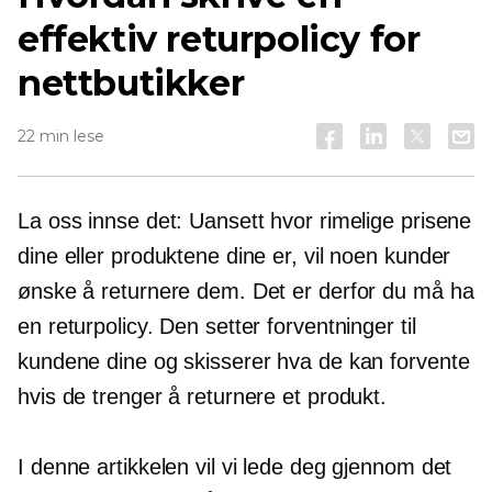
effektiv returpolicy for
nettbutikker
22 min lese
La oss innse det: Uansett hvor rimelige prisene
dine eller produktene dine er, vil noen kunder
ønske å returnere dem. Det er derfor du må ha
en returpolicy. Den setter forventninger til
kundene dine og skisserer hva de kan forvente
hvis de trenger å returnere et produkt.
I denne artikkelen vil vi lede deg gjennom det