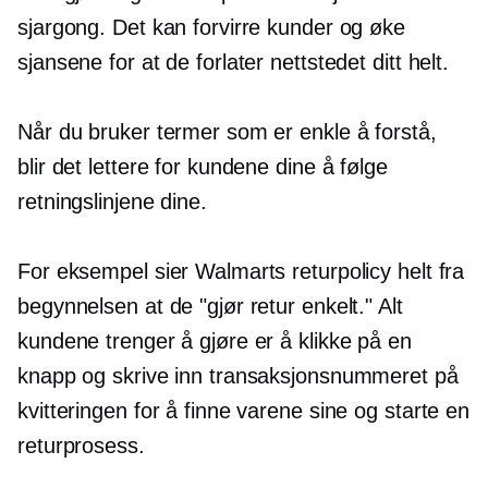
sjargong. Det kan forvirre kunder og øke
sjansene for at de forlater nettstedet ditt helt.
Når du bruker termer som er enkle å forstå,
blir det lettere for kundene dine å følge
retningslinjene dine.
For eksempel sier Walmarts returpolicy helt fra
begynnelsen at de "gjør retur enkelt." Alt
kundene trenger å gjøre er å klikke på en
knapp og skrive inn transaksjonsnummeret på
kvitteringen for å finne varene sine og starte en
returprosess.