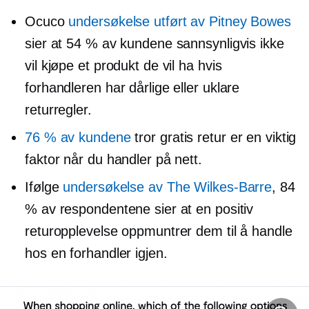
Ocuco
undersøkelse utført av Pitney Bowes
sier at 54 % av kundene sannsynligvis ikke
vil kjøpe et produkt de vil ha hvis
forhandleren har dårlige eller uklare
returregler.
76 % av kundene
tror gratis retur er en viktig
faktor når du handler på nett.
Ifølge
undersøkelse av The
Wilkes-Barre
, 84
% av respondentene sier at en positiv
returopplevelse oppmuntrer dem til å handle
hos en forhandler igjen.