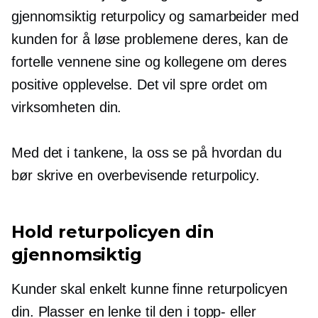
gjennomsiktig returpolicy og samarbeider med
kunden for å løse problemene deres, kan de
fortelle vennene sine og kollegene om deres
positive opplevelse. Det vil spre ordet om
virksomheten din.
Med det i tankene, la oss se på hvordan du
bør skrive en overbevisende returpolicy.
Hold returpolicyen din
gjennomsiktig
Kunder skal enkelt kunne finne returpolicyen
din. Plasser en lenke til den i topp- eller