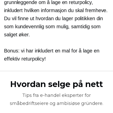
grunnleggende om å lage en returpolicy,
inkludert hvilken informasjon du skal fremheve.
Du vil finne ut hvordan du lager politikken din
som
kundevennlig
som mulig, samtidig som
salget øker.
Bonus: vi har inkludert en mal for å lage en
effektiv returpolicy!
Hvordan selge på nett
Tips fra
e-handel
eksperter for
småbedriftseiere og ambisiøse gründere.