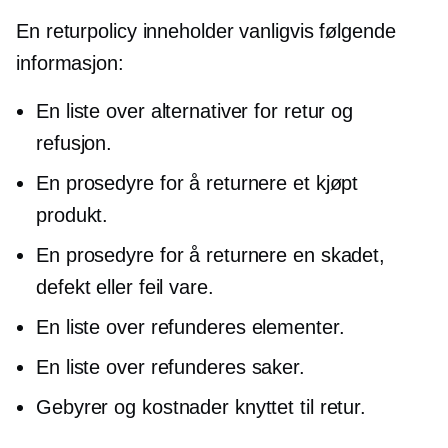
En returpolicy inneholder vanligvis følgende
informasjon:
En liste over alternativer for retur og
refusjon.
En prosedyre for å returnere et kjøpt
produkt.
En prosedyre for å returnere en skadet,
defekt eller feil vare.
En liste over
refunderes
elementer.
En liste over
refunderes
saker.
Gebyrer og kostnader knyttet til retur.