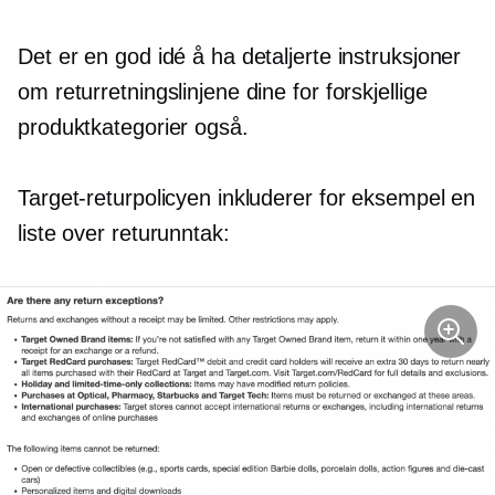
Det er en god idé å ha detaljerte instruksjoner
om returretningslinjene dine for forskjellige
produktkategorier også.
Target-returpolicyen inkluderer for eksempel en
liste over returunntak: