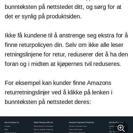
bunnteksten på nettstedet ditt, og sørg for at
det er synlig på produktsiden.
Ikke få kundene til å anstrenge seg ekstra for å
finne returpolicyen din. Selv om ikke alle leser
retningslinjene for retur, reduserer det å ha den
foran og i midten at kjøpernes tvil reduseres.
For eksempel kan kunder finne Amazons
returretningslinjer ved å klikke på lenken i
bunnteksten på nettstedet deres: