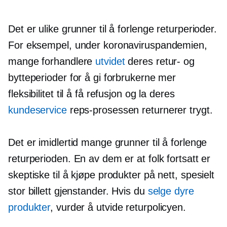
Det er ulike grunner til å forlenge returperioder.
For eksempel, under koronaviruspandemien,
mange forhandlere
utvidet
deres retur- og
bytteperioder for å gi forbrukerne mer
fleksibilitet til å få refusjon og la deres
kundeservice
reps-prosessen returnerer trygt.
Det er imidlertid mange grunner til å forlenge
returperioden. En av dem er at folk fortsatt er
skeptiske til å kjøpe produkter på nett, spesielt
stor billett
gjenstander. Hvis du
selge dyre
produkter
, vurder å utvide returpolicyen.