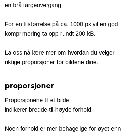
en brå fargeovergang.
For en filstørrelse på ca. 1000 px vil en god
komprimering ta opp rundt 200 kB.
La oss nå lære mer om hvordan du velger
riktige proporsjoner for bildene dine.
proporsjoner
Proporsjonene til et bilde
indikerer
bredde-til-høyde
forhold.
Noen forhold er mer behagelige for øyet enn