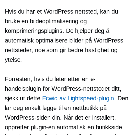
Hvis du har et WordPress-nettsted, kan du
bruke en bildeoptimalisering og
komprimeringsplugins. De hjelper deg å
automatisk optimalisere bilder på WordPress-
nettsteder, noe som gir bedre hastighet og
ytelse.
Forresten, hvis du leter etter en e-
handelsplugin for WordPress-nettstedet ditt,
sjekk ut dette
Ecwid av Lightspeed-plugin
. Den
lar deg enkelt legge til en nettbutikk på
WordPress-siden din. Når det er installert,
oppretter plugin-en automatisk en butikkside