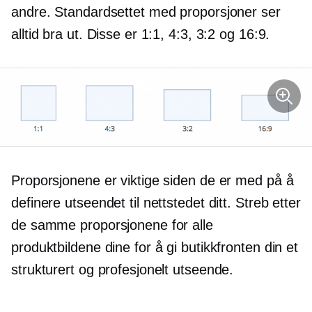
andre. Standardsettet med proporsjoner ser
alltid bra ut. Disse er 1:1, 4:3, 3:2 og 16:9.
Proporsjonene er viktige siden de er med på å
definere utseendet til nettstedet ditt. Streb etter
de samme proporsjonene for alle
produktbildene dine for å gi butikkfronten din et
strukturert og profesjonelt utseende.