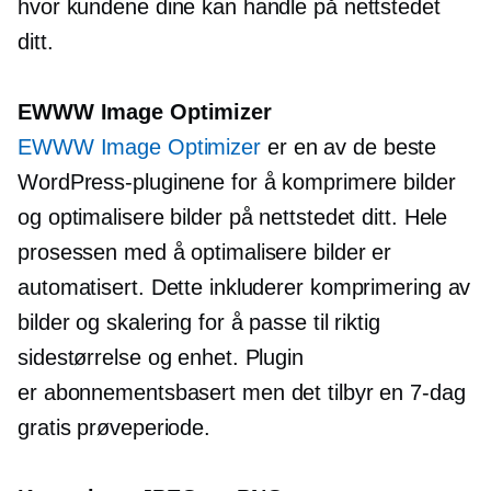
hvor kundene dine kan handle på nettstedet
ditt.
EWWW Image Optimizer
EWWW Image Optimizer
er en av de beste
WordPress-pluginene for å komprimere bilder
og optimalisere bilder på nettstedet ditt. Hele
prosessen med å optimalisere bilder er
automatisert. Dette inkluderer komprimering av
bilder og skalering for å passe til riktig
sidestørrelse og enhet. Plugin
er
abonnementsbasert
men det tilbyr en
7-dag
gratis prøveperiode.