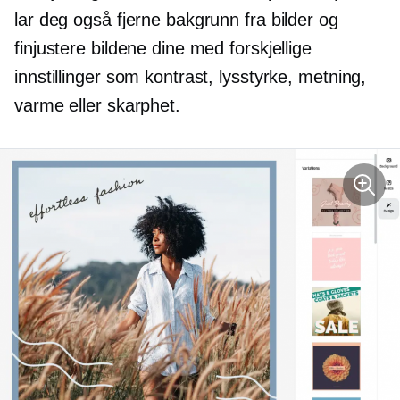
lar deg også fjerne bakgrunn fra bilder og
finjustere bildene dine med forskjellige
innstillinger som kontrast, lysstyrke, metning,
varme eller skarphet.