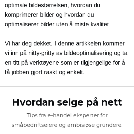
optimale bildestørrelsen, hvordan du
komprimerer bilder og hvordan du
optimaliserer bilder uten å miste kvalitet.
Vi har deg dekket. I denne artikkelen kommer
vi inn på
nitty-gritty
av bildeoptimalisering og ta
en titt på verktøyene som er tilgjengelige for å
få jobben gjort raskt og enkelt.
Hvordan selge på nett
Tips fra
e-handel
eksperter for
småbedriftseiere og ambisiøse gründere.