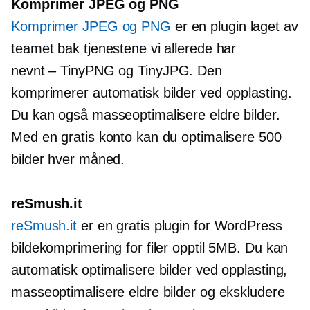
Komprimer JPEG og PNG
Komprimer JPEG og PNG
er en plugin laget av
teamet bak tjenestene vi allerede har
nevnt – TinyPNG
og TinyJPG. Den
komprimerer automatisk bilder ved opplasting.
Du kan også masseoptimalisere eldre bilder.
Med en gratis konto kan du optimalisere 500
bilder hver måned.
reSmush.it
reSmush.it
er en gratis plugin for WordPress
bildekomprimering for filer opptil 5MB. Du kan
automatisk optimalisere bilder ved opplasting,
masseoptimalisere eldre bilder og ekskludere