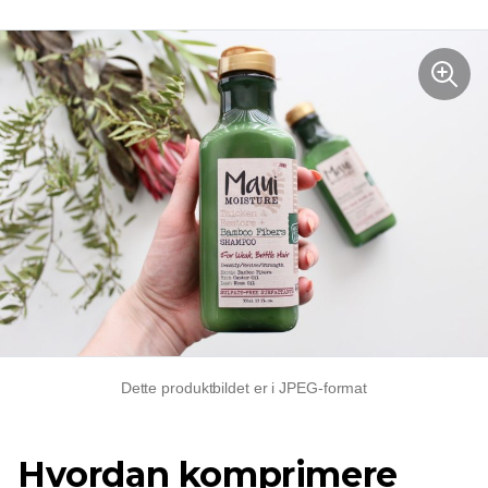
Dette produktbildet er i JPEG-format
Hvordan komprimere