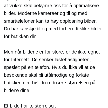
at vi ikke skal bekymre oss for å optimalisere
bilder. Moderne kameraer og til og med
smarttelefoner kan ta
høy oppløsning
bilder.
Du har kanskje til og med forberedt slike bilder
for butikken din.
Men når bildene er for store, er de ikke egnet
for Internett. De senker lastehastigheten,
spesielt på en telefon. Hvis du ikke vil at de
besøkende skal bli utålmodige og forlate
butikken din, bør du redusere størrelsen på
bildene dine.
Et bilde har to størrelser: