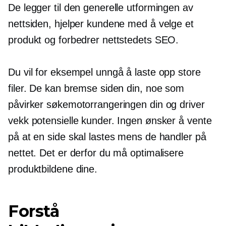
De legger til den generelle utformingen av
nettsiden, hjelper kundene med å velge et
produkt og forbedrer nettstedets SEO.
Du vil for eksempel unngå å laste opp store
filer. De kan bremse siden din, noe som
påvirker søkemotorrangeringen din og driver
vekk potensielle kunder. Ingen ønsker å vente
på at en side skal lastes mens de handler på
nettet. Det er derfor du må optimalisere
produktbildene dine.
Forstå