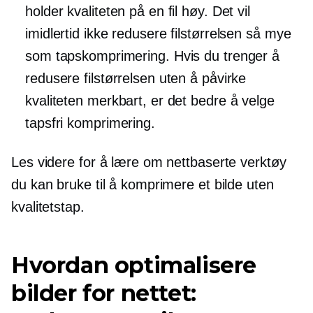
holder kvaliteten på en fil høy. Det vil
imidlertid ikke redusere filstørrelsen så mye
som tapskomprimering. Hvis du trenger å
redusere filstørrelsen uten å påvirke
kvaliteten merkbart, er det bedre å velge
tapsfri komprimering.
Les videre for å lære om nettbaserte verktøy
du kan bruke til å komprimere et bilde uten
kvalitetstap.
Hvordan optimalisere
bilder for nettet: