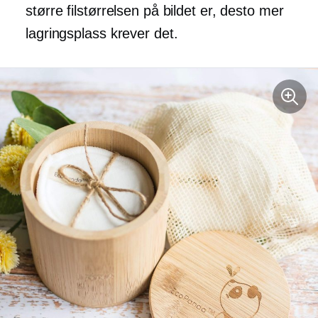
større filstørrelsen på bildet er, desto mer
lagringsplass krever det.