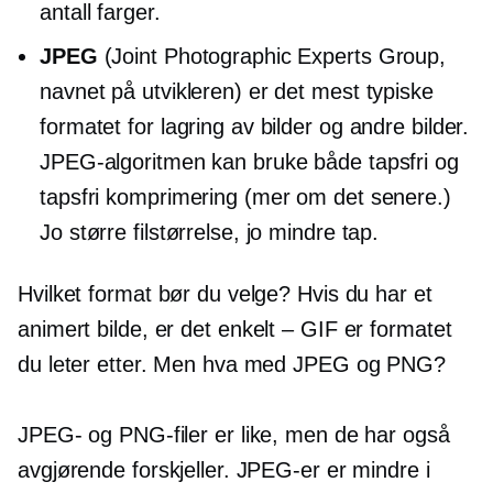
antall farger.
JPEG
(Joint Photographic Experts Group,
navnet på utvikleren) er det mest typiske
formatet for lagring av bilder og andre bilder.
JPEG-algoritmen kan bruke både tapsfri og
tapsfri komprimering (mer om det senere.)
Jo større filstørrelse, jo mindre tap.
Hvilket format bør du velge? Hvis du har et
animert bilde, er det
enkelt – GIF
er formatet
du leter etter. Men hva med JPEG og PNG?
JPEG- og PNG-filer er like, men de har også
avgjørende forskjeller. JPEG-er er mindre i