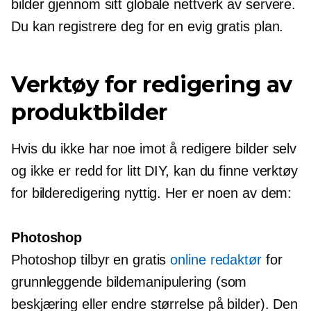
bilder gjennom sitt globale nettverk av servere.
Du kan registrere deg for en evig gratis plan.
Verktøy for redigering av
produktbilder
Hvis du ikke har noe imot å redigere bilder selv
og ikke er redd for litt DIY, kan du finne verktøy
for bilderedigering nyttig. Her er noen av dem:
Photoshop
Photoshop tilbyr en gratis
online redaktør
for
grunnleggende bildemanipulering (som
beskjæring eller endre størrelse på bilder). Den