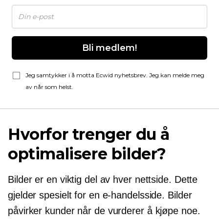
Bli medlem!
Jeg samtykker i å motta Ecwid nyhetsbrev. Jeg kan melde meg
av når som helst.
Hvorfor trenger du å
optimalisere bilder?
Bilder er en viktig del av hver nettside. Dette
gjelder spesielt for en e-handelsside. Bilder
påvirker kunder når de vurderer å kjøpe noe.