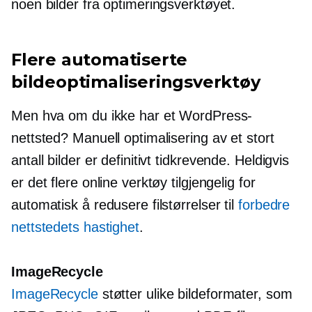
noen bilder fra optimeringsverktøyet.
Flere automatiserte
bildeoptimaliseringsverktøy
Men hva om du ikke har et WordPress-
nettsted? Manuell optimalisering av et stort
antall bilder er definitivt
tidkrevende.
Heldigvis
er det flere online verktøy tilgjengelig for
automatisk å redusere filstørrelser til
forbedre
nettstedets hastighet
.
ImageRecycle
ImageRecycle
støtter ulike bildeformater, som