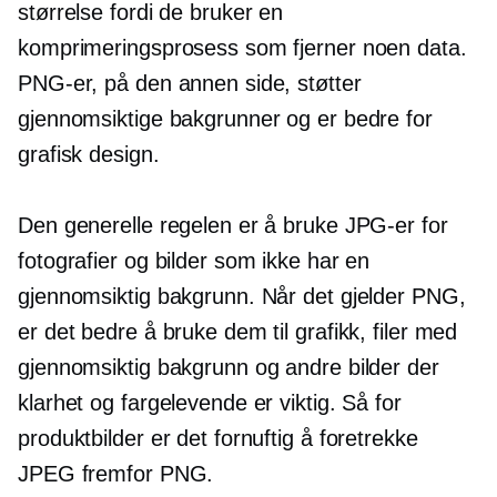
størrelse fordi de bruker en
komprimeringsprosess som fjerner noen data.
PNG-er, på den annen side, støtter
gjennomsiktige bakgrunner og er bedre for
grafisk design.
Den generelle regelen er å bruke JPG-er for
fotografier og bilder som ikke har en
gjennomsiktig bakgrunn. Når det gjelder PNG,
er det bedre å bruke dem til grafikk, filer med
gjennomsiktig bakgrunn og andre bilder der
klarhet og fargelevende er viktig. Så for
produktbilder er det fornuftig å foretrekke
JPEG fremfor PNG.