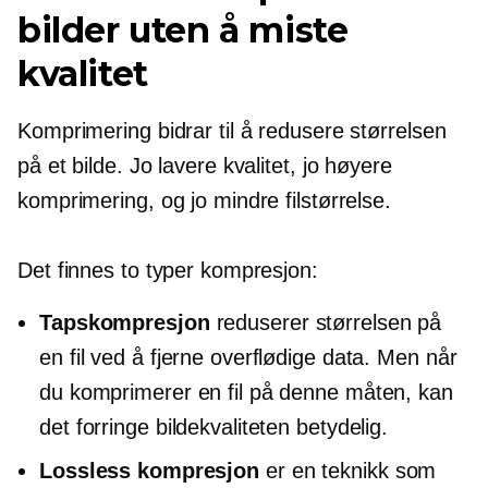
bilder uten å miste
kvalitet
Komprimering bidrar til å redusere størrelsen
på et bilde. Jo lavere kvalitet, jo høyere
komprimering, og jo mindre filstørrelse.
Det finnes to typer kompresjon:
Tapskompresjon
reduserer størrelsen på
en fil ved å fjerne overflødige data. Men når
du komprimerer en fil på denne måten, kan
det forringe bildekvaliteten betydelig.
Lossless kompresjon
er en teknikk som