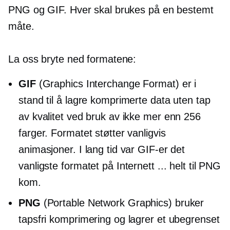
PNG og GIF. Hver skal brukes på en bestemt
måte.
La oss bryte ned formatene:
GIF
(Graphics Interchange Format) er i
stand til å lagre komprimerte data uten tap
av kvalitet ved bruk av ikke mer enn 256
farger. Formatet støtter vanligvis
animasjoner. I lang tid var GIF-er det
vanligste formatet på Internett ... helt til PNG
kom.
PNG
(Portable Network Graphics) bruker
tapsfri komprimering og lagrer et ubegrenset