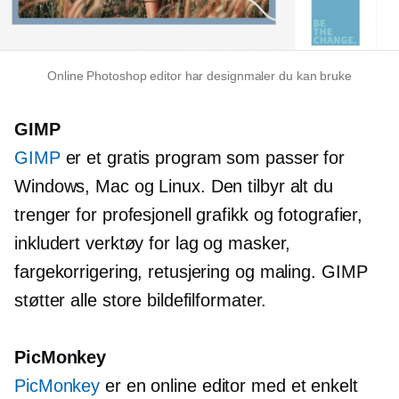
Online Photoshop editor har designmaler du kan bruke
GIMP
GIMP
er et gratis program som passer for
Windows, Mac og Linux. Den tilbyr alt du
trenger for profesjonell grafikk og fotografier,
inkludert verktøy for lag og masker,
fargekorrigering, retusjering og maling. GIMP
støtter alle store bildefilformater.
PicMonkey
PicMonkey
er en online editor med et enkelt