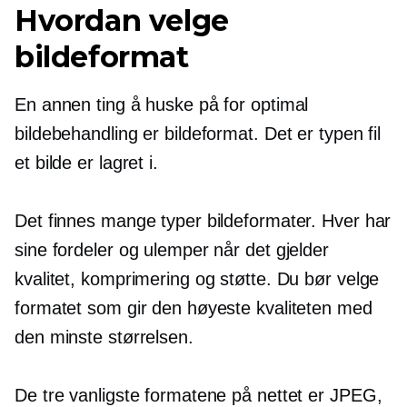
Hvordan velge
bildeformat
En annen ting å huske på for optimal
bildebehandling er bildeformat. Det er typen fil
et bilde er lagret i.
Det finnes mange typer bildeformater. Hver har
sine fordeler og ulemper når det gjelder
kvalitet, komprimering og støtte. Du bør velge
formatet som gir den høyeste kvaliteten med
den minste størrelsen.
De tre vanligste formatene på nettet er JPEG,