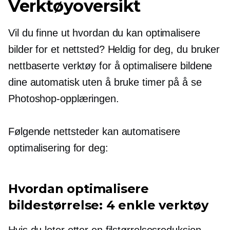
Verktøyoversikt
Vil du finne ut hvordan du kan optimalisere
bilder for et nettsted? Heldig for deg, du bruker
nettbaserte verktøy for å optimalisere bildene
dine automatisk uten å bruke timer på å se
Photoshop-opplæringen.
Følgende nettsteder kan automatisere
optimalisering for deg:
Hvordan optimalisere
bildestørrelse: 4 enkle verktøy
Hvis du leter etter en filstørrelsesreduksjon,