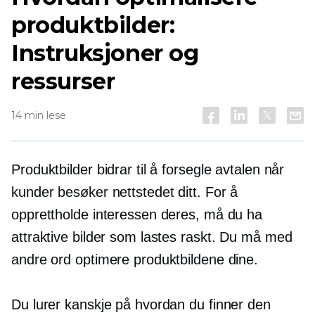
produktbilder:
Instruksjoner og
ressurser
14 min lese
Produktbilder bidrar til å forsegle avtalen når
kunder besøker nettstedet ditt. For å
opprettholde interessen deres, må du ha
attraktive bilder som lastes raskt. Du må med
andre ord optimere produktbildene dine.
Du lurer kanskje på hvordan du finner den