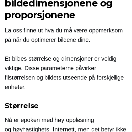
bildedimensjonene og
proporsjonene
La oss finne ut hva du må være oppmerksom
på når du optimerer bildene dine.
Et bildes størrelse og dimensjoner er veldig
viktige. Disse parameterne påvirker
filstørrelsen og bildets utseende på forskjellige
enheter.
Størrelse
Nå er epoken med
høy oppløsning
og
høyhastighets-
Internett, men det betyr ikke