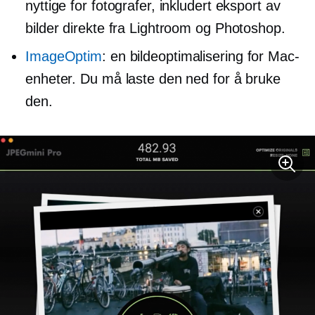
nyttige for fotografer, inkludert eksport av
bilder direkte fra Lightroom og Photoshop.
ImageOptim
: en bildeoptimalisering for Mac-
enheter. Du må laste den ned for å bruke
den.