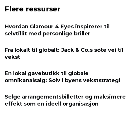
Flere ressurser
Hvordan Glamour 4 Eyes inspirerer til
selvtillit med personlige briller
Fra lokalt til globalt: Jack & Co.s søte vei til
vekst
En lokal gavebutikk til globale
omnikanalsalg: Sølv i byens vekststrategi
Selge arrangementsbilletter og maksimere
effekt som en ideell organisasjon