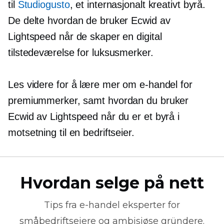
til
Studiogusto
, et internasjonalt kreativt byrå.
De delte hvordan de bruker Ecwid av
Lightspeed når de skaper en digital
tilstedeværelse for luksusmerker.
Les videre for å lære mer om e-handel for
premiummerker, samt hvordan du bruker
Ecwid av Lightspeed når du er et byrå i
motsetning til en bedriftseier.
Hvordan selge på nett
Tips fra
e-handel
eksperter for
småbedriftseiere og ambisiøse gründere.