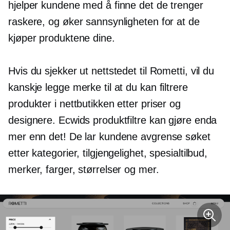
hjelper kundene med å finne det de trenger
raskere, og øker sannsynligheten for at de
kjøper produktene dine.
Hvis du sjekker ut nettstedet til Rometti, vil du
kanskje legge merke til at du kan filtrere
produkter i nettbutikken etter priser og
designere. Ecwids produktfiltre kan gjøre enda
mer enn det! De lar kundene avgrense søket
etter kategorier, tilgjengelighet, spesialtilbud,
merker, farger, størrelser og mer.