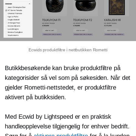
Ecwids produktfiltre i nettbutikken Rometti
Butikkbesøkende kan bruke produktfiltre på
kategorisider så vel som på søkesiden. Når det
gjelder Rometti-nettstedet, er produktfiltre
aktivert på butikksiden.
Med Ecwid by Lightspeed er en praktisk
handleopplevelse tilgjengelig for enhver bedrift.