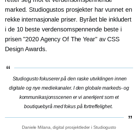
marked. Studiogustos prosjekter har vunnet en
rekke internasjonale priser. Byrået ble inkludert
i de 10 beste verdensomspennende beste i
prisen "2020 Agency Of The Year" av CSS
Design Awards.
Studiogusto fokuserer på den raske utviklingen innen
digitale og nye mediekanaler. I den globale markeds- og
kommunikasjonsscenen er vi anerkjent som et
boutiquebyrå med fokus på fortreffelighet.
Daniele Milana, digital prosjektleder i Studiogusto