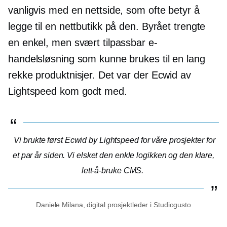
vanligvis med en nettside, som ofte betyr å
legge til en nettbutikk på den. Byrået trengte
en enkel, men svært tilpassbar e-
handelsløsning som kunne brukes til en lang
rekke produktnisjer. Det var der Ecwid av
Lightspeed kom godt med.
Vi brukte først Ecwid by Lightspeed for våre prosjekter for
et par år siden. Vi elsket den enkle logikken og den klare,
lett-å-bruke
CMS.
Daniele Milana, digital prosjektleder i Studiogusto