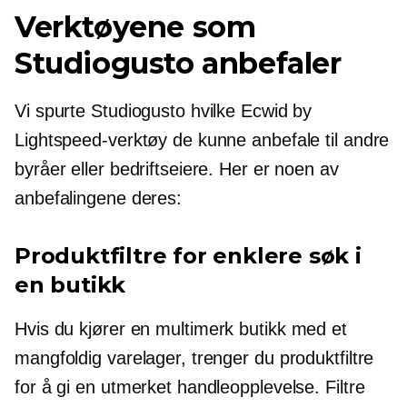
Verktøyene som
Studiogusto anbefaler
Vi spurte Studiogusto hvilke Ecwid by
Lightspeed-verktøy de kunne anbefale til andre
byråer eller bedriftseiere. Her er noen av
anbefalingene deres:
Produktfiltre for enklere søk i
en butikk
Hvis du kjører en
multimerk
butikk med et
mangfoldig varelager, trenger du produktfiltre
for å gi en utmerket handleopplevelse. Filtre