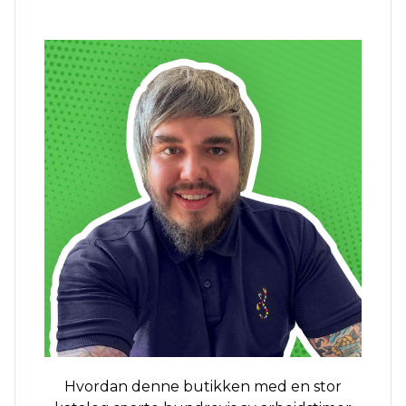
Hvordan denne butikken med en stor