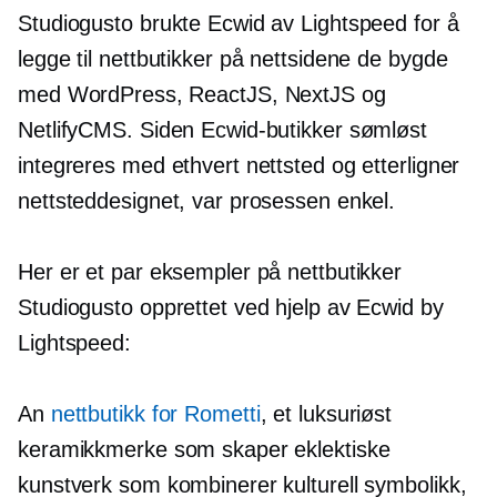
Studiogusto brukte Ecwid av Lightspeed for å
legge til nettbutikker på nettsidene de bygde
med WordPress, ReactJS, NextJS og
NetlifyCMS. Siden Ecwid-butikker sømløst
integreres med ethvert nettsted og etterligner
nettsteddesignet, var prosessen enkel.
Her er et par eksempler på nettbutikker
Studiogusto opprettet ved hjelp av Ecwid by
Lightspeed:
An
nettbutikk for Rometti
, et luksuriøst
keramikkmerke som skaper eklektiske
kunstverk som kombinerer kulturell symbolikk,