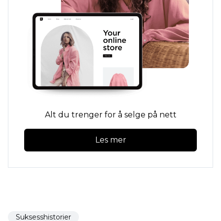
Alt du trenger for å selge på nett
Les mer
Suksesshistorier