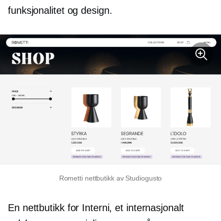
funksjonalitet og design.
Rometti nettbutikk av Studiogusto
En nettbutikk for Interni, et internasjonalt