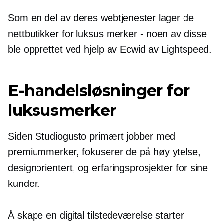
Som en del av deres webtjenester lager de
nettbutikker for luksus
merker - noen
av disse
ble opprettet ved hjelp av Ecwid av Lightspeed.
E-handelsløsninger for
luksusmerker
Siden Studiogusto primært jobber med
premiummerker, fokuserer de på
høy ytelse,
designorientert,
og erfaringsprosjekter for sine
kunder.
Å skape en digital tilstedeværelse starter