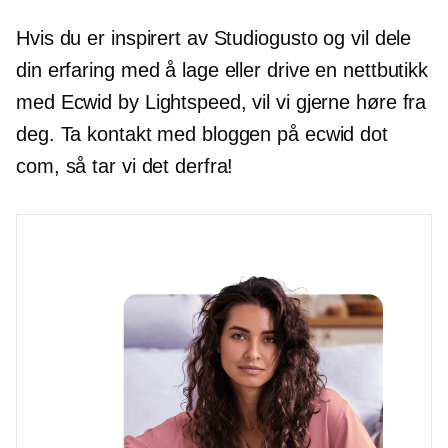
Hvis du er inspirert av Studiogusto og vil dele
din erfaring med å lage eller drive en nettbutikk
med Ecwid by Lightspeed, vil vi gjerne høre fra
deg. Ta kontakt med bloggen på ecwid dot
com, så tar vi det derfra!