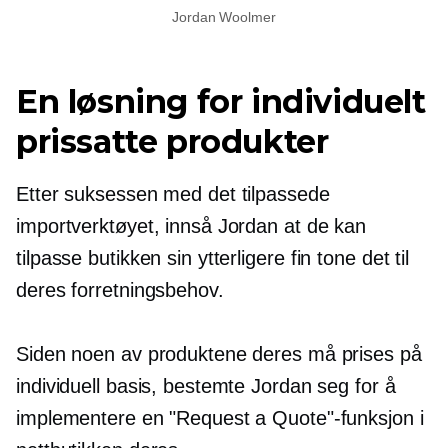
Jordan Woolmer
En løsning for individuelt
prissatte produkter
Etter suksessen med det tilpassede
importverktøyet, innså Jordan at de kan
tilpasse butikken sin ytterligere
fin tone
det til
deres forretningsbehov.
Siden noen av produktene deres må prises på
individuell basis, bestemte Jordan seg for å
implementere en "Request a Quote"-funksjon i