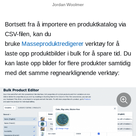
Jordan Woolmer
Bortsett fra å importere en produktkatalog via
CSV-filen, kan du
bruke
Masseproduktredigerer
verktøy for å
laste opp produktbilder i bulk for å spare tid. Du
kan laste opp bilder for flere produkter samtidig
med det samme
regnearklignende
verktøy: