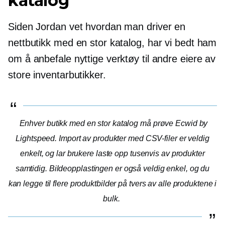
katalog
Siden Jordan vet hvordan man driver en
nettbutikk med en stor katalog, har vi bedt ham
om å anbefale nyttige verktøy til andre eiere av
store inventarbutikker.
Enhver butikk med en stor katalog må prøve Ecwid by
Lightspeed. Import av produkter med CSV-filer er veldig
enkelt, og lar brukere laste opp tusenvis av produkter
samtidig. Bildeopplastingen er også veldig enkel, og du
kan legge til flere produktbilder på tvers av alle produktene i
bulk.