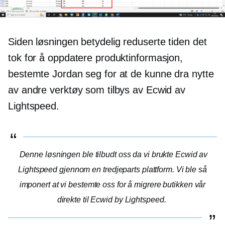
Siden løsningen betydelig reduserte tiden det
tok for å oppdatere produktinformasjon,
bestemte Jordan seg for at de kunne dra nytte
av andre verktøy som tilbys av Ecwid av
Lightspeed.
Denne løsningen ble tilbudt oss da vi brukte Ecwid av
Lightspeed gjennom en
tredjeparts
plattform. Vi ble så
imponert at vi bestemte oss for å migrere butikken vår
direkte til Ecwid by Lightspeed.