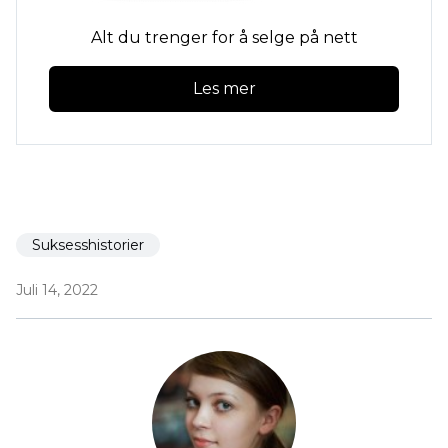
Alt du trenger for å selge på nett
Les mer
Suksesshistorier
Juli 14, 2022