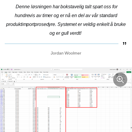
Denne løsningen har bokstavelig talt spart oss for
hundrevis av timer og er nå en del av vår standard
produktimportprosedyre. Systemet er veldig enkelt å bruke
og er gull verdt!
Jordan Woolmer