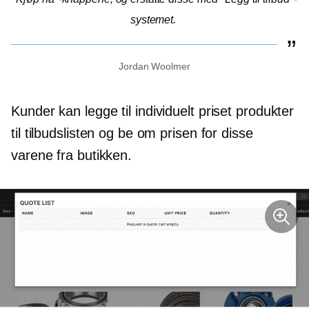
systemet.
Jordan Woolmer
Kunder kan legge til
individuelt priset
produkter
til tilbudslisten og be om prisen for disse
varene fra butikken.