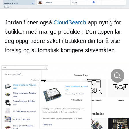
Jordan finner også
CloudSearch
app nyttig for
butikker med mange produkter. Den appen lar
deg oppgradere søket i butikken din for å vise
forslag og automatisk korrigere stavemåten.