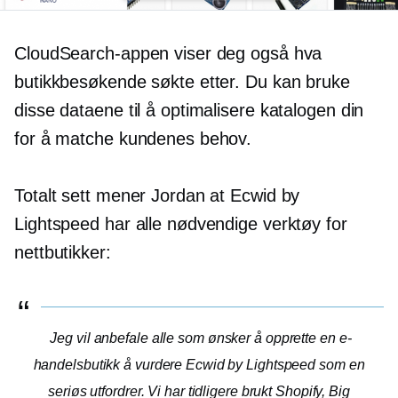
CloudSearch-appen viser deg også hva
butikkbesøkende søkte etter. Du kan bruke
disse dataene til å optimalisere katalogen din
for å matche kundenes behov.
Totalt sett mener Jordan at Ecwid by
Lightspeed har alle nødvendige verktøy for
nettbutikker:
Jeg vil anbefale alle som ønsker å opprette en e-
handelsbutikk å vurdere Ecwid by Lightspeed som en
seriøs utfordrer. Vi har tidligere brukt Shopify, Big