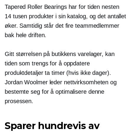
Tapered Roller Bearings har for tiden nesten
14 tusen produkter i sin katalog, og det antallet
øker. Samtidig står det fire teammedlemmer
bak hele driften.
Gitt størrelsen på butikkens varelager, kan
tiden som trengs for å oppdatere
produktdetaljer ta timer (hvis ikke dager).
Jordan Woolmer leder nettvirksomheten og
bestemte seg for å optimalisere denne
prosessen.
Sparer hundrevis av