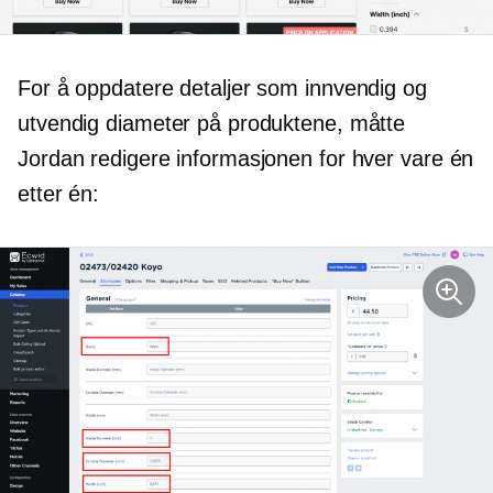
For å oppdatere detaljer som innvendig og
utvendig diameter på produktene, måtte
Jordan redigere informasjonen for hver vare én
etter én: