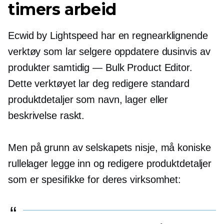
timers arbeid
Ecwid by Lightspeed har en
regnearklignende
verktøy som lar selgere oppdatere dusinvis av
produkter samtidig — Bulk Product Editor.
Dette verktøyet lar deg redigere standard
produktdetaljer som navn, lager eller
beskrivelse raskt.
Men på grunn av selskapets nisje, må koniske
rullelager legge inn og redigere produktdetaljer
som er spesifikke for deres virksomhet: