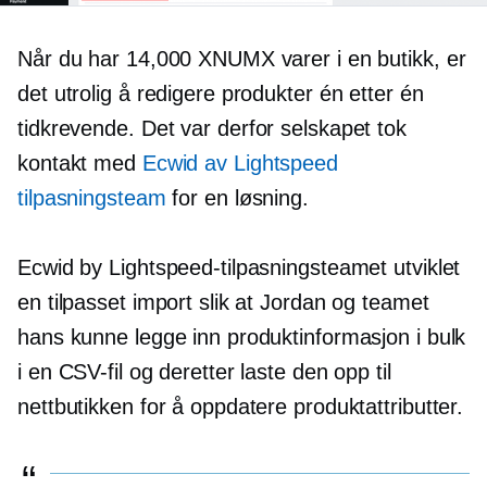
Når du har 14,000 XNUMX varer i en butikk, er
det utrolig å redigere produkter én etter én
tidkrevende.
Det var derfor selskapet tok
kontakt med
Ecwid av Lightspeed
tilpasningsteam
for en løsning.
Ecwid by Lightspeed-tilpasningsteamet utviklet
en tilpasset import slik at Jordan og teamet
hans kunne legge inn produktinformasjon i bulk
i en CSV-fil og deretter laste den opp til
nettbutikken for å oppdatere produktattributter.