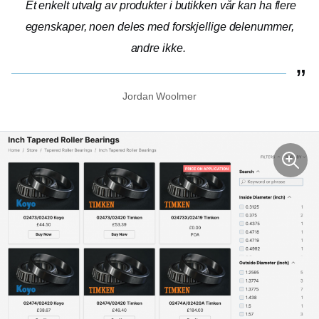
Et enkelt utvalg av produkter i butikken vår kan ha flere
egenskaper, noen deles med forskjellige delenummer,
andre ikke.
Jordan Woolmer