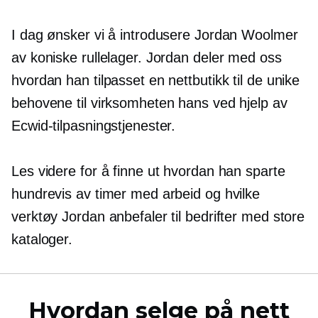
I dag ønsker vi å introdusere Jordan Woolmer
av koniske rullelager. Jordan deler med oss ​​
hvordan han tilpasset en nettbutikk til de unike
behovene til virksomheten hans ved hjelp av
Ecwid-tilpasningstjenester.
Les videre for å finne ut hvordan han sparte
hundrevis av timer med arbeid og hvilke
verktøy Jordan anbefaler til bedrifter med store
kataloger.
Hvordan selge på nett