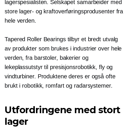
lagerspesialisten. Selskapet samarbeider med
store lager- og kraftoverføringsprodusenter fra
hele verden.
Tapered Roller Bearings tilbyr et bredt utvalg
av produkter som brukes i industrier over hele
verden, fra barstoler, bakerier og
lekeplassutstyr til presisjonsrobotikk, fly og
vindturbiner. Produktene deres er også ofte
brukt i robotikk, romfart og radarsystemer.
Utfordringene med stort
lager