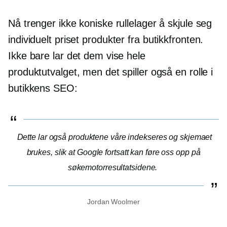
Nå trenger ikke koniske rullelager å skjule seg
individuelt priset
produkter fra butikkfronten.
Ikke bare lar det dem vise hele
produktutvalget, men det spiller også en rolle i
butikkens SEO:
Dette lar også produktene våre indekseres og skjemaet
brukes, slik at Google fortsatt kan føre oss opp på
søkemotorresultatsidene.
Jordan Woolmer