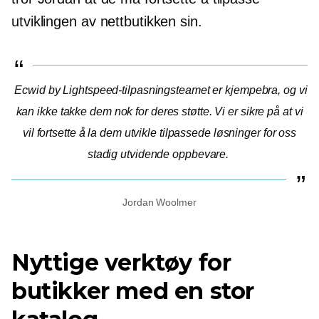
utviklingen av nettbutikken sin.
Ecwid by Lightspeed-tilpasningsteamet er kjempebra, og vi
kan ikke takke dem nok for deres støtte. Vi er sikre på at vi
vil fortsette å la dem utvikle tilpassede løsninger for oss
stadig utvidende
oppbevare.
Jordan Woolmer
Nyttige verktøy for
butikker med en stor