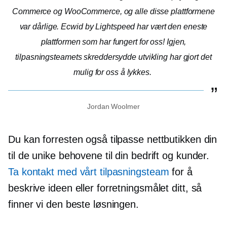
Commerce og WooCommerce, og alle disse plattformene
var dårlige. Ecwid by Lightspeed har vært den eneste
plattformen som har fungert for oss! Igjen,
tilpasningsteamets skreddersydde utvikling har gjort det
mulig for oss å lykkes.
Jordan Woolmer
Du kan forresten også tilpasse nettbutikken din
til de unike behovene til din bedrift og kunder.
Ta kontakt med vårt tilpasningsteam
for å
beskrive ideen eller forretningsmålet ditt, så
finner vi den beste løsningen.