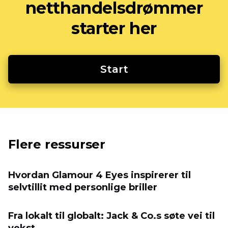
netthandelsdrømmer
starter her
Start
Flere ressurser
Hvordan Glamour 4 Eyes inspirerer til
selvtillit med personlige briller
Fra lokalt til globalt: Jack & Co.s søte vei til