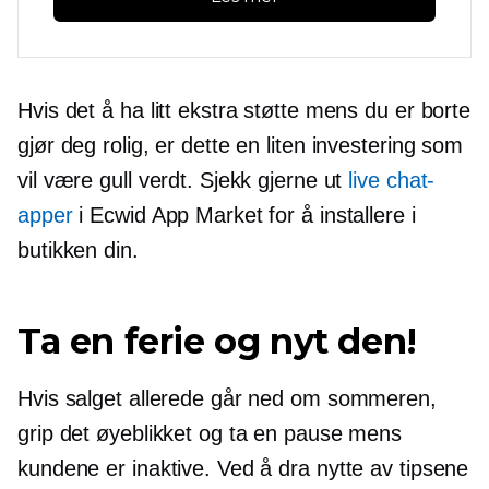
Hvis det å ha litt ekstra støtte mens du er borte
gjør deg rolig, er dette en liten investering som
vil være gull verdt. Sjekk gjerne ut
live chat-
apper
i Ecwid App Market for å installere i
butikken din.
Ta en ferie og nyt den!
Hvis salget allerede går ned om sommeren,
grip det øyeblikket og ta en pause mens
kundene er inaktive. Ved å dra nytte av tipsene