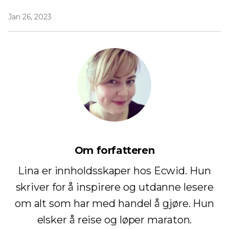
Jan 26, 2023
Om forfatteren
Lina er innholdsskaper hos Ecwid. Hun
skriver for å inspirere og utdanne lesere
om alt som har med handel å gjøre. Hun
elsker å reise og løper maraton.