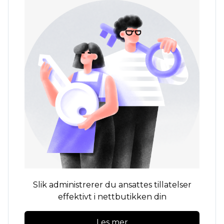
Slik administrerer du ansattes tillatelser
effektivt i nettbutikken din
Les mer