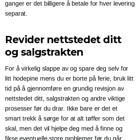
ganger er det billigere å betale for hver levering
separat.
Revider nettstedet ditt
og salgstrakten
For å virkelig slappe av og spare deg selv for
litt hodepine mens du er borte på ferie, bruk litt
tid på å gjennomføre en grundig revisjon av
nettstedet ditt, salgstrakten og andre viktige
prosesser før du drar. Ikke bare er det et
smart trekk å sørge for at alt tøffer som det
skal, men det vil hjelpe deg med å finne og
fikse eventuelle store problemer før du går