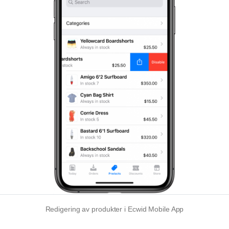
Redigering av produkter i Ecwid Mobile App