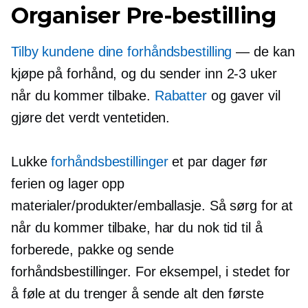
Organiser
Pre-bestilling
Tilby kundene dine
forhåndsbestilling
— de kan
kjøpe på forhånd, og du sender inn
2-3
uker
når du kommer tilbake.
Rabatter
og gaver vil
gjøre det verdt ventetiden.
Lukke
forhåndsbestillinger
et par dager før
ferien og lager opp
materialer/produkter/emballasje. Så sørg for at
når du kommer tilbake, har du nok tid til å
forberede, pakke og sende
forhåndsbestillinger.
For eksempel, i stedet for
å føle at du trenger å sende alt den første