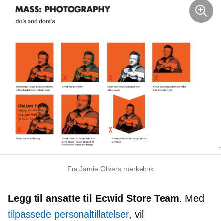
Fra Jamie Olivers merkebok
Legg til ansatte til Ecwid Store Team
. Med
tilpassede personaltillatelser
, vil