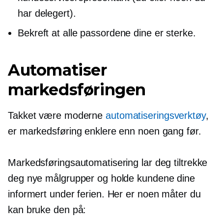
har delegert).
Bekreft at alle passordene dine er sterke.
Automatiser
markedsføringen
Takket være moderne
automatiseringsverktøy
,
er markedsføring enklere enn noen gang før.
Markedsføringsautomatisering lar deg tiltrekke
deg nye målgrupper og holde kundene dine
informert under ferien. Her er noen måter du
kan bruke den på: