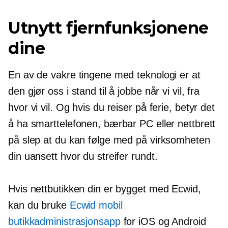
Utnytt fjernfunksjonene
dine
En av de vakre tingene med teknologi er at
den gjør oss i stand til å jobbe når vi vil, fra
hvor vi vil. Og hvis du reiser på ferie, betyr det
å ha smarttelefonen, bærbar PC eller nettbrett
på slep at du kan følge med på virksomheten
din uansett hvor du streifer rundt.
Hvis nettbutikken din er bygget med Ecwid,
kan du bruke
Ecwid mobil
butikkadministrasjonsapp
for iOS og Android