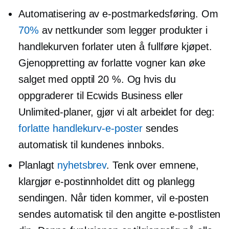
Automatisering av e-postmarkedsføring. Om
70%
av nettkunder som legger produkter i
handlekurven forlater uten å fullføre kjøpet.
Gjenoppretting av forlatte vogner kan øke
salget med opptil 20 %. Og hvis du
oppgraderer til Ecwids Business eller
Unlimited-planer, gjør vi alt arbeidet for deg:
forlatte handlekurv-e-poster
sendes
automatisk til kundenes innboks.
Planlagt
nyhetsbrev
. Tenk over emnene,
klargjør e-postinnholdet ditt og planlegg
sendingen. Når tiden kommer, vil e-posten
sendes automatisk til den angitte e-postlisten