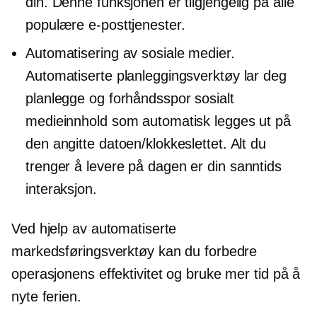
din. Denne funksjonen er tilgjengelig på alle
populære e-posttjenester.
Automatisering av sosiale medier.
Automatiserte planleggingsverktøy lar deg
planlegge og
forhåndsspor
sosialt
medieinnhold som automatisk legges ut på
den angitte datoen/klokkeslettet. Alt du
trenger å levere på dagen er din
sanntids
interaksjon.
Ved hjelp av automatiserte
markedsføringsverktøy kan du forbedre
operasjonens effektivitet og bruke mer tid på å
nyte ferien.