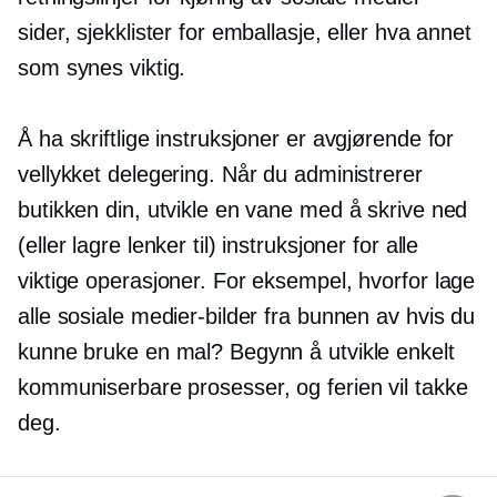
sider, sjekklister for emballasje, eller hva annet
som synes viktig.
Å ha skriftlige instruksjoner er avgjørende for
vellykket delegering. Når du administrerer
butikken din, utvikle en vane med å skrive ned
(eller lagre lenker til) instruksjoner for alle
viktige operasjoner. For eksempel, hvorfor lage
alle sosiale medier-bilder fra bunnen av hvis du
kunne bruke en mal? Begynn å utvikle enkelt
kommuniserbare prosesser, og ferien vil takke
deg.