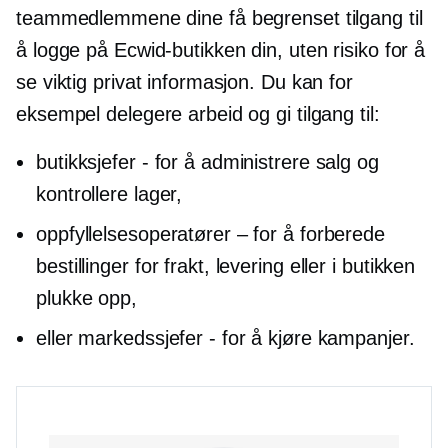
teammedlemmene dine få begrenset tilgang til
å logge på Ecwid-butikken din, uten risiko for å
se viktig privat informasjon. Du kan for
eksempel delegere arbeid og gi tilgang til:
butikksjefer - for å administrere salg og
kontrollere lager,
oppfyllelsesoperatører – for å forberede
bestillinger for frakt, levering eller
i butikken
plukke opp,
eller markedssjefer - for å kjøre kampanjer.