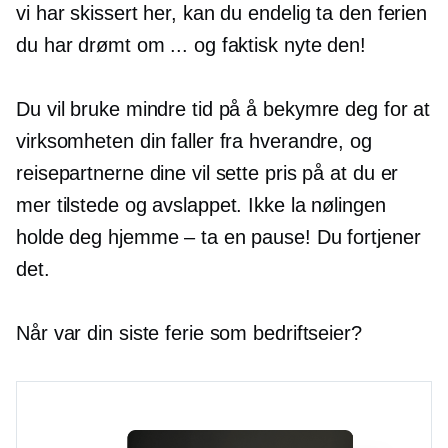
vi har skissert her, kan du endelig ta den ferien
du har drømt om ... og faktisk nyte den!
Du vil bruke mindre tid på å bekymre deg for at
virksomheten din faller fra hverandre, og
reisepartnerne dine vil sette pris på at du er
mer tilstede og avslappet. Ikke la nølingen
holde deg hjemme – ta en pause! Du fortjener
det.
Når var din siste ferie som bedriftseier?