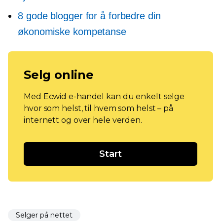
8 gode blogger for å forbedre din
økonomiske kompetanse
Selg online
Med Ecwid e-handel kan du enkelt selge
hvor som helst, til hvem som helst – på
internett og over hele verden.
Start
Selger på nettet