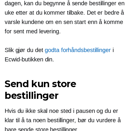
dagen, kan du begynne å sende bestillinger en
uke etter at du kommer tilbake. Det er bedre å
varsle kundene om en sen start enn å komme
for sent med levering.
Slik gjør du det
godta
forhåndsbestillinger
i
Ecwid-butikken din.
Send kun store
bestillinger
Hvis du ikke skal noe sted i pausen og du er
klar til å ta noen bestillinger, bør du vurdere å
bare sende store bestillinger.