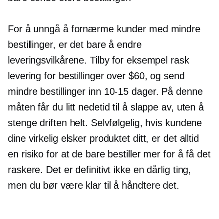
For å unngå å fornærme kunder med mindre
bestillinger, er det bare å endre
leveringsvilkårene. Tilby for eksempel rask
levering for bestillinger over $60, og send
mindre bestillinger inn
10-15
dager. På denne
måten får du litt nedetid til å slappe av, uten å
stenge driften helt. Selvfølgelig, hvis kundene
dine virkelig elsker produktet ditt, er det alltid
en risiko for at de bare bestiller mer for å få det
raskere. Det er definitivt ikke en dårlig ting,
men du bør være klar til å håndtere det.