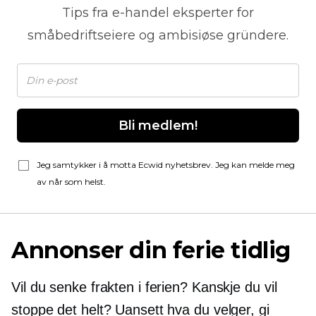
Tips fra
e-handel
eksperter for
småbedriftseiere og ambisiøse gründere.
Bli medlem!
Jeg samtykker i å motta Ecwid nyhetsbrev. Jeg kan melde meg
av når som helst.
Annonser din ferie tidlig
Vil du senke frakten i ferien? Kanskje du vil
stoppe det helt? Uansett hva du velger, gi