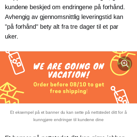
kundene beskjed om endringene på forhånd.
Avhengig av gjennomsnittlig leveringstid kan
"på forhånd" bety alt fra tre dager til et par
uker.
Et eksempel på et banner du kan sette på nettstedet ditt for å
kunngjøre endringer til kundene dine