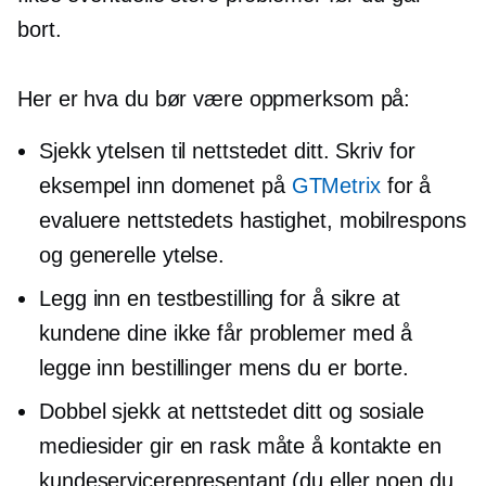
bort.
Her er hva du bør være oppmerksom på:
Sjekk ytelsen til nettstedet ditt. Skriv for
eksempel inn domenet på
GTMetrix
for å
evaluere nettstedets hastighet, mobilrespons
og generelle ytelse.
Legg inn en testbestilling for å sikre at
kundene dine ikke får problemer med å
legge inn bestillinger mens du er borte.
Dobbel sjekk
at nettstedet ditt og sosiale
mediesider gir en rask måte å kontakte en
kundeservicerepresentant (du eller noen du