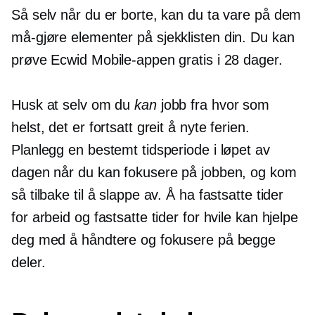
Så selv når du er borte, kan du ta vare på dem
må-gjøre
elementer på sjekklisten din. Du kan
prøve Ecwid Mobile-appen gratis i 28 dager.
Husk at selv om du
kan
jobb fra hvor som
helst, det er fortsatt greit å nyte ferien.
Planlegg en bestemt tidsperiode i løpet av
dagen når du kan fokusere på jobben, og kom
så tilbake til å slappe av. Å ha fastsatte tider
for arbeid og fastsatte tider for hvile kan hjelpe
deg med å håndtere og fokusere på begge
deler.