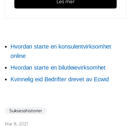
Les mer
Hvordan starte en konsulentvirksomhet
online
Hvordan starte en bilutleievirksomhet
Kvinnelig eid
Bedrifter drevet av Ecwid
Suksesshistorier
Mar 8, 2021