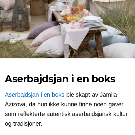
Aserbajdsjan i en boks
Aserbajdsjan i en boks
ble skapt av Jamila
Azizova, da hun ikke kunne finne noen gaver
som reflekterte autentisk aserbajdsjansk kultur
og tradisjoner.