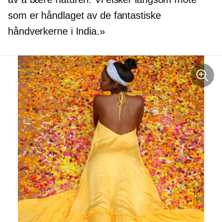
som er håndlaget av de fantastiske
håndverkerne i India.»