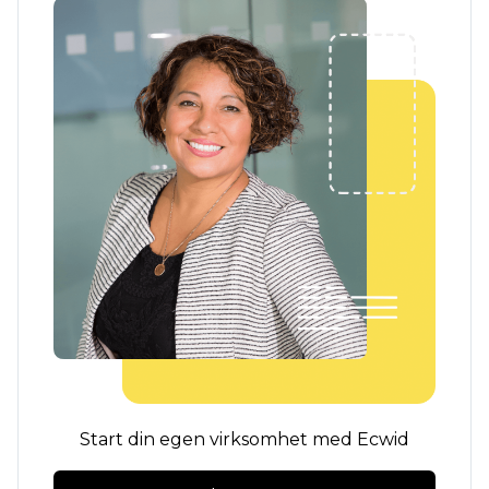
Start din egen virksomhet med Ecwid