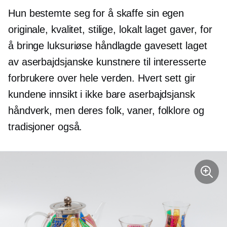
Hun bestemte seg for å skaffe sin egen
originale, kvalitet, stilige,
lokalt laget
gaver, for
å bringe luksuriøse håndlagde gavesett laget
av aserbajdsjanske kunstnere til interesserte
forbrukere over hele verden. Hvert sett gir
kundene innsikt i ikke bare aserbajdsjansk
håndverk, men deres folk, vaner, folklore og
tradisjoner også.