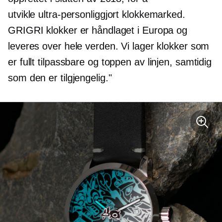
utvikle
ultra-personliggjort
klokkemarked.
GRIGRI klokker er håndlaget i Europa og
leveres over hele verden. Vi lager klokker som
er fullt tilpassbare og
toppen av linjen,
samtidig
som den er tilgjengelig."