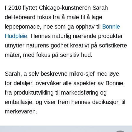
I 2010 flyttet Chicago-kunstneren Sarah
deHebreard fokus fra å male til å lage
leppepomade, noe som ga opphav til
Bonnie
Hudpleie
. Hennes naturlig nærende produkter
utnytter naturens godhet kreativt på sofistikerte
måter, med fokus på sensitiv hud.
Sarah, a
selv beskrevne
mikro-sjef
med øye
for detaljer, overvåker alle aspekter av Bonnie,
fra produktutvikling til markedsføring og
emballasje, og viser frem hennes dedikasjon til
merkevaren.