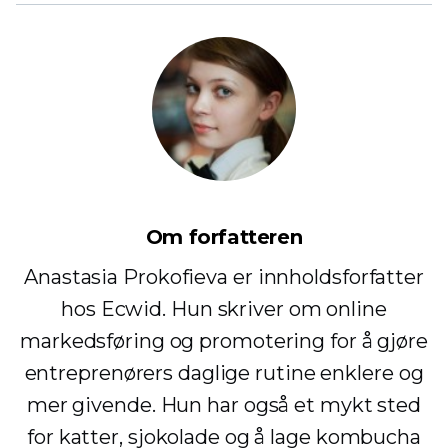
Om forfatteren
Anastasia Prokofieva er innholdsforfatter
hos Ecwid. Hun skriver om online
markedsføring og promotering for å gjøre
entreprenørers daglige rutine enklere og
mer givende. Hun har også et mykt sted
for katter, sjokolade og å lage kombucha