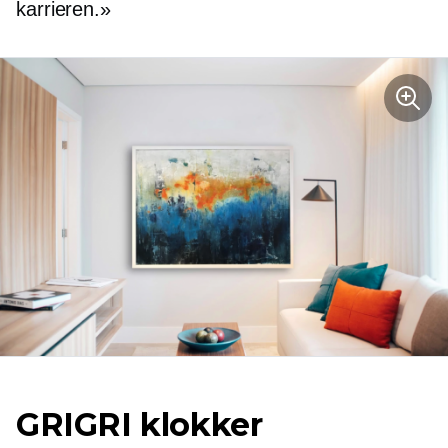
karrieren.»
GRIGRI klokker