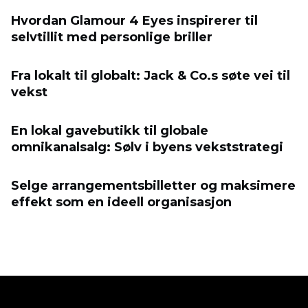
Hvordan Glamour 4 Eyes inspirerer til
selvtillit med personlige briller
Fra lokalt til globalt: Jack & Co.s søte vei til
vekst
En lokal gavebutikk til globale
omnikanalsalg: Sølv i byens vekststrategi
Selge arrangementsbilletter og maksimere
effekt som en ideell organisasjon