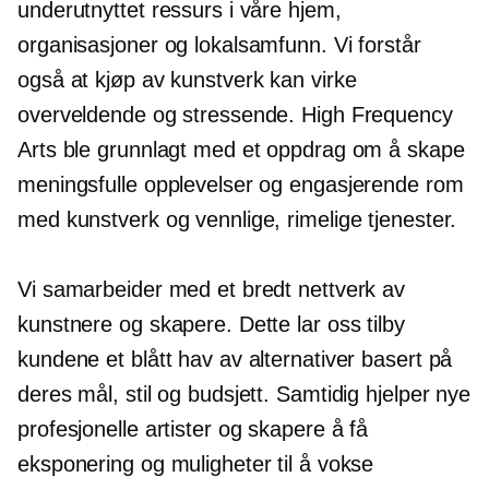
underutnyttet ressurs i våre hjem,
organisasjoner og lokalsamfunn. Vi forstår
også at kjøp av kunstverk kan virke
overveldende og stressende. High Frequency
Arts ble grunnlagt med et oppdrag om å skape
meningsfulle opplevelser og engasjerende rom
med kunstverk og vennlige, rimelige tjenester.
Vi samarbeider med et bredt nettverk av
kunstnere og skapere. Dette lar oss tilby
kundene et blått hav av alternativer basert på
deres mål, stil og budsjett. Samtidig hjelper nye
profesjonelle artister og skapere å få
eksponering og muligheter til å vokse