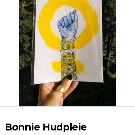
Bonnie Hudpleie