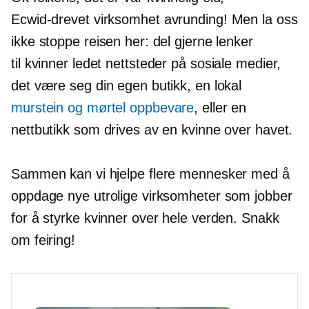
Ecwid-drevet
virksomhet
avrunding!
Men la oss
ikke stoppe reisen her: del gjerne lenker
til
kvinner ledet
nettsteder på sosiale medier,
det være seg din egen butikk, en lokal
murstein og mørtel
oppbevare
, eller en
nettbutikk som drives av en kvinne over havet.
Sammen kan vi hjelpe flere mennesker med å
oppdage nye utrolige virksomheter som jobber
for å styrke kvinner over hele verden. Snakk
om feiring!