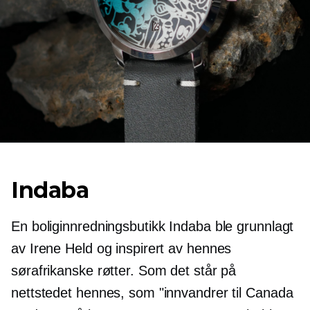
Indaba
En boliginnredningsbutikk Indaba ble grunnlagt
av Irene Held og inspirert av hennes
sørafrikanske røtter. Som det står på
nettstedet hennes, som "innvandrer til Canada