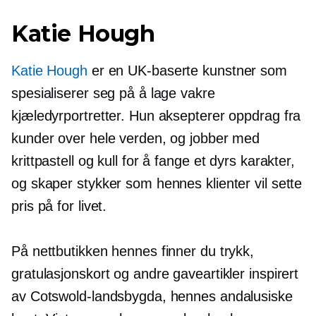
Katie Hough
Katie Hough
er en
UK-baserte
kunstner som
spesialiserer seg på å lage vakre
kjæledyrportretter. Hun aksepterer oppdrag fra
kunder over hele verden, og jobber med
krittpastell og kull for å fange et dyrs karakter,
og skaper stykker som hennes klienter vil sette
pris på for livet.
På nettbutikken hennes finner du trykk,
gratulasjonskort og andre gaveartikler inspirert
av Cotswold-landsbygda, hennes andalusiske