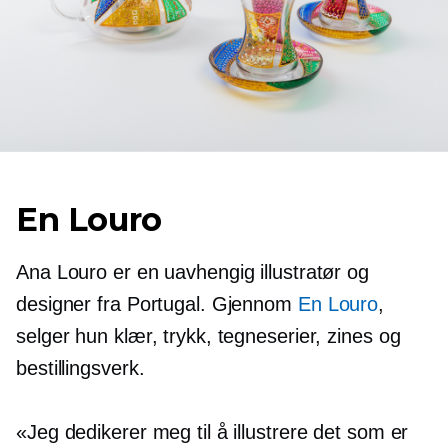
En Louro
Ana Louro er en uavhengig illustratør og
designer fra Portugal. Gjennom
En Louro
,
selger hun klær, trykk, tegneserier, zines og
bestillingsverk.
«Jeg dedikerer meg til å illustrere det som er