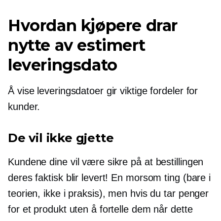
Hvordan kjøpere drar
nytte av estimert
leveringsdato
Å vise leveringsdatoer gir viktige fordeler for
kunder.
De vil ikke gjette
Kundene dine vil være sikre på at bestillingen
deres faktisk blir levert! En morsom ting (bare i
teorien, ikke i praksis), men hvis du tar penger
for et produkt uten å fortelle dem når dette