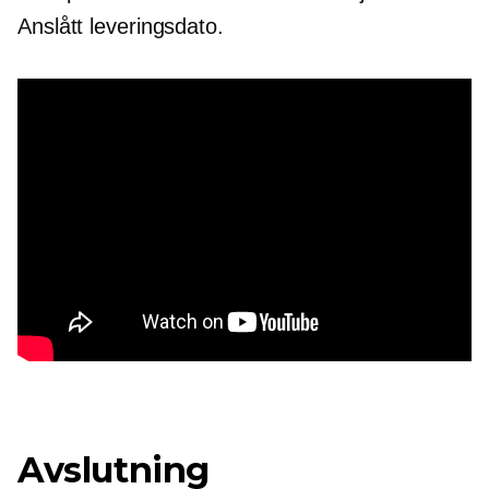
Anslått leveringsdato.
Avslutning