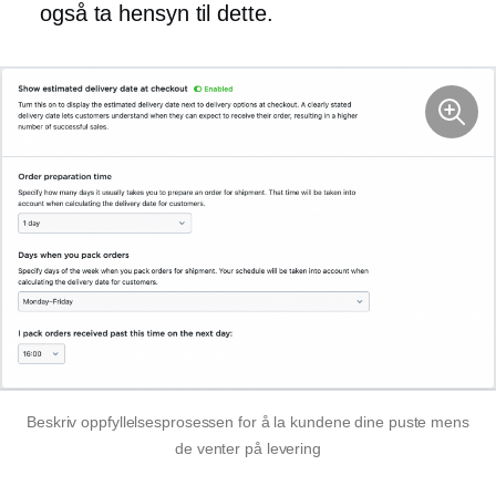
også ta hensyn til dette.
Beskriv oppfyllelsesprosessen for å la kundene dine puste mens
de venter på levering