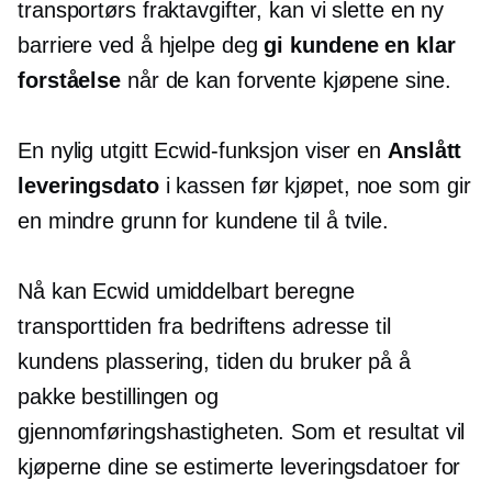
transportørs fraktavgifter, kan vi slette en ny
barriere ved å hjelpe deg
gi kundene en klar
forståelse
når de kan forvente kjøpene sine.
En nylig utgitt Ecwid-funksjon viser en
Anslått
leveringsdato
i kassen før kjøpet, noe som gir
en mindre grunn for kundene til å tvile.
Nå kan Ecwid umiddelbart beregne
transporttiden fra bedriftens adresse til
kundens plassering, tiden du bruker på å
pakke bestillingen og
gjennomføringshastigheten. Som et resultat vil
kjøperne dine se estimerte leveringsdatoer for