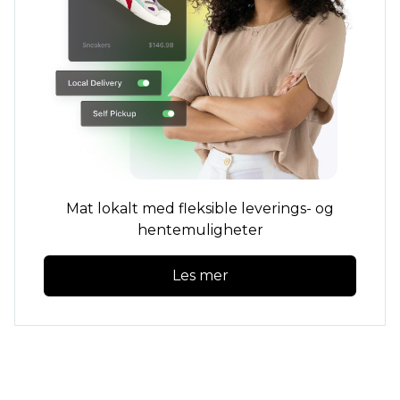
Mat lokalt med fleksible leverings- og
hentemuligheter
Les mer