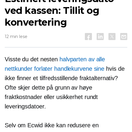
ved kassen: Tillit og
konvertering
12 min lese
Visste du det nesten
halvparten av alle
nettkunder forlater handlekurvene sine
hvis de
ikke finner et tilfredsstillende fraktalternativ?
Ofte skjer dette på grunn av høye
fraktkostnader eller usikkerhet rundt
leveringsdatoer.
Selv om Ecwid ikke kan redusere en