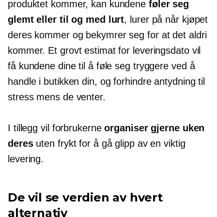
produktet kommer, kan kundene
føler seg
glemt eller til og med lurt
, lurer på når kjøpet
deres kommer og bekymrer seg for at det aldri
kommer. Et grovt estimat for leveringsdato vil
få kundene dine til å føle seg tryggere ved å
handle i butikken din, og forhindre antydning til
stress mens de venter.
I tillegg vil forbrukerne
organiser gjerne uken
deres
uten frykt for å gå glipp av en viktig
levering.
De vil se verdien av hvert
alternativ