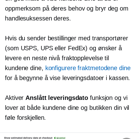
oppmerksom på deres behov og bryr deg om
handlesuksessen deres.
Hvis du sender bestillinger med transportører
(som USPS, UPS eller FedEx) og ønsker å
levere en
neste nivå
fraktopplevelse til
kundene dine,
konfigurere fraktmetodene dine
for å begynne å vise leveringsdatoer i kassen.
Aktiver
Anslått leveringsdato
funksjon og vi
lover at både kundene dine og butikken din vil
føle forskjellen.