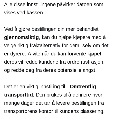
Alle disse innstillingene påvirker datoen som
vises ved kassen.
Ved å gjøre bestillingen din mer behandlet
gjennomsiktig
, kan du hjelpe kjøpere med å
velge riktig fraktalternativ for dem, selv om det
er dyrere. Å vite når du kan forvente kjøpet
deres vil redde kundene fra ordrefrustrasjon,
og redde deg fra deres potensielle angst.
Det er en viktig innstilling til -
Omtrentlig
transporttid
. Den brukes til å definere hvor
mange dager det tar å levere bestillingen fra
transportørens kontor til kundens plassering.