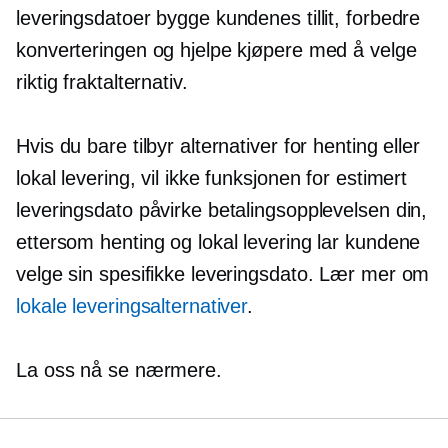
leveringsdatoer bygge kundenes tillit, forbedre
konverteringen og hjelpe kjøpere med å velge
riktig fraktalternativ.
Hvis du bare tilbyr alternativer for henting eller
lokal levering, vil ikke funksjonen for estimert
leveringsdato påvirke betalingsopplevelsen din,
ettersom henting og lokal levering lar kundene
velge sin spesifikke leveringsdato. Lær mer om
lokale leveringsalternativer
.
La oss nå se nærmere.