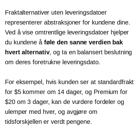
Fraktalternativer uten leveringsdatoer
representerer abstraksjoner for kundene dine.
Ved å vise omtrentlige leveringsdatoer hjelper
du kundene å
føle den sanne verdien bak
hvert alternativ
, og ta en balansert beslutning
om deres foretrukne leveringsdato.
For eksempel, hvis kunden ser at standardfrakt
for $5 kommer om 14 dager, og Premium for
$20 om 3 dager, kan de vurdere fordeler og
ulemper med hver, og avgjøre om
tidsforskjellen er verdt pengene.