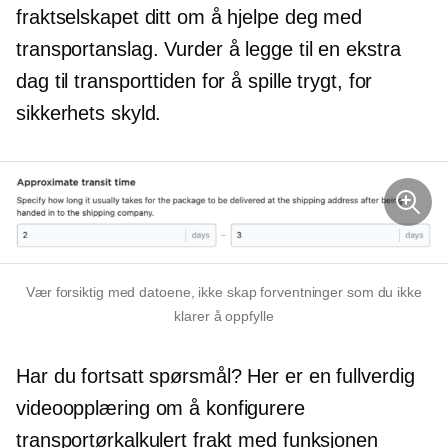
fraktselskapet ditt om å hjelpe deg med
transportanslag. Vurder å legge til en ekstra
dag til transporttiden for å spille trygt, for
sikkerhets skyld.
Vær forsiktig med datoene, ikke skap forventninger som du ikke
klarer å oppfylle
Har du fortsatt spørsmål? Her er en
fullverdig
videoopplæring om å konfigurere
transportørkalkulert frakt med funksjonen