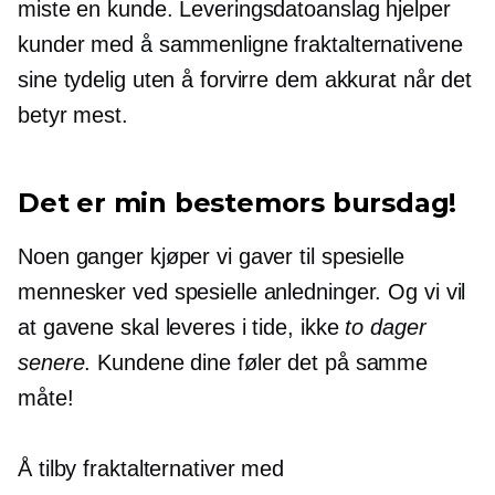
miste en kunde. Leveringsdatoanslag hjelper
kunder med å sammenligne fraktalternativene
sine tydelig uten å forvirre dem akkurat når det
betyr mest.
Det er min bestemors bursdag!
Noen ganger kjøper vi gaver til spesielle
mennesker ved spesielle anledninger. Og vi vil
at gavene skal leveres i tide, ikke
to dager
senere
. Kundene dine føler det på samme
måte!
Å tilby fraktalternativer med