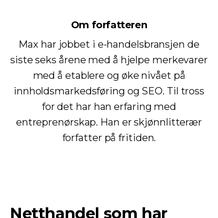
Om forfatteren
Max har jobbet i e-handelsbransjen de
siste seks årene med å hjelpe merkevarer
med å etablere og øke nivået på
innholdsmarkedsføring og SEO. Til tross
for det har han erfaring med
entreprenørskap. Han er skjønnlitterær
forfatter på fritiden.
Netthandel som har