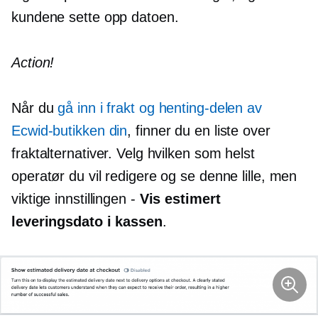
kundene sette opp datoen.
Action!
Når du
gå inn i frakt og henting-delen av
Ecwid-butikken din
, finner du en liste over
fraktalternativer. Velg hvilken som helst
operatør du vil redigere og se denne lille, men
viktige innstillingen -
Vis estimert
leveringsdato i kassen
.