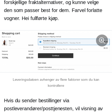
forskjellige fraktalternativer, og kunne velge
den som passer best for dem. Farvel forlatte
vogner. Hei fullførte kjøp.
Leveringsdatoen avhenger av flere faktorer som du kan
kontrollere
Hvis du sender bestillinger via
postleverandører/posttjenesten, vil visning av