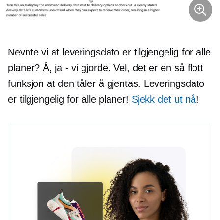
Nevnte vi at leveringsdato er tilgjengelig for alle
planer? Å,
ja - vi
gjorde. Vel, det er en så flott
funksjon at den tåler å gjentas. Leveringsdato
er tilgjengelig for alle planer!
Sjekk det ut nå
!