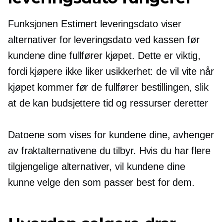
Funksjonen Estimert leveringsdato viser
alternativer for leveringsdato ved kassen før
kundene dine fullfører kjøpet. Dette er viktig,
fordi kjøpere ikke liker usikkerhet: de vil vite når
kjøpet kommer før de fullfører bestillingen, slik
at de kan budsjettere tid og ressurser deretter
Datoene som vises for kundene dine, avhenger
av fraktalternativene du tilbyr. Hvis du har flere
tilgjengelige alternativer, vil kundene dine
kunne velge den som passer best for dem.