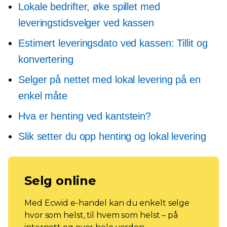
Lokale bedrifter, øke spillet med
leveringstidsvelger ved kassen
Estimert leveringsdato ved kassen: Tillit og
konvertering
Selger på nettet med lokal levering på en
enkel måte
Hva er henting ved kantstein?
Slik setter du opp henting og lokal levering
Selg online
Med Ecwid e-handel kan du enkelt selge
hvor som helst, til hvem som helst – på