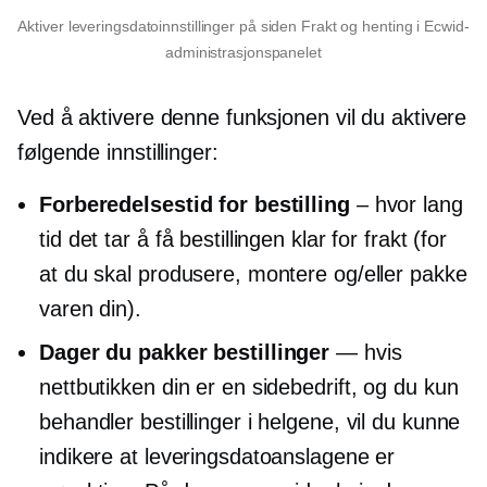
Aktiver leveringsdatoinnstillinger på siden Frakt og henting i Ecwid-
administrasjonspanelet
Ved å aktivere denne funksjonen vil du aktivere
følgende innstillinger:
Forberedelsestid for bestilling
– hvor lang
tid det tar å få bestillingen klar for frakt (for
at du skal produsere, montere og/eller pakke
varen din).
Dager du pakker bestillinger
— hvis
nettbutikken din er en sidebedrift, og du kun
behandler bestillinger i helgene, vil du kunne
indikere at leveringsdatoanslagene er