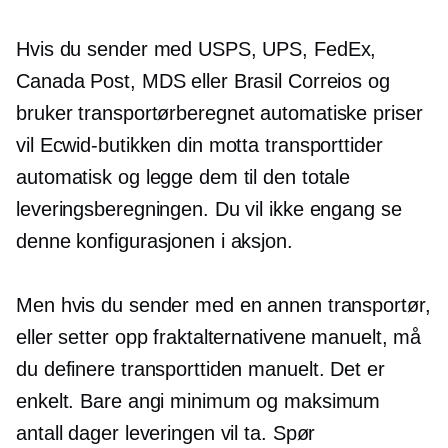
Hvis du sender med USPS, UPS, FedEx,
Canada Post, MDS eller Brasil Correios og
bruker
transportørberegnet
automatiske priser
vil Ecwid-butikken din motta transporttider
automatisk og legge dem til den totale
leveringsberegningen. Du vil ikke engang se
denne konfigurasjonen i aksjon.
Men hvis du sender med en annen transportør,
eller setter opp fraktalternativene manuelt, må
du definere transporttiden manuelt. Det er
enkelt. Bare angi minimum og maksimum
antall dager leveringen vil ta. Spør