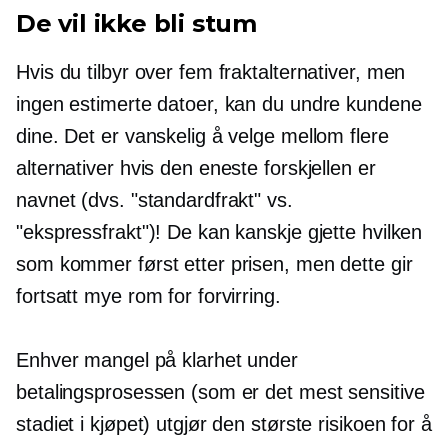
De vil ikke bli stum
Hvis du tilbyr over fem fraktalternativer, men
ingen estimerte datoer, kan du undre kundene
dine. Det er vanskelig å velge mellom flere
alternativer hvis den eneste forskjellen er
navnet (dvs. "standardfrakt" vs.
"ekspressfrakt")! De kan kanskje gjette hvilken
som kommer først etter prisen, men dette gir
fortsatt mye rom for forvirring.
Enhver mangel på klarhet under
betalingsprosessen (som er det mest sensitive
stadiet i kjøpet) utgjør den største risikoen for å