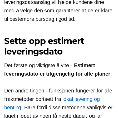
leveringsdatoanslag vil hjelpe kundene dine
med å velge den som garanterer at de er klare
til bestemors bursdag i god tid.
Sette opp estimert
leveringsdato
Det første og viktigste å vite -
Estimert
leveringsdato er tilgjengelig for alle planer
.
Den andre tingen - funksjonen fungerer for alle
fraktmetoder bortsett fra
lokal levering og
henting
. Bare fordi disse metodene vanligvis er
laget i løpet av noen få neste dager, og lar