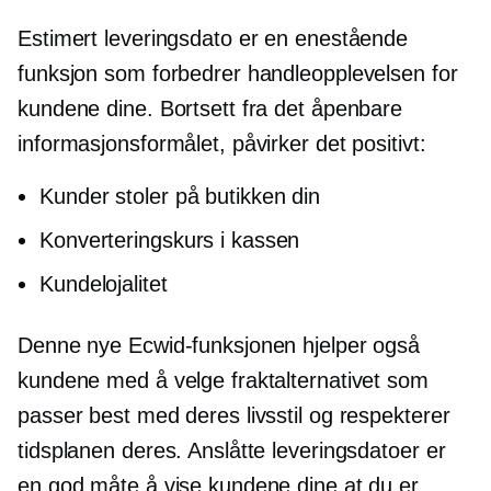
Estimert leveringsdato er en enestående
funksjon som forbedrer handleopplevelsen for
kundene dine. Bortsett fra det åpenbare
informasjonsformålet, påvirker det positivt:
Kunder stoler på butikken din
Konverteringskurs i kassen
Kundelojalitet
Denne nye Ecwid-funksjonen hjelper også
kundene med å velge fraktalternativet som
passer best med deres livsstil og respekterer
tidsplanen deres. Anslåtte leveringsdatoer er
en god måte å vise kundene dine at du er