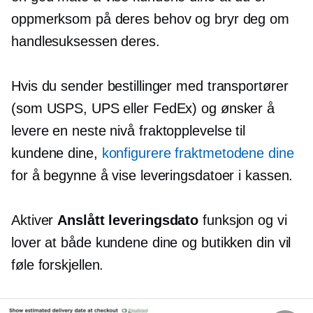
oppmerksom på deres behov og bryr deg om
handlesuksessen deres.
Hvis du sender bestillinger med transportører
(som USPS, UPS eller FedEx) og ønsker å
levere en
neste nivå
fraktopplevelse til
kundene dine,
konfigurere fraktmetodene dine
for å begynne å vise leveringsdatoer i kassen.
Aktiver
Anslått leveringsdato
funksjon og vi
lover at både kundene dine og butikken din vil
føle forskjellen.