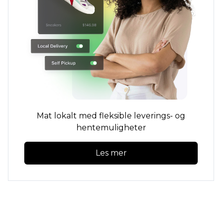
Mat lokalt med fleksible leverings- og
hentemuligheter
Les mer