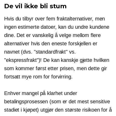
De vil ikke bli stum
Hvis du tilbyr over fem fraktalternativer, men
ingen estimerte datoer, kan du undre kundene
dine. Det er vanskelig å velge mellom flere
alternativer hvis den eneste forskjellen er
navnet (dvs. "standardfrakt" vs.
"ekspressfrakt")! De kan kanskje gjette hvilken
som kommer først etter prisen, men dette gir
fortsatt mye rom for forvirring.
Enhver mangel på klarhet under
betalingsprosessen (som er det mest sensitive
stadiet i kjøpet) utgjør den største risikoen for å