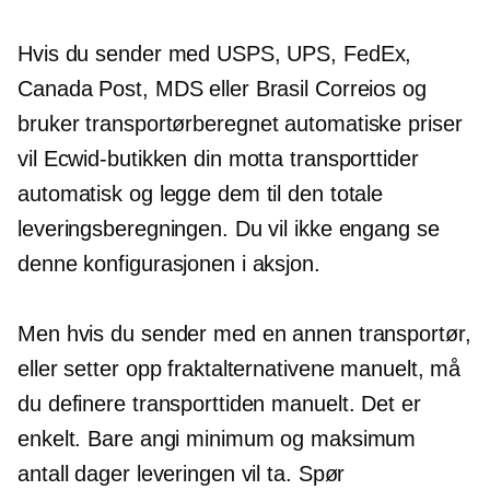
Hvis du sender med USPS, UPS, FedEx,
Canada Post, MDS eller Brasil Correios og
bruker
transportørberegnet
automatiske priser
vil Ecwid-butikken din motta transporttider
automatisk og legge dem til den totale
leveringsberegningen. Du vil ikke engang se
denne konfigurasjonen i aksjon.
Men hvis du sender med en annen transportør,
eller setter opp fraktalternativene manuelt, må
du definere transporttiden manuelt. Det er
enkelt. Bare angi minimum og maksimum
antall dager leveringen vil ta. Spør