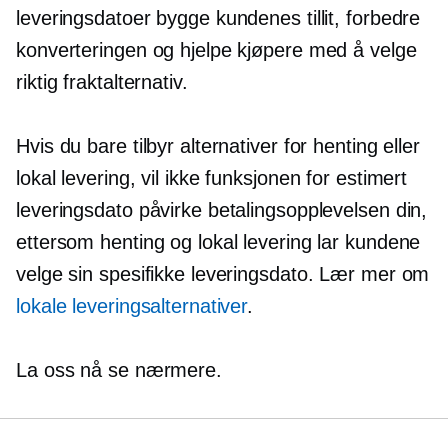
leveringsdatoer bygge kundenes tillit, forbedre
konverteringen og hjelpe kjøpere med å velge
riktig fraktalternativ.
Hvis du bare tilbyr alternativer for henting eller
lokal levering, vil ikke funksjonen for estimert
leveringsdato påvirke betalingsopplevelsen din,
ettersom henting og lokal levering lar kundene
velge sin spesifikke leveringsdato. Lær mer om
lokale leveringsalternativer
.
La oss nå se nærmere.