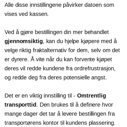
Alle disse innstillingene påvirker datoen som
vises ved kassen.
Ved å gjøre bestillingen din mer behandlet
gjennomsiktig
, kan du hjelpe kjøpere med å
velge riktig fraktalternativ for dem, selv om det
er dyrere. Å vite når du kan forvente kjøpet
deres vil redde kundene fra ordrefrustrasjon,
og redde deg fra deres potensielle angst.
Det er en viktig innstilling til -
Omtrentlig
transporttid
. Den brukes til å definere hvor
mange dager det tar å levere bestillingen fra
transportørens kontor til kundens plassering.