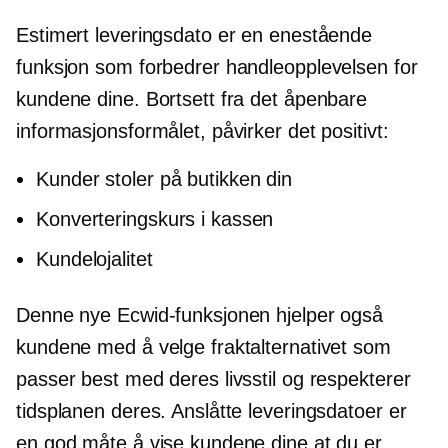
Estimert leveringsdato er en enestående
funksjon som forbedrer handleopplevelsen for
kundene dine. Bortsett fra det åpenbare
informasjonsformålet, påvirker det positivt:
Kunder stoler på butikken din
Konverteringskurs i kassen
Kundelojalitet
Denne nye Ecwid-funksjonen hjelper også
kundene med å velge fraktalternativet som
passer best med deres livsstil og respekterer
tidsplanen deres. Anslåtte leveringsdatoer er
en god måte å vise kundene dine at du er