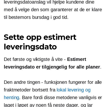
leveringsdatoanslag vil hjelpe kundene dine
med å velge den som garanterer at de er klare
til bestemors bursdag i god tid.
Sette opp estimert
leveringsdato
Det første og viktigste å vite -
Estimert
leveringsdato er tilgjengelig for alle planer
.
Den andre tingen - funksjonen fungerer for alle
fraktmetoder bortsett fra
lokal levering og
henting
. Bare fordi disse metodene vanligvis er
laget i løpet av noen få neste dager, og lar