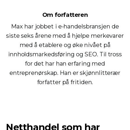
Om forfatteren
Max har jobbet i e-handelsbransjen de
siste seks årene med å hjelpe merkevarer
med å etablere og øke nivået på
innholdsmarkedsføring og SEO. Til tross
for det har han erfaring med
entreprenørskap. Han er skjønnlitterær
forfatter på fritiden.
Netthandel som har