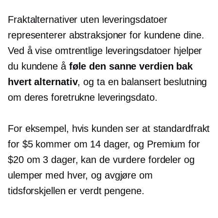
Fraktalternativer uten leveringsdatoer
representerer abstraksjoner for kundene dine.
Ved å vise omtrentlige leveringsdatoer hjelper
du kundene å
føle den sanne verdien bak
hvert alternativ
, og ta en balansert beslutning
om deres foretrukne leveringsdato.
For eksempel, hvis kunden ser at standardfrakt
for $5 kommer om 14 dager, og Premium for
$20 om 3 dager, kan de vurdere fordeler og
ulemper med hver, og avgjøre om
tidsforskjellen er verdt pengene.