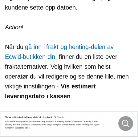
kundene sette opp datoen.
Action!
Når du
gå inn i frakt og henting-delen av
Ecwid-butikken din
, finner du en liste over
fraktalternativer. Velg hvilken som helst
operatør du vil redigere og se denne lille, men
viktige innstillingen -
Vis estimert
leveringsdato i kassen
.