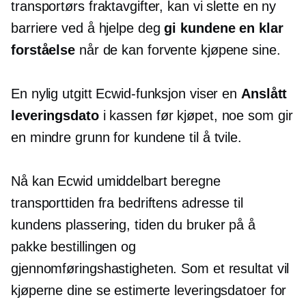
transportørs fraktavgifter, kan vi slette en ny
barriere ved å hjelpe deg
gi kundene en klar
forståelse
når de kan forvente kjøpene sine.
En nylig utgitt Ecwid-funksjon viser en
Anslått
leveringsdato
i kassen før kjøpet, noe som gir
en mindre grunn for kundene til å tvile.
Nå kan Ecwid umiddelbart beregne
transporttiden fra bedriftens adresse til
kundens plassering, tiden du bruker på å
pakke bestillingen og
gjennomføringshastigheten. Som et resultat vil
kjøperne dine se estimerte leveringsdatoer for