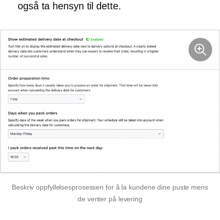
også ta hensyn til dette.
Beskriv oppfyllelsesprosessen for å la kundene dine puste mens
de venter på levering