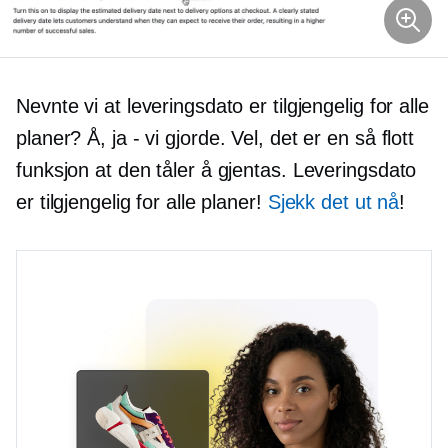
Nevnte vi at leveringsdato er tilgjengelig for alle
planer? Å,
ja - vi
gjorde. Vel, det er en så flott
funksjon at den tåler å gjentas. Leveringsdato
er tilgjengelig for alle planer!
Sjekk det ut nå
!