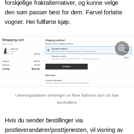
forskjellige fraktalternativer, og kunne velge
den som passer best for dem. Farvel forlatte
vogner. Hei fullførte kjøp.
Leveringsdatoen avhenger av flere faktorer som du kan
kontrollere
Hvis du sender bestillinger via
postleverandører/posttjenesten, vil visning av