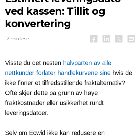
ved kassen: Tillit og
konvertering
12 min lese
Visste du det nesten
halvparten av alle
nettkunder forlater handlekurvene sine
hvis de
ikke finner et tilfredsstillende fraktalternativ?
Ofte skjer dette på grunn av høye
fraktkostnader eller usikkerhet rundt
leveringsdatoer.
Selv om Ecwid ikke kan redusere en