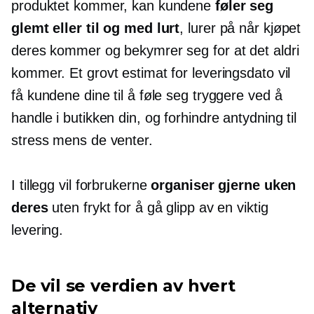
produktet kommer, kan kundene
føler seg
glemt eller til og med lurt
, lurer på når kjøpet
deres kommer og bekymrer seg for at det aldri
kommer. Et grovt estimat for leveringsdato vil
få kundene dine til å føle seg tryggere ved å
handle i butikken din, og forhindre antydning til
stress mens de venter.
I tillegg vil forbrukerne
organiser gjerne uken
deres
uten frykt for å gå glipp av en viktig
levering.
De vil se verdien av hvert
alternativ