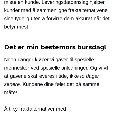
miste en kunde. Leveringsdatoanslag hjelper
kunder med å sammenligne fraktalternativene
sine tydelig uten å forvirre dem akkurat når det
betyr mest.
Det er min bestemors bursdag!
Noen ganger kjøper vi gaver til spesielle
mennesker ved spesielle anledninger. Og vi vil
at gavene skal leveres i tide, ikke
to dager
senere
. Kundene dine føler det på samme
måte!
Å tilby fraktalternativer med