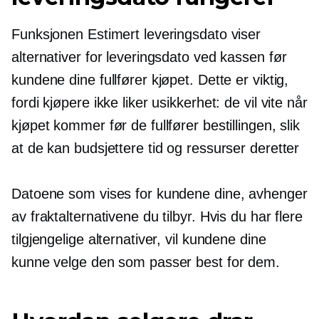
Funksjonen Estimert leveringsdato viser
alternativer for leveringsdato ved kassen før
kundene dine fullfører kjøpet. Dette er viktig,
fordi kjøpere ikke liker usikkerhet: de vil vite når
kjøpet kommer før de fullfører bestillingen, slik
at de kan budsjettere tid og ressurser deretter
Datoene som vises for kundene dine, avhenger
av fraktalternativene du tilbyr. Hvis du har flere
tilgjengelige alternativer, vil kundene dine
kunne velge den som passer best for dem.