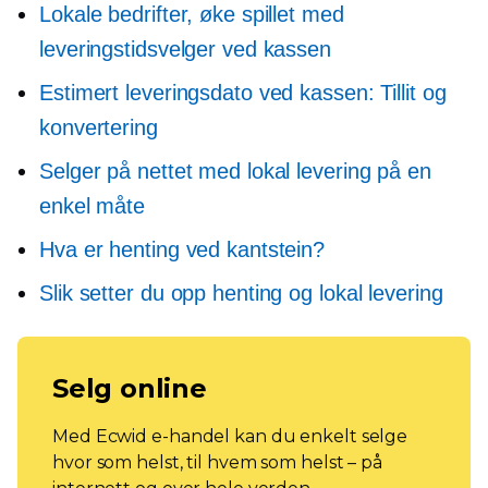
Lokale bedrifter, øke spillet med
leveringstidsvelger ved kassen
Estimert leveringsdato ved kassen: Tillit og
konvertering
Selger på nettet med lokal levering på en
enkel måte
Hva er henting ved kantstein?
Slik setter du opp henting og lokal levering
Selg online
Med Ecwid e-handel kan du enkelt selge
hvor som helst, til hvem som helst – på