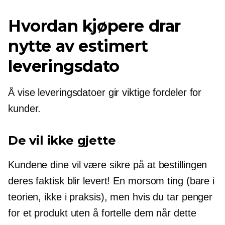
Hvordan kjøpere drar
nytte av estimert
leveringsdato
Å vise leveringsdatoer gir viktige fordeler for
kunder.
De vil ikke gjette
Kundene dine vil være sikre på at bestillingen
deres faktisk blir levert! En morsom ting (bare i
teorien, ikke i praksis), men hvis du tar penger
for et produkt uten å fortelle dem når dette