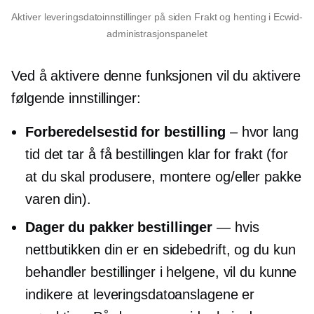
Aktiver leveringsdatoinnstillinger på siden Frakt og henting i Ecwid-
administrasjonspanelet
Ved å aktivere denne funksjonen vil du aktivere
følgende innstillinger:
Forberedelsestid for bestilling
– hvor lang
tid det tar å få bestillingen klar for frakt (for
at du skal produsere, montere og/eller pakke
varen din).
Dager du pakker bestillinger
— hvis
nettbutikken din er en sidebedrift, og du kun
behandler bestillinger i helgene, vil du kunne
indikere at leveringsdatoanslagene er