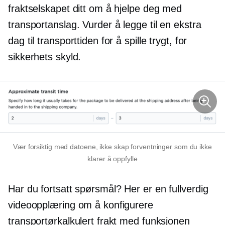
fraktselskapet ditt om å hjelpe deg med
transportanslag. Vurder å legge til en ekstra
dag til transporttiden for å spille trygt, for
sikkerhets skyld.
Vær forsiktig med datoene, ikke skap forventninger som du ikke
klarer å oppfylle
Har du fortsatt spørsmål? Her er en
fullverdig
videoopplæring om å konfigurere
transportørkalkulert frakt med funksjonen