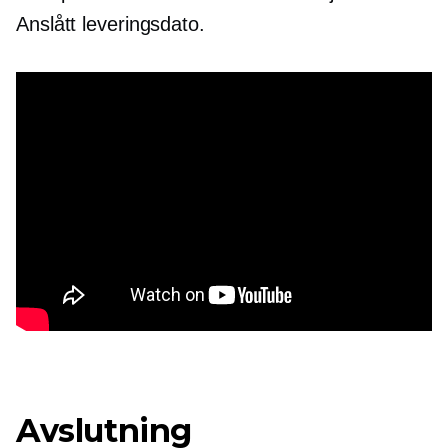
Anslått leveringsdato.
Avslutning