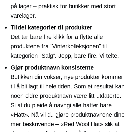
på lager – praktisk for butikker med stort
varelager.
Tildel kategorier til produkter
Det tar bare fire klikk for å flytte alle
produktene fra "Vinterkolleksjonen" til
kategorien "Salg". Jepp, bare fire. Vi telte.
Gjør produktnavn konsistente
Butikken din vokser, nye produkter kommer
til å bli lagt til hele tiden. Som et resultat kan
noen eldre produktnavn være litt utdaterte.
Si at du pleide å navngi alle hatter bare
«Hatt». Nå vil du gjøre produktnavnene dine
mer beskrivende – «Red Wool Hat» slik at