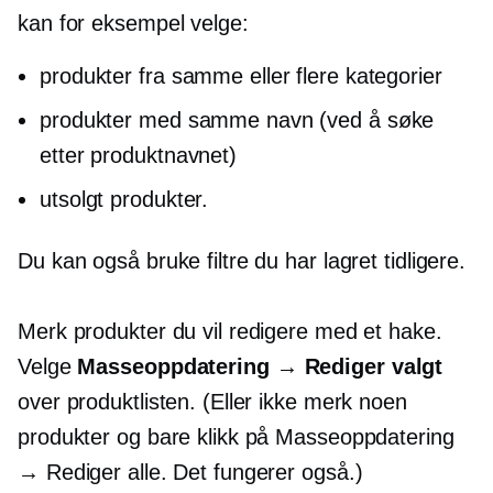
kan for eksempel velge:
produkter fra samme eller flere kategorier
produkter med samme navn (ved å søke
etter produktnavnet)
utsolgt
produkter.
Du kan også bruke filtre du har lagret tidligere.
Merk produkter du vil redigere med et hake.
Velge
Masseoppdatering → Rediger valgt
over produktlisten. (Eller ikke merk noen
produkter og bare klikk på Masseoppdatering
→ Rediger alle. Det fungerer også.)