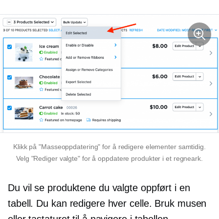
Klikk på "Masseoppdatering" for å redigere elementer samtidig.
Velg "Rediger valgte" for å oppdatere produkter i et regneark.
Du vil se produktene du valgte oppført i en
tabell. Du kan redigere hver celle. Bruk musen