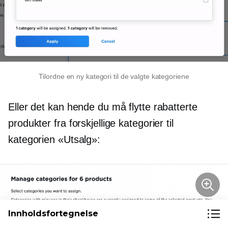
Tilordne en ny kategori til de valgte kategoriene
Eller det kan hende du må flytte rabatterte
produkter fra forskjellige kategorier til
kategorien «Utsalg»:
Innholdsfortegnelse