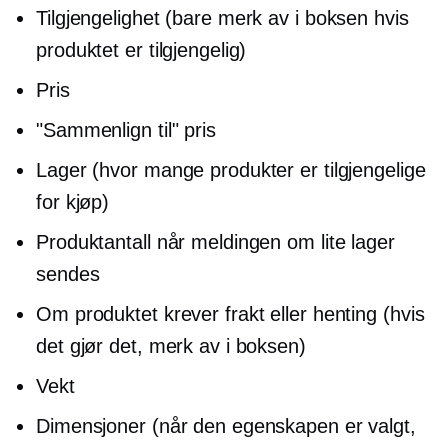
Tilgjengelighet (bare merk av i boksen hvis
produktet er tilgjengelig)
Pris
"Sammenlign til" pris
Lager (hvor mange produkter er tilgjengelige
for kjøp)
Produktantall når meldingen om lite lager
sendes
Om produktet krever frakt eller henting (hvis
det gjør det, merk av i boksen)
Vekt
Dimensjoner (når den egenskapen er valgt,