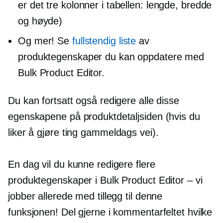
er det tre kolonner i tabellen: lengde, bredde
og høyde)
Og mer! Se
fullstendig liste
av
produktegenskaper du kan oppdatere med
Bulk Product Editor.
Du kan fortsatt også redigere alle disse
egenskapene på produktdetaljsiden (hvis du
liker å gjøre ting
gammeldags
vei).
En dag vil du kunne redigere flere
produktegenskaper i Bulk Product Editor – vi
jobber allerede med tillegg til denne
funksjonen! Del gjerne i kommentarfeltet hvilke